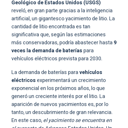
Geológico de Estados Unidos (USGS)
reveló, en gran parte gracias a la inteligencia
artificial, un gigantesco yacimiento de litio. La
cantidad de litio encontrada es tan
significativa que, según las estimaciones
más conservadoras, podría abastecer hasta
9
veces la demanda de baterías
para
vehículos eléctricos prevista para 2030.
La demanda de baterías para
vehículos
eléctricos
experimentará un crecimiento
exponencial en los próximos años, lo que
generó un creciente interés por el litio. La
aparición de nuevos yacimientos es, por lo
tanto, un descubrimiento de gran relevancia.
En este caso,
el yacimiento se encuentra en