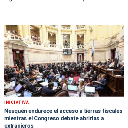
INICIATIVA
Neuquén endurece el acceso a tierras fiscales
mientras el Congreso debate abrirlas a
extranjeros