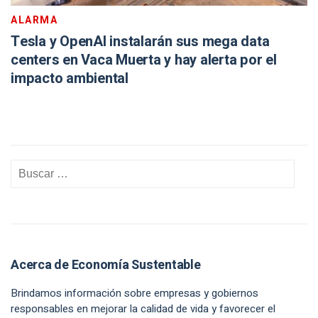
ALARMA
Tesla y OpenAI instalarán sus mega data
centers en Vaca Muerta y hay alerta por el
impacto ambiental
Acerca de Economía Sustentable
Brindamos información sobre empresas y gobiernos
responsables en mejorar la calidad de vida y favorecer el