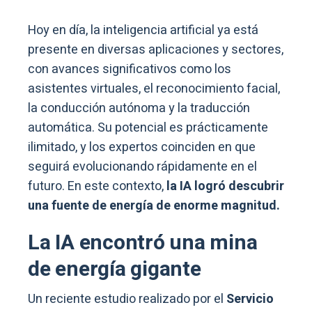
Hoy en día, la inteligencia artificial ya está
presente en diversas aplicaciones y sectores,
con avances significativos como los
asistentes virtuales, el reconocimiento facial,
la conducción autónoma y la traducción
automática. Su potencial es prácticamente
ilimitado, y los expertos coinciden en que
seguirá evolucionando rápidamente en el
futuro. En este contexto,
la IA logró descubrir
una fuente de energía de enorme magnitud.
La IA encontró una mina
de energía gigante
Un reciente estudio realizado por el
Servicio