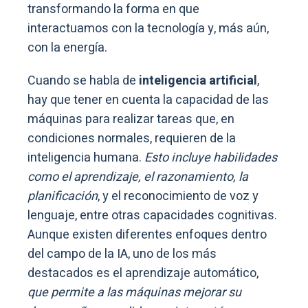
transformando la forma en que
interactuamos con la tecnología y, más aún,
con la energía.
Cuando se habla de
inteligencia artificial
,
hay que tener en cuenta la capacidad de las
máquinas para realizar tareas que, en
condiciones normales, requieren de la
inteligencia humana.
Esto incluye habilidades
como el aprendizaje, el razonamiento, la
planificación
, y el reconocimiento de voz y
lenguaje, entre otras capacidades cognitivas.
Aunque existen diferentes enfoques dentro
del campo de la IA, uno de los más
destacados es el aprendizaje automático,
que permite a las máquinas mejorar su