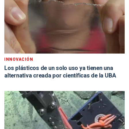
INNOVACIÓN
Los plásticos de un solo uso ya tienen una
alternativa creada por científicas de la UBA