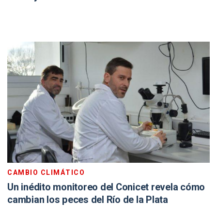
CAMBIO CLIMÁTICO
Un inédito monitoreo del Conicet revela cómo
cambian los peces del Río de la Plata