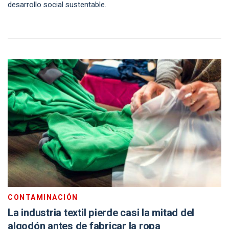
desarrollo social sustentable.
CONTAMINACIÓN
La industria textil pierde casi la mitad del
algodón antes de fabricar la ropa