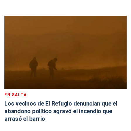
EN SALTA
Los vecinos de El Refugio denuncian que el
abandono político agravó el incendio que
arrasó el barrio