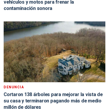
vehículos y motos para frenar la
contaminación sonora
DENUNCIA
Cortaron 138 árboles para mejorar la vista de
su casa y terminaron pagando más de medio
millón de dólares