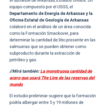
el suroeste de Arkansas
, Estados Unidos. Un
equipo compuesto por el USGS, el
Departamento de Energía de Arkansas y la
Oficina Estatal de Geología de Arkansas
colaboró en el análisis de un área conocida
como la Formación Smackover, para
determinar la cantidad de litio presente en las
salmueras que se pueden obtener como
subproducto durante la extracción de
petróleo y gas.
//Mirá también:
La monstruosa cantidad de
acero que usará The Line de las reservas del
mundo
El estudio preliminar sugiere que la formación
podría albergar entre 5 y 19 millones de