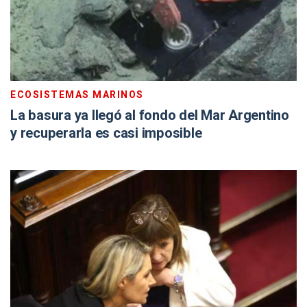
ECOSISTEMAS MARINOS
La basura ya llegó al fondo del Mar Argentino
y recuperarla es casi imposible