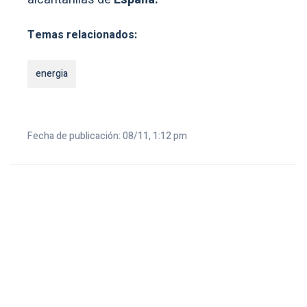
Temas relacionados:
energia
Fecha de publicación: 08/11, 1:12 pm