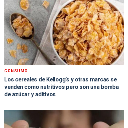
CONSUMO
Los cereales de Kellogg’s y otras marcas se
venden como nutritivos pero son una bomba
de azúcar y aditivos