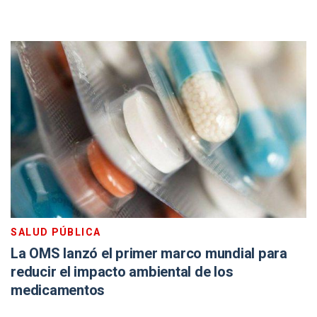
SALUD PÚBLICA
La OMS lanzó el primer marco mundial para
reducir el impacto ambiental de los
medicamentos