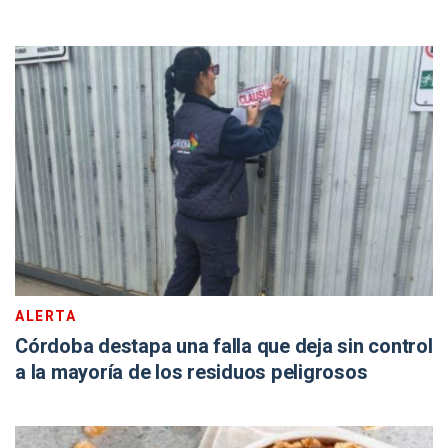
ALERTA
Córdoba destapa una falla que deja sin control
a la mayoría de los residuos peligrosos