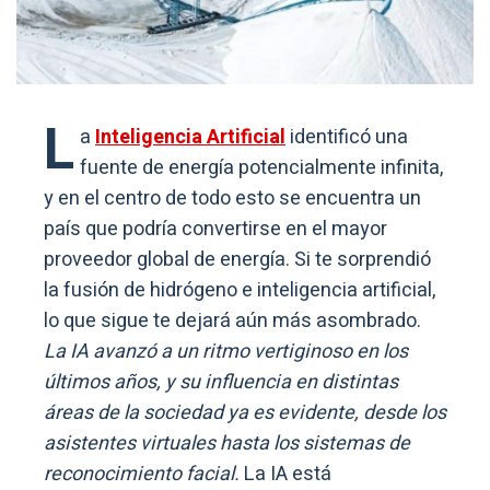
L
a
Inteligencia Artificial
identificó una
fuente de energía potencialmente infinita,
y en el centro de todo esto se encuentra un
país que podría convertirse en el mayor
proveedor global de energía. Si te sorprendió
la fusión de hidrógeno e inteligencia artificial,
lo que sigue te dejará aún más asombrado.
La IA avanzó a un ritmo vertiginoso en los
últimos años, y su influencia en distintas
áreas de la sociedad ya es evidente, desde los
asistentes virtuales hasta los sistemas de
reconocimiento facial.
La IA está