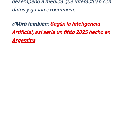
desempeño a medida que interactúan con
datos y ganan experiencia.
//Mirá también:
Según la Inteligencia
Artificial, así sería un fitito 2025 hecho en
Argentina