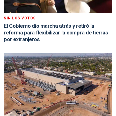
SIN LOS VOTOS
El Gobierno dio marcha atrás y retiró la
reforma para flexibilizar la compra de tierras
por extranjeros