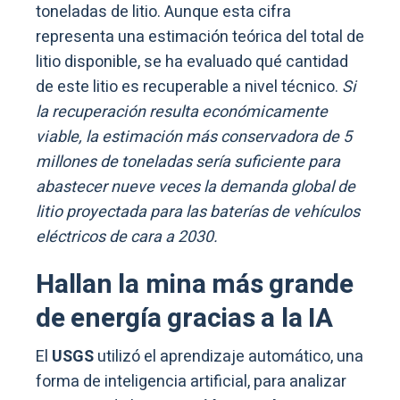
toneladas de litio. Aunque esta cifra
representa una estimación teórica del total de
litio disponible, se ha evaluado qué cantidad
de este litio es recuperable a nivel técnico.
Si
la recuperación resulta económicamente
viable, la estimación más conservadora de 5
millones de toneladas sería suficiente para
abastecer nueve veces la demanda global de
litio proyectada para las baterías de vehículos
eléctricos de cara a 2030.
Hallan la mina más grande
de energía gracias a la IA
El
USGS
utilizó el aprendizaje automático, una
forma de inteligencia artificial, para analizar