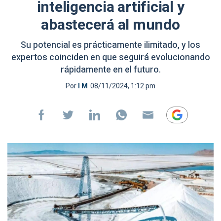
inteligencia artificial y
abastecerá al mundo
Su potencial es prácticamente ilimitado, y los
expertos coinciden en que seguirá evolucionando
rápidamente en el futuro.
Por
I M
08/11/2024, 1:12 pm