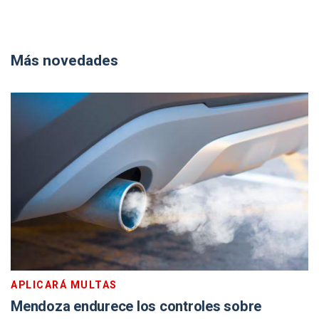
Más novedades
APLICARÁ MULTAS
Mendoza endurece los controles sobre