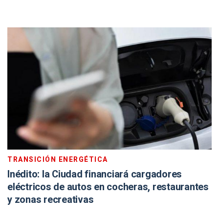
TRANSICIÓN ENERGÉTICA
Inédito: la Ciudad financiará cargadores
eléctricos de autos en cocheras, restaurantes
y zonas recreativas