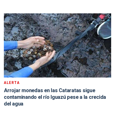
ALERTA
Arrojar monedas en las Cataratas sigue
contaminando el río Iguazú pese a la crecida
del agua