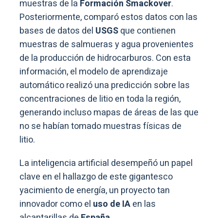
muestras de la
Formación Smackover
.
Posteriormente, comparó estos datos con las
bases de datos del
USGS
que contienen
muestras de salmueras y agua provenientes
de la producción de hidrocarburos. Con esta
información, el modelo de aprendizaje
automático realizó una predicción sobre las
concentraciones de litio en toda la región,
generando incluso mapas de áreas de las que
no se habían tomado muestras físicas de
litio.
La inteligencia artificial desempeñó un papel
clave en el hallazgo de este gigantesco
yacimiento de energía, un proyecto tan
innovador como el
uso de IA
en las
alcantarillas de
España.