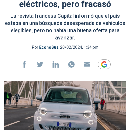
eléctricos, pero fracasó
La revista francesa Capital informó que el país
estaba en una búsqueda desesperada de vehículos
elegibles, pero no había una buena oferta para
avanzar.
Por
EconoSus
20/02/2024, 1:34 pm