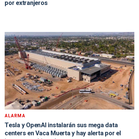
por extranjeros
ALARMA
Tesla y OpenAI instalarán sus mega data
centers en Vaca Muerta y hay alerta por el