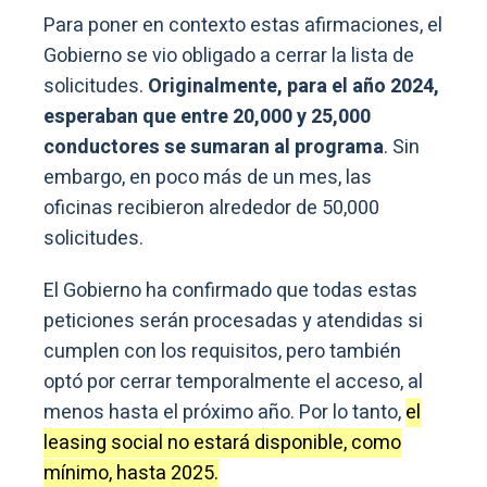
Para poner en contexto estas afirmaciones, el
Gobierno se vio obligado a cerrar la lista de
solicitudes.
Originalmente, para el año 2024,
esperaban que entre 20,000 y 25,000
conductores se sumaran al programa
. Sin
embargo, en poco más de un mes, las
oficinas recibieron alrededor de 50,000
solicitudes.
El Gobierno ha confirmado que todas estas
peticiones serán procesadas y atendidas si
cumplen con los requisitos, pero también
optó por cerrar temporalmente el acceso, al
menos hasta el próximo año. Por lo tanto,
el
leasing social no estará disponible, como
mínimo, hasta 2025.