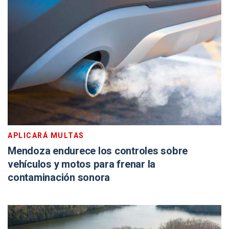
APLICARÁ MULTAS
Mendoza endurece los controles sobre
vehículos y motos para frenar la
contaminación sonora