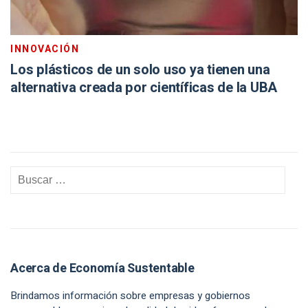
INNOVACIÓN
Los plásticos de un solo uso ya tienen una
alternativa creada por científicas de la UBA
Acerca de Economía Sustentable
Brindamos información sobre empresas y gobiernos