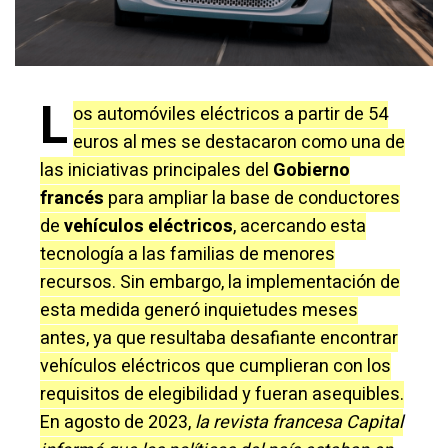
L
os automóviles eléctricos a partir de 54
euros al mes se destacaron como una de
las iniciativas principales del
Gobierno
francés
para ampliar la base de conductores
de
vehículos eléctricos
, acercando esta
tecnología a las familias de menores
recursos. Sin embargo, la implementación de
esta medida generó inquietudes meses
antes, ya que resultaba desafiante encontrar
vehículos eléctricos que cumplieran con los
requisitos de elegibilidad y fueran asequibles.
En agosto de 2023,
la revista francesa Capital