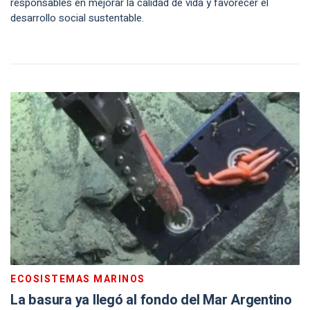
responsables en mejorar la calidad de vida y favorecer el
desarrollo social sustentable.
ECOSISTEMAS MARINOS
La basura ya llegó al fondo del Mar Argentino