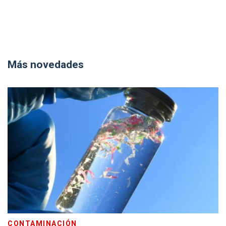
Más novedades
CONTAMINACIÓN