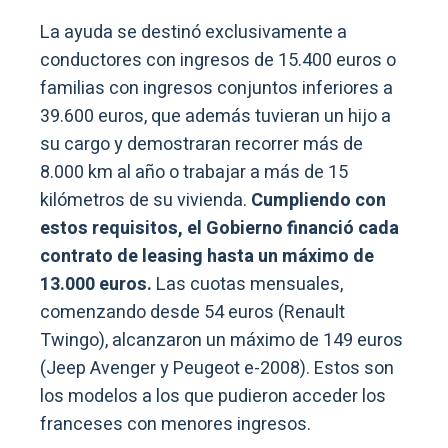
La ayuda se destinó exclusivamente a
conductores con ingresos de 15.400 euros o
familias con ingresos conjuntos inferiores a
39.600 euros, que además tuvieran un hijo a
su cargo y demostraran recorrer más de
8.000 km al año o trabajar a más de 15
kilómetros de su vivienda.
Cumpliendo con
estos requisitos, el Gobierno financió cada
contrato de leasing hasta un máximo de
13.000 euros.
Las cuotas mensuales,
comenzando desde 54 euros (Renault
Twingo), alcanzaron un máximo de 149 euros
(Jeep Avenger y Peugeot e-2008). Estos son
los modelos a los que pudieron acceder los
franceses con menores ingresos.