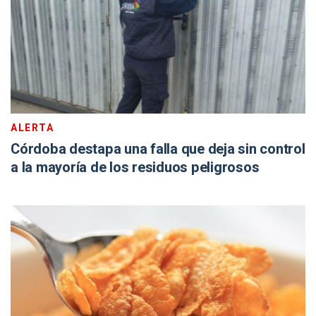
ALERTA
Córdoba destapa una falla que deja sin control
a la mayoría de los residuos peligrosos