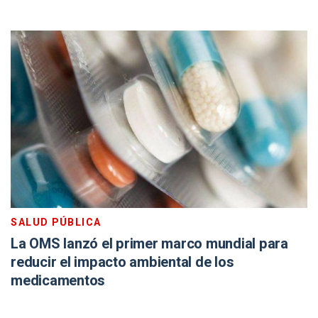
SALUD PÚBLICA
La OMS lanzó el primer marco mundial para
reducir el impacto ambiental de los
medicamentos