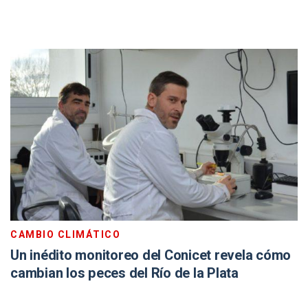
CAMBIO CLIMÁTICO
Un inédito monitoreo del Conicet revela cómo
cambian los peces del Río de la Plata