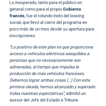
Lo inesperado, tanto para el público en
general como para el propio
Gobierno
francés
, fue el rotundo éxito del leasing
social, que llevó al cierre del programa en
poco más de un mes desde su apertura para
inscripciones.
“Lo positivo de este plan es que proporciona
acceso a vehículos eléctricos asequibles a
personas que no necesariamente son
adineradas, al tiempo que impulsa la
producción de más vehículos franceses.
Debemos lograr ambas cosas (…) Con esta
primera oleada, hemos alcanzado y superado
todas nuestras expectativas”
, admitió un
asesor del Jefe del Estado a Tribune.