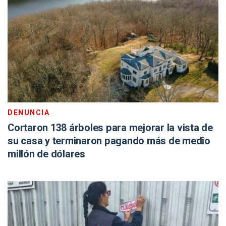
DENUNCIA
Cortaron 138 árboles para mejorar la vista de
su casa y terminaron pagando más de medio
millón de dólares