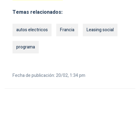
Temas relacionados:
autos electricos
Francia
Leasing social
programa
Fecha de publicación: 20/02, 1:34 pm