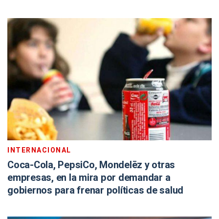
INTERNACIONAL
Coca-Cola, PepsiCo, Mondelēz y otras
empresas, en la mira por demandar a
gobiernos para frenar políticas de salud