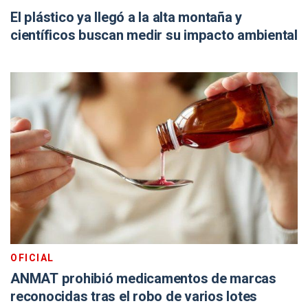
El plástico ya llegó a la alta montaña y
científicos buscan medir su impacto ambiental
OFICIAL
ANMAT prohibió medicamentos de marcas
reconocidas tras el robo de varios lotes