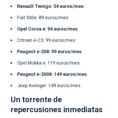
Renault Twingo: 54 euros/mes
Fiat 500e: 89 euros/mes
Opel Corsa e: 94 euros/mes
Citroën ë-C3: 99 euros/mes
Peugeot e-208: 99 euros/mes
Opel Mokka e: 119 euros/mes
Peugeot e-2008: 149 euros/mes
Jeep Avenger: 149 euros/mes
Un torrente de
repercusiones inmediatas