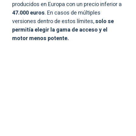
producidos en Europa con un precio inferior a
47.000 euros
. En casos de múltiples
versiones dentro de estos límites,
solo se
permitía elegir la gama de acceso y el
motor menos potente.