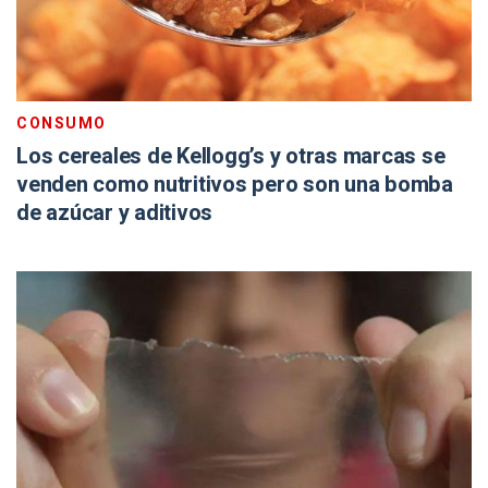
CONSUMO
Los cereales de Kellogg’s y otras marcas se
venden como nutritivos pero son una bomba
de azúcar y aditivos