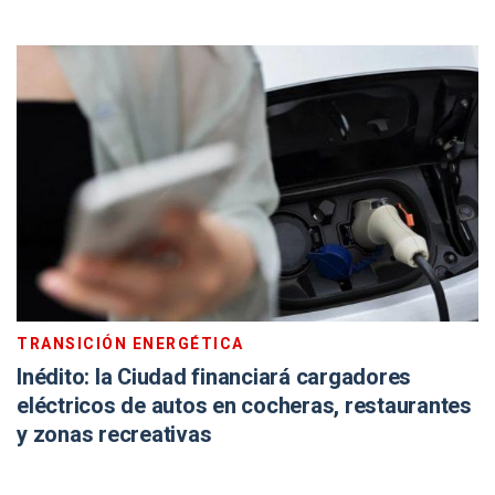
TRANSICIÓN ENERGÉTICA
Inédito: la Ciudad financiará cargadores
eléctricos de autos en cocheras, restaurantes
y zonas recreativas