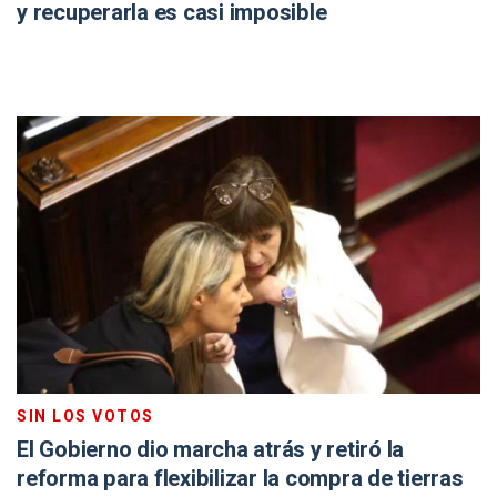
y recuperarla es casi imposible
SIN LOS VOTOS
El Gobierno dio marcha atrás y retiró la
reforma para flexibilizar la compra de tierras