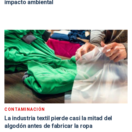
impacto ambiental
CONTAMINACIÓN
La industria textil pierde casi la mitad del
algodón antes de fabricar la ropa