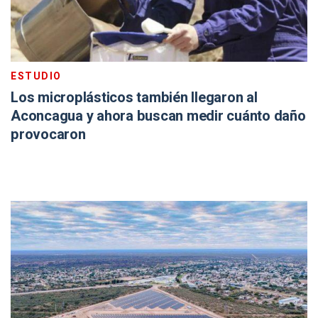
ESTUDIO
Los microplásticos también llegaron al
Aconcagua y ahora buscan medir cuánto daño
provocaron