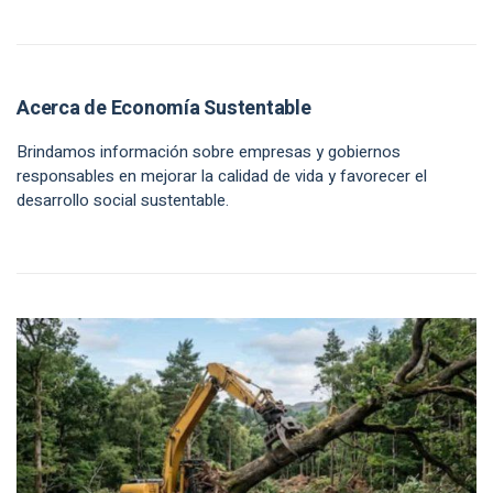
Acerca de Economía Sustentable
Brindamos información sobre empresas y gobiernos
responsables en mejorar la calidad de vida y favorecer el
desarrollo social sustentable.