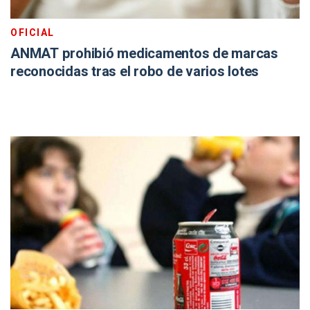
OFICIAL
ANMAT prohibió medicamentos de marcas
reconocidas tras el robo de varios lotes