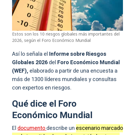
Estos son los 10 riesgos globales más importantes del
2026, según el Foro Económico Mundial
Así lo señala el
Informe sobre Riesgos
Globales 2026
del
Foro Económico Mundial
(WEF),
elaborado a partir de una encuesta a
más de 1300 líderes mundiales y consultas
con expertos en riesgos.
Qué dice el Foro
Económico Mundial
El
documento
describe un
escenario marcado