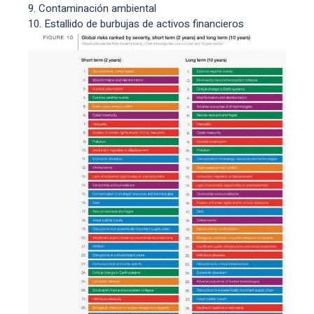
Contaminación ambiental
Estallido de burbujas de activos financieros