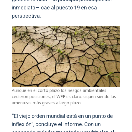
inmediata— cae al puesto 19 en esa
perspectiva.
Aunque en el corto plazo los riesgos ambientales
cedieron posiciones, el WEF es claro: siguen siendo las
amenazas más graves a largo plazo
“El viejo orden mundial está en un punto de
inflexión”, concluye el informe. Con un