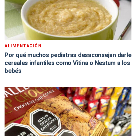
ALIMENTACIÓN
Por qué muchos pediatras desaconsejan darle
cereales infantiles como Vitina o Nestum a los
bebés