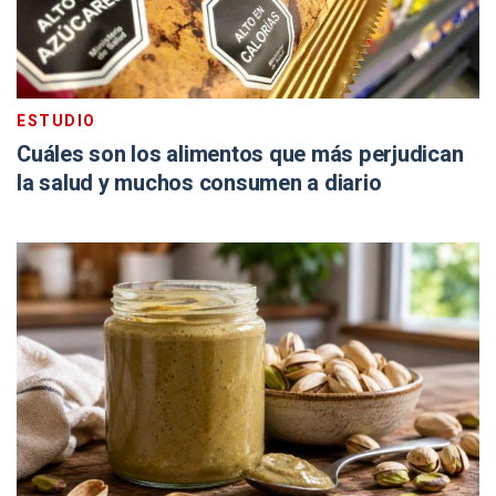
ESTUDIO
Cuáles son los alimentos que más perjudican
la salud y muchos consumen a diario