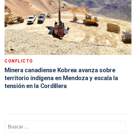
CONFLICTO
Minera canadiense Kobrea avanza sobre
territorio indígena en Mendoza y escala la
tensión en la Cordillera