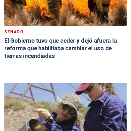
SENADO
El Gobierno tuvo que ceder y dejó afuera la
reforma que habilitaba cambiar el uso de
tierras incendiadas