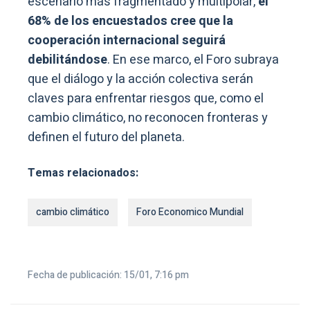
escenario más fragmentado y multipolar,
el
68% de los encuestados cree que la
cooperación internacional seguirá
debilitándose
. En ese marco, el Foro subraya
que el diálogo y la acción colectiva serán
claves para enfrentar riesgos que, como el
cambio climático, no reconocen fronteras y
definen el futuro del planeta.
Temas relacionados:
cambio climático
Foro Economico Mundial
Fecha de publicación: 15/01, 7:16 pm