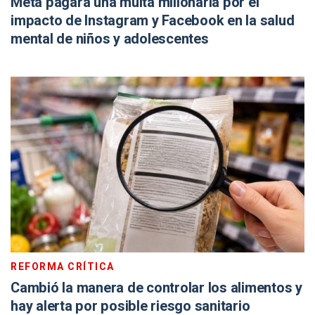
Meta pagará una multa millonaria por el
impacto de Instagram y Facebook en la salud
mental de niños y adolescentes
REFORMA CRÍTICA
Cambió la manera de controlar los alimentos y
hay alerta por posible riesgo sanitario