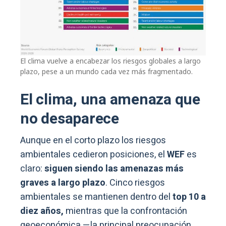
El clima vuelve a encabezar los riesgos globales a largo
plazo, pese a un mundo cada vez más fragmentado.
El clima, una amenaza que
no desaparece
Aunque en el corto plazo los riesgos
ambientales cedieron posiciones, el
WEF
es
claro:
siguen siendo las amenazas más
graves a largo plazo
. Cinco riesgos
ambientales se mantienen dentro del
top 10 a
diez años,
mientras que la confrontación
geoeconómica —la principal preocupación