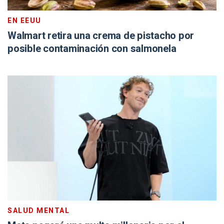
EN EEUU
Walmart retira una crema de pistacho por
posible contaminación con salmonela
SALUD MENTAL