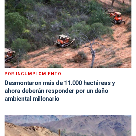
POR INCUMPLOMIENTO
Desmontaron más de 11.000 hectáreas y
ahora deberán responder por un daño
ambiental millonario