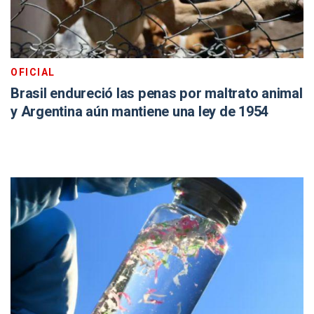
OFICIAL
Brasil endureció las penas por maltrato animal
y Argentina aún mantiene una ley de 1954