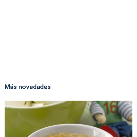
Más novedades