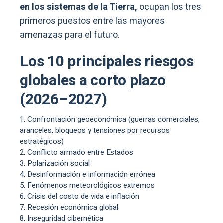
en los sistemas de la Tierra,
ocupan los tres
primeros puestos entre las mayores
amenazas para el futuro.
Los 10 principales riesgos
globales a corto plazo
(2026–2027)
Confrontación geoeconómica (guerras comerciales,
aranceles, bloqueos y tensiones por recursos
estratégicos)
Conflicto armado entre Estados
Polarización social
Desinformación e información errónea
Fenómenos meteorológicos extremos
Crisis del costo de vida e inflación
Recesión económica global
Inseguridad cibernética