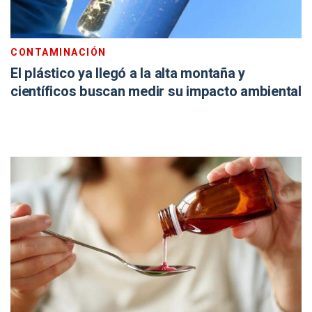
CONTAMINACIÓN
El plástico ya llegó a la alta montaña y
científicos buscan medir su impacto ambiental