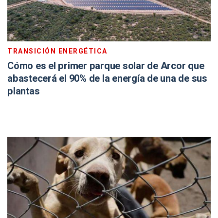
TRANSICIÓN ENERGÉTICA
Cómo es el primer parque solar de Arcor que
abastecerá el 90% de la energía de una de sus
plantas