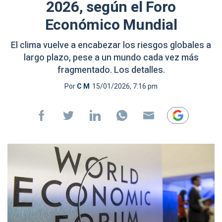
2026, según el Foro
Económico Mundial
El clima vuelve a encabezar los riesgos globales a
largo plazo, pese a un mundo cada vez más
fragmentado. Los detalles.
Por
C M
15/01/2026, 7:16 pm