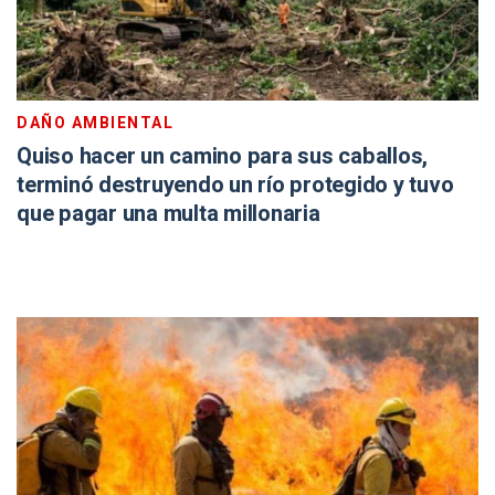
DAÑO AMBIENTAL
Quiso hacer un camino para sus caballos,
terminó destruyendo un río protegido y tuvo
que pagar una multa millonaria