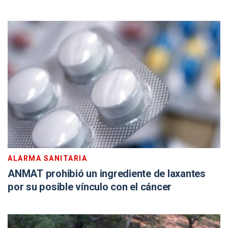
ALARMA SANITARIA
ANMAT prohibió un ingrediente de laxantes
por su posible vínculo con el cáncer