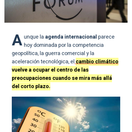
A
unque la
agenda internacional
parece
hoy dominada por la competencia
geopolítica, la guerra comercial y la
aceleración tecnológica, el
cambio climático
vuelve a ocupar el centro de las
preocupaciones cuando se mira más allá
del corto plazo.