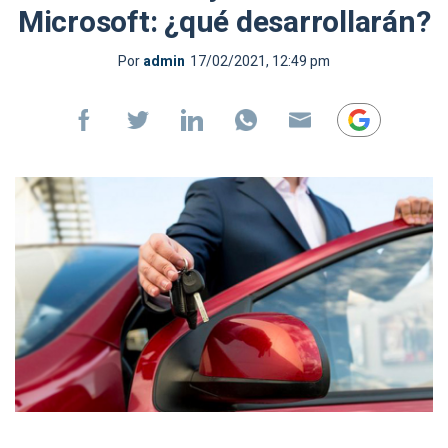
Microsoft: ¿qué desarrollarán?
Por
admin
17/02/2021, 12:49 pm