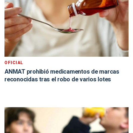
OFICIAL
ANMAT prohibió medicamentos de marcas
reconocidas tras el robo de varios lotes