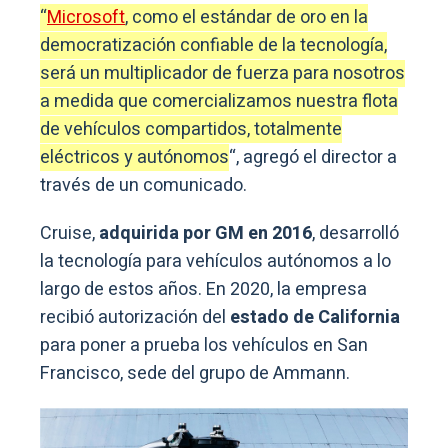
“
Microsoft
, como el estándar de oro en la
democratización confiable de la tecnología,
será un multiplicador de fuerza para nosotros
a medida que comercializamos nuestra flota
de vehículos compartidos, totalmente
eléctricos y autónomos
“, agregó el director a
través de un comunicado.
Cruise,
adquirida por GM en 2016
, desarrolló
la tecnología para vehículos autónomos a lo
largo de estos años. En 2020, la empresa
recibió autorización del
estado de
California
para poner a prueba los vehículos en San
Francisco, sede del grupo de Ammann.