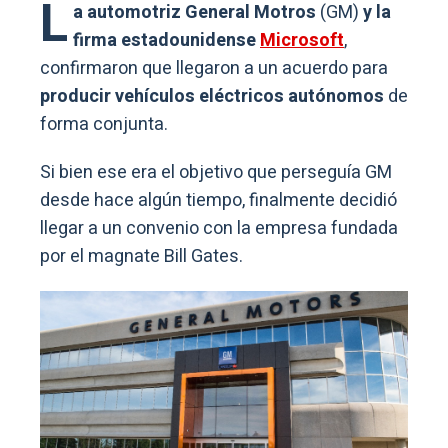
L
a automotriz General Motros
(GM)
y la
firma estadounidense
Microsoft
,
confirmaron que llegaron a un acuerdo para
producir vehículos eléctricos autónomos
de
forma conjunta.
Si bien ese era el objetivo que perseguía GM
desde hace algún tiempo, finalmente decidió
llegar a un convenio con la empresa fundada
por el magnate Bill Gates.