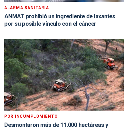
ALARMA SANITARIA
ANMAT prohibió un ingrediente de laxantes
por su posible vínculo con el cáncer
POR INCUMPLOMIENTO
Desmontaron más de 11.000 hectáreas y