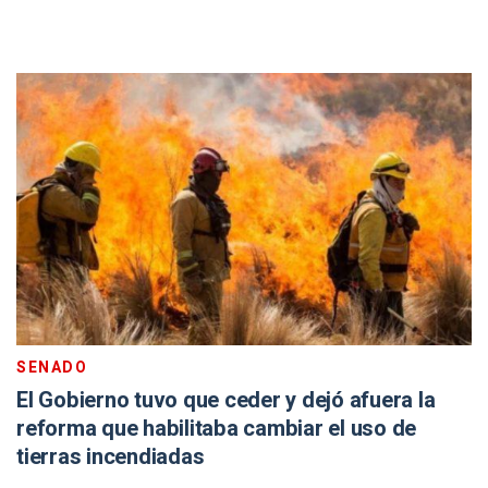
SENADO
El Gobierno tuvo que ceder y dejó afuera la
reforma que habilitaba cambiar el uso de
tierras incendiadas