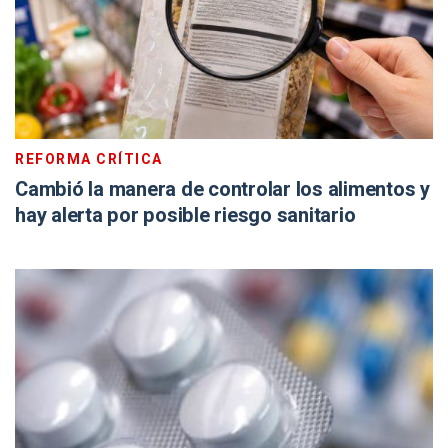
REFORMA CRÍTICA
Cambió la manera de controlar los alimentos y
hay alerta por posible riesgo sanitario