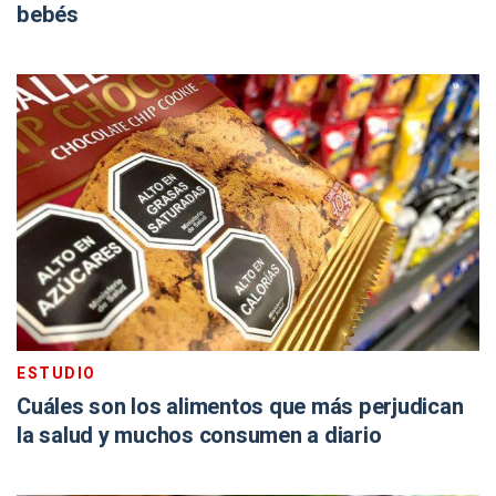
bebés
ESTUDIO
Cuáles son los alimentos que más perjudican
la salud y muchos consumen a diario