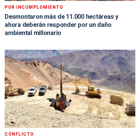
POR INCUMPLOMIENTO
Desmontaron más de 11.000 hectáreas y
ahora deberán responder por un daño
ambiental millonario
CONFLICTO