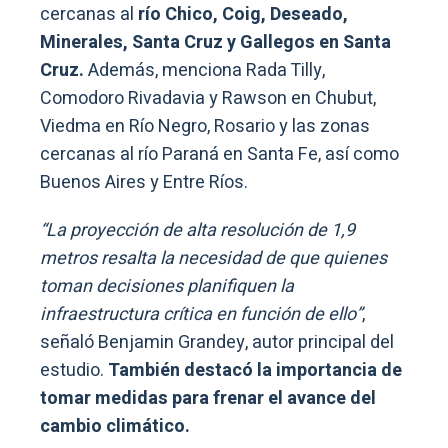
cercanas al
río Chico, Coig, Deseado,
Minerales, Santa Cruz y Gallegos en Santa
Cruz.
Además, menciona Rada Tilly,
Comodoro Rivadavia y Rawson en Chubut,
Viedma en Río Negro, Rosario y las zonas
cercanas al río Paraná en Santa Fe, así como
Buenos Aires y Entre Ríos.
“La proyección de alta resolución de 1,9
metros resalta la necesidad de que quienes
toman decisiones planifiquen la
infraestructura crítica en función de ello”
,
señaló Benjamin Grandey, autor principal del
estudio.
También destacó la importancia de
tomar medidas para frenar el avance del
cambio climático.