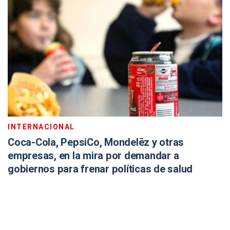
INTERNACIONAL
Coca-Cola, PepsiCo, Mondelēz y otras
empresas, en la mira por demandar a
gobiernos para frenar políticas de salud