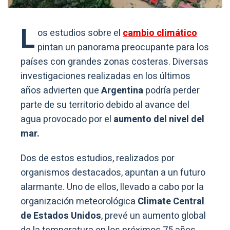
L
os estudios sobre el
cambio climático
pintan un panorama preocupante para los
países con grandes zonas costeras. Diversas
investigaciones realizadas en los últimos
años advierten que
Argentina
podría perder
parte de su territorio debido al avance del
agua provocado por el
aumento del nivel del
mar.
Dos de estos estudios, realizados por
organismos destacados, apuntan a un futuro
alarmante. Uno de ellos, llevado a cabo por la
organización meteorológica
Climate Central
de Estados Unidos
, prevé un aumento global