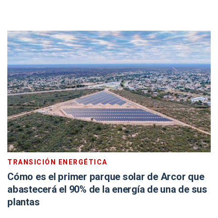
TRANSICIÓN ENERGÉTICA
Cómo es el primer parque solar de Arcor que
abastecerá el 90% de la energía de una de sus
plantas