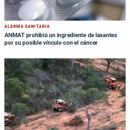
ALARMA SANITARIA
ANMAT prohibió un ingrediente de laxantes
por su posible vínculo con el cáncer