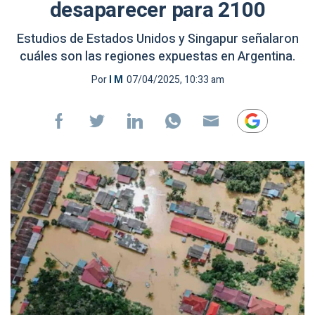
desaparecer para 2100
Estudios de Estados Unidos y Singapur señalaron
cuáles son las regiones expuestas en Argentina.
Por
I M
07/04/2025, 10:33 am