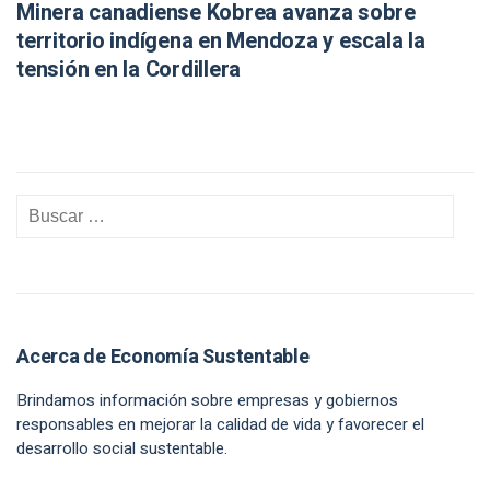
Minera canadiense Kobrea avanza sobre
territorio indígena en Mendoza y escala la
tensión en la Cordillera
Acerca de Economía Sustentable
Brindamos información sobre empresas y gobiernos
responsables en mejorar la calidad de vida y favorecer el
desarrollo social sustentable.