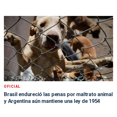
OFICIAL
Brasil endureció las penas por maltrato animal
y Argentina aún mantiene una ley de 1954