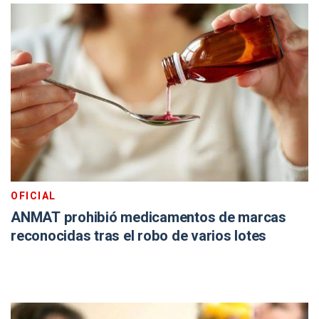
OFICIAL
ANMAT prohibió medicamentos de marcas
reconocidas tras el robo de varios lotes