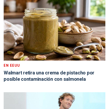
EN EEUU
Walmart retira una crema de pistacho por
posible contaminación con salmonela