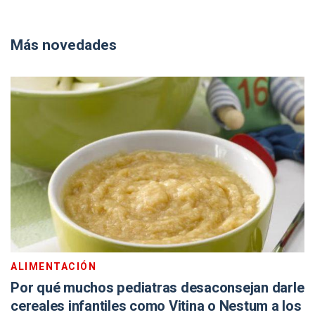
Más novedades
ALIMENTACIÓN
Por qué muchos pediatras desaconsejan darle
cereales infantiles como Vitina o Nestum a los