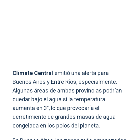
Climate Central
emitió una alerta para
Buenos Aires y Entre Ríos, especialmente.
Algunas áreas de ambas provincias podrían
quedar bajo el agua si la temperatura
aumenta en 3°, lo que provocaría el
derretimiento de grandes masas de agua
congelada en los polos del planeta.