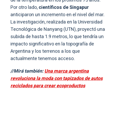
de la temperatura en los próximos 75 años.
Por otro lado,
científicos de Singapur
anticiparon un incremento en el nivel del mar.
La investigación, realizada en la Universidad
Tecnológica de Nanyang (UTN), proyectó una
subida de hasta 1.9 metros, lo que tendría un
impacto significativo en la topografía de
Argentina y los terrenos a los que
actualmente tenemos acceso.
//Mirá también:
Una marca argentina
revoluciona la moda con tapizados de autos
reciclados para crear ecoproductos