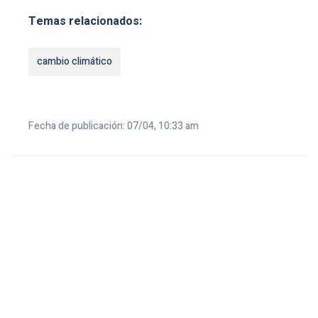
Temas relacionados:
cambio climático
Fecha de publicación: 07/04, 10:33 am