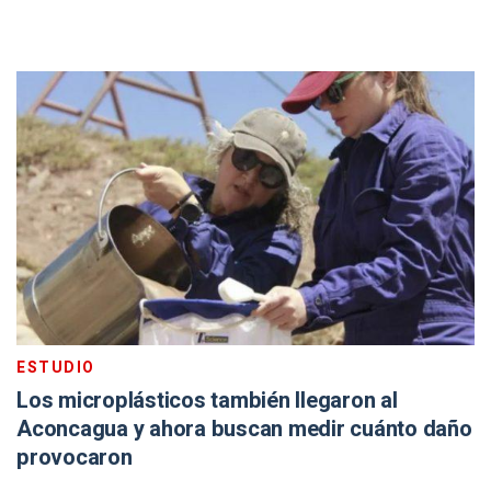
ESTUDIO
Los microplásticos también llegaron al
Aconcagua y ahora buscan medir cuánto daño
provocaron