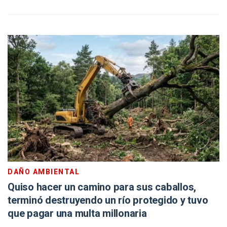
DAÑO AMBIENTAL
Quiso hacer un camino para sus caballos,
terminó destruyendo un río protegido y tuvo
que pagar una multa millonaria