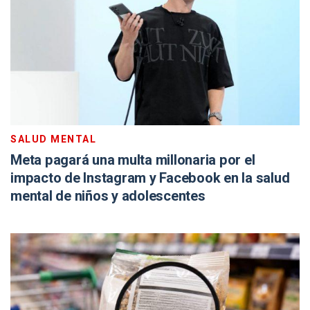
SALUD MENTAL
Meta pagará una multa millonaria por el
impacto de Instagram y Facebook en la salud
mental de niños y adolescentes