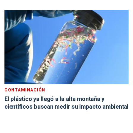
CONTAMINACIÓN
El plástico ya llegó a la alta montaña y
científicos buscan medir su impacto ambiental