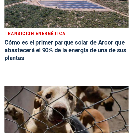
TRANSICIÓN ENERGÉTICA
Cómo es el primer parque solar de Arcor que
abastecerá el 90% de la energía de una de sus
plantas