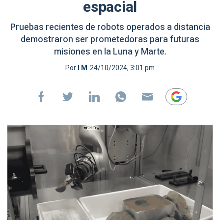
espacial
Pruebas recientes de robots operados a distancia
demostraron ser prometedoras para futuras
misiones en la Luna y Marte.
Por
I M
24/10/2024, 3:01 pm