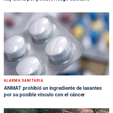
ALARMA SANITARIA
ANMAT prohibió un ingrediente de laxantes
por su posible vínculo con el cáncer