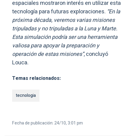
espaciales mostraron interés en utilizar esta
tecnología para futuras exploraciones.
“En la
próxima década, veremos varias misiones
tripuladas y no tripuladas a la Luna y Marte.
Esta simulación podría ser una herramienta
valiosa para apoyar la preparación y
operación de estas misiones”
, concluyó
Louca.
Temas relacionados:
tecnologia
Fecha de publicación: 24/10, 3:01 pm