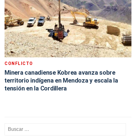
CONFLICTO
Minera canadiense Kobrea avanza sobre
territorio indígena en Mendoza y escala la
tensión en la Cordillera