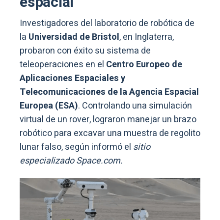
espacial
Investigadores del laboratorio de robótica de
la
Universidad de Bristol
, en Inglaterra,
probaron con éxito su sistema de
teleoperaciones en el
Centro Europeo de
Aplicaciones Espaciales y
Telecomunicaciones de la Agencia Espacial
Europea (ESA)
. Controlando una simulación
virtual de un rover, lograron manejar un brazo
robótico para excavar una muestra de regolito
lunar falso, según informó el
sitio
especializado Space.com.