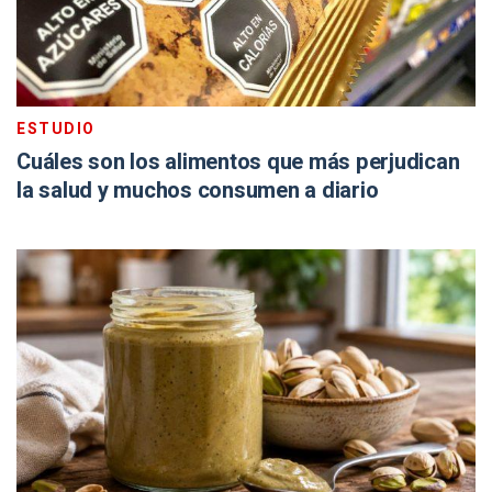
ESTUDIO
Cuáles son los alimentos que más perjudican
la salud y muchos consumen a diario