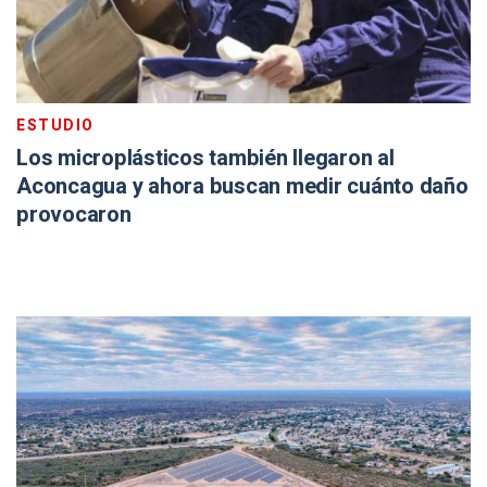
ESTUDIO
Los microplásticos también llegaron al
Aconcagua y ahora buscan medir cuánto daño
provocaron