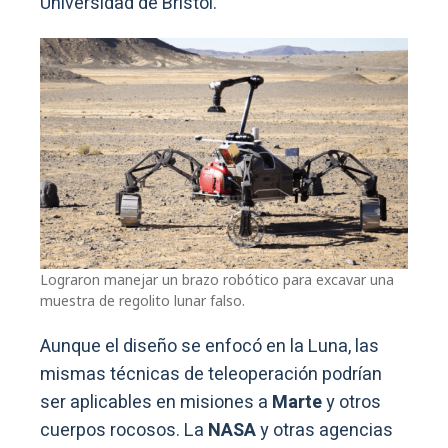
Universidad de Bristol.
Lograron manejar un brazo robótico para excavar una
muestra de regolito lunar falso.
Aunque el diseño se enfocó en la Luna, las
mismas técnicas de teleoperación podrían
ser aplicables en misiones a
Marte
y otros
cuerpos rocosos. La
NASA
y otras agencias