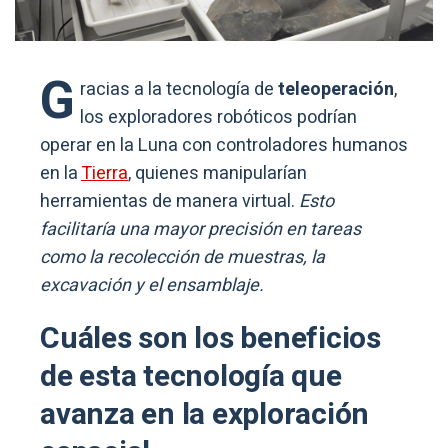
G
racias a la tecnología de
teleoperación
,
los exploradores robóticos podrían
operar en la Luna con controladores humanos
en la
Tierra
, quienes manipularían
herramientas de manera virtual.
Esto
facilitaría una mayor precisión en tareas
como la recolección de muestras, la
excavación y el ensamblaje.
Cuáles son los beneficios
de esta tecnología que
avanza en la exploración