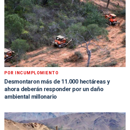
POR INCUMPLOMIENTO
Desmontaron más de 11.000 hectáreas y
ahora deberán responder por un daño
ambiental millonario