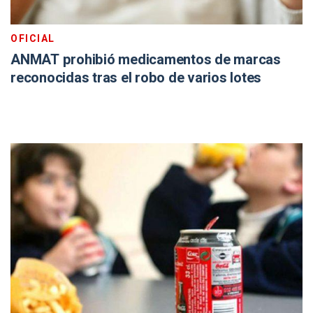
OFICIAL
ANMAT prohibió medicamentos de marcas
reconocidas tras el robo de varios lotes