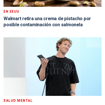
EN EEUU
Walmart retira una crema de pistacho por
posible contaminación con salmonela
SALUD MENTAL