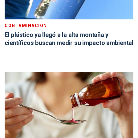
CONTAMINACIÓN
El plástico ya llegó a la alta montaña y
científicos buscan medir su impacto ambiental