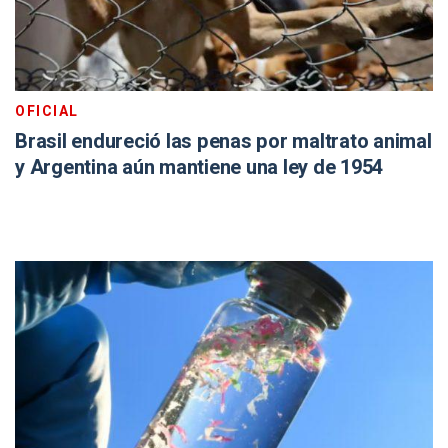
OFICIAL
Brasil endureció las penas por maltrato animal
y Argentina aún mantiene una ley de 1954