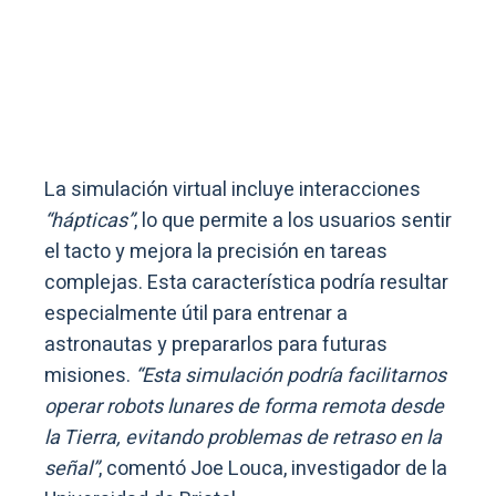
La simulación virtual incluye interacciones
“hápticas”
, lo que permite a los usuarios sentir
el tacto y mejora la precisión en tareas
complejas. Esta característica podría resultar
especialmente útil para entrenar a
astronautas y prepararlos para futuras
misiones.
“Esta simulación podría facilitarnos
operar robots lunares de forma remota desde
la Tierra, evitando problemas de retraso en la
señal”
, comentó Joe Louca, investigador de la