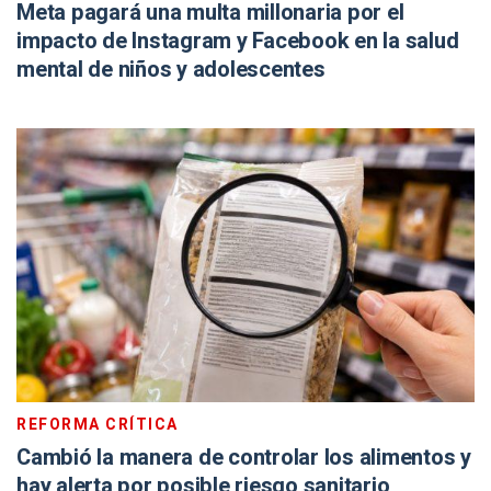
Meta pagará una multa millonaria por el
impacto de Instagram y Facebook en la salud
mental de niños y adolescentes
REFORMA CRÍTICA
Cambió la manera de controlar los alimentos y
hay alerta por posible riesgo sanitario