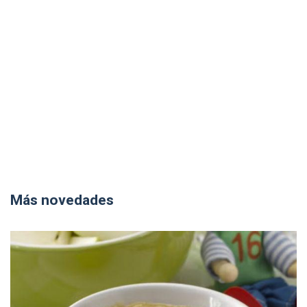
Más novedades