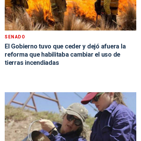
SENADO
El Gobierno tuvo que ceder y dejó afuera la
reforma que habilitaba cambiar el uso de
tierras incendiadas