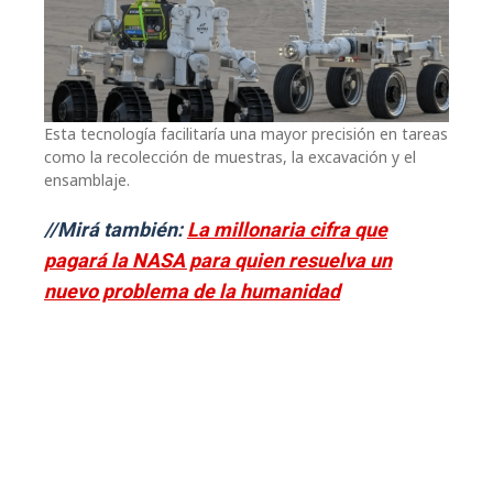
Esta tecnología facilitaría una mayor precisión en tareas
como la recolección de muestras, la excavación y el
ensamblaje.
//Mirá también:
La millonaria cifra que
pagará la NASA para quien resuelva un
nuevo problema de la humanidad