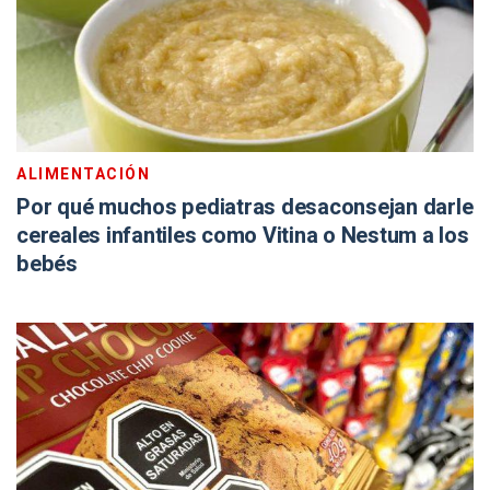
ALIMENTACIÓN
Por qué muchos pediatras desaconsejan darle
cereales infantiles como Vitina o Nestum a los
bebés