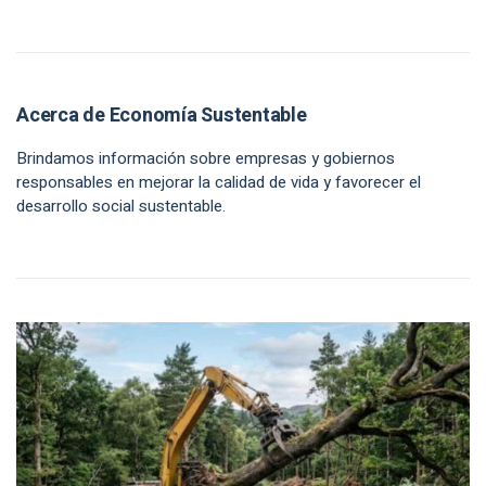
Acerca de Economía Sustentable
Brindamos información sobre empresas y gobiernos
responsables en mejorar la calidad de vida y favorecer el
desarrollo social sustentable.