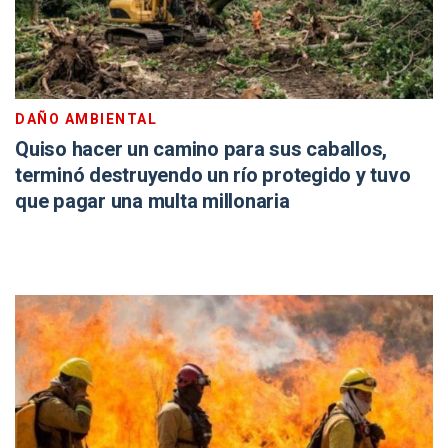
DAÑO AMBIENTAL
Quiso hacer un camino para sus caballos,
terminó destruyendo un río protegido y tuvo
que pagar una multa millonaria