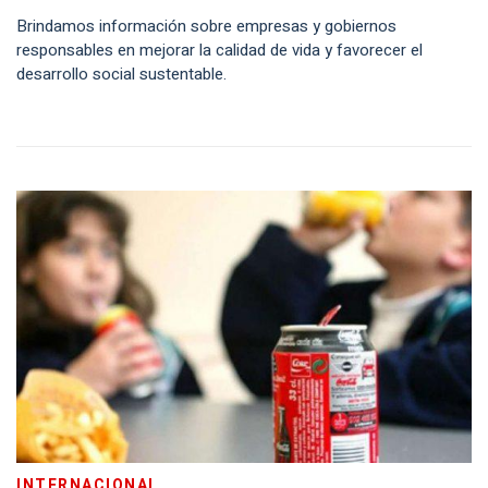
Brindamos información sobre empresas y gobiernos
responsables en mejorar la calidad de vida y favorecer el
desarrollo social sustentable.
INTERNACIONAL