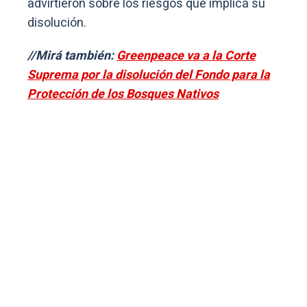
advirtieron sobre los riesgos que implica su
disolución.
//Mirá también:
Greenpeace va a la Corte
Suprema por la disolución del Fondo para la
Protección de los Bosques Nativos