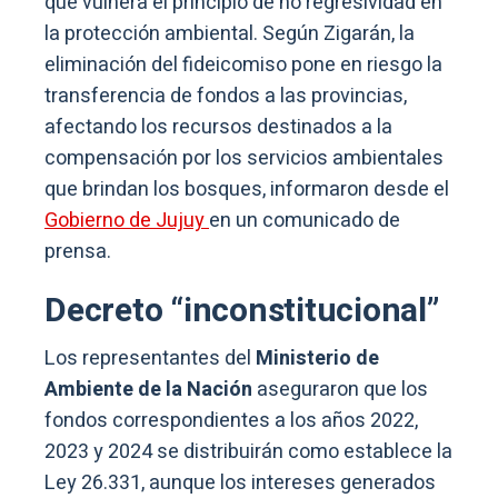
que vulnera el principio de no regresividad en
la protección ambiental. Según Zigarán, la
eliminación del fideicomiso pone en riesgo la
transferencia de fondos a las provincias,
afectando los recursos destinados a la
compensación por los servicios ambientales
que brindan los bosques, informaron desde el
Gobierno de Jujuy
en un comunicado de
prensa.
Decreto “inconstitucional”
Los representantes del
Ministerio de
Ambiente de la Nación
aseguraron que los
fondos correspondientes a los años 2022,
2023 y 2024 se distribuirán como establece la
Ley 26.331, aunque los intereses generados