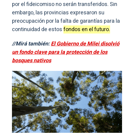
por el fideicomiso no serán transferidos. Sin
embargo, las provincias expresaron su
preocupación por la falta de garantías para la
continuidad de estos
fondos en el futuro.
//Mirá también:
El Gobierno de Milei disolvió
un fondo clave para la protección de los
bosques nativos