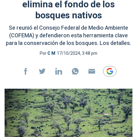
elimina el fondo de los
bosques nativos
Se reunió el Consejo Federal de Medio Ambiente
(COFEMA) y defendieron esta herramienta clave
para la conservación de los bosques. Los detalles.
Por
C M
17/10/2024, 3:48 pm