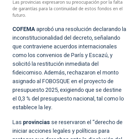
Las provincias expresaron su preocupación por la falta
de garantías para la continuidad de estos fondos en el
futuro.
COFEMA
aprobó una resolución declarando la
inconstitucionalidad del decreto, señalando
que contraviene acuerdos internacionales
como los convenios de París y Escazú, y
solicitó la restitución inmediata del
fideicomiso. Además, rechazaron el monto
asignado al FOBOSQUE en el proyecto de
presupuesto 2025, exigiendo que se destine
el 0,3 % del presupuesto nacional, tal como lo
establece la ley.
Las
provincias
se reservaron el “derecho de
iniciar acciones legales y políticas para