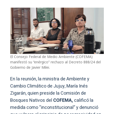
El Consejo Federal de Medio Ambiente (COFEMA)
manifestó su “enérgico” rechazo al Decreto 888/24 del
Gobierno de Javier Milei.
En la reunión, la ministra de Ambiente y
Cambio Climático de Jujuy, María Inés
Zigarán, quien preside la Comisión de
Bosques Nativos del
COFEMA,
calificó la
medida como “inconstitucional” y denunció