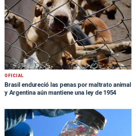
OFICIAL
Brasil endureció las penas por maltrato animal
y Argentina aún mantiene una ley de 1954