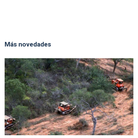
Más novedades