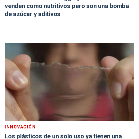
venden como nutritivos pero son una bomba
de azúcar y aditivos
INNOVACIÓN
Los plásticos de un solo uso ya tienen una