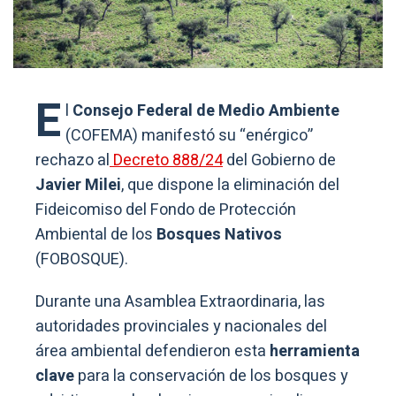
E
l
Consejo Federal de Medio Ambiente
(COFEMA) manifestó su “enérgico”
rechazo al
Decreto 888/24
del Gobierno de
Javier Milei
, que dispone la eliminación del
Fideicomiso del Fondo de Protección
Ambiental de los
Bosques Nativos
(FOBOSQUE).
Durante una Asamblea Extraordinaria, las
autoridades provinciales y nacionales del
área ambiental defendieron esta
herramienta
clave
para la conservación de los bosques y