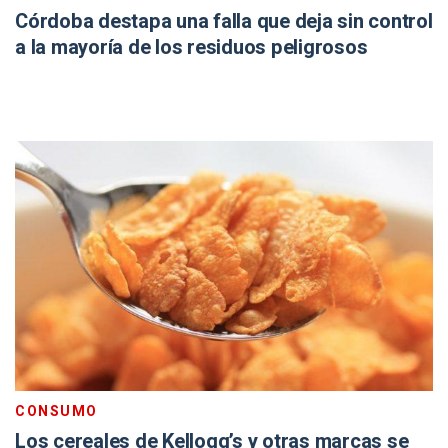
Córdoba destapa una falla que deja sin control
a la mayoría de los residuos peligrosos
CONSUMO
Los cereales de Kellogg’s y otras marcas se