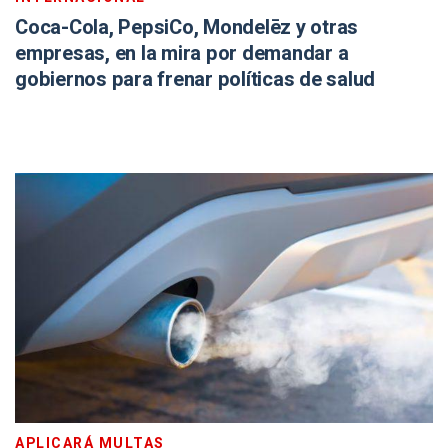
Coca-Cola, PepsiCo, Mondelēz y otras
empresas, en la mira por demandar a
gobiernos para frenar políticas de salud
APLICARÁ MULTAS