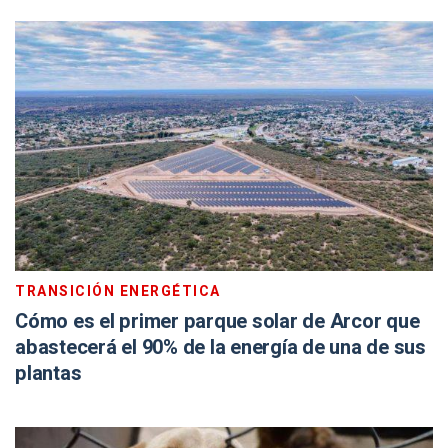
TRANSICIÓN ENERGÉTICA
Cómo es el primer parque solar de Arcor que
abastecerá el 90% de la energía de una de sus
plantas