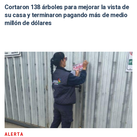
Cortaron 138 árboles para mejorar la vista de
su casa y terminaron pagando más de medio
millón de dólares
ALERTA