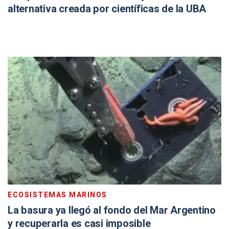
alternativa creada por científicas de la UBA
ECOSISTEMAS MARINOS
La basura ya llegó al fondo del Mar Argentino
y recuperarla es casi imposible