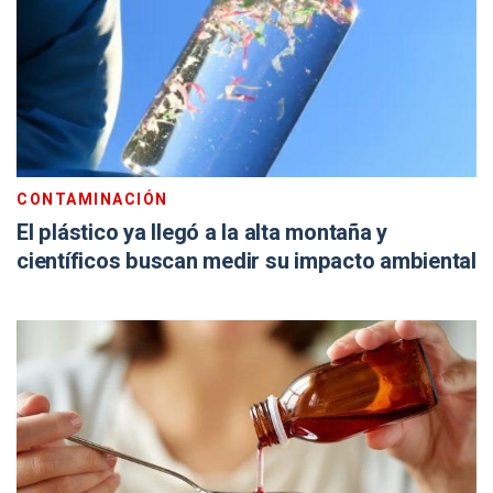
CONTAMINACIÓN
El plástico ya llegó a la alta montaña y
científicos buscan medir su impacto ambiental