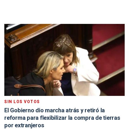
SIN LOS VOTOS
El Gobierno dio marcha atrás y retiró la
reforma para flexibilizar la compra de tierras
por extranjeros