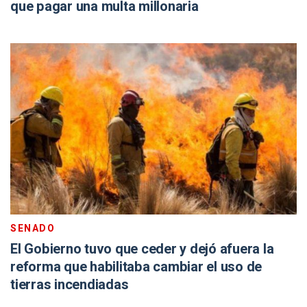
que pagar una multa millonaria
SENADO
El Gobierno tuvo que ceder y dejó afuera la
reforma que habilitaba cambiar el uso de
tierras incendiadas