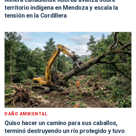
territorio indígena en Mendoza y escala la
tensión en la Cordillera
DAÑO AMBIENTAL
Quiso hacer un camino para sus caballos,
terminó destruyendo un río protegido y tuvo