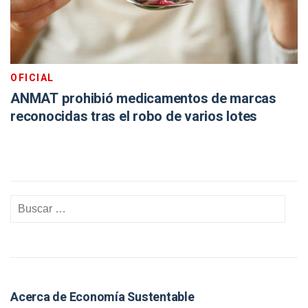
OFICIAL
ANMAT prohibió medicamentos de marcas
reconocidas tras el robo de varios lotes
Acerca de Economía Sustentable