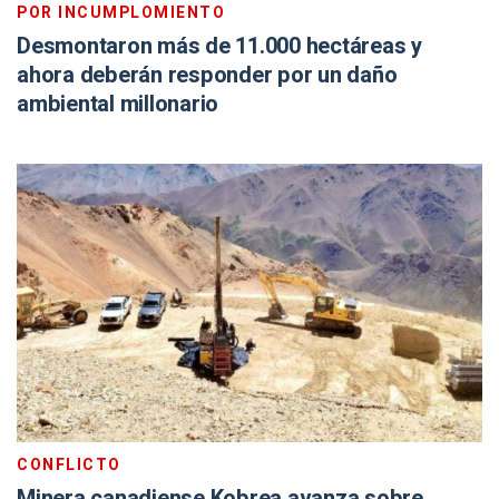
POR INCUMPLOMIENTO
Desmontaron más de 11.000 hectáreas y
ahora deberán responder por un daño
ambiental millonario
CONFLICTO
Minera canadiense Kobrea avanza sobre