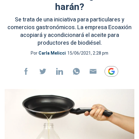
harán?
Se trata de una iniciativa para particulares y
comercios gastronómicos. La empresa Ecoaxión
acopiará y acondicionará el aceite para
productores de biodiésel.
Por
Carla Melicci
15/06/2021, 2:28 pm