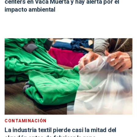
centers en Vaca Muerta y hay alerta por el
impacto ambiental
CONTAMINACIÓN
La industria textil pierde casi la mitad del