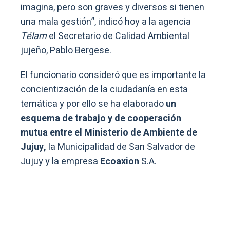
imagina, pero son graves y diversos si tienen
una mala gestión”, indicó hoy a la agencia
Télam
el Secretario de Calidad Ambiental
jujeño, Pablo Bergese.
El funcionario consideró que es importante la
concientización de la ciudadanía en esta
temática y por ello se ha elaborado
un
esquema de trabajo y de cooperación
mutua entre el Ministerio de Ambiente de
Jujuy,
la Municipalidad de San Salvador de
Jujuy y la empresa
Ecoaxion
S.A.