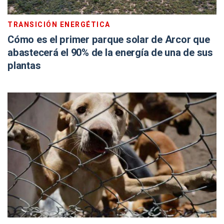
TRANSICIÓN ENERGÉTICA
Cómo es el primer parque solar de Arcor que
abastecerá el 90% de la energía de una de sus
plantas