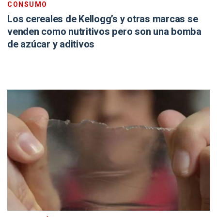
CONSUMO
Los cereales de Kellogg’s y otras marcas se
venden como nutritivos pero son una bomba
de azúcar y aditivos