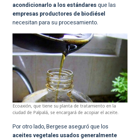
acondicionarlo a los estándares
que las
empresas productores de biodiésel
necesitan para su procesamiento.
Ecoaxión, que tiene su planta de tratamiento en la
ciudad de Palpalá, se encargará de acopiar el aceite.
Por otro lado, Bergese aseguró que los
aceites vegetales usados generalmente