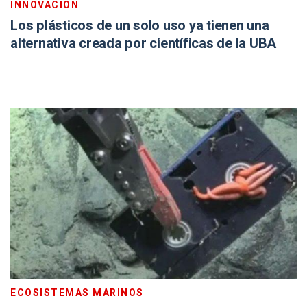
INNOVACIÓN
Los plásticos de un solo uso ya tienen una
alternativa creada por científicas de la UBA
ECOSISTEMAS MARINOS