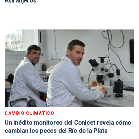
extranjeros
CAMBIO CLIMÁTICO
Un inédito monitoreo del Conicet revela cómo
cambian los peces del Río de la Plata