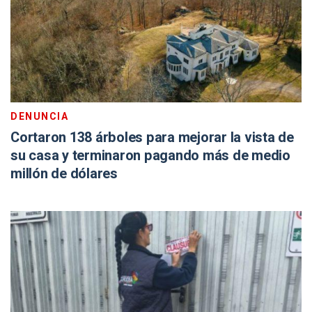
DENUNCIA
Cortaron 138 árboles para mejorar la vista de
su casa y terminaron pagando más de medio
millón de dólares