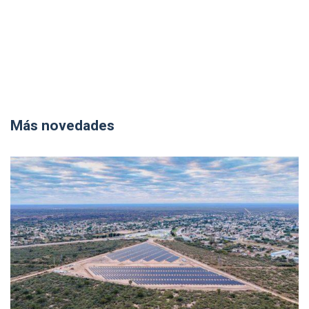
Más novedades