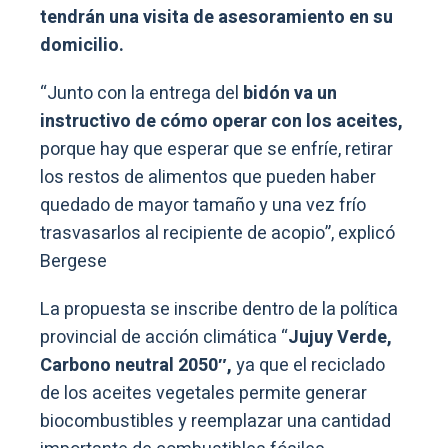
tendrán una visita de asesoramiento en su
domicilio.
“Junto con la entrega del
bidón va un
instructivo de cómo operar con los aceites,
porque hay que esperar que se enfríe, retirar
los restos de alimentos que pueden haber
quedado de mayor tamaño y una vez frío
trasvasarlos al recipiente de acopio”, explicó
Bergese
La propuesta se inscribe dentro de la política
provincial de acción climática “
Jujuy Verde,
Carbono neutral 2050″,
ya que el reciclado
de los aceites vegetales permite generar
biocombustibles y reemplazar una cantidad