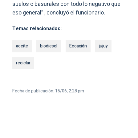
suelos o basurales con todo lo negativo que
eso general” , concluyó el funcionario.
Temas relacionados:
aceite
biodiesel
Ecoaxión
jujuy
reciclar
Fecha de publicación: 15/06, 2:28 pm