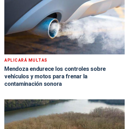
APLICARÁ MULTAS
Mendoza endurece los controles sobre
vehículos y motos para frenar la
contaminación sonora