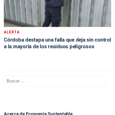
ALERTA
Córdoba destapa una falla que deja sin control
a la mayoría de los residuos peligrosos
Acerca de Economía Sustentable