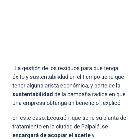
“La gestión de los residuos para que tenga
éxito y sustentabilidad en el tiempo tiene que
tener alguna arista económica, y parte de la
sustentabilidad
de la campaña radica en que
una empresa obtenga un beneficio”, explicó.
En este caso, Ecoaxión, que tiene su planta de
tratamiento en la ciudad de Palpalá,
se
encargará de acopiar el aceite
y