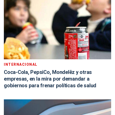
INTERNACIONAL
Coca-Cola, PepsiCo, Mondelēz y otras
empresas, en la mira por demandar a
gobiernos para frenar políticas de salud