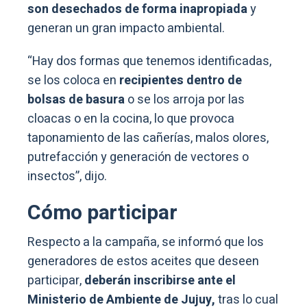
son desechados de forma inapropiada
y
generan un gran impacto ambiental.
“Hay dos formas que tenemos identificadas,
se los coloca en
recipientes dentro de
bolsas de basura
o se los arroja por las
cloacas o en la cocina, lo que provoca
taponamiento de las cañerías, malos olores,
putrefacción y generación de vectores o
insectos”, dijo.
Cómo participar
Respecto a la campaña, se informó que los
generadores de estos aceites que deseen
participar,
deberán inscribirse ante el
Ministerio de Ambiente de Jujuy,
tras lo cual