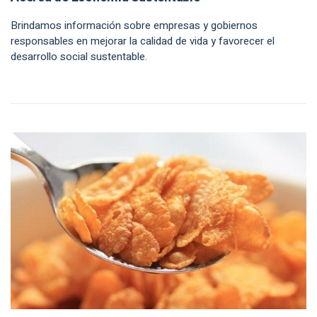
Brindamos información sobre empresas y gobiernos
responsables en mejorar la calidad de vida y favorecer el
desarrollo social sustentable.