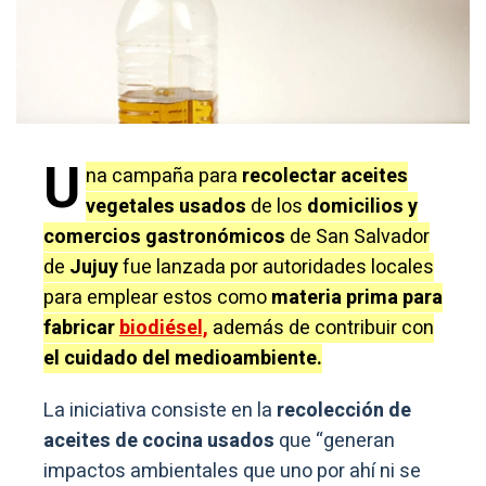
U
na campaña para
recolectar aceites
vegetales usados
de los
domicilios y
comercios gastronómicos
de San Salvador
de
Jujuy
fue lanzada por autoridades locales
para emplear estos como
materia prima para
fabricar
biodiésel,
además de contribuir con
el cuidado del medioambiente.
La iniciativa consiste en la
recolección de
aceites de cocina usados
que “generan
impactos ambientales que uno por ahí ni se