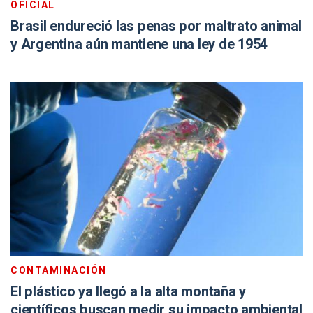
OFICIAL
Brasil endureció las penas por maltrato animal
y Argentina aún mantiene una ley de 1954
CONTAMINACIÓN
El plástico ya llegó a la alta montaña y
científicos buscan medir su impacto ambiental