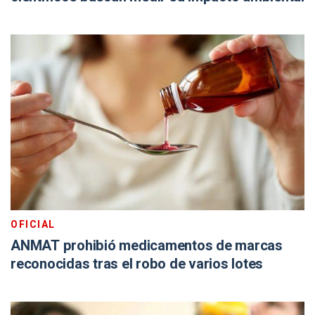
OFICIAL
ANMAT prohibió medicamentos de marcas
reconocidas tras el robo de varios lotes