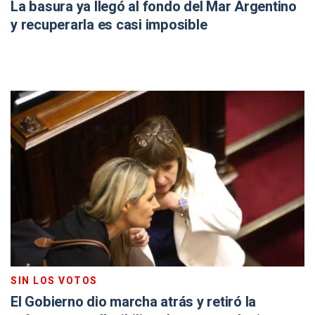
La basura ya llegó al fondo del Mar Argentino
y recuperarla es casi imposible
SIN LOS VOTOS
El Gobierno dio marcha atrás y retiró la