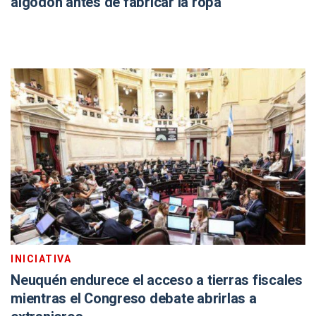
algodón antes de fabricar la ropa
INICIATIVA
Neuquén endurece el acceso a tierras fiscales
mientras el Congreso debate abrirlas a