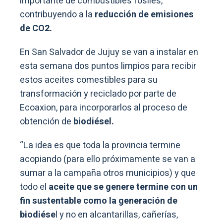
importante de combustibles fósiles,
contribuyendo a la
reducción de emisiones
de CO2.
En San Salvador de Jujuy se van a instalar en
esta semana dos puntos limpios para recibir
estos aceites comestibles para su
transformación y reciclado por parte de
Ecoaxion, para incorporarlos al proceso de
obtención de
biodiésel.
“La idea es que toda la provincia termine
acopiando (para ello próximamente se van a
sumar a la campaña otros municipios) y que
todo el
aceite que se genere termine con un
fin sustentable como la generación de
biodiése
l y no en alcantarillas, cañerías,