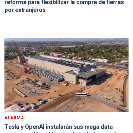
reforma para flexibilizar la compra de tierras
por extranjeros
ALARMA
Tesla y OpenAI instalarán sus mega data