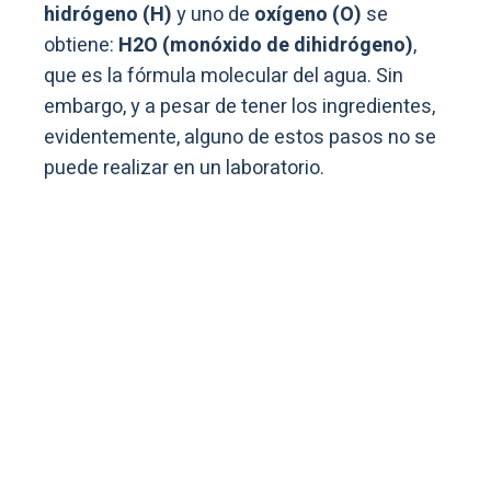
hidrógeno (H)
y uno de
oxígeno (O)
se
obtiene:
H2O (monóxido de dihidrógeno)
,
que es la fórmula molecular del agua. Sin
embargo, y a pesar de tener los ingredientes,
evidentemente, alguno de estos pasos no se
puede realizar en un laboratorio.