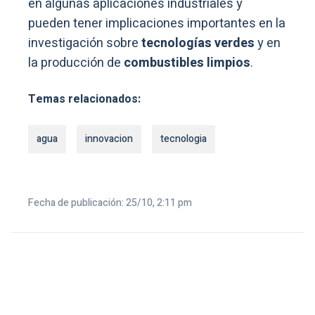
en algunas aplicaciones industriales y
pueden tener implicaciones importantes en la
investigación sobre
tecnologías verdes
y en
la producción de
combustibles limpios
.
Temas relacionados:
agua
innovacion
tecnologia
Fecha de publicación: 25/10, 2:11 pm