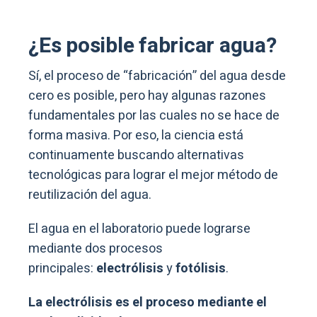
¿Es posible fabricar agua?
Sí, el proceso de “fabricación” del agua desde
cero es posible, pero hay algunas razones
fundamentales por las cuales no se hace de
forma masiva. Por eso, la ciencia está
continuamente buscando alternativas
tecnológicas para lograr el mejor método de
reutilización del agua.
El agua en el laboratorio puede lograrse
mediante dos procesos
principales:
electrólisis
y
fotólisis
.
La electrólisis es el proceso mediante el