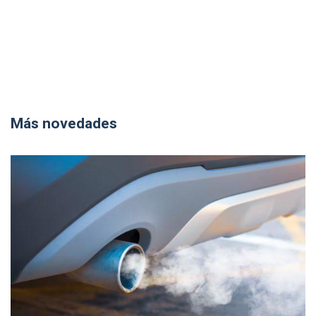
Más novedades