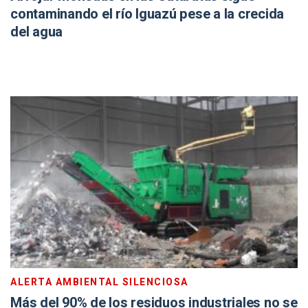
contaminando el río Iguazú pese a la crecida
del agua
ALERTA AMBIENTAL SILENCIOSA
Más del 90% de los residuos industriales no se