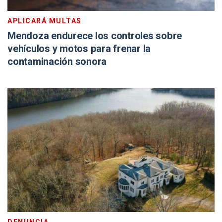
APLICARÁ MULTAS
Mendoza endurece los controles sobre
vehículos y motos para frenar la
contaminación sonora