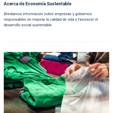
Acerca de Economía Sustentable
Brindamos información sobre empresas y gobiernos
responsables en mejorar la calidad de vida y favorecer el
desarrollo social sustentable.