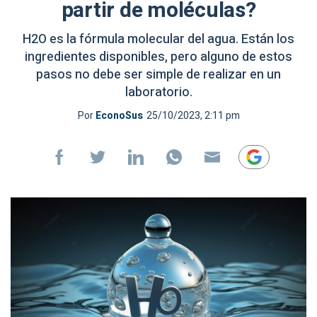
partir de moléculas?
H2O es la fórmula molecular del agua. Están los
ingredientes disponibles, pero alguno de estos
pasos no debe ser simple de realizar en un
laboratorio.
Por
EconoSus
25/10/2023, 2:11 pm