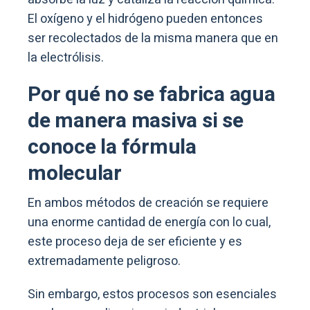
El oxígeno y el hidrógeno pueden entonces
ser recolectados de la misma manera que en
la electrólisis.
Por qué no se fabrica agua
de manera masiva si se
conoce la fórmula
molecular
En ambos métodos de creación se requiere
una enorme cantidad de energía con lo cual,
este proceso deja de ser eficiente y es
extremadamente peligroso.
Sin embargo, estos procesos son esenciales