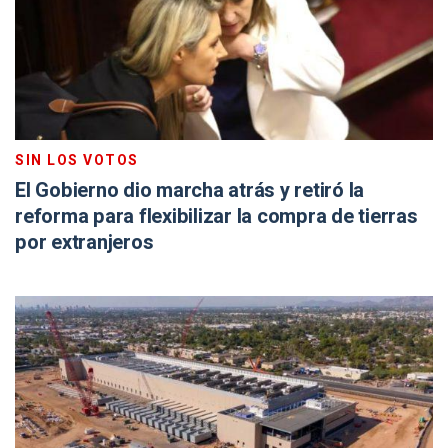
SIN LOS VOTOS
El Gobierno dio marcha atrás y retiró la
reforma para flexibilizar la compra de tierras
por extranjeros