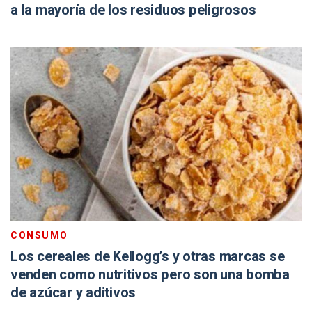
a la mayoría de los residuos peligrosos
CONSUMO
Los cereales de Kellogg’s y otras marcas se
venden como nutritivos pero son una bomba
de azúcar y aditivos