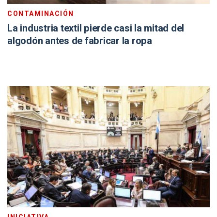
CONTAMINACIÓN
La industria textil pierde casi la mitad del
algodón antes de fabricar la ropa