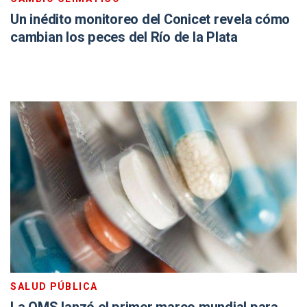
Un inédito monitoreo del Conicet revela cómo
cambian los peces del Río de la Plata
SALUD PÚBLICA