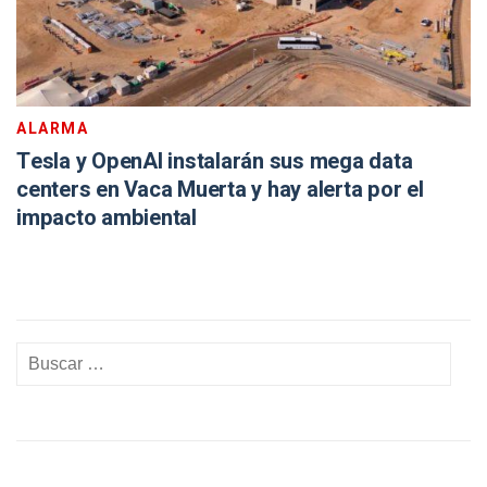
ALARMA
Tesla y OpenAI instalarán sus mega data
centers en Vaca Muerta y hay alerta por el
impacto ambiental