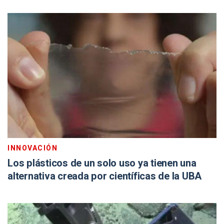
INNOVACIÓN
Los plásticos de un solo uso ya tienen una
alternativa creada por científicas de la UBA