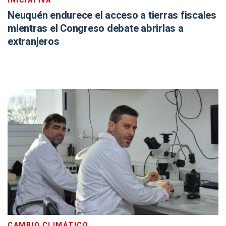
INICIATIVA
Neuquén endurece el acceso a tierras fiscales
mientras el Congreso debate abrirlas a
extranjeros
CAMBIO CLIMÁTICO