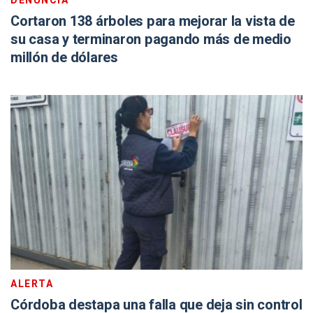
DENUNCIA
Cortaron 138 árboles para mejorar la vista de
su casa y terminaron pagando más de medio
millón de dólares
ALERTA
Córdoba destapa una falla que deja sin control