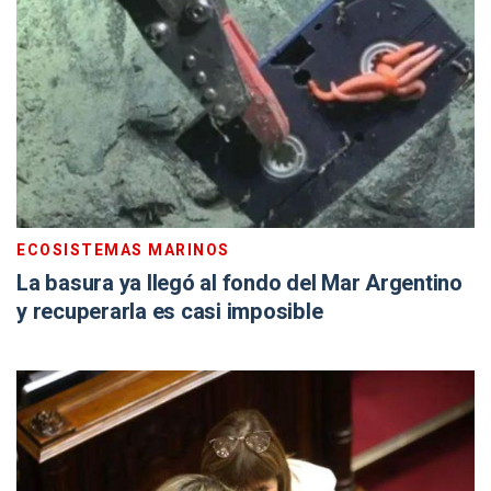
ECOSISTEMAS MARINOS
La basura ya llegó al fondo del Mar Argentino
y recuperarla es casi imposible