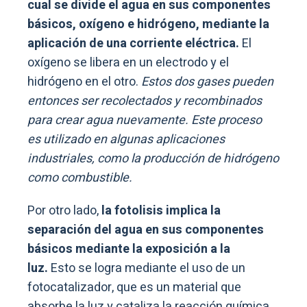
cual se divide el agua en sus componentes
básicos, oxígeno e hidrógeno, mediante la
aplicación de una corriente eléctrica.
El
oxígeno se libera en un electrodo y el
hidrógeno en el otro.
Estos dos gases pueden
entonces ser recolectados y recombinados
para crear agua nuevamente. Este proceso
es utilizado en algunas aplicaciones
industriales, como la producción de hidrógeno
como combustible.
Por otro lado,
la fotolisis implica la
separación del agua en sus componentes
básicos mediante la exposición a la
luz.
Esto se logra mediante el uso de un
fotocatalizador, que es un material que
absorbe la luz y cataliza la reacción química.