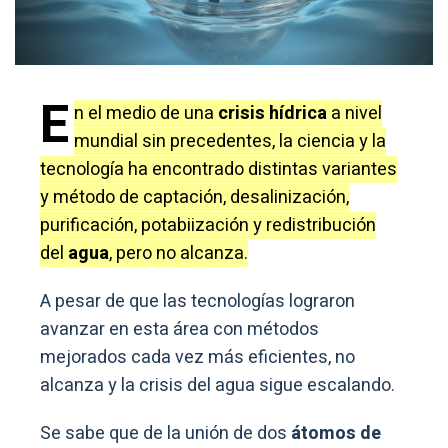
E
n el medio de una
crisis hídrica
a nivel
mundial sin precedentes, la ciencia y la
tecnología ha encontrado distintas variantes
y método de captación, desalinización,
purificación, potabiización y redistribución
del
agua
, pero no alcanza.
A pesar de que las tecnologías lograron
avanzar en esta área con métodos
mejorados cada vez más eficientes, no
alcanza y la crisis del agua sigue escalando.
Se sabe que de la unión de dos
átomos de