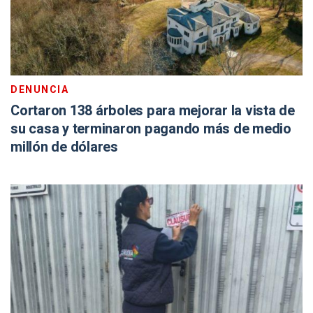
DENUNCIA
Cortaron 138 árboles para mejorar la vista de
su casa y terminaron pagando más de medio
millón de dólares