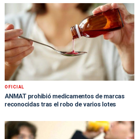
OFICIAL
ANMAT prohibió medicamentos de marcas
reconocidas tras el robo de varios lotes