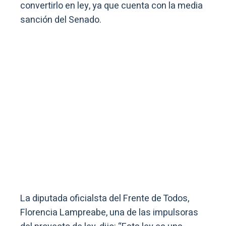
convertirlo en ley, ya que cuenta con la media
sanción del Senado.
La diputada oficialsta del Frente de Todos,
Florencia Lampreabe, una de las impulsoras