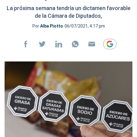
La próxima semana tendría un dictamen favorable
de la Cámara de Diputados,
Por
Alba Piotto
06/07/2021, 4:17 pm