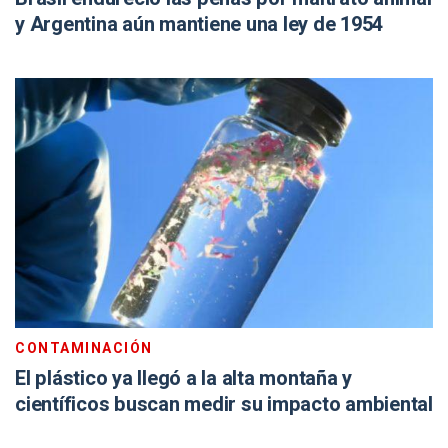
y Argentina aún mantiene una ley de 1954
CONTAMINACIÓN
El plástico ya llegó a la alta montaña y
científicos buscan medir su impacto ambiental