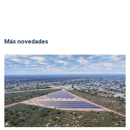
Más novedades