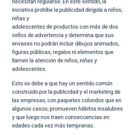
necesitan regularse. En este sentido, la
iniciativa prohíbe la publicidad dirigida a niños,
niñas y
adolescentes de productos con más de dos
sellos de advertencia y determina que sus
envases no podrán incluir dibujos animados,
figuras públicas, regalos ni elementos que
llamen la atención de niños, niñas y
adolescentes.
Esto se debe a que hay un sentido común
construido por la publicidad y el marketing de
las empresas, con paquetes coloridos que en
algunos casos, promueven hábitos insalubres
y que luego nos traen consecuencias en
edades cada vez más tempranas.