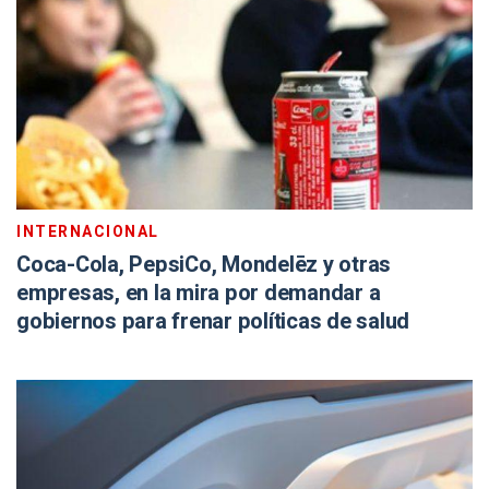
INTERNACIONAL
Coca-Cola, PepsiCo, Mondelēz y otras
empresas, en la mira por demandar a
gobiernos para frenar políticas de salud