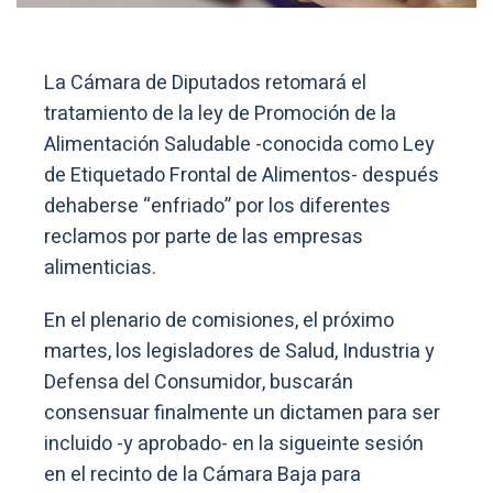
La Cámara de Diputados retomará el
tratamiento de la ley de Promoción de la
Alimentación Saludable -conocida como Ley
de Etiquetado Frontal de Alimentos- después
dehaberse “enfriado” por los diferentes
reclamos por parte de las empresas
alimenticias.
En el plenario de comisiones, el próximo
martes, los legisladores de Salud, Industria y
Defensa del Consumidor, buscarán
consensuar finalmente un dictamen para ser
incluido -y aprobado- en la sigueinte sesión
en el recinto de la Cámara Baja para