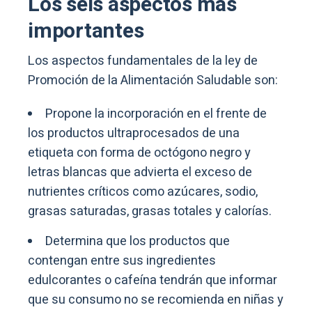
Los seis aspectos más
importantes
Los aspectos fundamentales de la ley de
Promoción de la Alimentación Saludable son:
Propone la incorporación en el frente de
los productos ultraprocesados de una
etiqueta con forma de octógono negro y
letras blancas que advierta el exceso de
nutrientes críticos como azúcares, sodio,
grasas saturadas, grasas totales y calorías.
Determina que los productos que
contengan entre sus ingredientes
edulcorantes o cafeína tendrán que informar
que su consumo no se recomienda en niñas y