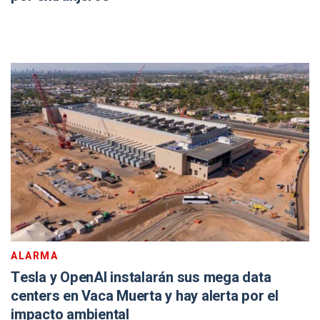
ALARMA
Tesla y OpenAI instalarán sus mega data
centers en Vaca Muerta y hay alerta por el
impacto ambiental