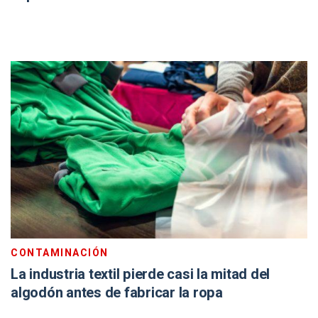
CONTAMINACIÓN
La industria textil pierde casi la mitad del
algodón antes de fabricar la ropa