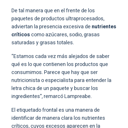
De tal manera que en el frente de los
paquetes de productos ultraprocesados,
adviertan la presencia excesiva de
nutrientes
críticos
como azúcares, sodio, grasas
saturadas y grasas totales.
“Estamos cada vez más alejados de saber
qué es lo que contienen los productos que
consumimos. Parece que hay que ser
nutricionista o especialista para entender la
letra chica de un paquete y buscar los
ingredientes”, remarcó Lampreabe.
El etiquetado frontal es una manera de
identificar de manera clara los nutrientes
críticos, cuyos excesos aparecen en la