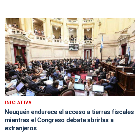
INICIATIVA
Neuquén endurece el acceso a tierras fiscales
mientras el Congreso debate abrirlas a
extranjeros