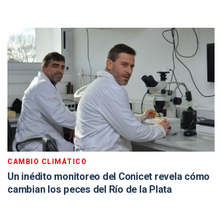
CAMBIO CLIMÁTICO
Un inédito monitoreo del Conicet revela cómo
cambian los peces del Río de la Plata