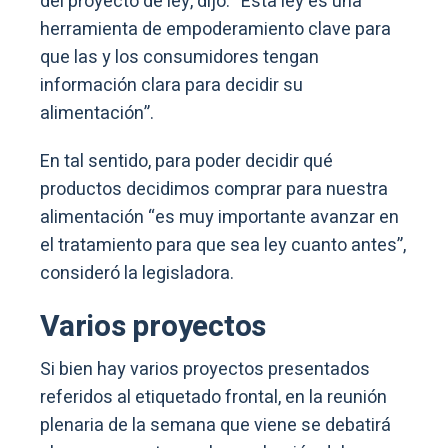
del proyecto de ley, dijo: “Esta ley es una
herramienta de empoderamiento clave para
que las y los consumidores tengan
información clara para decidir su
alimentación”.
En tal sentido, para poder decidir qué
productos decidimos comprar para nuestra
alimentación “es muy importante avanzar en
el tratamiento para que sea ley cuanto antes”,
consideró la legisladora.
Varios proyectos
Si bien hay varios proyectos presentados
referidos al etiquetado frontal, en la reunión
plenaria de la semana que viene se debatirá