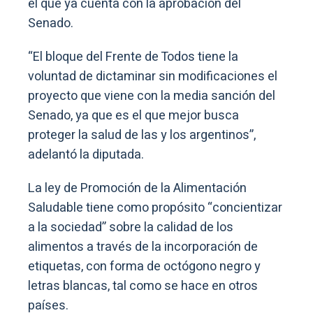
el que ya cuenta con la aprobación del
Senado.
“El bloque del Frente de Todos tiene la
voluntad de dictaminar sin modificaciones el
proyecto que viene con la media sanción del
Senado, ya que es el que mejor busca
proteger la salud de las y los argentinos”,
adelantó la diputada.
La ley de Promoción de la Alimentación
Saludable tiene como propósito “concientizar
a la sociedad” sobre la calidad de los
alimentos a través de la incorporación de
etiquetas, con forma de octógono negro y
letras blancas, tal como se hace en otros
países.