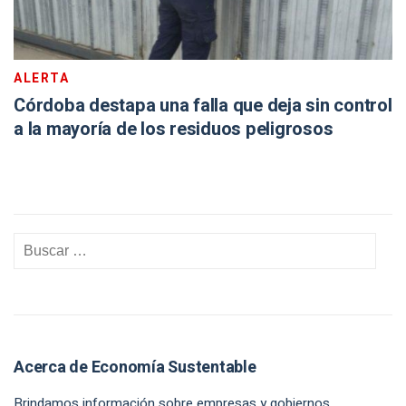
ALERTA
Córdoba destapa una falla que deja sin control
a la mayoría de los residuos peligrosos
Acerca de Economía Sustentable
Brindamos información sobre empresas y gobiernos