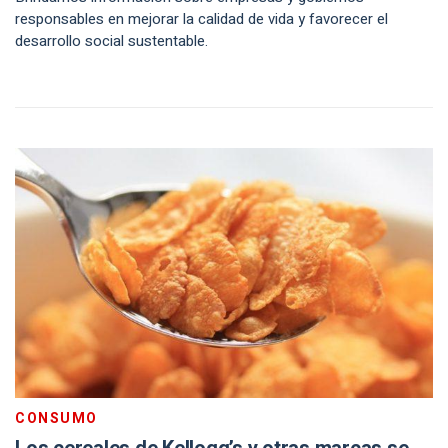
responsables en mejorar la calidad de vida y favorecer el
desarrollo social sustentable.
CONSUMO