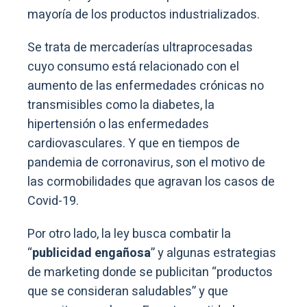
mayoría de los productos industrializados.
Se trata de mercaderías ultraprocesadas
cuyo consumo está relacionado con el
aumento de las enfermedades crónicas no
transmisibles como la diabetes, la
hipertensión o las enfermedades
cardiovasculares. Y que en tiempos de
pandemia de corronavirus, son el motivo de
las cormobilidades que agravan los casos de
Covid-19.
Por otro lado, la ley busca combatir la
“
publicidad engañosa
” y algunas estrategias
de marketing donde se publicitan “productos
que se consideran saludables” y que