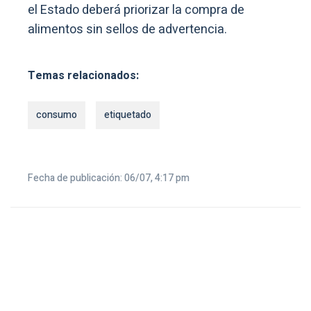
el Estado deberá priorizar la compra de
alimentos sin sellos de advertencia.
Temas relacionados:
consumo
etiquetado
Fecha de publicación: 06/07, 4:17 pm