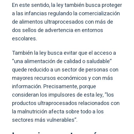
En este sentido, la ley también busca proteger
a las infancias regulando la comercialización
de alimentos ultraprocesados con más de
dos sellos de advertencia en entornos
escolares.
También la ley busca evitar que el acceso a
“una alimentación de calidad o saludable”
quede reducido a un sector de personas con
mayores recursos económicos y con más
información. Precisamente, porque
consideran los impulsores de esta ley, “los
productos ultraprocesados relacionados con
la malnutrición afecta sobre todo a los
sectores más vulnerables”.