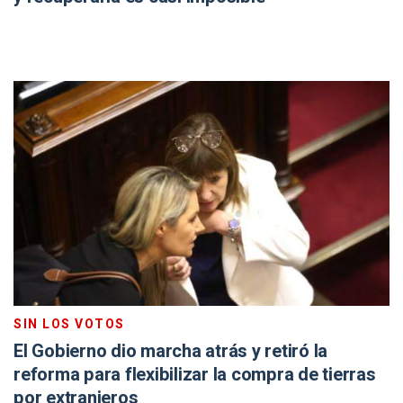
SIN LOS VOTOS
El Gobierno dio marcha atrás y retiró la
reforma para flexibilizar la compra de tierras
por extranjeros