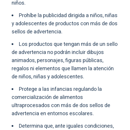
niños.
Prohíbe la publicidad dirigida a niños, niñas
y adolescentes de productos con más de dos
sellos de advertencia.
Los productos que tengan más de un sello
de advertencia no podrán incluir dibujos
animados, personajes, figuras públicas,
regalos ni elementos que llamen la atención
de niños, niñas y adolescentes.
Protege a las infancias regulando la
comercialización de alimentos
ultraprocesados con más de dos sellos de
advertencia en entornos escolares.
Determina que, ante iguales condiciones,