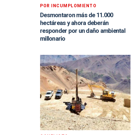
POR INCUMPLOMIENTO
Desmontaron más de 11.000
hectáreas y ahora deberán
responder por un daño ambiental
millonario