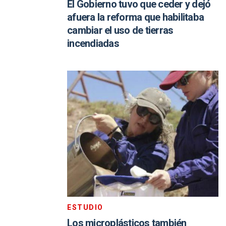
El Gobierno tuvo que ceder y dejó
afuera la reforma que habilitaba
cambiar el uso de tierras
incendiadas
ESTUDIO
Los microplásticos también