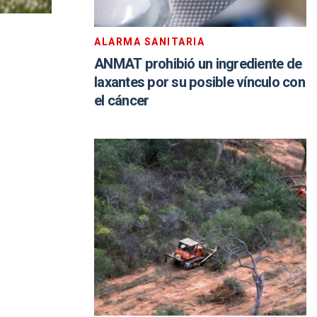
ALARMA SANITARIA
ANMAT prohibió un ingrediente de
laxantes por su posible vínculo con
el cáncer