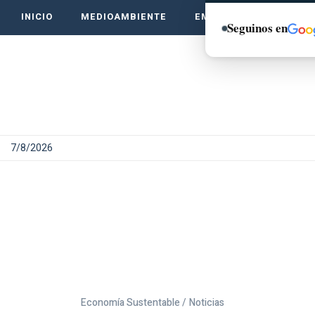
INICIO
MEDIOAMBIENTE
EMPRENDE VERDE
Seguinos en
7/8/2026
Economía Sustentable /
Noticias