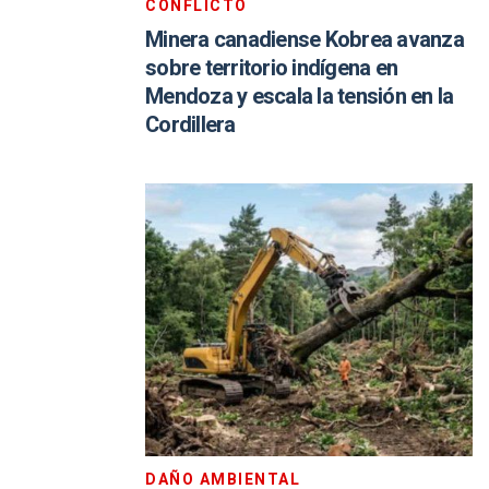
CONFLICTO
Minera canadiense Kobrea avanza
sobre territorio indígena en
Mendoza y escala la tensión en la
Cordillera
DAÑO AMBIENTAL