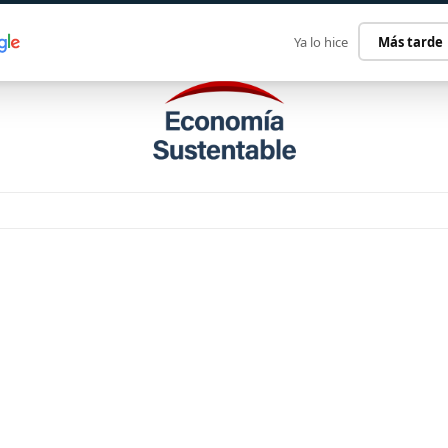
ECONOMÍA SUSTENTABLE
INTERNACIONAL
CONTACT
Ya lo hice
Más tarde