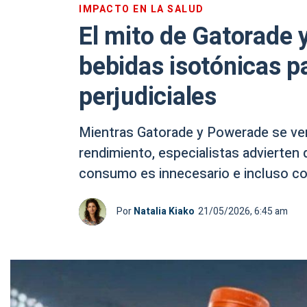
IMPACTO EN LA SALUD
El mito de Gatorade 
bebidas isotónicas 
perjudiciales
Mientras Gatorade y Powerade se ven
rendimiento, especialistas advierten 
consumo es innecesario e incluso c
Por
Natalia Kiako
21/05/2026, 6:45 am