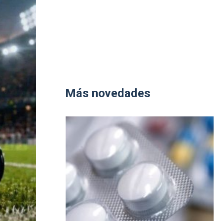
Más novedades