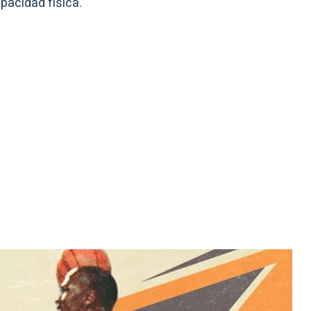
pacidad física.