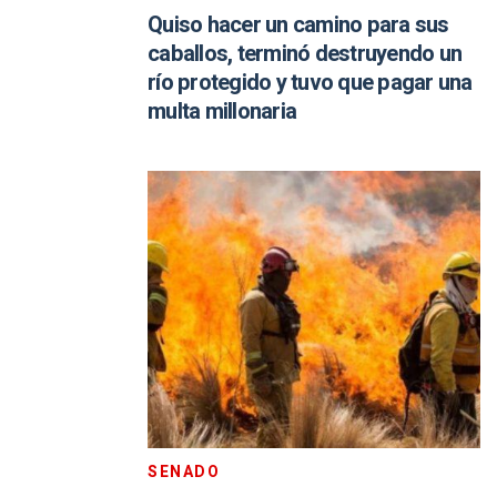
Quiso hacer un camino para sus
caballos, terminó destruyendo un
río protegido y tuvo que pagar una
multa millonaria
SENADO