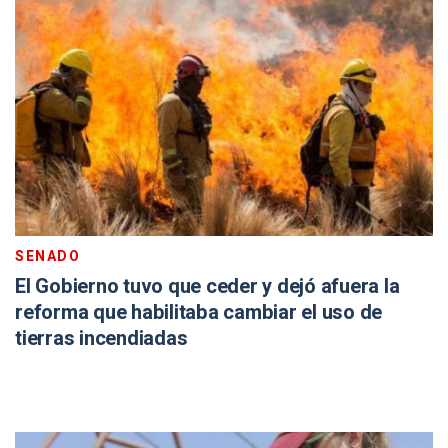
SENADO
El Gobierno tuvo que ceder y dejó afuera la
reforma que habilitaba cambiar el uso de
tierras incendiadas