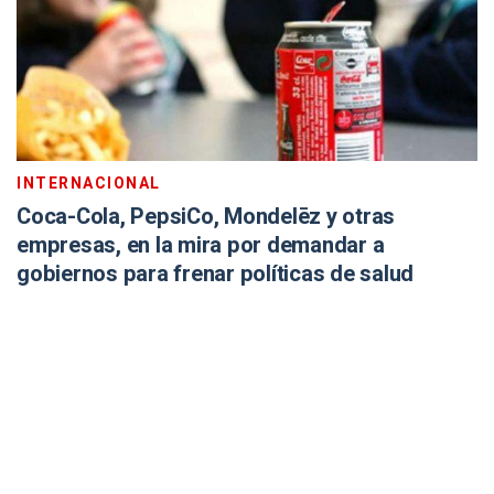
INTERNACIONAL
Coca-Cola, PepsiCo, Mondelēz y otras
empresas, en la mira por demandar a
gobiernos para frenar políticas de salud