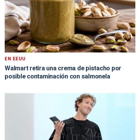
EN EEUU
Walmart retira una crema de pistacho por
posible contaminación con salmonela