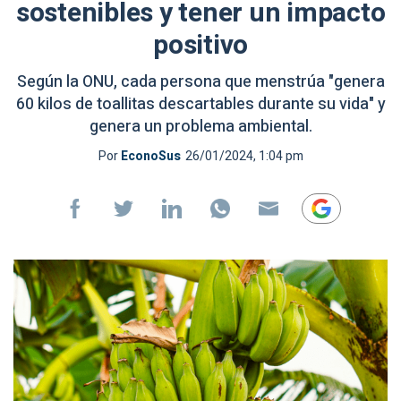
sostenibles y tener un impacto
positivo
Según la ONU, cada persona que menstrúa "genera
60 kilos de toallitas descartables durante su vida" y
genera un problema ambiental.
Por
EconoSus
26/01/2024, 1:04 pm