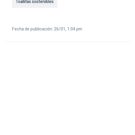
Toallitas sostenibles
Fecha de publicación: 26/01, 1:04 pm