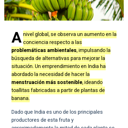
A
nivel global, se observa un aumento en la
conciencia respecto a las
problemáticas ambientales
, impulsando la
búsqueda de alternativas para mejorar la
situación. Un emprendimiento en India ha
abordado la necesidad de hacer la
menstruación más sostenible
, ideando
toallitas fabricadas a partir de plantas de
banana.
Dado que India es uno de los principales
productores de esta fruta y