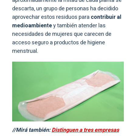
aproximadamente la mitad de cada planta se
descarta, un grupo de personas ha decidido
aprovechar estos residuos para
contribuir al
medioambiente
y también atender las
necesidades de mujeres que carecen de
acceso seguro a productos de higiene
menstrual.
//Mirá también:
Distinguen a tres empresas