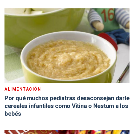
ALIMENTACIÓN
Por qué muchos pediatras desaconsejan darle
cereales infantiles como Vitina o Nestum a los
bebés