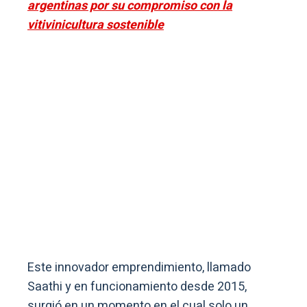
argentinas por su compromiso con la
vitivinicultura sostenible
Este innovador emprendimiento, llamado
Saathi y en funcionamiento desde 2015,
surgió en un momento en el cual solo un