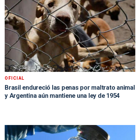
OFICIAL
Brasil endureció las penas por maltrato animal
y Argentina aún mantiene una ley de 1954