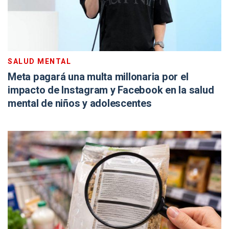
SALUD MENTAL
Meta pagará una multa millonaria por el
impacto de Instagram y Facebook en la salud
mental de niños y adolescentes