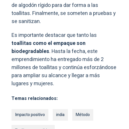
de algodón rígido para dar forma a las
toallitas. Finalmente, se someten a pruebas y
se sanitizan.
Es importante destacar que tanto las
toallitas como el empaque son
biodegradables
. Hasta la fecha, este
emprendimiento ha entregado más de 2
millones de toallitas y continúa esforzándose
para ampliar su alcance y llegar a más
lugares y mujeres.
Temas relacionados:
Impacto positivo
india
Método