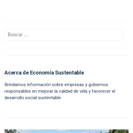
Acerca de Economía Sustentable
Brindamos información sobre empresas y gobiernos
responsables en mejorar la calidad de vida y favorecer el
desarrollo social sustentable.