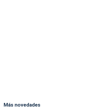
Más novedades