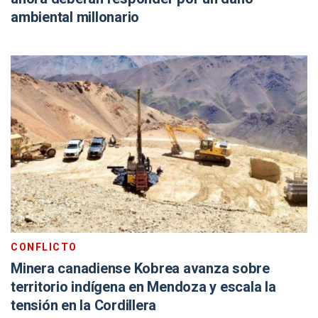
ambiental millonario
CONFLICTO
Minera canadiense Kobrea avanza sobre
territorio indígena en Mendoza y escala la
tensión en la Cordillera