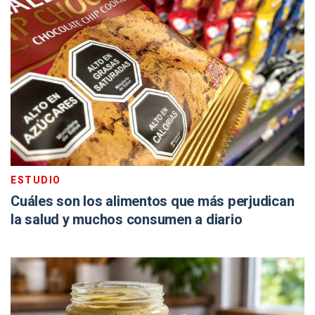
ESTUDIO
Cuáles son los alimentos que más perjudican
la salud y muchos consumen a diario