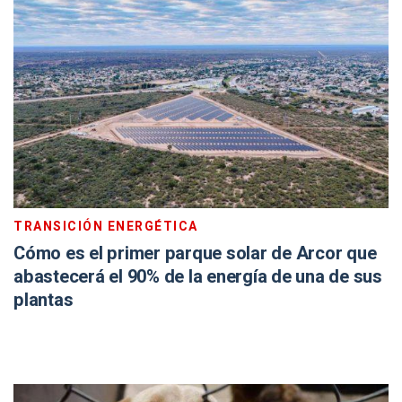
TRANSICIÓN ENERGÉTICA
Cómo es el primer parque solar de Arcor que
abastecerá el 90% de la energía de una de sus
plantas