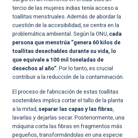
tercio de las mujeres indias tenía acceso a
toallitas menstruales. Además de abordar la
cuestión de la accesibilidad, se centra en la
problemática ambiental. Según la ONU,
cada
persona que menstrúa “genera 60 kilos de
toallitas desechables durante su vida, lo
que equivale a 100 mil toneladas de
desechos al año”
. Por lo tanto, es crucial
contribuir a la reducción de la contaminación.
El proceso de fabricación de estas toallitas
sostenibles implica cortar el tallo de la planta
a la mitad,
separar las capas y las fibras
,
lavarlas y dejarlas secar. Posteriormente, una
máquina corta las fibras en fragmentos más
pequeños, transformándolas en una especie