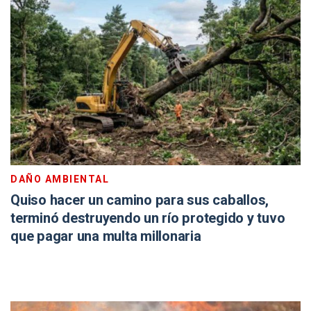
DAÑO AMBIENTAL
Quiso hacer un camino para sus caballos,
terminó destruyendo un río protegido y tuvo
que pagar una multa millonaria