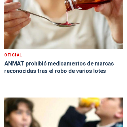
OFICIAL
ANMAT prohibió medicamentos de marcas
reconocidas tras el robo de varios lotes