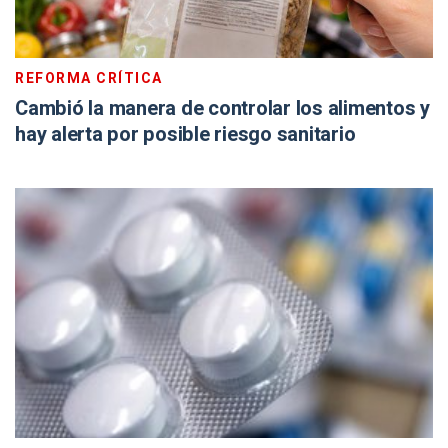
REFORMA CRÍTICA
Cambió la manera de controlar los alimentos y
hay alerta por posible riesgo sanitario