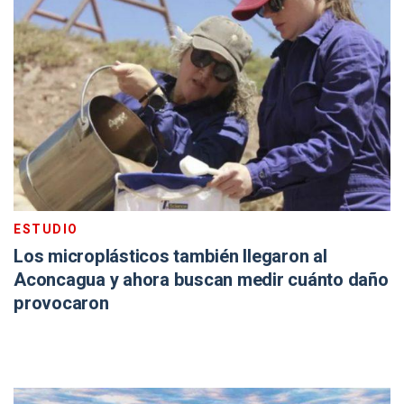
ESTUDIO
Los microplásticos también llegaron al
Aconcagua y ahora buscan medir cuánto daño
provocaron