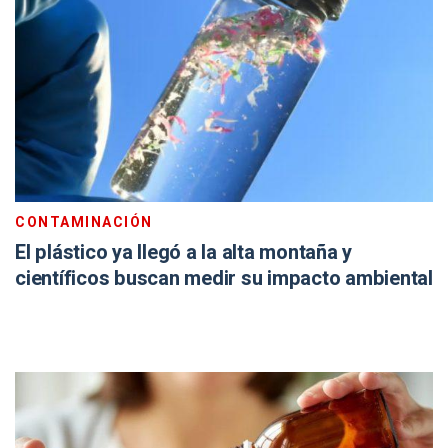
CONTAMINACIÓN
El plástico ya llegó a la alta montaña y
científicos buscan medir su impacto ambiental