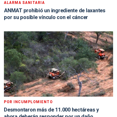
ALARMA SANITARIA
ANMAT prohibió un ingrediente de laxantes
por su posible vínculo con el cáncer
POR INCUMPLOMIENTO
Desmontaron más de 11.000 hectáreas y
ahora deberán responder por un daño