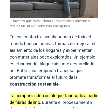
El invento que revoluciona el aislamiento término y
reduce un 30% el consumo energético
En ese contexto, investigadores de todo el
mundo buscan nuevas formas de mejorar el
aislamiento de los hogares y experimentan
con materiales poco explorados. Un ejemplo
es el innovador bloque aislante desarrollado
por Bâtilin, una empresa francesa que
promete transformar el futuro de la
construcción sostenible.
La compañía ideó un bloque fabricado a partir
de fibras de lino
. Durante el procesamiento