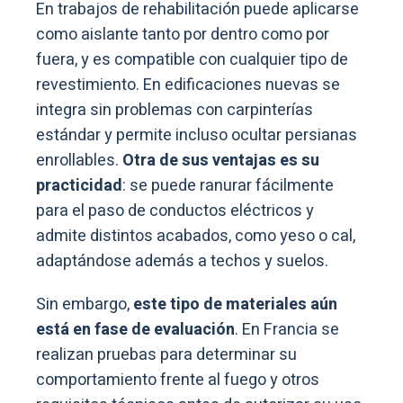
En trabajos de rehabilitación puede aplicarse
como aislante tanto por dentro como por
fuera, y es compatible con cualquier tipo de
revestimiento. En edificaciones nuevas se
integra sin problemas con carpinterías
estándar y permite incluso ocultar persianas
enrollables.
Otra de sus ventajas es su
practicidad
: se puede ranurar fácilmente
para el paso de conductos eléctricos y
admite distintos acabados, como yeso o cal,
adaptándose además a techos y suelos.
Sin embargo,
este tipo de materiales aún
está en fase de evaluación
. En Francia se
realizan pruebas para determinar su
comportamiento frente al fuego y otros