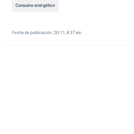
Consumo energético
Fecha de publicación: 20/11, 8:37 am