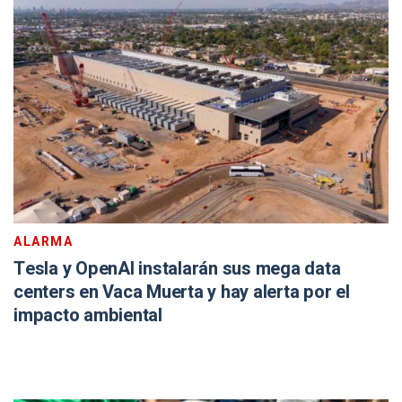
ALARMA
Tesla y OpenAI instalarán sus mega data
centers en Vaca Muerta y hay alerta por el
impacto ambiental