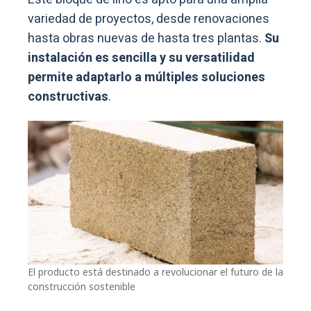
variedad de proyectos, desde renovaciones
hasta obras nuevas de hasta tres plantas.
Su
instalación es sencilla y su versatilidad
permite adaptarlo a múltiples soluciones
constructivas
.
El producto está destinado a revolucionar el futuro de la
construcción sostenible