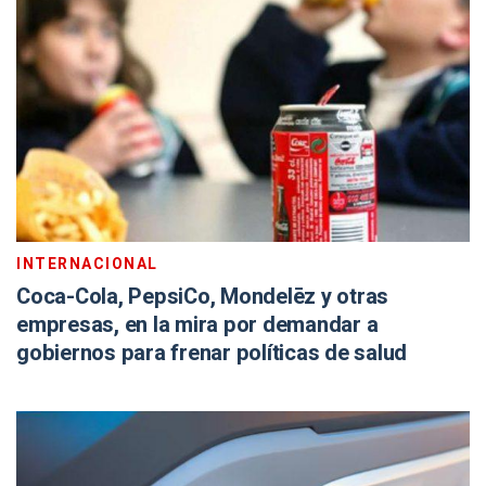
INTERNACIONAL
Coca-Cola, PepsiCo, Mondelēz y otras
empresas, en la mira por demandar a
gobiernos para frenar políticas de salud