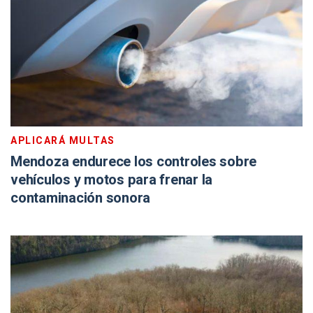
APLICARÁ MULTAS
Mendoza endurece los controles sobre
vehículos y motos para frenar la
contaminación sonora