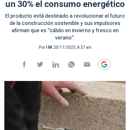
un 30% el consumo energético
El producto está destinado a revolucionar el futuro
de la construcción sostenible y sus impulsores
afirman que es “cálido en invierno y fresco en
verano”.
Por
I M
20/11/2025, 8:37 am