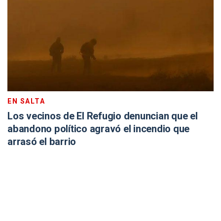
EN SALTA
Los vecinos de El Refugio denuncian que el
abandono político agravó el incendio que
arrasó el barrio