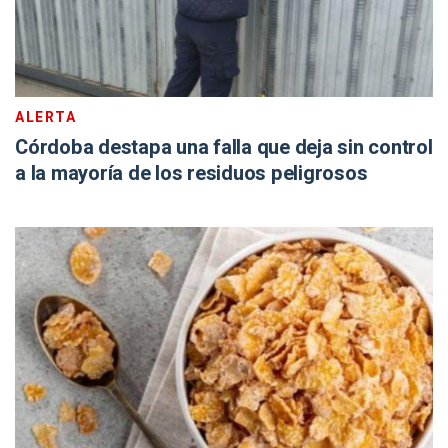
ALERTA
Córdoba destapa una falla que deja sin control
a la mayoría de los residuos peligrosos