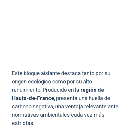
Este bloque aislante destaca tanto por su
origen ecológico como por su alto
rendimiento. Producido en la
región de
Hauts-de-France
, presenta una huella de
carbono negativa, una ventaja relevante ante
normativas ambientales cada vez más
estrictas.