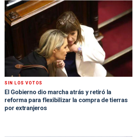
SIN LOS VOTOS
El Gobierno dio marcha atrás y retiró la
reforma para flexibilizar la compra de tierras
por extranjeros