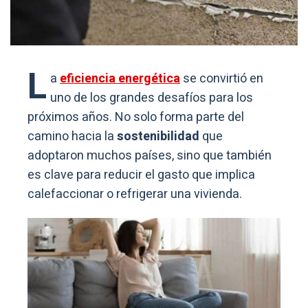
L
a
eficiencia energética
se convirtió en
uno de los grandes desafíos para los
próximos años. No solo forma parte del
camino hacia la
sostenibilidad
que
adoptaron muchos países, sino que también
es clave para reducir el gasto que implica
calefaccionar o refrigerar una vivienda.