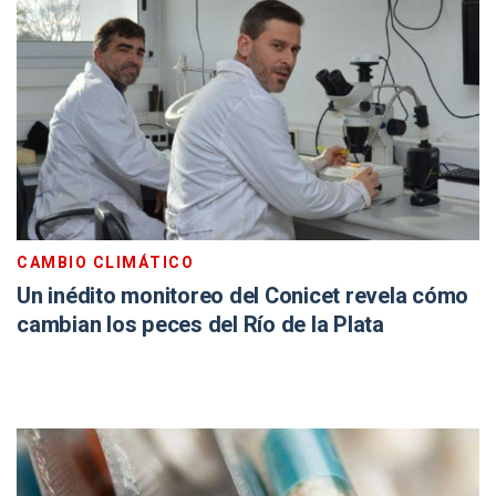
CAMBIO CLIMÁTICO
Un inédito monitoreo del Conicet revela cómo
cambian los peces del Río de la Plata