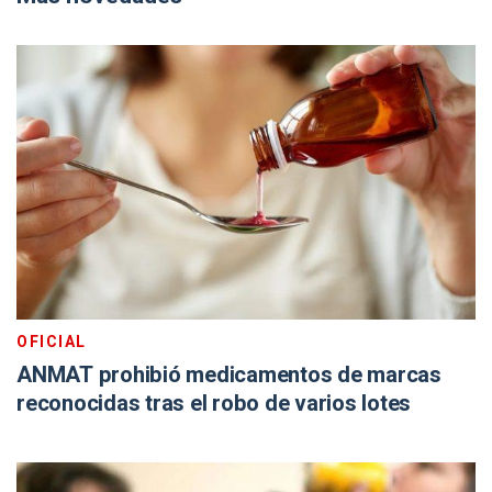
OFICIAL
ANMAT prohibió medicamentos de marcas
reconocidas tras el robo de varios lotes