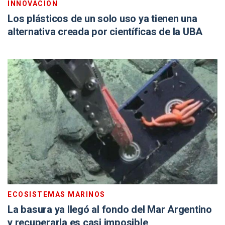
INNOVACIÓN
Los plásticos de un solo uso ya tienen una
alternativa creada por científicas de la UBA
ECOSISTEMAS MARINOS
La basura ya llegó al fondo del Mar Argentino
y recuperarla es casi imposible