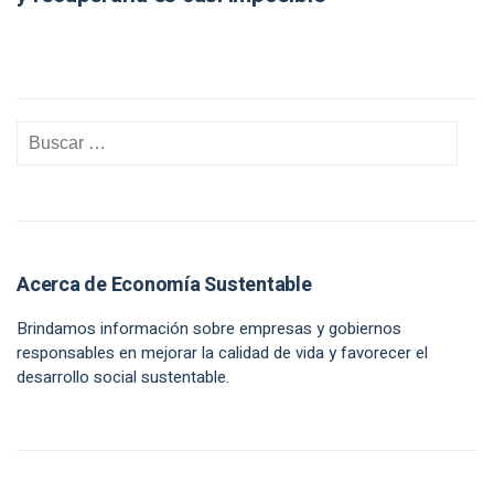
Acerca de Economía Sustentable
Brindamos información sobre empresas y gobiernos
responsables en mejorar la calidad de vida y favorecer el
desarrollo social sustentable.