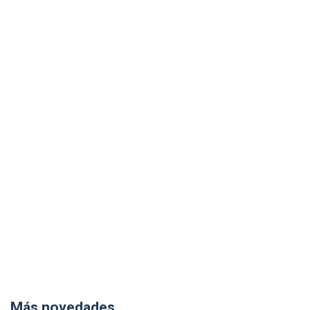
Más novedades