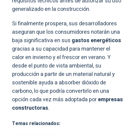
requisitos técnicos antes de autorizar su uso
generalizado en la construcción.
Si finalmente prospera, sus desarrolladores
aseguran que los consumidores notarán una
baja significativa en sus
gastos energéticos
gracias a su capacidad para mantener el
calor en invierno y el frescor en verano. Y
desde el punto de vista ambiental, su
producción a partir de un material natural y
sostenible ayuda a absorber dióxido de
carbono, lo que podría convertirlo en una
opción cada vez más adoptada por
empresas
constructoras
.
Temas relacionados: