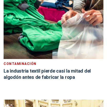
CONTAMINACIÓN
La industria textil pierde casi la mitad del
algodón antes de fabricar la ropa