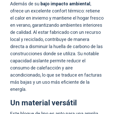
Además de su
bajo impacto ambiental
,
ofrece un excelente confort térmico: retiene
el calor en invierno y mantiene el hogar fresco
en verano, garantizando ambientes interiores
de calidad. Al estar fabricado con un recurso
local y reciclado, contribuye de manera
directa a disminuir la huella de carbono de las
construcciones donde se utiliza. Su notable
capacidad aislante permite reducir el
consumo de calefacción y aire
acondicionado, lo que se traduce en facturas
más bajas y un uso más eficiente de la
energía.
Un material versátil
Este bloque de lino es apto para una amplia