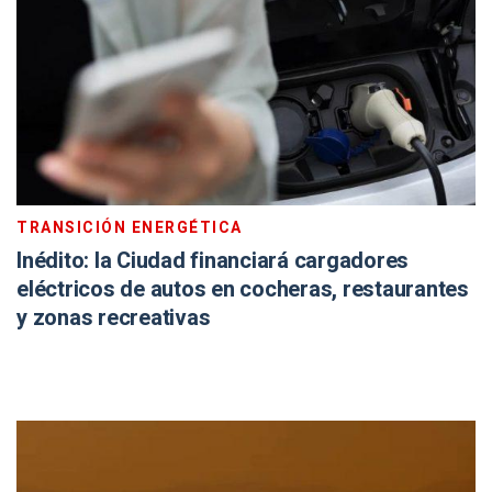
TRANSICIÓN ENERGÉTICA
Inédito: la Ciudad financiará cargadores
eléctricos de autos en cocheras, restaurantes
y zonas recreativas