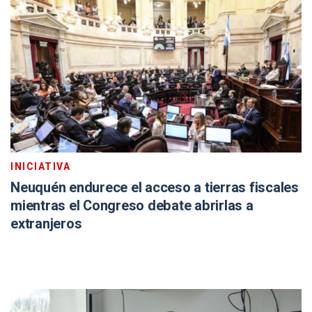
INICIATIVA
Neuquén endurece el acceso a tierras fiscales
mientras el Congreso debate abrirlas a
extranjeros