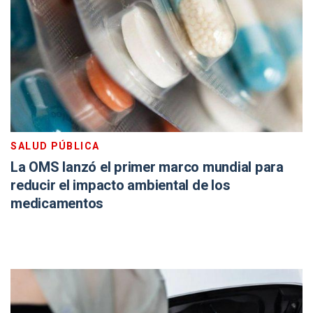
SALUD PÚBLICA
La OMS lanzó el primer marco mundial para
reducir el impacto ambiental de los
medicamentos