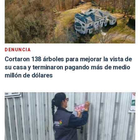
DENUNCIA
Cortaron 138 árboles para mejorar la vista de
su casa y terminaron pagando más de medio
millón de dólares