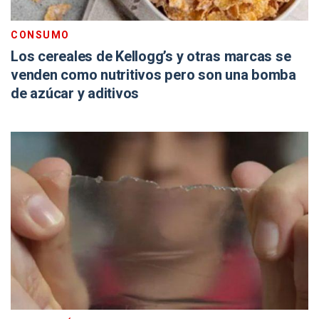
CONSUMO
Los cereales de Kellogg’s y otras marcas se
venden como nutritivos pero son una bomba
de azúcar y aditivos