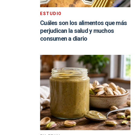
ESTUDIO
Cuáles son los alimentos que más
perjudican la salud y muchos
consumen a diario