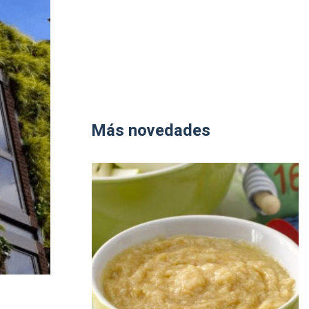
Más novedades