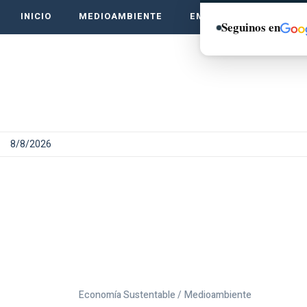
INICIO
MEDIOAMBIENTE
EMPRENDE VERDE
Seguinos en
8/8/2026
Economía Sustentable /
Medioambiente