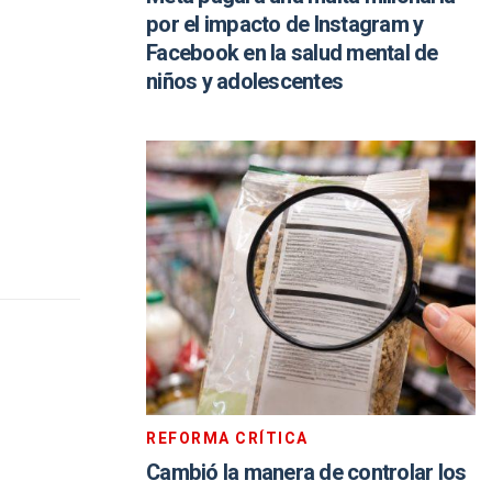
por el impacto de Instagram y
Facebook en la salud mental de
niños y adolescentes
REFORMA CRÍTICA
Cambió la manera de controlar los