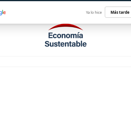
ECONOMÍA SUSTENTABLE
INTERNACIONAL
CONTACT
Ya lo hice
Más tarde