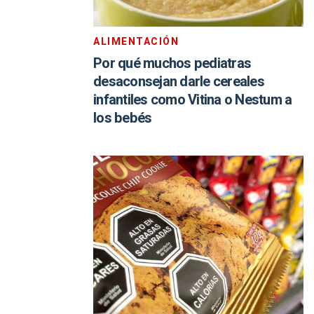
ALIMENTACIÓN
Por qué muchos pediatras
desaconsejan darle cereales
infantiles como Vitina o Nestum a
los bebés