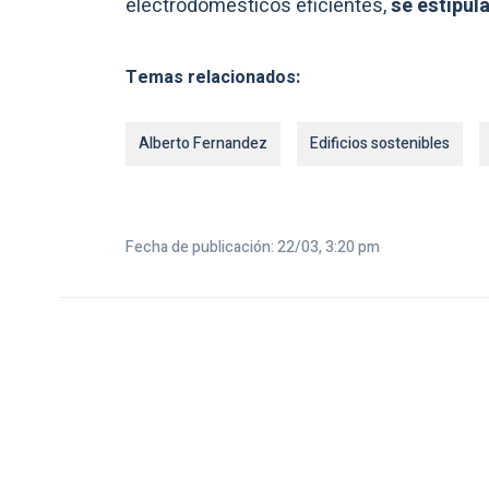
electrodomésticos eficientes,
se estipul
Temas relacionados:
Alberto Fernandez
Edificios sostenibles
Fecha de publicación: 22/03, 3:20 pm