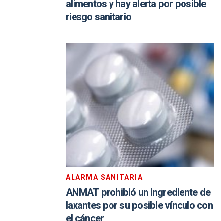
alimentos y hay alerta por posible
riesgo sanitario
ALARMA SANITARIA
ANMAT prohibió un ingrediente de
laxantes por su posible vínculo con
el cáncer