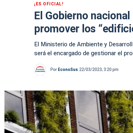
¡ES OFICIAL!
El Gobierno nacional
promover los “edifici
El Ministerio de Ambiente y Desarrol
será el encargado de gestionar el pr
Por
EconoSus
22/03/2023, 3:20 pm