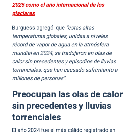
2025 como el año internacional de los
glaciares
Burguess agregó que
“estas altas
temperaturas globales, unidas a niveles
récord de vapor de agua en la atmósfera
mundial en 2024, se tradujeron en olas de
calor sin precedentes y episodios de lluvias
torrenciales, que han causado sufrimiento a
millones de personas”.
Preocupan las olas de calor
sin precedentes y lluvias
torrenciales
El año 2024 fue el más cálido registrado en