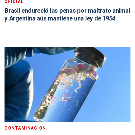
OFICIAL
Brasil endureció las penas por maltrato animal
y Argentina aún mantiene una ley de 1954
CONTAMINACIÓN