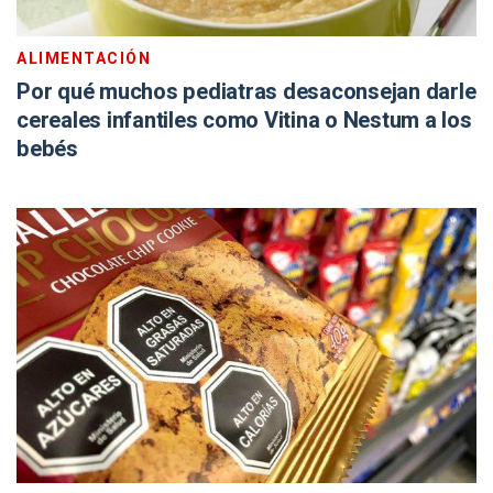
ALIMENTACIÓN
Por qué muchos pediatras desaconsejan darle
cereales infantiles como Vitina o Nestum a los
bebés