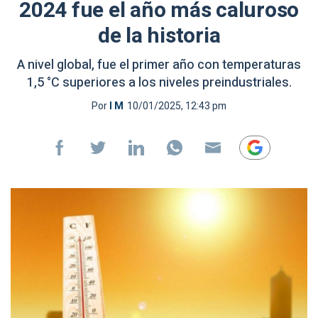
2024 fue el año más caluroso
de la historia
A nivel global, fue el primer año con temperaturas
1,5 °C superiores a los niveles preindustriales.
Por
I M
10/01/2025, 12:43 pm