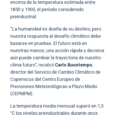
encima de la temperatura estimada entre
1850 y 1900, el período considerado
preindustrial.
“La humanidad es dueña de su destino, pero
nuestra respuesta al desafío climático debe
basarse en pruebas. El futuro está en
nuestras manos; una acción rápida y decisiva
aún puede cambiar la trayectoria de nuestro
clima futuro”, recalcó
Carlo Buontempo
,
director del Servicio de Cambio Climático de
Copernicus del Centro Europeo de
Previsiones Meteorológicas a Plazo Medio
(CEPMPM).
La temperatura media mensual superó en 1,5
°C los niveles preindustriales durante once