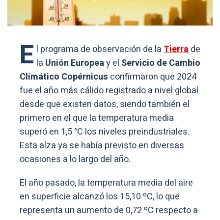
E
l programa de observación de la
Tierra
de
la
Unión Europea
y el
Servicio de Cambio
Climático Copérnicus
confirmaron que 2024
fue el año más cálido registrado a nivel global
desde que existen datos, siendo también el
primero en el que la temperatura media
superó en 1,5 °C los niveles preindustriales.
Esta alza ya se había previsto en diversas
ocasiones a lo largo del año.
El año pasado, la temperatura media del aire
en superficie alcanzó los 15,10 ºC, lo que
representa un aumento de 0,72 ºC respecto a