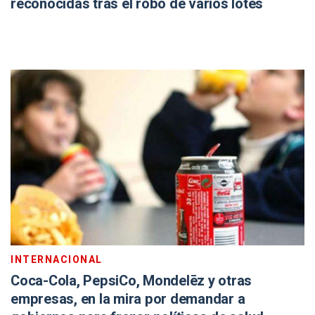
reconocidas tras el robo de varios lotes
INTERNACIONAL
Coca-Cola, PepsiCo, Mondelēz y otras
empresas, en la mira por demandar a