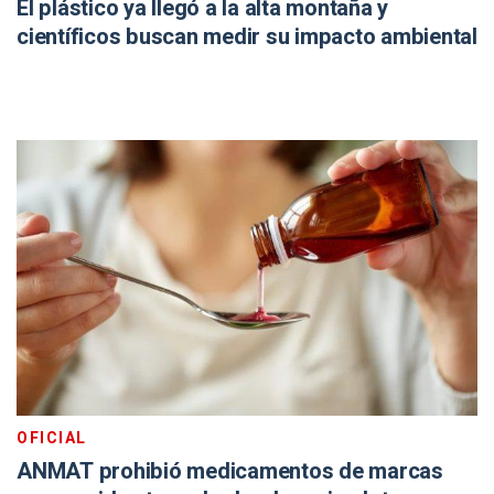
El plástico ya llegó a la alta montaña y
científicos buscan medir su impacto ambiental
OFICIAL
ANMAT prohibió medicamentos de marcas