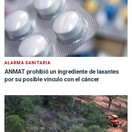
ALARMA SANITARIA
ANMAT prohibió un ingrediente de laxantes
por su posible vínculo con el cáncer