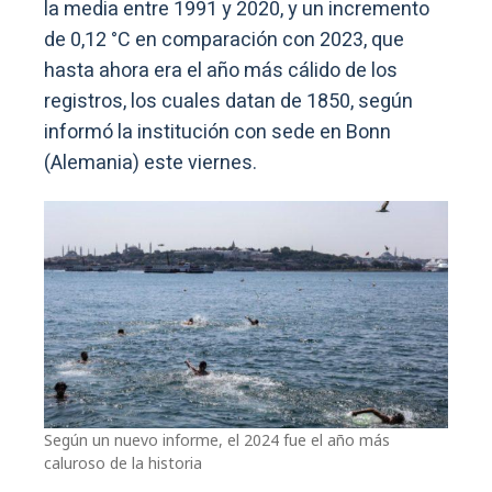
la media entre 1991 y 2020, y un incremento
de 0,12 °C en comparación con 2023, que
hasta ahora era el año más cálido de los
registros, los cuales datan de 1850, según
informó la institución con sede en Bonn
(Alemania) este viernes.
Según un nuevo informe, el 2024 fue el año más
caluroso de la historia