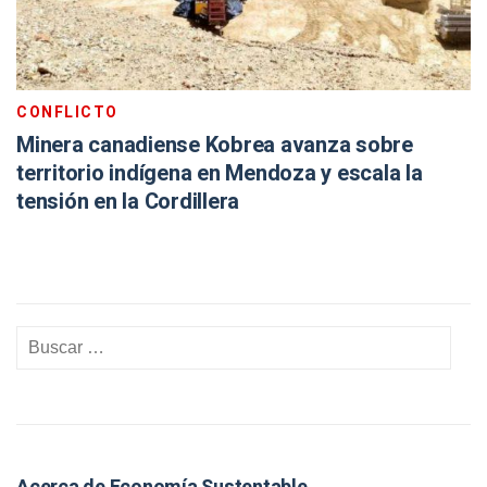
CONFLICTO
Minera canadiense Kobrea avanza sobre
territorio indígena en Mendoza y escala la
tensión en la Cordillera