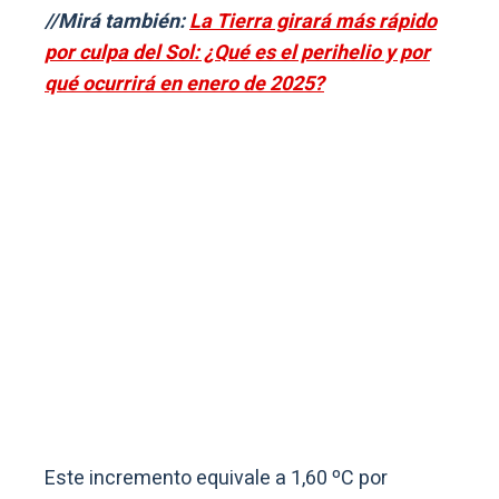
//Mirá también:
La Tierra girará más rápido
por culpa del Sol: ¿Qué es el perihelio y por
qué ocurrirá en enero de 2025?
Este incremento equivale a 1,60 ºC por