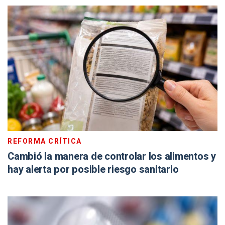
REFORMA CRÍTICA
Cambió la manera de controlar los alimentos y
hay alerta por posible riesgo sanitario