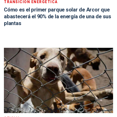
TRANSICIÓN ENERGÉTICA
Cómo es el primer parque solar de Arcor que
abastecerá el 90% de la energía de una de sus
plantas