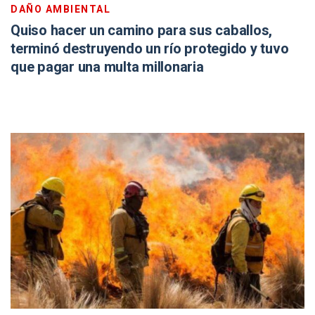
DAÑO AMBIENTAL
Quiso hacer un camino para sus caballos,
terminó destruyendo un río protegido y tuvo
que pagar una multa millonaria