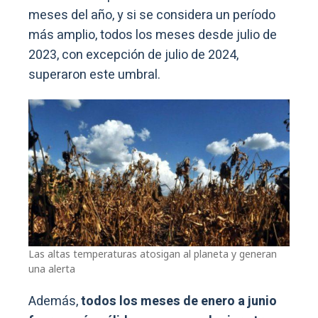
meses del año, y si se considera un período
más amplio, todos los meses desde julio de
2023, con excepción de julio de 2024,
superaron este umbral.
Las altas temperaturas atosigan al planeta y generan
una alerta
Además,
todos los meses de enero a junio