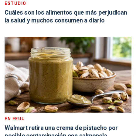
ESTUDIO
Cuáles son los alimentos que más perjudican
la salud y muchos consumen a diario
EN EEUU
Walmart retira una crema de pistacho por
posible contaminación con salmonela