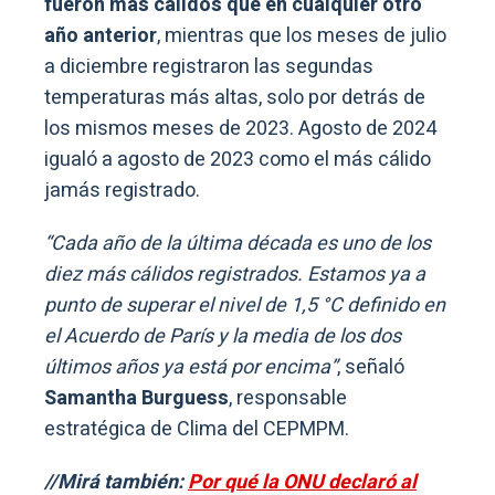
fueron más cálidos que en cualquier otro
año anterior
, mientras que los meses de julio
a diciembre registraron las segundas
temperaturas más altas, solo por detrás de
los mismos meses de 2023. Agosto de 2024
igualó a agosto de 2023 como el más cálido
jamás registrado.
“Cada año de la última década es uno de los
diez más cálidos registrados. Estamos ya a
punto de superar el nivel de 1,5 °C definido en
el Acuerdo de París y la media de los dos
últimos años ya está por encima”
, señaló
Samantha Burguess
, responsable
estratégica de Clima del CEPMPM.
//Mirá también:
Por qué la ONU declaró al