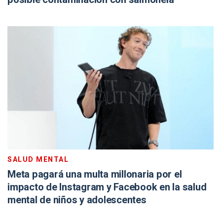
SALUD MENTAL
Meta pagará una multa millonaria por el
impacto de Instagram y Facebook en la salud
mental de niños y adolescentes