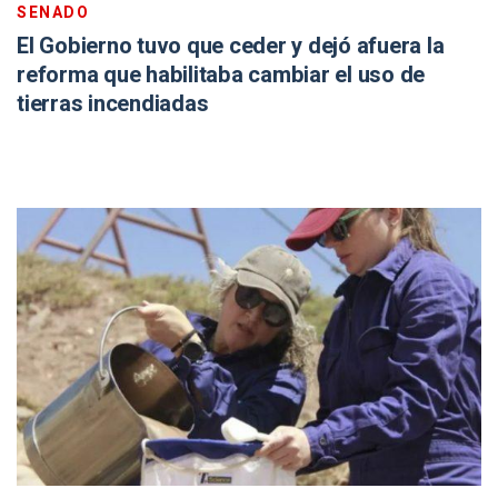
SENADO
El Gobierno tuvo que ceder y dejó afuera la
reforma que habilitaba cambiar el uso de
tierras incendiadas