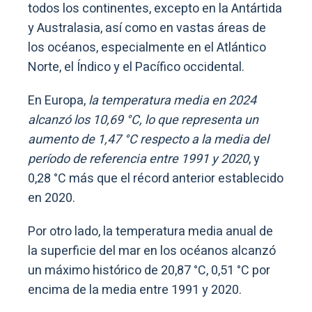
todos los continentes, excepto en la Antártida
y Australasia, así como en vastas áreas de
los océanos, especialmente en el Atlántico
Norte, el Índico y el Pacífico occidental.
En Europa,
la temperatura media en 2024
alcanzó los 10,69 °C, lo que representa un
aumento de 1,47 °C respecto a la media del
período de referencia entre 1991 y 2020
, y
0,28 °C más que el récord anterior establecido
en 2020.
Por otro lado, la temperatura media anual de
la superficie del mar en los océanos alcanzó
un máximo histórico de 20,87 °C, 0,51 °C por
encima de la media entre 1991 y 2020.