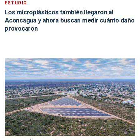
ESTUDIO
Los microplásticos también llegaron al
Aconcagua y ahora buscan medir cuánto daño
provocaron