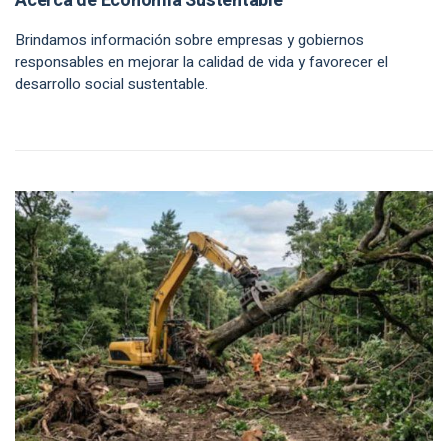
Acerca de Economía Sustentable
Brindamos información sobre empresas y gobiernos
responsables en mejorar la calidad de vida y favorecer el
desarrollo social sustentable.