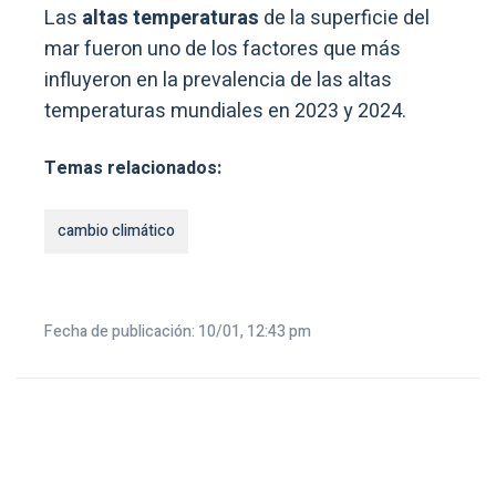
Las
altas temperaturas
de la superficie del
mar fueron uno de los factores que más
influyeron en la prevalencia de las altas
temperaturas mundiales en 2023 y 2024.
Temas relacionados:
cambio climático
Fecha de publicación: 10/01, 12:43 pm