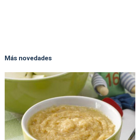
Más novedades