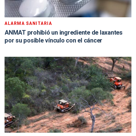
ALARMA SANITARIA
ANMAT prohibió un ingrediente de laxantes
por su posible vínculo con el cáncer