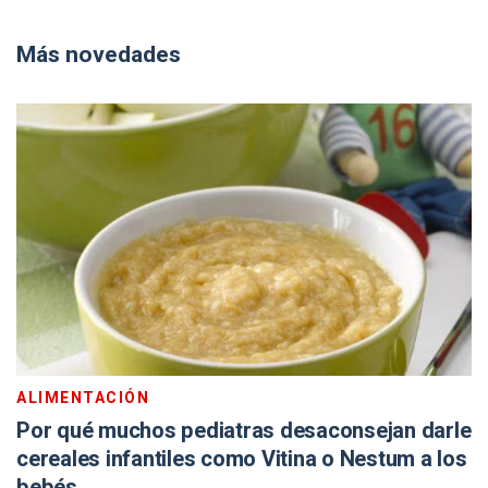
Más novedades
ALIMENTACIÓN
Por qué muchos pediatras desaconsejan darle
cereales infantiles como Vitina o Nestum a los
bebés