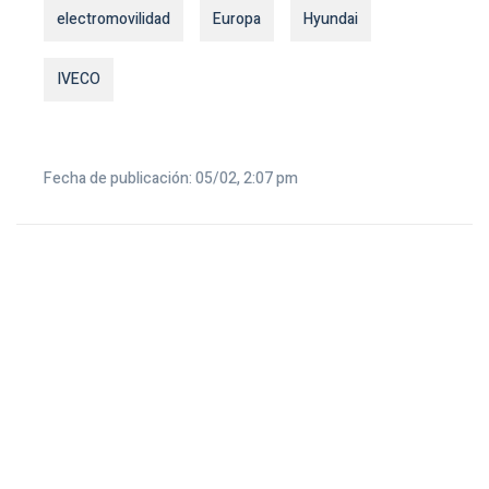
electromovilidad
Europa
Hyundai
IVECO
Fecha de publicación: 05/02, 2:07 pm