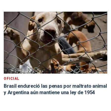
OFICIAL
Brasil endureció las penas por maltrato animal
y Argentina aún mantiene una ley de 1954