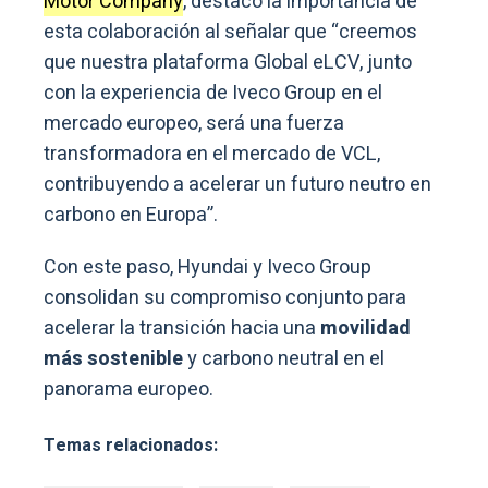
Motor Company
, destacó la importancia de
esta colaboración al señalar que “creemos
que nuestra plataforma Global eLCV, junto
con la experiencia de Iveco Group en el
mercado europeo, será una fuerza
transformadora en el mercado de VCL,
contribuyendo a acelerar un futuro neutro en
carbono en Europa”.
Con este paso, Hyundai y Iveco Group
consolidan su compromiso conjunto para
acelerar la transición hacia una
movilidad
más sostenible
y carbono neutral en el
panorama europeo.
Temas relacionados: