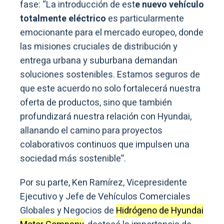
fase: “La introducción de est
e nuevo vehículo
totalmente eléctrico
es particularmente
emocionante para el mercado europeo, donde
las misiones cruciales de distribución y
entrega urbana y suburbana demandan
soluciones sostenibles. Estamos seguros de
que este acuerdo no solo fortalecerá nuestra
oferta de productos, sino que también
profundizará nuestra relación con Hyundai,
allanando el camino para proyectos
colaborativos continuos que impulsen una
sociedad más sostenible”.
Por su parte, Ken Ramírez, Vicepresidente
Ejecutivo y Jefe de Vehículos Comerciales
Globales y Negocios de
Hidrógeno de Hyundai