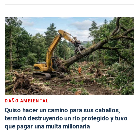
DAÑO AMBIENTAL
Quiso hacer un camino para sus caballos,
terminó destruyendo un río protegido y tuvo
que pagar una multa millonaria