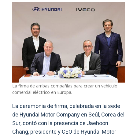
La firma de ambas compañías para crear un vehículo
comercial eléctrico en Europa.
La ceremonia de firma, celebrada en la sede
de Hyundai Motor Company en Seúl, Corea del
Sur, contó con la presencia de Jaehoon
Chang, presidente y CEO de Hyundai Motor