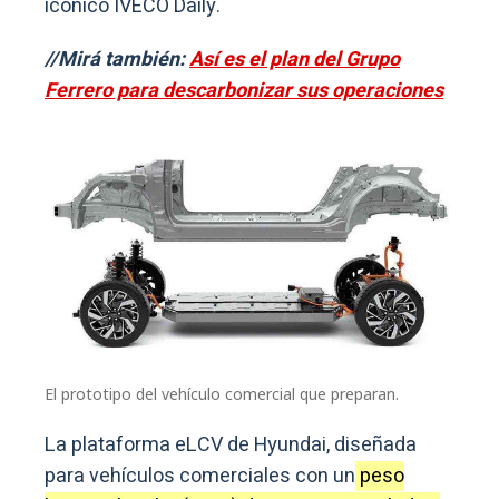
icónico IVECO Daily.
//Mirá también:
Así es el plan del Grupo
Ferrero para descarbonizar sus operaciones
El prototipo del vehículo comercial que preparan.
La plataforma eLCV de Hyundai, diseñada
para vehículos comerciales con un
peso