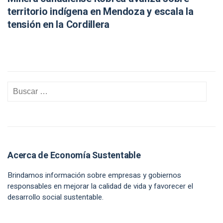
territorio indígena en Mendoza y escala la
tensión en la Cordillera
Acerca de Economía Sustentable
Brindamos información sobre empresas y gobiernos
responsables en mejorar la calidad de vida y favorecer el
desarrollo social sustentable.