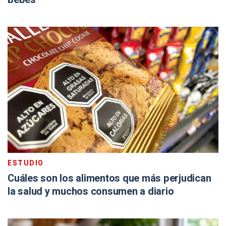
ESTUDIO
Cuáles son los alimentos que más perjudican
la salud y muchos consumen a diario