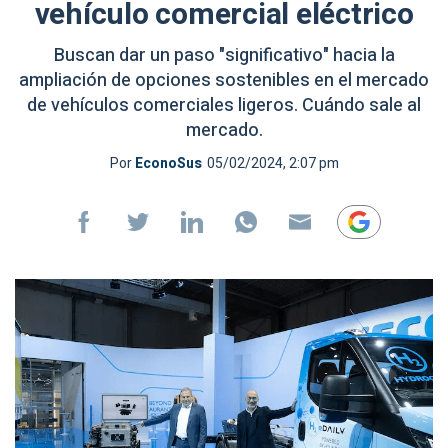
vehículo comercial eléctrico
Buscan dar un paso "significativo" hacia la
ampliación de opciones sostenibles en el mercado
de vehículos comerciales ligeros. Cuándo sale al
mercado.
Por
EconoSus
05/02/2024, 2:07 pm