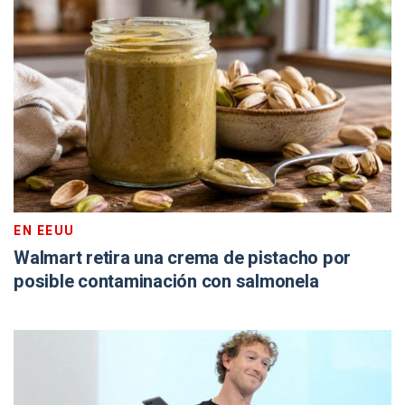
EN EEUU
Walmart retira una crema de pistacho por
posible contaminación con salmonela