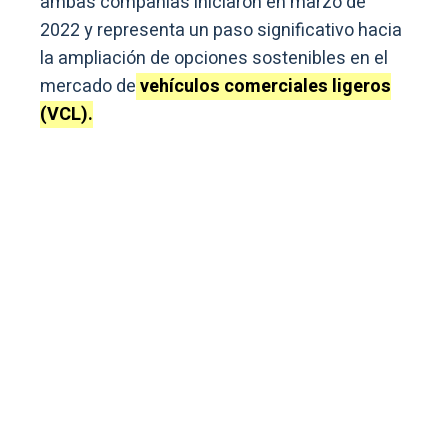
ambas compañías iniciaron en marzo de
2022 y representa un paso significativo hacia
la ampliación de opciones sostenibles en el
mercado de
vehículos comerciales ligeros
(VCL).