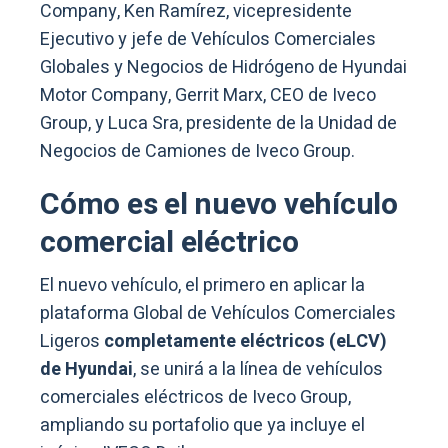
Company, Ken Ramírez, vicepresidente
Ejecutivo y jefe de Vehículos Comerciales
Globales y Negocios de Hidrógeno de Hyundai
Motor Company, Gerrit Marx, CEO de Iveco
Group, y Luca Sra, presidente de la Unidad de
Negocios de Camiones de Iveco Group.
Cómo es el nuevo vehículo
comercial eléctrico
El nuevo vehículo, el primero en aplicar la
plataforma Global de Vehículos Comerciales
Ligeros
completamente eléctricos (eLCV)
de Hyundai
, se unirá a la línea de vehículos
comerciales eléctricos de Iveco Group,
ampliando su portafolio que ya incluye el