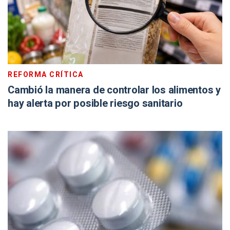
REFORMA CRÍTICA
Cambió la manera de controlar los alimentos y
hay alerta por posible riesgo sanitario