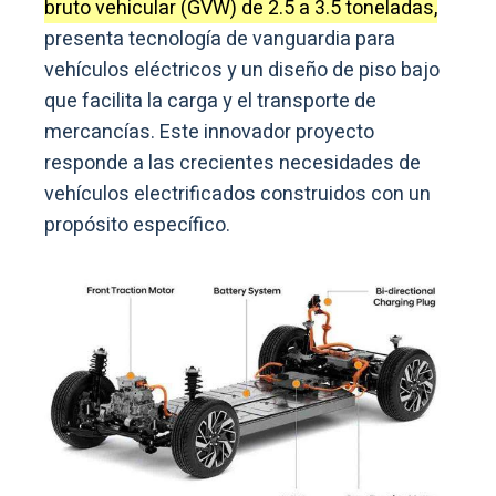
bruto vehicular (GVW) de 2.5 a 3.5 toneladas,
presenta tecnología de vanguardia para
vehículos eléctricos y un diseño de piso bajo
que facilita la carga y el transporte de
mercancías. Este innovador proyecto
responde a las crecientes necesidades de
vehículos electrificados construidos con un
propósito específico.