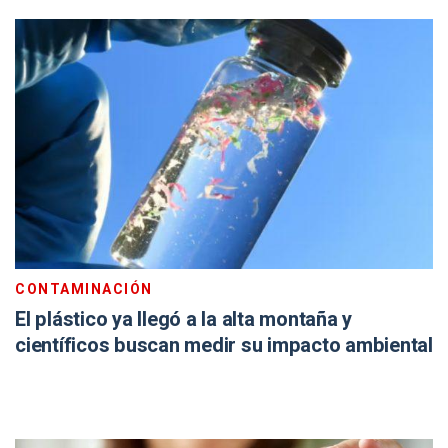
CONTAMINACIÓN
El plástico ya llegó a la alta montaña y
científicos buscan medir su impacto ambiental