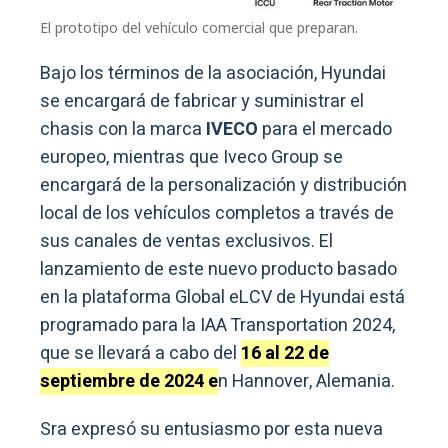
El prototipo del vehículo comercial que preparan.
Bajo los términos de la asociación, Hyundai
se encargará de fabricar y suministrar el
chasis con la marca
IVECO
para el mercado
europeo, mientras que Iveco Group se
encargará de la personalización y distribución
local de los vehículos completos a través de
sus canales de ventas exclusivos. El
lanzamiento de este nuevo producto basado
en la plataforma Global eLCV de Hyundai está
programado para la IAA Transportation 2024,
que se llevará a cabo del
16 al 22 de
septiembre de 2024 e
n Hannover, Alemania.
Sra expresó su entusiasmo por esta nueva