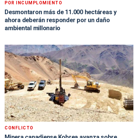
POR INCUMPLOMIENTO
Desmontaron más de 11.000 hectáreas y
ahora deberán responder por un daño
ambiental millonario
CONFLICTO
Minera canadiense Kobrea avanza sobre