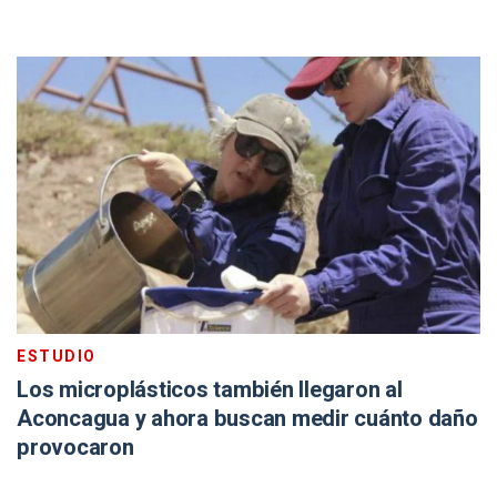
ESTUDIO
Los microplásticos también llegaron al
Aconcagua y ahora buscan medir cuánto daño
provocaron