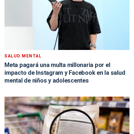
SALUD MENTAL
Meta pagará una multa millonaria por el
impacto de Instagram y Facebook en la salud
mental de niños y adolescentes