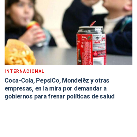
INTERNACIONAL
Coca-Cola, PepsiCo, Mondelēz y otras
empresas, en la mira por demandar a
gobiernos para frenar políticas de salud