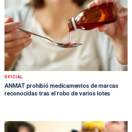
OFICIAL
ANMAT prohibió medicamentos de marcas
reconocidas tras el robo de varios lotes