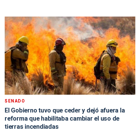
SENADO
El Gobierno tuvo que ceder y dejó afuera la
reforma que habilitaba cambiar el uso de
tierras incendiadas