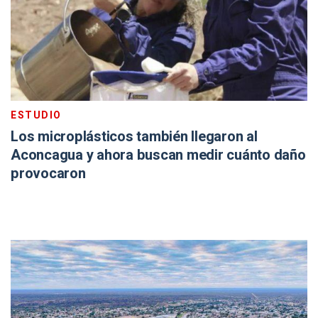
ESTUDIO
Los microplásticos también llegaron al
Aconcagua y ahora buscan medir cuánto daño
provocaron