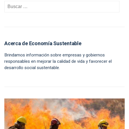
Acerca de Economía Sustentable
Brindamos información sobre empresas y gobiernos
responsables en mejorar la calidad de vida y favorecer el
desarrollo social sustentable.