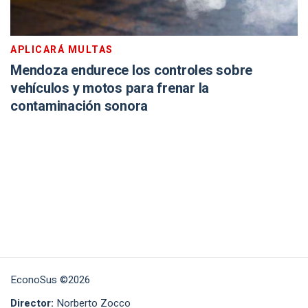
APLICARÁ MULTAS
Mendoza endurece los controles sobre
vehículos y motos para frenar la
contaminación sonora
EconoSus ©2026
Director:
Norberto Zocco