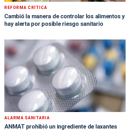
REFORMA CRÍTICA
Cambió la manera de controlar los alimentos y
hay alerta por posible riesgo sanitario
ALARMA SANITARIA
ANMAT prohibió un ingrediente de laxantes