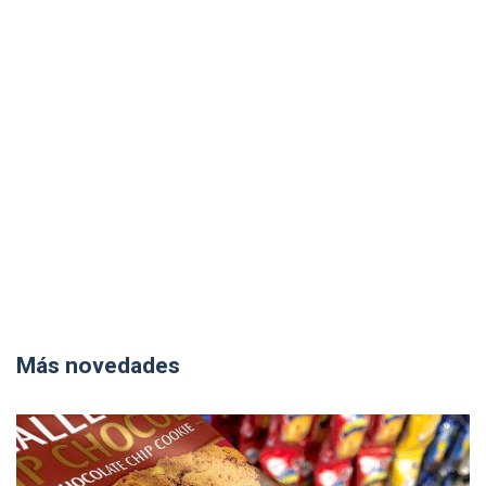
Más novedades