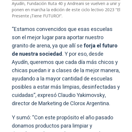
Ayudín, Fundación Ruta 40 y Andreani se vuelven a unir y
ponen en marcha la edición de este ciclo lectivo 2023 “El
Presente ¡Tiene FUTURO!”.
“Estamos convencidos que esas escuelas
son el mejor lugar para aportar nuestro
granito de arena, ya que allí se
forja el futuro
de nuestra sociedad
. Y por eso, desde
Ayudín, queremos que cada día más chicos y
chicas puedan ir a clases de la mejor manera,
ayudando a la mayor cantidad de escuelas
posibles a estar más limpias, desinfectadas y
cuidadas”, expresó Claudio Yakimovsky,
director de Marketing de Clorox Argentina.
Y sumó: “Con este propósito el año pasado
donamos productos para limpiar y