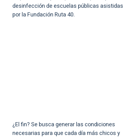
desinfección de escuelas públicas asistidas
por la Fundación Ruta 40.
¿El fin? Se busca generar las condiciones
necesarias para que cada día más chicos y