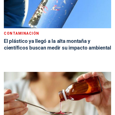
CONTAMINACIÓN
El plástico ya llegó a la alta montaña y
científicos buscan medir su impacto ambiental