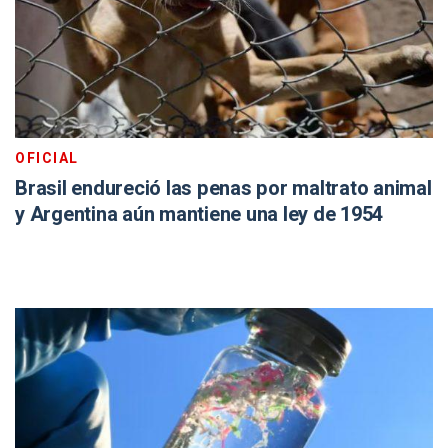
OFICIAL
Brasil endureció las penas por maltrato animal
y Argentina aún mantiene una ley de 1954