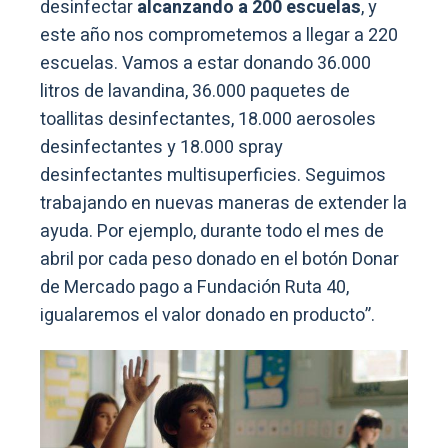
desinfectar
alcanzando a 200 escuelas
, y
este año nos comprometemos a llegar a 220
escuelas. Vamos a estar donando 36.000
litros de lavandina, 36.000 paquetes de
toallitas desinfectantes, 18.000 aerosoles
desinfectantes y 18.000 spray
desinfectantes multisuperficies. Seguimos
trabajando en nuevas maneras de extender la
ayuda. Por ejemplo, durante todo el mes de
abril por cada peso donado en el botón Donar
de Mercado pago a Fundación Ruta 40,
igualaremos el valor donado en producto”.