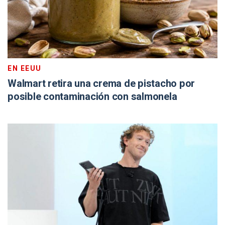
EN EEUU
Walmart retira una crema de pistacho por
posible contaminación con salmonela