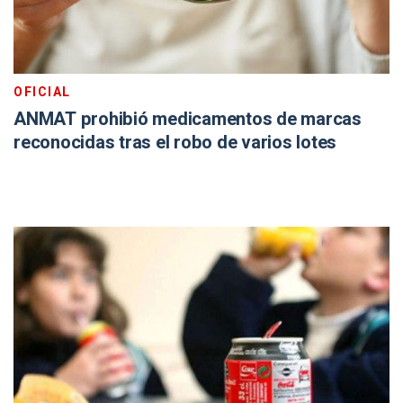
OFICIAL
ANMAT prohibió medicamentos de marcas
reconocidas tras el robo de varios lotes