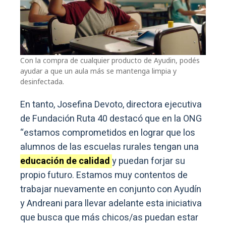
Con la compra de cualquier producto de Ayudin, podés
ayudar a que un aula más se mantenga limpia y
desinfectada.
En tanto, Josefina Devoto, directora ejecutiva
de Fundación Ruta 40 destacó que en la ONG
“estamos comprometidos en lograr que los
alumnos de las escuelas rurales tengan una
educación de calidad
y puedan forjar su
propio futuro. Estamos muy contentos de
trabajar nuevamente en conjunto con Ayudín
y Andreani para llevar adelante esta iniciativa
que busca que más chicos/as puedan estar