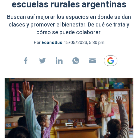
escuelas rurales argentinas
Buscan así mejorar los espacios en donde se dan
clases y promover el bienestar. De qué se trata y
cómo se puede colaborar.
Por
EconoSus
15/05/2023, 5:30 pm