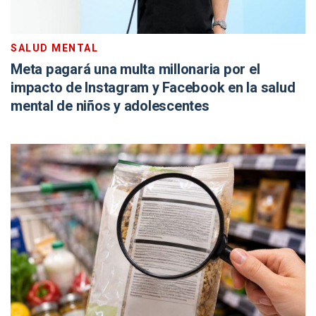
SALUD MENTAL
Meta pagará una multa millonaria por el
impacto de Instagram y Facebook en la salud
mental de niños y adolescentes