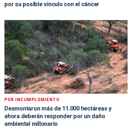
por su posible vínculo con el cáncer
POR INCUMPLOMIENTO
Desmontaron más de 11.000 hectáreas y
ahora deberán responder por un daño
ambiental millonario