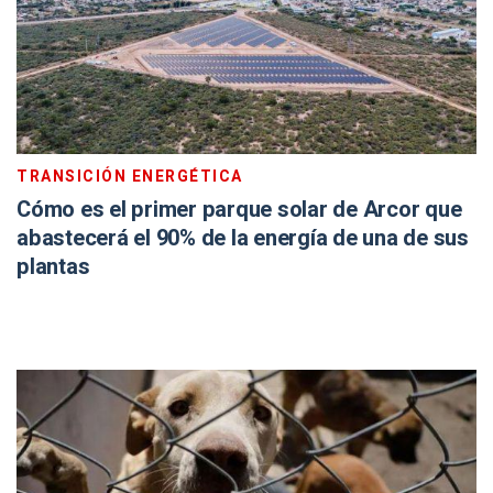
TRANSICIÓN ENERGÉTICA
Cómo es el primer parque solar de Arcor que
abastecerá el 90% de la energía de una de sus
plantas