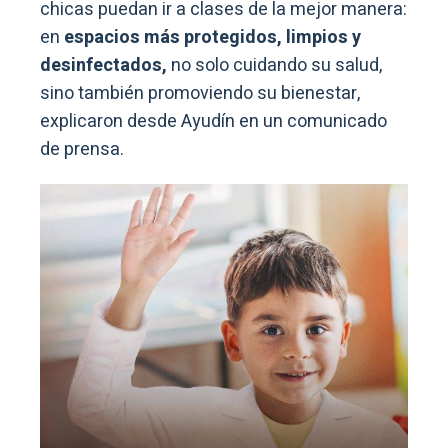
chicas puedan ir a clases de la mejor manera:
en
espacios más protegidos, limpios y
desinfectados,
no solo cuidando su salud,
sino también promoviendo su bienestar,
explicaron desde Ayudín en un comunicado
de prensa.