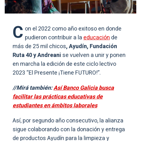
C
on el 2022 como año exitoso en donde
pudieron contribuir a la
educación
de
más de 25 mil chicos
, Ayudín, Fundación
Ruta 40 y Andreani
se vuelven a unir y ponen
en marcha la edición de este ciclo lectivo
2023 “El Presente ¡Tiene FUTURO!”.
//Mirá también:
Así Banco Galicia busca
facilitar las prácticas educativas de
estudiantes en ámbitos laborales
Así, por segundo año consecutivo, la alianza
sigue colaborando con la donación y entrega
de productos Ayudín para la limpieza y