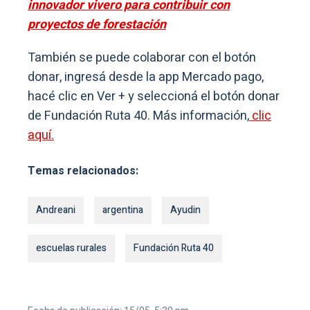
innovador vivero para contribuir con
proyectos de forestación
También se puede colaborar con el botón
donar, ingresá desde la app Mercado pago,
hacé clic en Ver + y seleccioná el botón donar
de Fundación Ruta 40. Más información,
clic
aquí.
Temas relacionados:
Andreani
argentina
Ayudin
escuelas rurales
Fundación Ruta 40