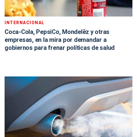
INTERNACIONAL
Coca-Cola, PepsiCo, Mondelēz y otras
empresas, en la mira por demandar a
gobiernos para frenar políticas de salud