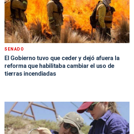
SENADO
El Gobierno tuvo que ceder y dejó afuera la
reforma que habilitaba cambiar el uso de
tierras incendiadas