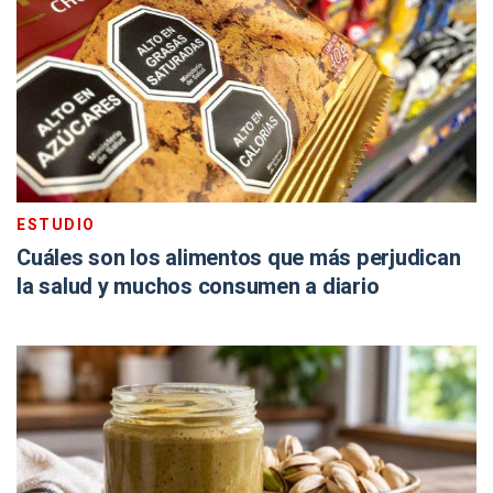
ESTUDIO
Cuáles son los alimentos que más perjudican
la salud y muchos consumen a diario