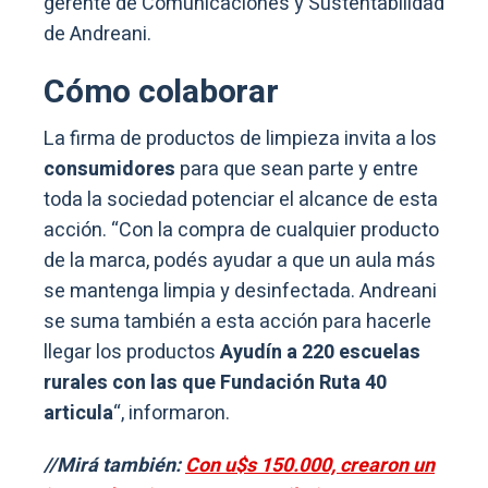
gerente de Comunicaciones y Sustentabilidad
de Andreani.
Cómo colaborar
La firma de productos de limpieza invita a los
consumidores
para que sean parte y entre
toda la sociedad potenciar el alcance de esta
acción. “Con la compra de cualquier producto
de la marca, podés ayudar a que un aula más
se mantenga limpia y desinfectada. Andreani
se suma también a esta acción para hacerle
llegar los productos
Ayudín a 220 escuelas
rurales con las que Fundación Ruta 40
articula
“, informaron.
//Mirá también:
Con u$s 150.000, crearon un