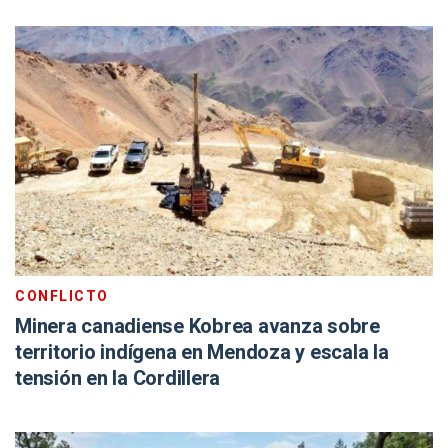
CONFLICTO
Minera canadiense Kobrea avanza sobre
territorio indígena en Mendoza y escala la
tensión en la Cordillera