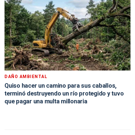
DAÑO AMBIENTAL
Quiso hacer un camino para sus caballos,
terminó destruyendo un río protegido y tuvo
que pagar una multa millonaria