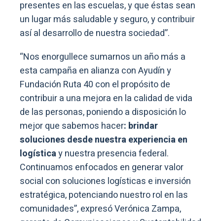
presentes en las escuelas, y que éstas sean
un lugar más saludable y seguro, y contribuir
así al desarrollo de nuestra sociedad”.
“Nos enorgullece sumarnos un año más a
esta campaña en alianza con Ayudín y
Fundación Ruta 40 con el propósito de
contribuir a una mejora en la calidad de vida
de las personas, poniendo a disposición lo
mejor que sabemos hacer
: brindar
soluciones desde nuestra experiencia en
logística
y nuestra presencia federal.
Continuamos enfocados en generar valor
social con soluciones logísticas e inversión
estratégica, potenciando nuestro rol en las
comunidades”, expresó Verónica Zampa,