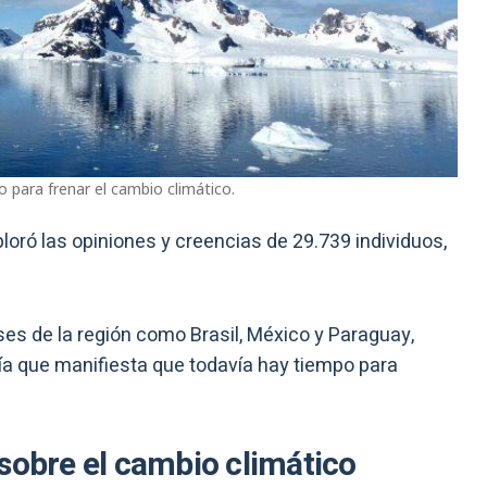
 para frenar el cambio climático.
loró las opiniones y creencias de 29.739 individuos,
íses de la región como Brasil, México y Paraguay,
a que manifiesta que todavía hay tiempo para
sobre el cambio climático