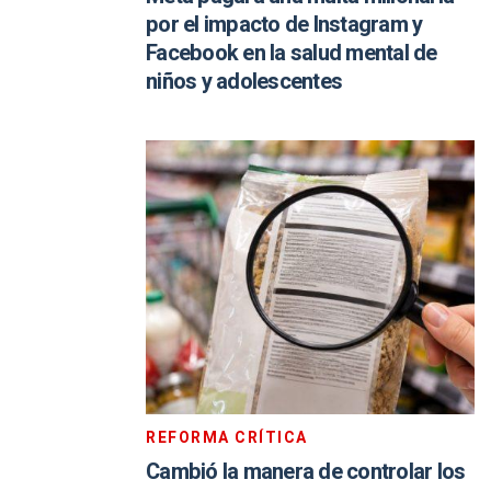
por el impacto de Instagram y
Facebook en la salud mental de
niños y adolescentes
REFORMA CRÍTICA
Cambió la manera de controlar los