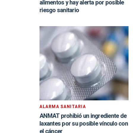
alimentos y hay alerta por posible
riesgo sanitario
ALARMA SANITARIA
ANMAT prohibió un ingrediente de
laxantes por su posible vínculo con
el cáncer