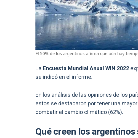
El 50% de los argentinos afirma que aún hay tiempo
La
Encuesta Mundial Anual WIN 2022
exp
se indicó en el informe.
En los análisis de las opiniones de los pa
estos se destacaron por tener una mayorí
combatir el cambio climático (62%).
Qué creen los argentinos 