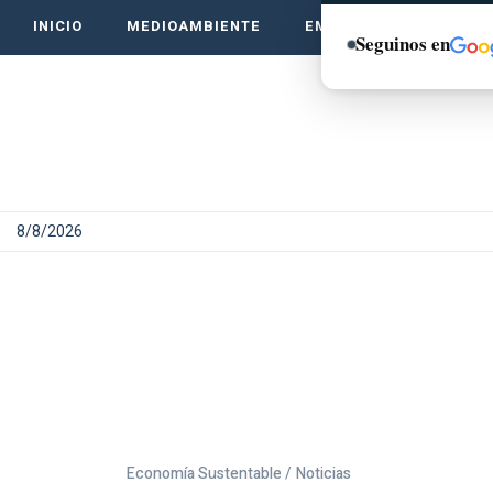
INICIO
MEDIOAMBIENTE
EMPRENDE VERDE
Seguinos en
8/8/2026
Economía Sustentable /
Noticias