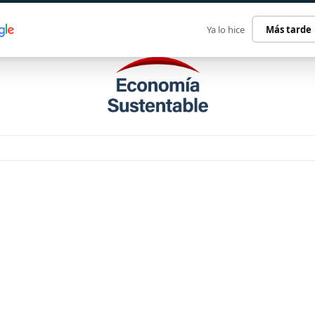
ECONOMÍA SUSTENTABLE
INTERNACIONAL
CONTACT
Ya lo hice
Más tarde