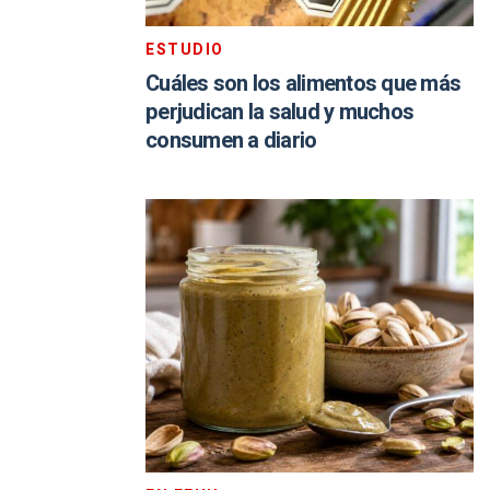
ESTUDIO
Cuáles son los alimentos que más
perjudican la salud y muchos
consumen a diario