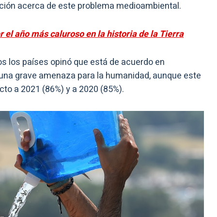
ción acerca de este problema medioambiental.
 el año más caluroso en la historia de la Tierra
dos los países opinó que está de acuerdo en
 una grave amenaza para la humanidad, aunque este
to a 2021 (86%) y a 2020 (85%).