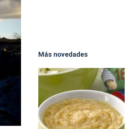
Más novedades