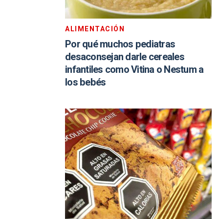
ALIMENTACIÓN
Por qué muchos pediatras
desaconsejan darle cereales
infantiles como Vitina o Nestum a
los bebés