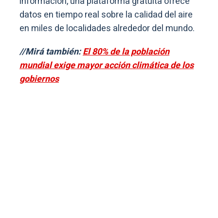
información, una plataforma gratuita ofrece
datos en tiempo real sobre la calidad del aire
en miles de localidades alrededor del mundo.
//Mirá también:
El 80% de la población
mundial exige mayor acción climática de los
gobiernos