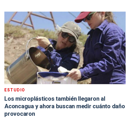
ESTUDIO
Los microplásticos también llegaron al
Aconcagua y ahora buscan medir cuánto daño
provocaron