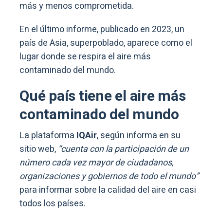
más y menos comprometida.
En el último informe, publicado en 2023, un
país de Asia, superpoblado, aparece como el
lugar donde se respira el aire más
contaminado del mundo.
Qué país tiene el aire más
contaminado del mundo
La plataforma
IQAir
, según informa en su
sitio web,
“cuenta con la participación de un
número cada vez mayor de ciudadanos,
organizaciones y gobiernos de todo el mundo”
para informar sobre la calidad del aire en casi
todos los países.