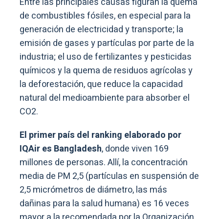
Entre las principales causas figuran la quema
de combustibles fósiles, en especial para la
generación de electricidad y transporte; la
emisión de gases y partículas por parte de la
industria; el uso de fertilizantes y pesticidas
químicos y la quema de residuos agrícolas y
la deforestación, que reduce la capacidad
natural del medioambiente para absorber el
CO2.
El primer país del ranking elaborado por
IQAir es Bangladesh
, donde viven 169
millones de personas. Allí, la concentración
media de PM 2,5 (partículas en suspensión de
2,5 micrómetros de diámetro, las más
dañinas para la salud humana) es 16 veces
mayor a la recomendada por la Organización