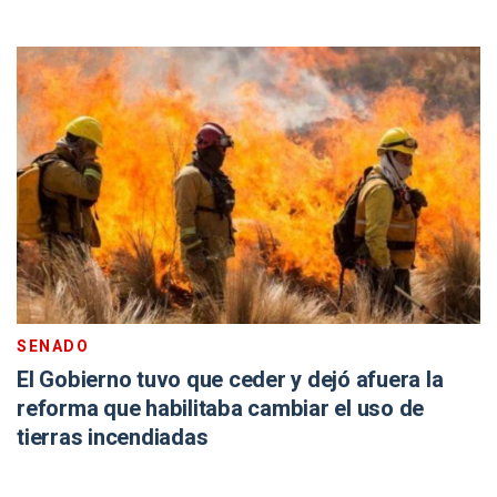
SENADO
El Gobierno tuvo que ceder y dejó afuera la
reforma que habilitaba cambiar el uso de
tierras incendiadas