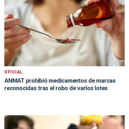
OFICIAL
ANMAT prohibió medicamentos de marcas
reconocidas tras el robo de varios lotes