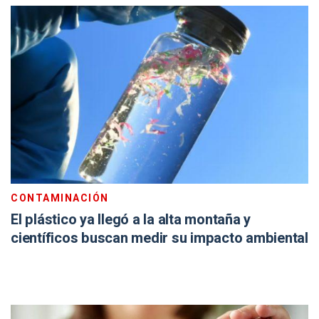
CONTAMINACIÓN
El plástico ya llegó a la alta montaña y
científicos buscan medir su impacto ambiental