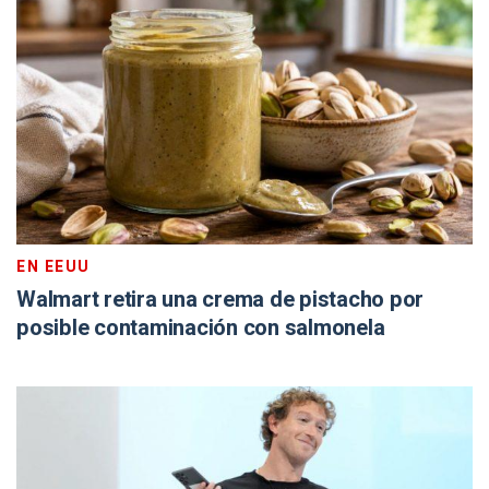
EN EEUU
Walmart retira una crema de pistacho por
posible contaminación con salmonela