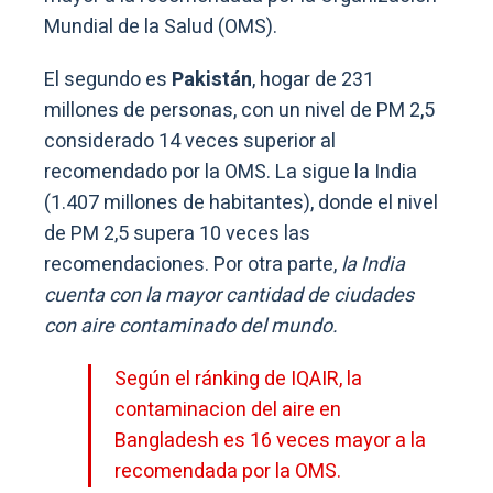
Mundial de la Salud (OMS).
El segundo es
Pakistán
, hogar de 231
millones de personas, con un nivel de PM 2,5
considerado 14 veces superior al
recomendado por la OMS. La sigue la India
(1.407 millones de habitantes), donde el nivel
de PM 2,5 supera 10 veces las
recomendaciones. Por otra parte,
la India
cuenta con la mayor cantidad de ciudades
con aire contaminado del mundo.
Según el ránking de IQAIR, la
contaminacion del aire en
Bangladesh es 16 veces mayor a la
recomendada por la OMS.