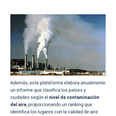
Además, esta plataforma elabora anualmente
un informe que clasifica los países y
ciudades según el
nivel de contaminación
del aire
, proporcionando un ranking que
identifica los lugares con la calidad de aire