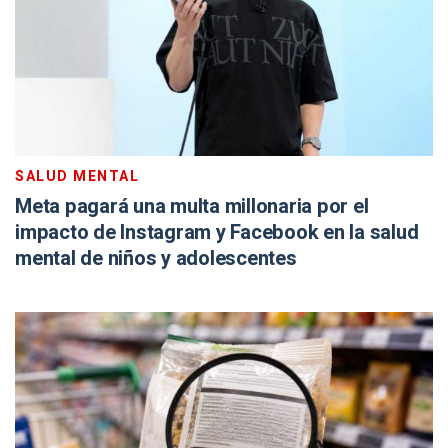
SALUD MENTAL
Meta pagará una multa millonaria por el
impacto de Instagram y Facebook en la salud
mental de niños y adolescentes