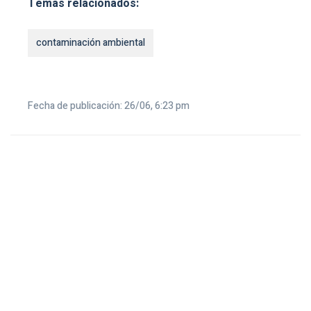
Temas relacionados:
contaminación ambiental
Fecha de publicación: 26/06, 6:23 pm