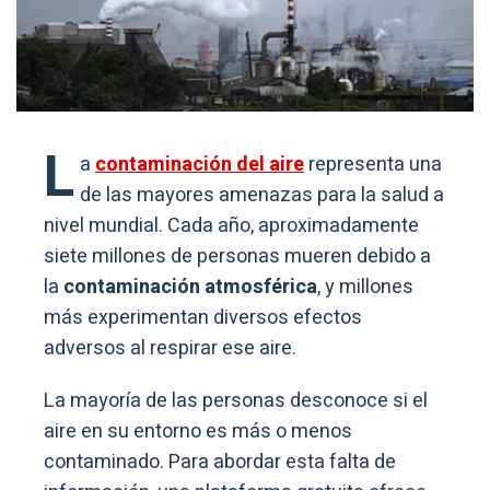
L
a
contaminación del aire
representa una
de las mayores amenazas para la salud a
nivel mundial. Cada año, aproximadamente
siete millones de personas mueren debido a
la
contaminación atmosférica
, y millones
más experimentan diversos efectos
adversos al respirar ese aire.
La mayoría de las personas desconoce si el
aire en su entorno es más o menos
contaminado. Para abordar esta falta de