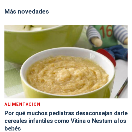
Más novedades
ALIMENTACIÓN
Por qué muchos pediatras desaconsejan darle
cereales infantiles como Vitina o Nestum a los
bebés