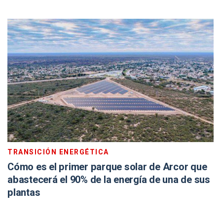
TRANSICIÓN ENERGÉTICA
Cómo es el primer parque solar de Arcor que
abastecerá el 90% de la energía de una de sus
plantas