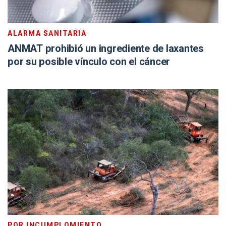
ALARMA SANITARIA
ANMAT prohibió un ingrediente de laxantes
por su posible vínculo con el cáncer
POR INCUMPLOMIENTO