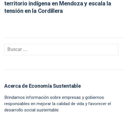
territorio indígena en Mendoza y escala la
tensión en la Cordillera
Acerca de Economía Sustentable
Brindamos información sobre empresas y gobiernos
responsables en mejorar la calidad de vida y favorecer el
desarrollo social sustentable.