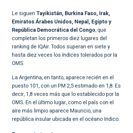
Le siguen
Tayikistán, Burkina Faso, Irak,
Emiratos Árabes Unidos, Nepal, Egipto y
República Democrática del Congo
, que
completan los primeros diez lugares del
ranking de IQAir. Todos superan en siete y
hasta diez veces los índices tolerados por la
OMS.
La Argentina, en tanto, aparece recién en el
puesto 101, con un PM 2,5 estimado en 1,8. Es
decir, 1,8 veces más que lo establecido por la
OMS. En el último lugar, como el país con el
aire más limpio aparece Mauricio, una
república insular ubicada en el océano Indico.