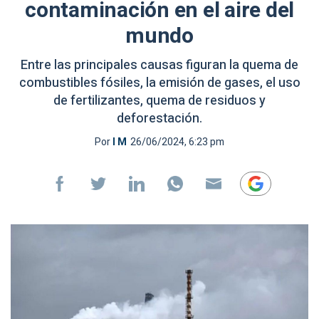
contaminación en el aire del
mundo
Entre las principales causas figuran la quema de
combustibles fósiles, la emisión de gases, el uso
de fertilizantes, quema de residuos y
deforestación.
Por
I M
26/06/2024, 6:23 pm