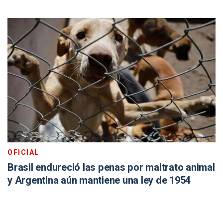
OFICIAL
Brasil endureció las penas por maltrato animal
y Argentina aún mantiene una ley de 1954