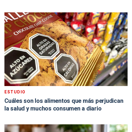
ESTUDIO
Cuáles son los alimentos que más perjudican
la salud y muchos consumen a diario