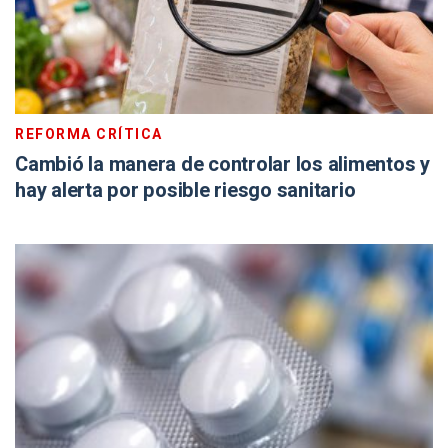
REFORMA CRÍTICA
Cambió la manera de controlar los alimentos y
hay alerta por posible riesgo sanitario