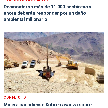
Desmontaron más de 11.000 hectáreas y
ahora deberán responder por un daño
ambiental millonario
CONFLICTO
Minera canadiense Kobrea avanza sobre