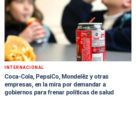
INTERNACIONAL
Coca-Cola, PepsiCo, Mondelēz y otras
empresas, en la mira por demandar a
gobiernos para frenar políticas de salud