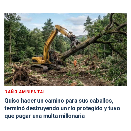
DAÑO AMBIENTAL
Quiso hacer un camino para sus caballos,
terminó destruyendo un río protegido y tuvo
que pagar una multa millonaria