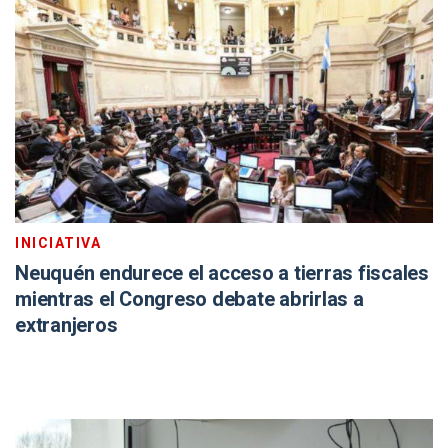
INICIATIVA
Neuquén endurece el acceso a tierras fiscales
mientras el Congreso debate abrirlas a
extranjeros