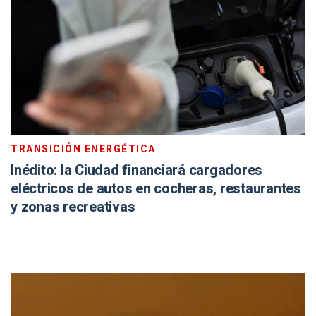
TRANSICIÓN ENERGÉTICA
Inédito: la Ciudad financiará cargadores
eléctricos de autos en cocheras, restaurantes
y zonas recreativas