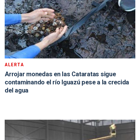
ALERTA
Arrojar monedas en las Cataratas sigue
contaminando el río Iguazú pese a la crecida
del agua