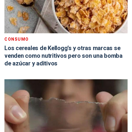
CONSUMO
Los cereales de Kellogg’s y otras marcas se
venden como nutritivos pero son una bomba
de azúcar y aditivos