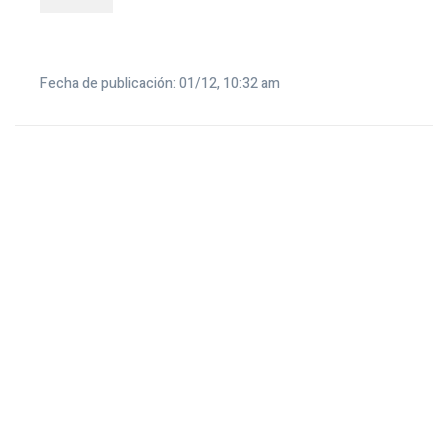
Fecha de publicación: 01/12, 10:32 am