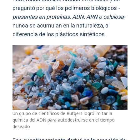
preguntó por qué los polímeros biológicos
-
presentes en proteínas, ADN, ARN o celulosa-
nunca se acumulan en la naturaleza, a
diferencia de los plásticos sintéticos.
Un grupo de científicos de Rutgers logró imitar la
química del ADN para autodestruirse en el tiempo
deseado