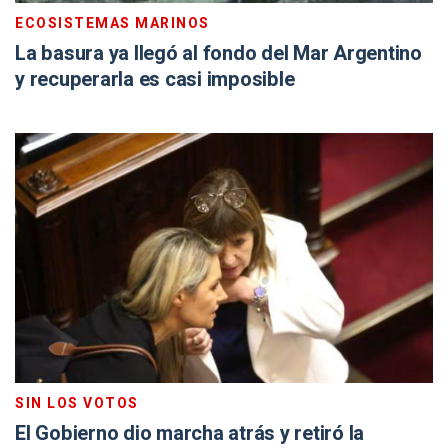
ECOSISTEMAS MARINOS
La basura ya llegó al fondo del Mar Argentino
y recuperarla es casi imposible
SIN LOS VOTOS
El Gobierno dio marcha atrás y retiró la