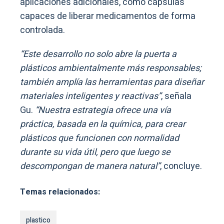
aplicaciones adicionales, como cápsulas
capaces de liberar medicamentos de forma
controlada.
“Este desarrollo no solo abre la puerta a
plásticos ambientalmente más responsables;
también amplía las herramientas para diseñar
materiales inteligentes y reactivas”
, señala
Gu.
“Nuestra estrategia ofrece una vía
práctica, basada en la química, para crear
plásticos que funcionen con normalidad
durante su vida útil, pero que luego se
descompongan de manera natural”
, concluye.
Temas relacionados:
plastico