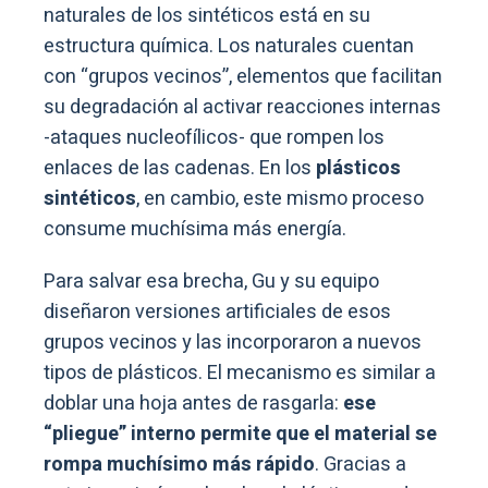
naturales de los sintéticos está en su
estructura química. Los naturales cuentan
con “grupos vecinos”, elementos que facilitan
su degradación al activar reacciones internas
-ataques nucleofílicos- que rompen los
enlaces de las cadenas. En los
plásticos
sintéticos
, en cambio, este mismo proceso
consume muchísima más energía.
Para salvar esa brecha, Gu y su equipo
diseñaron versiones artificiales de esos
grupos vecinos y las incorporaron a nuevos
tipos de plásticos. El mecanismo es similar a
doblar una hoja antes de rasgarla:
ese
“pliegue” interno permite que el material se
rompa muchísimo más rápido
. Gracias a