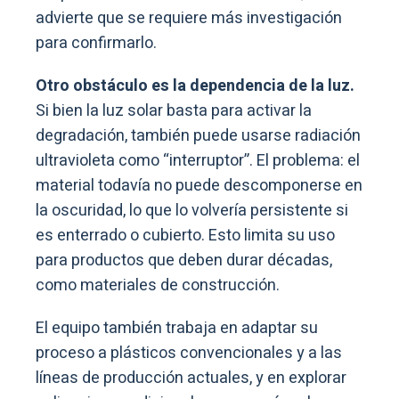
advierte que se requiere más investigación
para confirmarlo.
Otro obstáculo es la dependencia de la luz.
Si bien la luz solar basta para activar la
degradación, también puede usarse radiación
ultravioleta como “interruptor”. El problema: el
material todavía no puede descomponerse en
la oscuridad, lo que lo volvería persistente si
es enterrado o cubierto. Esto limita su uso
para productos que deben durar décadas,
como materiales de construcción.
El equipo también trabaja en adaptar su
proceso a plásticos convencionales y a las
líneas de producción actuales, y en explorar