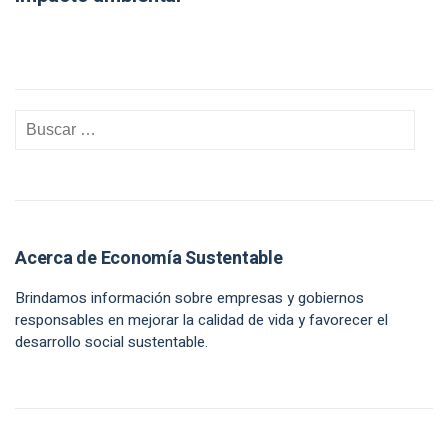
Acerca de Economía Sustentable
Brindamos información sobre empresas y gobiernos
responsables en mejorar la calidad de vida y favorecer el
desarrollo social sustentable.