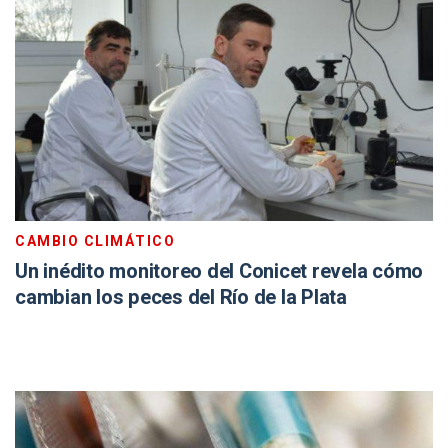
CAMBIO CLIMÁTICO
Un inédito monitoreo del Conicet revela cómo
cambian los peces del Río de la Plata