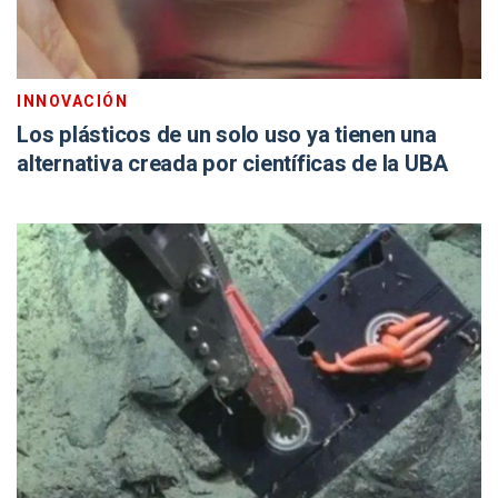
INNOVACIÓN
Los plásticos de un solo uso ya tienen una
alternativa creada por científicas de la UBA