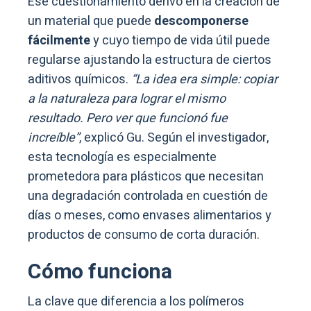
Ese cuestionamiento derivó en la creación de
un material que puede
descomponerse
fácilmente
y cuyo tiempo de vida útil puede
regularse ajustando la estructura de ciertos
aditivos químicos.
“La idea era simple: copiar
a la naturaleza para lograr el mismo
resultado. Pero ver que funcionó fue
increíble”
, explicó Gu. Según el investigador,
esta tecnología es especialmente
prometedora para plásticos que necesitan
una degradación controlada en cuestión de
días o meses, como envases alimentarios y
productos de consumo de corta duración.
Cómo funciona
La clave que diferencia a los polímeros