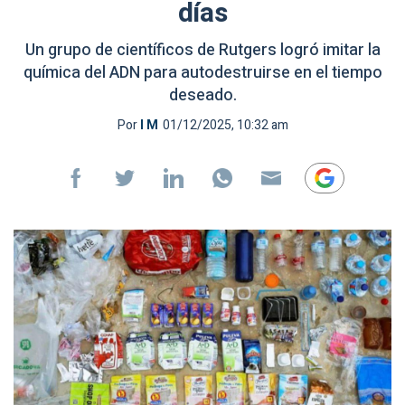
días
Un grupo de científicos de Rutgers logró imitar la
química del ADN para autodestruirse en el tiempo
deseado.
Por
I M
01/12/2025, 10:32 am