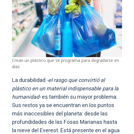
Crean un plástico que se programa para degradarse en
días
La durabilidad
-el rasgo que convirtió al
plástico en un material indispensable para la
humanidad-
es también su mayor problema.
Sus restos ya se encuentran en los puntos
más inaccesibles del planeta: desde las
profundidades de las Fosas Marianas hasta
la nieve del Everest. Está presente en el agua