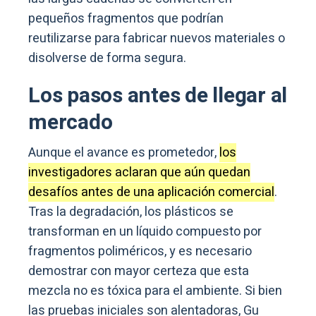
pequeños fragmentos que podrían
reutilizarse para fabricar nuevos materiales o
disolverse de forma segura.
Los pasos antes de llegar al
mercado
Aunque el avance es prometedor,
los
investigadores aclaran que aún quedan
desafíos antes de una aplicación comercial
.
Tras la degradación, los plásticos se
transforman en un líquido compuesto por
fragmentos poliméricos, y es necesario
demostrar con mayor certeza que esta
mezcla no es tóxica para el ambiente. Si bien
las pruebas iniciales son alentadoras, Gu