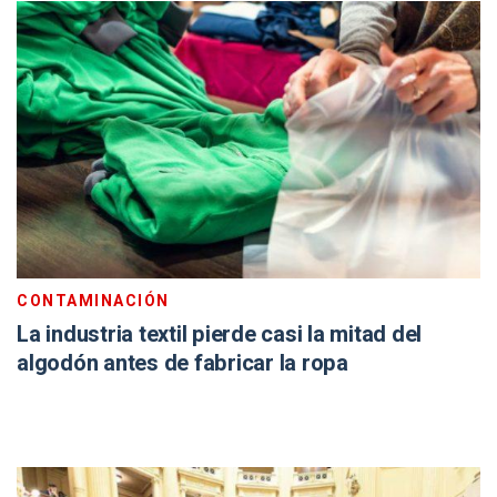
CONTAMINACIÓN
La industria textil pierde casi la mitad del
algodón antes de fabricar la ropa