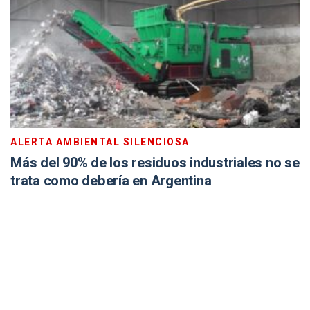
ALERTA AMBIENTAL SILENCIOSA
Más del 90% de los residuos industriales no se
trata como debería en Argentina