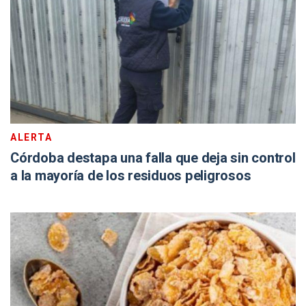
ALERTA
Córdoba destapa una falla que deja sin control
a la mayoría de los residuos peligrosos