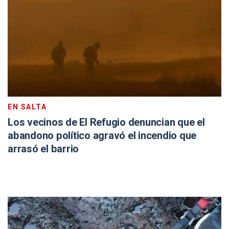
EN SALTA
Los vecinos de El Refugio denuncian que el
abandono político agravó el incendio que
arrasó el barrio