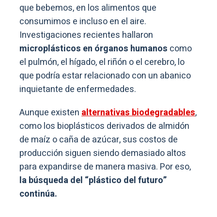
que bebemos, en los alimentos que
consumimos e incluso en el aire.
Investigaciones recientes hallaron
microplásticos en órganos humanos
como
el pulmón, el hígado, el riñón o el cerebro, lo
que podría estar relacionado con un abanico
inquietante de enfermedades.
Aunque existen
alternativas biodegradables
,
como los bioplásticos derivados de almidón
de maíz o caña de azúcar, sus costos de
producción siguen siendo demasiado altos
para expandirse de manera masiva. Por eso,
la búsqueda del “plástico del futuro”
continúa.