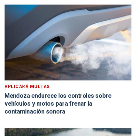
APLICARÁ MULTAS
Mendoza endurece los controles sobre
vehículos y motos para frenar la
contaminación sonora