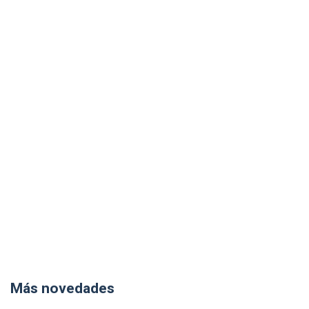
Más novedades