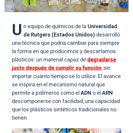
U
n equipo de químicos de la
Universidad
de Rutgers (Estados Unidos)
desarrolló
una técnica que podría cambiar para siempre
la forma en que producimos y descartamos
plásticos: un material capaz de
degradarse
justo después de cumplir su función
, sin
importar cuánto tiempo se lo utilice. El avance
se inspira en el mecanismo natural que
permite a polímeros como el
ADN
o el
ARN
descomponerse con facilidad, una capacidad
que los plásticos sintéticos tradicionales no
tienen.