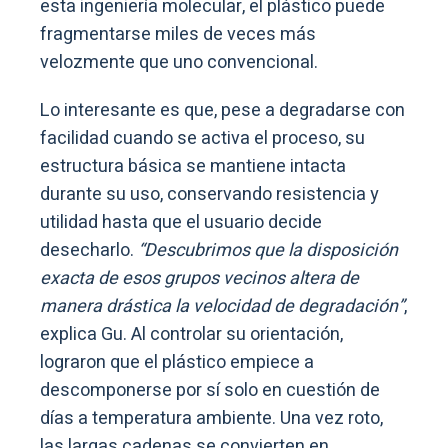
esta ingeniería molecular, el plástico puede
fragmentarse miles de veces más
velozmente que uno convencional.
Lo interesante es que, pese a degradarse con
facilidad cuando se activa el proceso, su
estructura básica se mantiene intacta
durante su uso, conservando resistencia y
utilidad hasta que el usuario decide
desecharlo.
“Descubrimos que la disposición
exacta de esos grupos vecinos altera de
manera drástica la velocidad de degradación”
,
explica Gu. Al controlar su orientación,
lograron que el plástico empiece a
descomponerse por sí solo en cuestión de
días a temperatura ambiente. Una vez roto,
las largas cadenas se convierten en