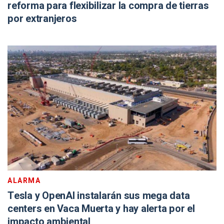
reforma para flexibilizar la compra de tierras
por extranjeros
ALARMA
Tesla y OpenAI instalarán sus mega data
centers en Vaca Muerta y hay alerta por el
impacto ambiental