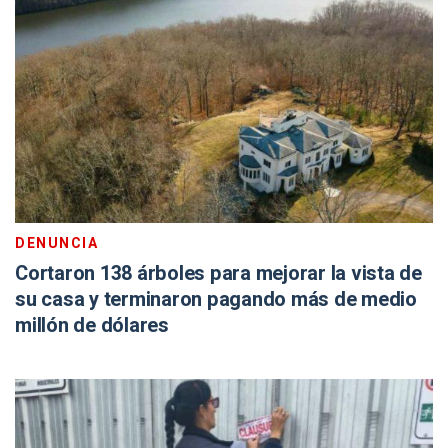
DENUNCIA
Cortaron 138 árboles para mejorar la vista de
su casa y terminaron pagando más de medio
millón de dólares