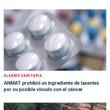
ALARMA SANITARIA
ANMAT prohibió un ingrediente de laxantes
por su posible vínculo con el cáncer