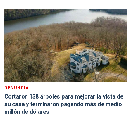
DENUNCIA
Cortaron 138 árboles para mejorar la vista de
su casa y terminaron pagando más de medio
millón de dólares