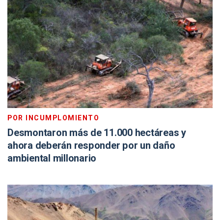
POR INCUMPLOMIENTO
Desmontaron más de 11.000 hectáreas y
ahora deberán responder por un daño
ambiental millonario