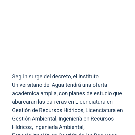
Según surge del decreto, el Instituto
Universitario del Agua tendrá una oferta
académica amplia, con planes de estudio que
abarcaran las carreras en Licenciatura en
Gestión de Recursos Hídricos, Licenciatura en
Gestión Ambiental, Ingeniería en Recursos
Hídricos, Ingeniería Ambiental,