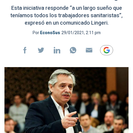
Esta iniciativa responde “a un largo sueño que
teníamos todos los trabajadores sanitaristas”,
expresó en un comunicado Lingeri.
Por
EconoSus
29/01/2021, 2:11 pm