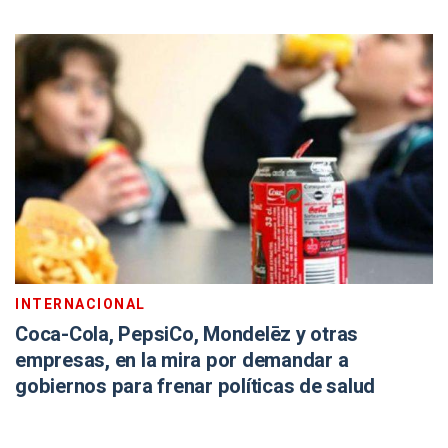
INTERNACIONAL
Coca-Cola, PepsiCo, Mondelēz y otras
empresas, en la mira por demandar a
gobiernos para frenar políticas de salud