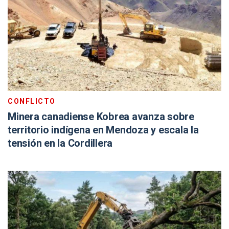
CONFLICTO
Minera canadiense Kobrea avanza sobre
territorio indígena en Mendoza y escala la
tensión en la Cordillera