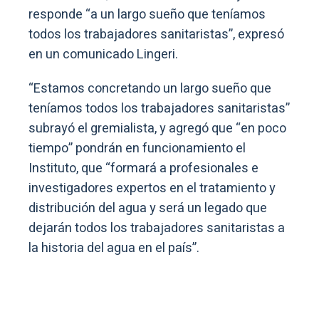
responde “a un largo sueño que teníamos
todos los trabajadores sanitaristas”, expresó
en un comunicado Lingeri.
“Estamos concretando un largo sueño que
teníamos todos los trabajadores sanitaristas”
subrayó el gremialista, y agregó que “en poco
tiempo” pondrán en funcionamiento el
Instituto, que “formará a profesionales e
investigadores expertos en el tratamiento y
distribución del agua y será un legado que
dejarán todos los trabajadores sanitaristas a
la historia del agua en el país”.