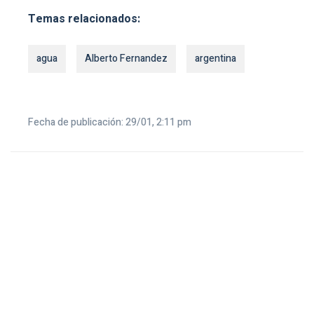
Temas relacionados:
agua
Alberto Fernandez
argentina
Fecha de publicación: 29/01, 2:11 pm