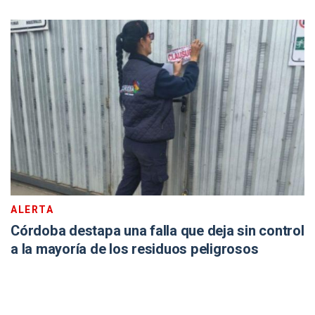
ALERTA
Córdoba destapa una falla que deja sin control
a la mayoría de los residuos peligrosos