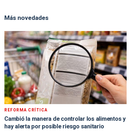
Más novedades
REFORMA CRÍTICA
Cambió la manera de controlar los alimentos y
hay alerta por posible riesgo sanitario