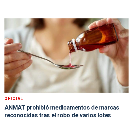
OFICIAL
ANMAT prohibió medicamentos de marcas
reconocidas tras el robo de varios lotes