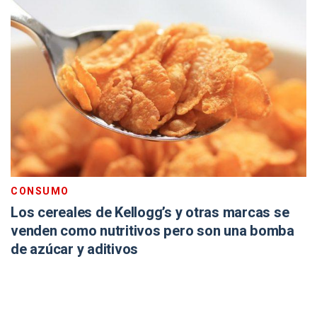
CONSUMO
Los cereales de Kellogg’s y otras marcas se
venden como nutritivos pero son una bomba
de azúcar y aditivos