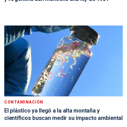
CONTAMINACIÓN
El plástico ya llegó a la alta montaña y
científicos buscan medir su impacto ambiental