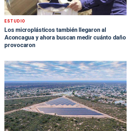
ESTUDIO
Los microplásticos también llegaron al
Aconcagua y ahora buscan medir cuánto daño
provocaron