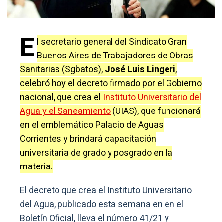
E
l secretario general del Sindicato Gran
Buenos Aires de Trabajadores de Obras
Sanitarias (Sgbatos),
José Luis Lingeri
,
celebró hoy el decreto firmado por el Gobierno
nacional, que crea el
Instituto Universitario del
Agua y el Saneamiento
(UIAS), que funcionará
en el emblemático Palacio de Aguas
Corrientes y brindará capacitación
universitaria de grado y posgrado en la
materia.
El decreto que crea el Instituto Universitario
del Agua, publicado esta semana en en el
Boletín Oficial, lleva el número 41/21 y