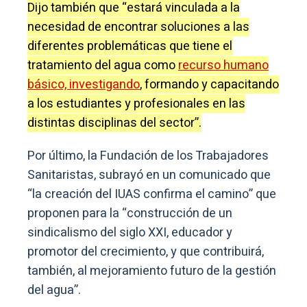
Dijo también que “estará vinculada a la
necesidad de encontrar soluciones a las
diferentes problemáticas que tiene el
tratamiento del agua como
recurso humano
básico, investigando
, formando y capacitando
a los estudiantes y profesionales en las
distintas disciplinas del sector”.
Por último, la Fundación de los Trabajadores
Sanitaristas, subrayó en un comunicado que
“la creación del IUAS confirma el camino” que
proponen para la “construcción de un
sindicalismo del siglo XXI, educador y
promotor del crecimiento, y que contribuirá,
también, al mejoramiento futuro de la gestión
del agua”.