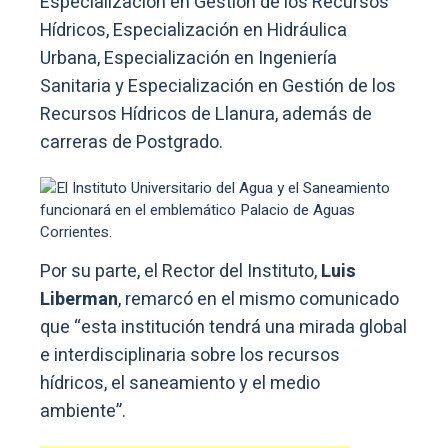
Especialización en Gestión de los Recursos
Hídricos, Especialización en Hidráulica
Urbana, Especialización en Ingeniería
Sanitaria y Especialización en Gestión de los
Recursos Hídricos de Llanura, además de
carreras de Postgrado.
Por su parte, el Rector del Instituto,
Luis
Liberman
, remarcó en el mismo comunicado
que “esta institución tendrá una mirada global
e interdisciplinaria sobre los recursos
hídricos, el saneamiento y el medio
ambiente”.