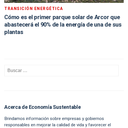
TRANSICIÓN ENERGÉTICA
Cómo es el primer parque solar de Arcor que
abastecerá el 90% de la energía de una de sus
plantas
Acerca de Economía Sustentable
Brindamos información sobre empresas y gobiernos
responsables en mejorar la calidad de vida y favorecer el