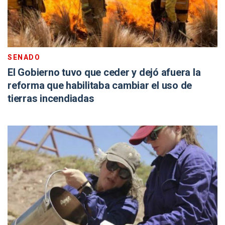
SENADO
El Gobierno tuvo que ceder y dejó afuera la
reforma que habilitaba cambiar el uso de
tierras incendiadas