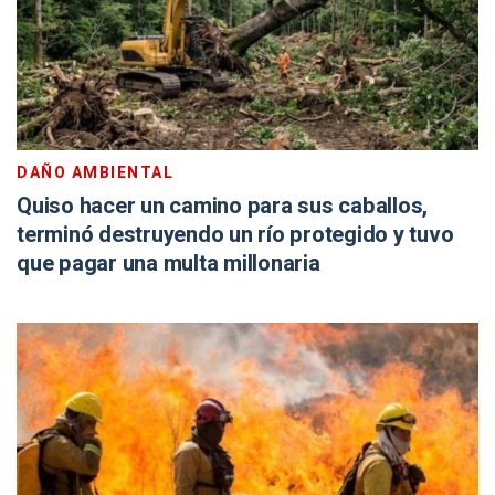
DAÑO AMBIENTAL
Quiso hacer un camino para sus caballos,
terminó destruyendo un río protegido y tuvo
que pagar una multa millonaria