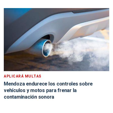
APLICARÁ MULTAS
Mendoza endurece los controles sobre
vehículos y motos para frenar la
contaminación sonora