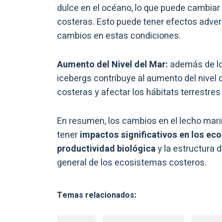
dulce en el océano, lo que puede cambiar l
costeras. Esto puede tener efectos adve
cambios en estas condiciones.
Aumento del Nivel del Mar:
además de lo
icebergs contribuye al aumento del nivel 
costeras y afectar los hábitats terrestres
En resumen, los cambios en el lecho mar
tener
impactos significativos en los ec
productividad biológica
y la estructura d
general de los ecosistemas costeros.
Temas relacionados: