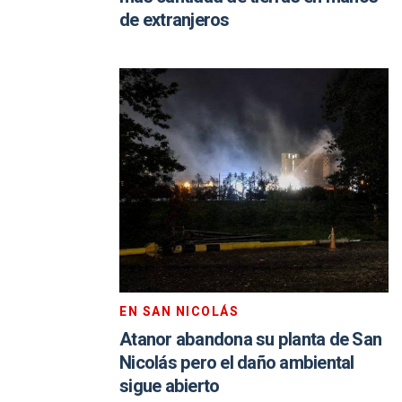
de extranjeros
EN SAN NICOLÁS
Atanor abandona su planta de San
Nicolás pero el daño ambiental
sigue abierto