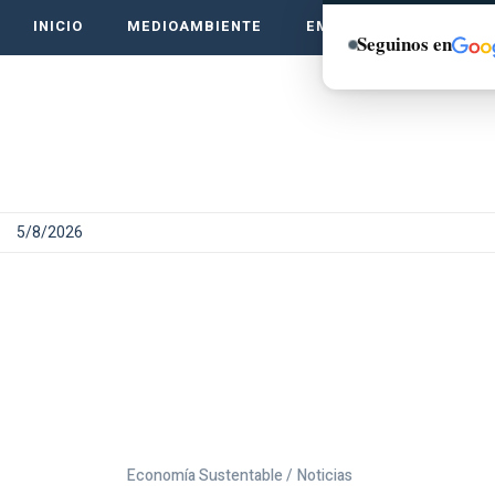
INICIO
MEDIOAMBIENTE
EMPRENDE VERDE
Seguinos en
5/8/2026
Economía Sustentable /
Noticias