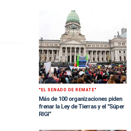
"EL SENADO DE REMATE"
Más de 100 organizaciones piden
frenar la Ley de Tierras y el “Súper
RIGI”