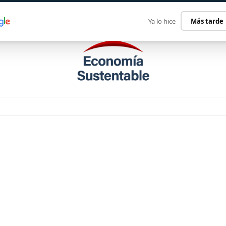
ECONOMÍA SUSTENTABLE
INTERNACIONAL
CONTACT
Ya lo hice
Más tarde