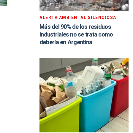
ALERTA AMBIENTAL SILENCIOSA
Más del 90% de los residuos
industriales no se trata como
debería en Argentina