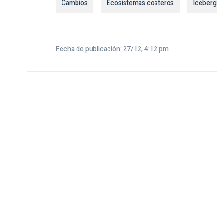
Cambios
Ecosistemas costeros
Iceberg
Fecha de publicación: 27/12, 4:12 pm