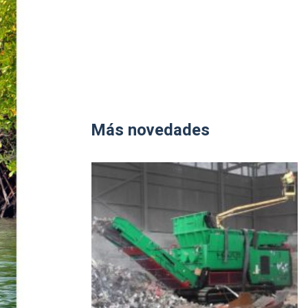
Más novedades