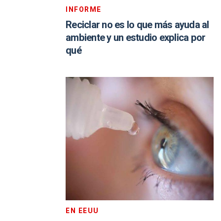
INFORME
Reciclar no es lo que más ayuda al
ambiente y un estudio explica por
qué
EN EEUU