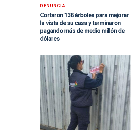
DENUNCIA
Cortaron 138 árboles para mejorar
la vista de su casa y terminaron
pagando más de medio millón de
dólares