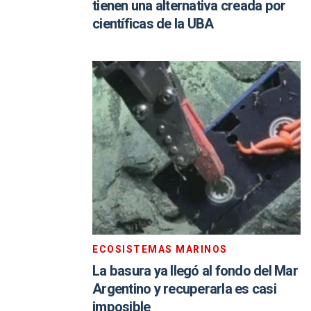
tienen una alternativa creada por
científicas de la UBA
ECOSISTEMAS MARINOS
La basura ya llegó al fondo del Mar
Argentino y recuperarla es casi
imposible