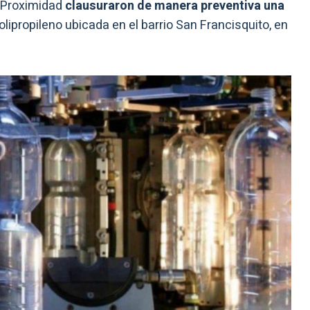
e Proximidad
clausuraron de manera preventiva una
olipropileno ubicada en el barrio San Francisquito, en