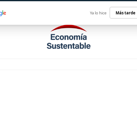
ECONOMÍA SUSTENTABLE
INTERNACIONAL
CONTACT
Ya lo hice
Más tarde