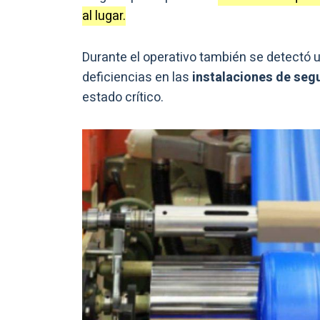
al lugar.
Durante el operativo también se detectó u
deficiencias en las
instalaciones de segu
estado crítico.