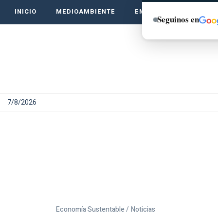
INICIO
MEDIOAMBIENTE
EMPRENDE VERDE
Seguinos en
7/8/2026
Economía Sustentable /
Noticias