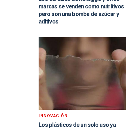
marcas se venden como nutritivos
pero son una bomba de azúcar y
aditivos
INNOVACIÓN
Los plásticos de un solo uso ya