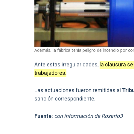
Además, la fábrica tenía peligro de incendio por c
Ante estas irregularidades,
la clausura se
trabajadores.
Las actuaciones fueron remitidas al
Trib
sanción correspondiente.
Fuente:
con información de Rosario3