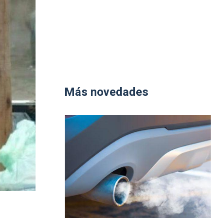
Más novedades