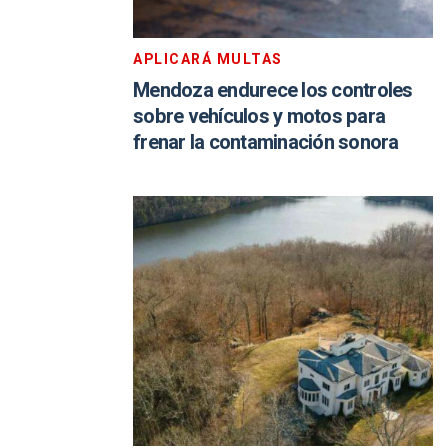
APLICARÁ MULTAS
Mendoza endurece los controles
sobre vehículos y motos para
frenar la contaminación sonora