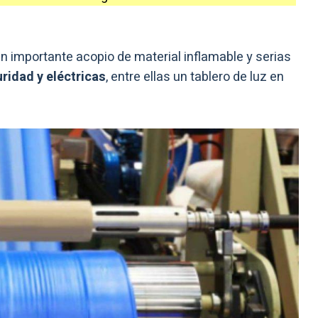
n importante acopio de material inflamable y serias
ridad y eléctricas
, entre ellas un tablero de luz en