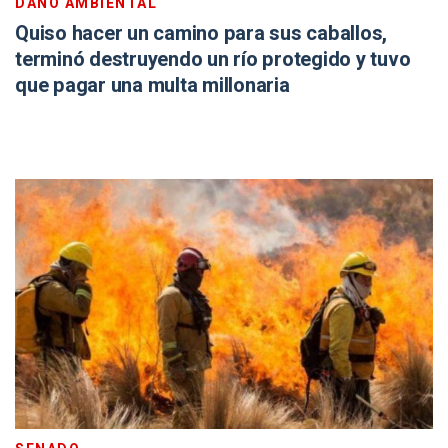
DAÑO AMBIENTAL
Quiso hacer un camino para sus caballos,
terminó destruyendo un río protegido y tuvo
que pagar una multa millonaria