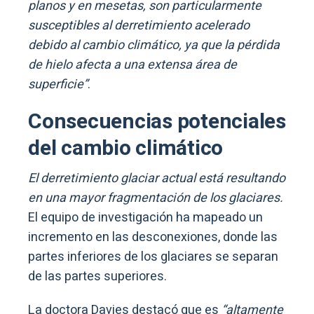
planos y en mesetas, son particularmente
susceptibles al derretimiento acelerado
debido al cambio climático, ya que la pérdida
de hielo afecta a una extensa área de
superficie”
.
Consecuencias potenciales
del cambio climático
El derretimiento glaciar actual está resultando
en una mayor fragmentación de los glaciares.
El equipo de investigación ha mapeado un
incremento en las desconexiones, donde las
partes inferiores de los glaciares se separan
de las partes superiores.
La doctora Davies destacó que es
“altamente