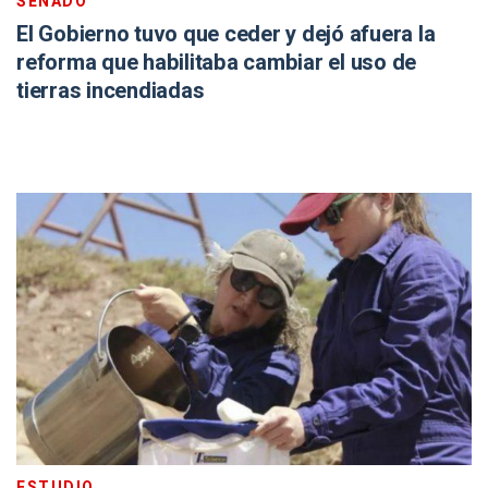
SENADO
El Gobierno tuvo que ceder y dejó afuera la
reforma que habilitaba cambiar el uso de
tierras incendiadas
ESTUDIO