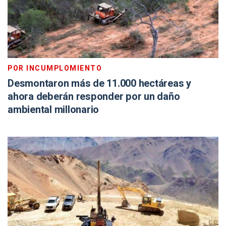
POR INCUMPLOMIENTO
Desmontaron más de 11.000 hectáreas y
ahora deberán responder por un daño
ambiental millonario