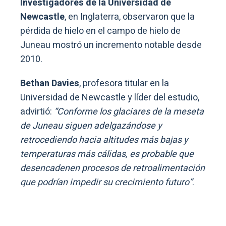
Investigadores de la Universidad de
Newcastle
, en Inglaterra, observaron que la
pérdida de hielo en el campo de hielo de
Juneau mostró un incremento notable desde
2010.
Bethan Davies
, profesora titular en la
Universidad de Newcastle y líder del estudio,
advirtió:
“Conforme los glaciares de la meseta
de Juneau siguen adelgazándose y
retrocediendo hacia altitudes más bajas y
temperaturas más cálidas, es probable que
desencadenen procesos de retroalimentación
que podrían impedir su crecimiento futuro”
.