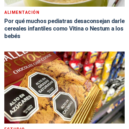
ALIMENTACIÓN
Por qué muchos pediatras desaconsejan darle
cereales infantiles como Vitina o Nestum a los
bebés