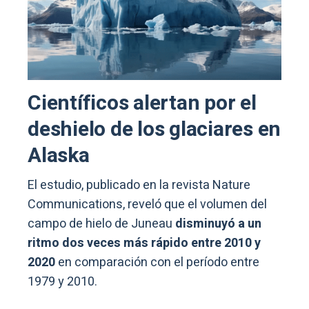
Científicos alertan por el
deshielo de los glaciares en
Alaska
El estudio, publicado en la revista Nature
Communications, reveló que el volumen del
campo de hielo de Juneau
disminuyó a un
ritmo dos veces más rápido entre 2010 y
2020
en comparación con el período entre
1979 y 2010.