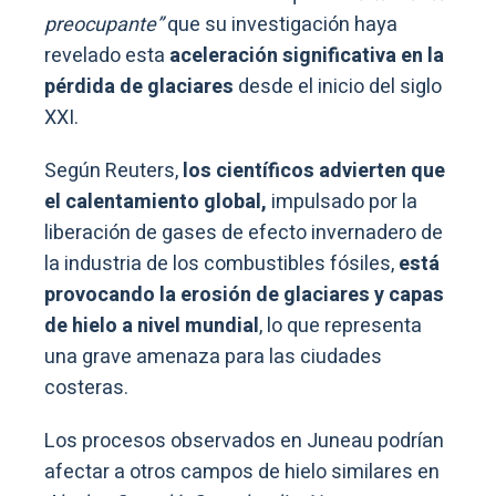
preocupante”
que su investigación haya
revelado esta
aceleración significativa en la
pérdida de glaciares
desde el inicio del siglo
XXI.
Según Reuters,
los científicos advierten que
el calentamiento global,
impulsado por la
liberación de gases de efecto invernadero de
la industria de los combustibles fósiles,
está
provocando la erosión de glaciares y capas
de hielo a nivel mundial
, lo que representa
una grave amenaza para las ciudades
costeras.
Los procesos observados en Juneau podrían
afectar a otros campos de hielo similares en