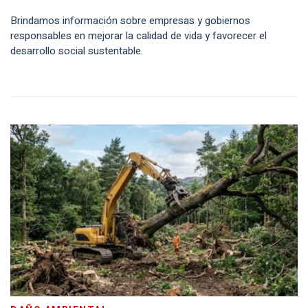
Brindamos información sobre empresas y gobiernos
responsables en mejorar la calidad de vida y favorecer el
desarrollo social sustentable.