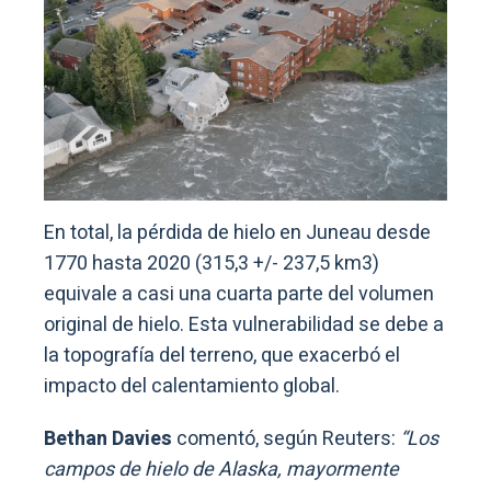
En total, la pérdida de hielo en Juneau desde
1770 hasta 2020 (315,3 +/- 237,5 km3)
equivale a casi una cuarta parte del volumen
original de hielo. Esta vulnerabilidad se debe a
la topografía del terreno, que exacerbó el
impacto del calentamiento global.
Bethan Davies
comentó, según Reuters:
“Los
campos de hielo de Alaska, mayormente