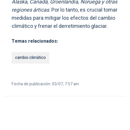
Alaska, Canadá, Groenlandia, Noruega y otras
regiones árticas
. Por lo tanto, es crucial tomar
medidas para mitigar los efectos del cambio
climático y frenar el derretimiento glaciar.
Temas relacionados:
cambio climático
Fecha de publicación: 03/07, 7:57 am