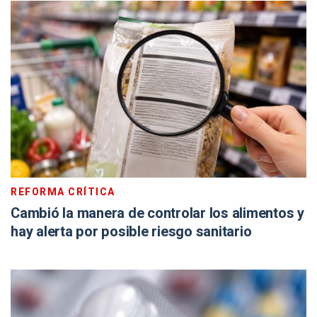
REFORMA CRÍTICA
Cambió la manera de controlar los alimentos y
hay alerta por posible riesgo sanitario