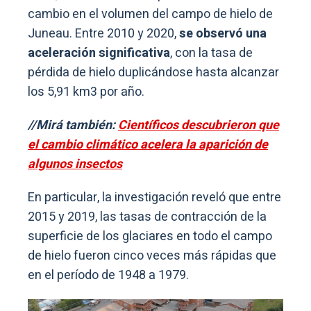
cambio en el volumen del campo de hielo de
Juneau. Entre 2010 y 2020,
se observó una
aceleración significativa
, con la tasa de
pérdida de hielo duplicándose hasta alcanzar
los 5,91 km3 por año.
//Mirá también:
Científicos descubrieron que
el cambio climático acelera la aparición de
algunos insectos
En particular, la investigación reveló que entre
2015 y 2019, las tasas de contracción de la
superficie de los glaciares en todo el campo
de hielo fueron cinco veces más rápidas que
en el período de 1948 a 1979.