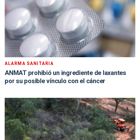
ALARMA SANITARIA
ANMAT prohibió un ingrediente de laxantes
por su posible vínculo con el cáncer