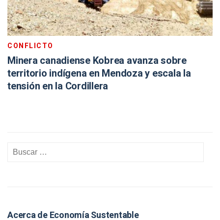
CONFLICTO
Minera canadiense Kobrea avanza sobre
territorio indígena en Mendoza y escala la
tensión en la Cordillera
Acerca de Economía Sustentable