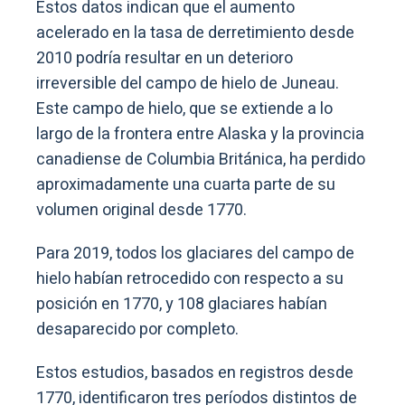
Estos datos indican que el aumento
acelerado en la tasa de derretimiento desde
2010 podría resultar en un deterioro
irreversible del campo de hielo de Juneau.
Este campo de hielo, que se extiende a lo
largo de la frontera entre Alaska y la provincia
canadiense de Columbia Británica, ha perdido
aproximadamente una cuarta parte de su
volumen original desde 1770.
Para 2019, todos los glaciares del campo de
hielo habían retrocedido con respecto a su
posición en 1770, y 108 glaciares habían
desaparecido por completo.
Estos estudios, basados en registros desde
1770, identificaron tres períodos distintos de