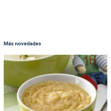
Más novedades