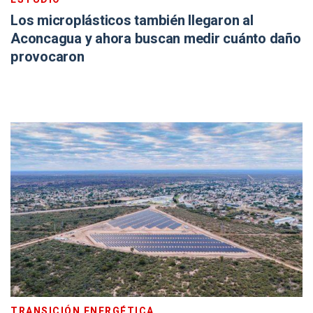
Los microplásticos también llegaron al
Aconcagua y ahora buscan medir cuánto daño
provocaron
TRANSICIÓN ENERGÉTICA