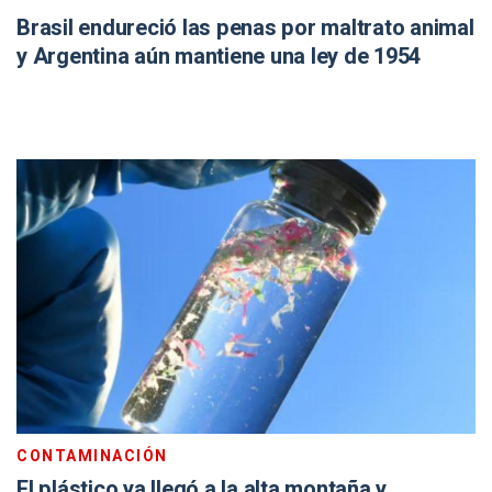
Brasil endureció las penas por maltrato animal
y Argentina aún mantiene una ley de 1954
CONTAMINACIÓN
El plástico ya llegó a la alta montaña y