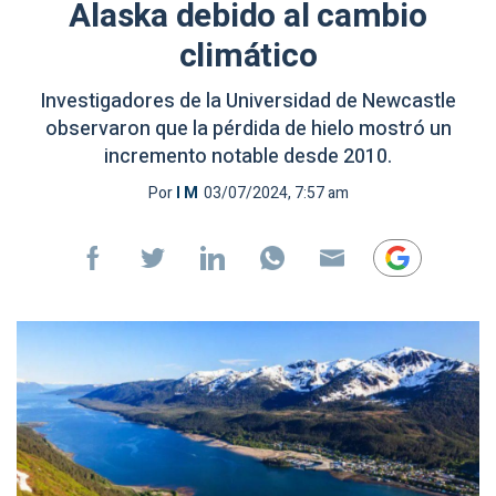
Alaska debido al cambio
climático
Investigadores de la Universidad de Newcastle
observaron que la pérdida de hielo mostró un
incremento notable desde 2010.
Por
I M
03/07/2024, 7:57 am