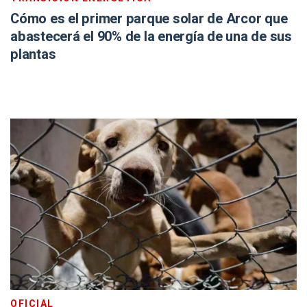
Cómo es el primer parque solar de Arcor que
abastecerá el 90% de la energía de una de sus
plantas
OFICIAL