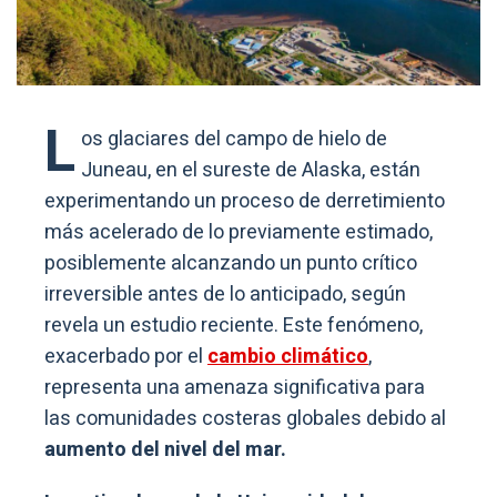
L
os glaciares del campo de hielo de
Juneau, en el sureste de Alaska, están
experimentando un proceso de derretimiento
más acelerado de lo previamente estimado,
posiblemente alcanzando un punto crítico
irreversible antes de lo anticipado, según
revela un estudio reciente. Este fenómeno,
exacerbado por el
cambio climático
,
representa una amenaza significativa para
las comunidades costeras globales debido al
aumento del nivel del mar.