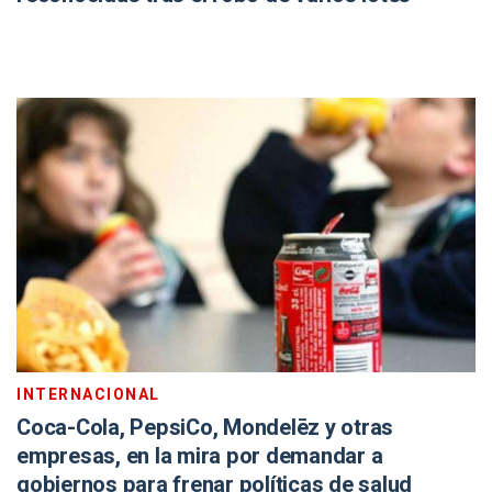
INTERNACIONAL
Coca-Cola, PepsiCo, Mondelēz y otras
empresas, en la mira por demandar a
gobiernos para frenar políticas de salud