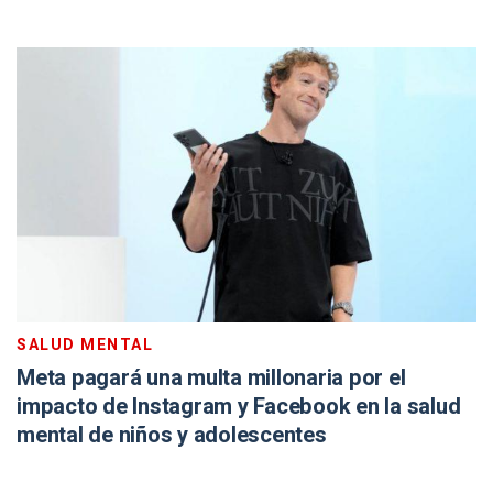
SALUD MENTAL
Meta pagará una multa millonaria por el
impacto de Instagram y Facebook en la salud
mental de niños y adolescentes