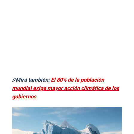
//Mirá también:
El 80% de la población
mundial exige mayor acción climática de los
gobiernos