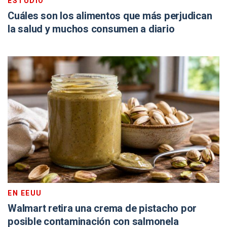
ESTUDIO
Cuáles son los alimentos que más perjudican
la salud y muchos consumen a diario
EN EEUU
Walmart retira una crema de pistacho por
posible contaminación con salmonela