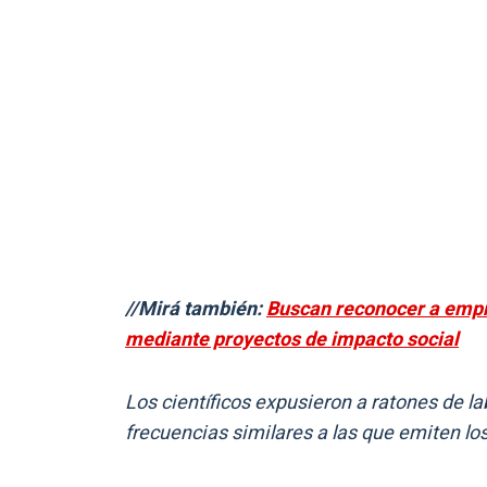
//Mirá también:
Buscan reconocer a emp
mediante proyectos de impacto social
Los científicos expusieron a ratones de 
frecuencias similares a las que emiten los