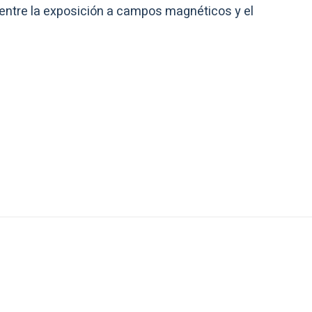
n entre la exposición a campos magnéticos y el