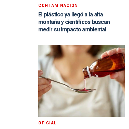
CONTAMINACIÓN
El plástico ya llegó a la alta
montaña y científicos buscan
medir su impacto ambiental
OFICIAL