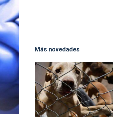
Más novedades