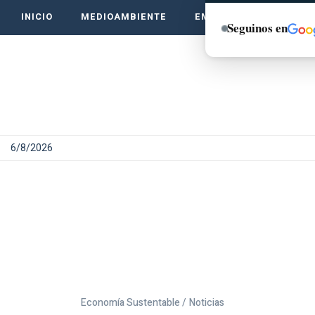
INICIO
MEDIOAMBIENTE
EMPRENDE VERDE
Seguinos en
6/8/2026
Economía Sustentable /
Noticias