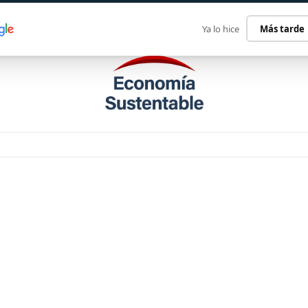
ECONOMÍA SUSTENTABLE
INTERNACIONAL
CONTACT
Ya lo hice
Más tarde