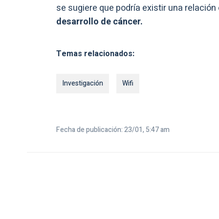
se sugiere que podría existir una relació
desarrollo de cáncer.
Temas relacionados:
Investigación
Wifi
Fecha de publicación: 23/01, 5:47 am