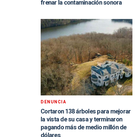
frenar la contaminación sonora
DENUNCIA
Cortaron 138 árboles para mejorar
la vista de su casa y terminaron
pagando más de medio millón de
dólares