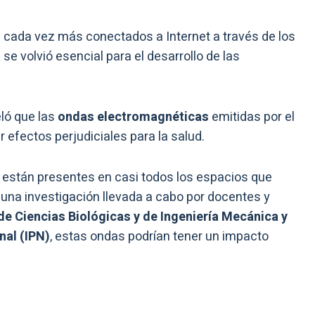
cada vez más conectados a Internet a través de los
se volvió esencial para el desarrollo de las
eló que las
ondas electromagnéticas
emitidas por el
 efectos perjudiciales para la salud.
t están presentes en casi todos los espacios que
una investigación llevada a cabo por docentes y
e Ciencias Biológicas y de Ingeniería Mecánica y
nal (IPN)
, estas ondas podrían tener un impacto