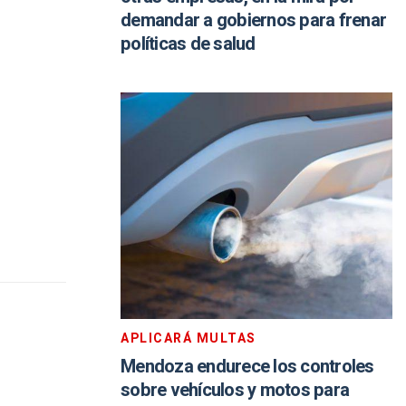
demandar a gobiernos para frenar
políticas de salud
APLICARÁ MULTAS
Mendoza endurece los controles
sobre vehículos y motos para