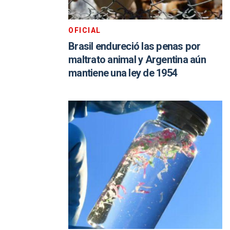
OFICIAL
Brasil endureció las penas por
maltrato animal y Argentina aún
mantiene una ley de 1954