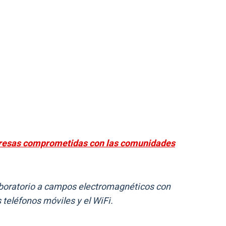
resas comprometidas con las comunidades
laboratorio a campos electromagnéticos con
 teléfonos móviles y el WiFi.