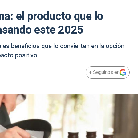
ina: el producto que lo
rasando este 2025
iples beneficios que lo convierten en la opción
acto positivo.
+ Seguinos en