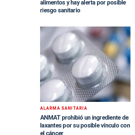
alimentos y hay alerta por posible
riesgo sanitario
ALARMA SANITARIA
ANMAT prohibió un ingrediente de
laxantes por su posible vínculo con
el cáncer