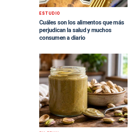
ESTUDIO
Cuáles son los alimentos que más
perjudican la salud y muchos
consumen a diario