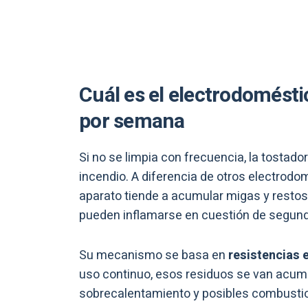
Cuál es el electrodomésti
por semana
Si no se limpia con frecuencia, la tostad
incendio. A diferencia de otros electrod
aparato tiende a acumular migas y restos
pueden inflamarse en cuestión de segun
Su mecanismo se basa en
resistencias 
uso continuo, esos residuos se van acumul
sobrecalentamiento y posibles combusti