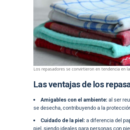
Los repasadores se convirtieron en tendencia en la
Las ventajas de los repas
Amigables con el ambiente:
al ser reu
se desecha, contribuyendo a la protecció
Cuidado de la piel:
a diferencia del pa
piel, siendo ideales para personas con pie