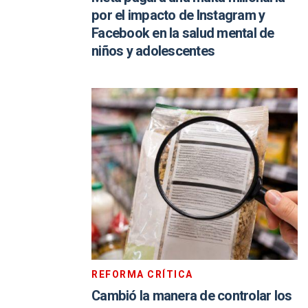
por el impacto de Instagram y
Facebook en la salud mental de
niños y adolescentes
REFORMA CRÍTICA
Cambió la manera de controlar los