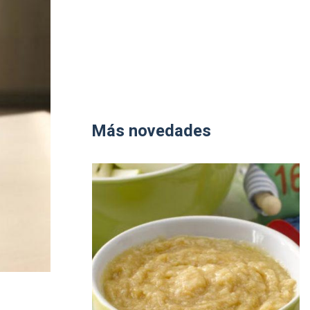
Más novedades