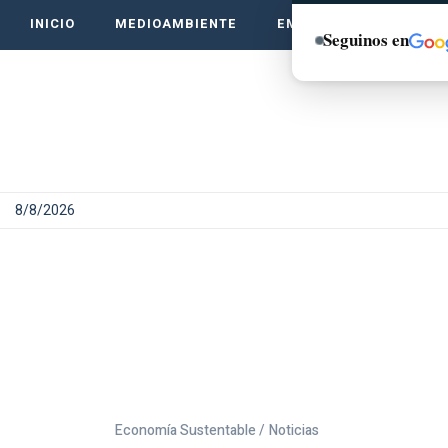
INICIO
MEDIOAMBIENTE
EMPRENDE VERDE
Seguinos en
8/8/2026
Economía Sustentable /
Noticias