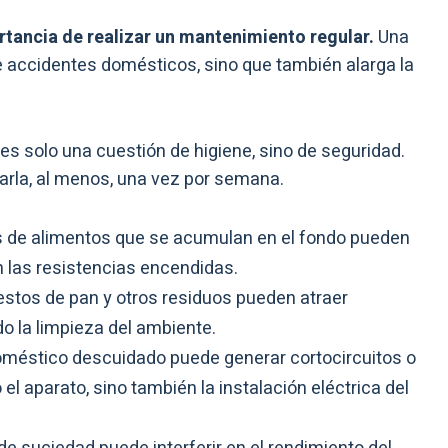
rtancia de realizar un mantenimiento regular.
Una
ne accidentes domésticos, sino que también alarga la
s solo una cuestión de higiene, sino de seguridad.
arla, al menos, una vez por semana.
s de alimentos que se acumulan en el fondo pueden
n las resistencias encendidas.
restos de pan y otros residuos pueden atraer
o la limpieza del ambiente.
méstico descuidado puede generar cortocircuitos o
l aparato, sino también la instalación eléctrica del