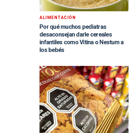
ALIMENTACIÓN
Por qué muchos pediatras
desaconsejan darle cereales
infantiles como Vitina o Nestum a
los bebés