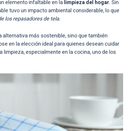
n elemento infaltable en la
limpieza del hogar
. Sin
le tuvo un impacto ambiental considerable, lo que
de los repasadores de tela.
 alternativa más sostenible, sino que también
se en la elección ideal para quienes desean cuidar
 la limpieza, especialmente en la cocina, uno de los