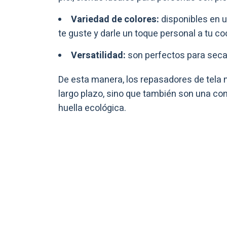
Variedad de colores:
disponibles en 
te guste y darle un toque personal a tu co
Versatilidad:
son perfectos para secar
De esta manera, los repasadores de tela 
largo plazo, sino que también son una co
huella ecológica.