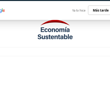
ECONOMÍA SUSTENTABLE
INTERNACIONAL
CONTACT
Ya lo hice
Más tarde