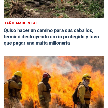
DAÑO AMBIENTAL
Quiso hacer un camino para sus caballos,
terminó destruyendo un río protegido y tuvo
que pagar una multa millonaria