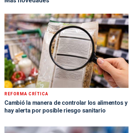
Más novedades
REFORMA CRÍTICA
Cambió la manera de controlar los alimentos y
hay alerta por posible riesgo sanitario