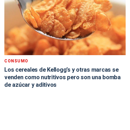
CONSUMO
Los cereales de Kellogg’s y otras marcas se
venden como nutritivos pero son una bomba
de azúcar y aditivos