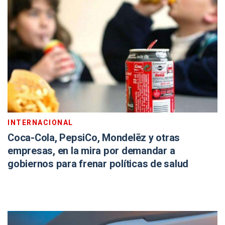
INTERNACIONAL
Coca-Cola, PepsiCo, Mondelēz y otras
empresas, en la mira por demandar a
gobiernos para frenar políticas de salud