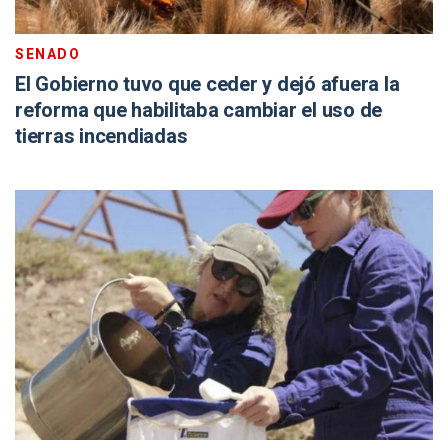
SENADO
El Gobierno tuvo que ceder y dejó afuera la
reforma que habilitaba cambiar el uso de
tierras incendiadas