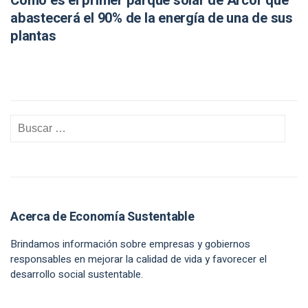
Cómo es el primer parque solar de Arcor que
abastecerá el 90% de la energía de una de sus
plantas
Acerca de Economía Sustentable
Brindamos información sobre empresas y gobiernos
responsables en mejorar la calidad de vida y favorecer el
desarrollo social sustentable.