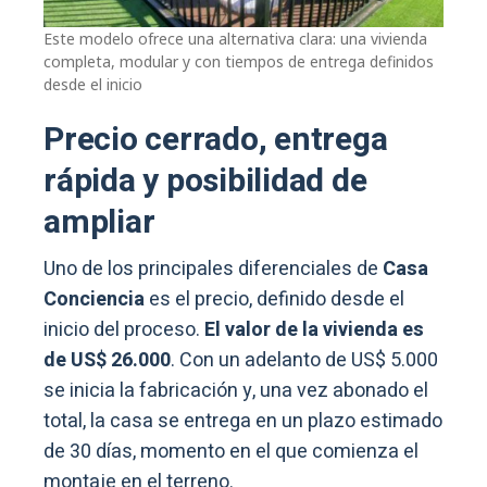
Este modelo ofrece una alternativa clara: una vivienda
completa, modular y con tiempos de entrega definidos
desde el inicio
Precio cerrado, entrega
rápida y posibilidad de
ampliar
Uno de los principales diferenciales de
Casa
Conciencia
es el precio, definido desde el
inicio del proceso.
El valor de la vivienda es
de US$ 26.000
. Con un adelanto de US$ 5.000
se inicia la fabricación y, una vez abonado el
total, la casa se entrega en un plazo estimado
de 30 días, momento en el que comienza el
montaje en el terreno.