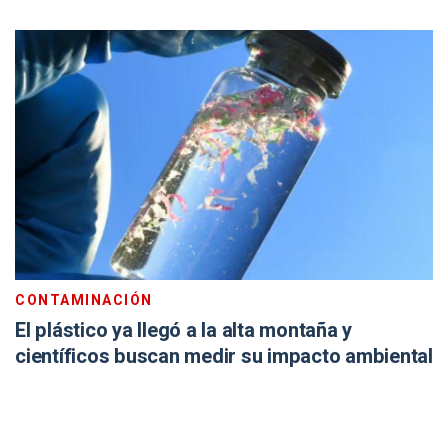
CONTAMINACIÓN
El plástico ya llegó a la alta montaña y
científicos buscan medir su impacto ambiental