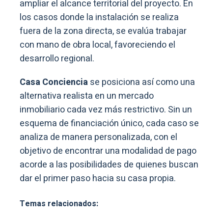
ampliar el alcance territorial del proyecto. En
los casos donde la instalación se realiza
fuera de la zona directa, se evalúa trabajar
con mano de obra local, favoreciendo el
desarrollo regional.
Casa Conciencia
se posiciona así como una
alternativa realista en un mercado
inmobiliario cada vez más restrictivo. Sin un
esquema de financiación único, cada caso se
analiza de manera personalizada, con el
objetivo de encontrar una modalidad de pago
acorde a las posibilidades de quienes buscan
dar el primer paso hacia su casa propia.
Temas relacionados: