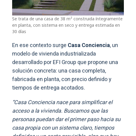
Se trata de una casa de 38 m² construida íntegramente
en planta, con sistema en seco y entrega estimada en
30 días
En ese contexto surge
Casa Conciencia
, un
modelo de vivienda industrializada
desarrollado por EFI Group que propone una
solución concreta: una casa completa,
fabricada en planta, con precio definido y
tiempos de entrega acotados.
“Casa Conciencia nace para simplificar el
acceso a la vivienda. Buscamos que las
personas puedan dar el primer paso hacia su
casa propia con un sistema claro, tiempos