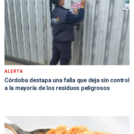
ALERTA
Córdoba destapa una falla que deja sin control
a la mayoría de los residuos peligrosos