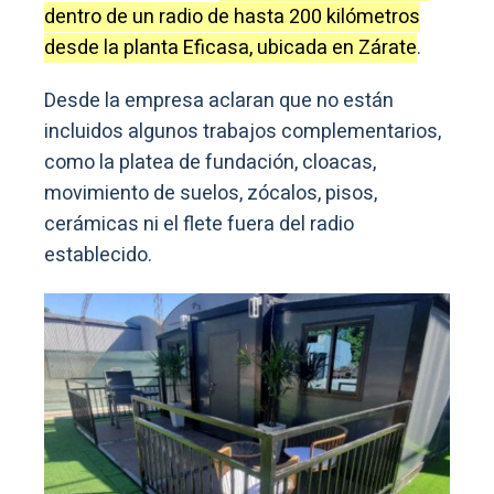
dentro de un radio de hasta 200 kilómetros
desde la planta Eficasa, ubicada en Zárate
.
Desde la empresa aclaran que no están
incluidos algunos trabajos complementarios,
como la platea de fundación, cloacas,
movimiento de suelos, zócalos, pisos,
cerámicas ni el flete fuera del radio
establecido.