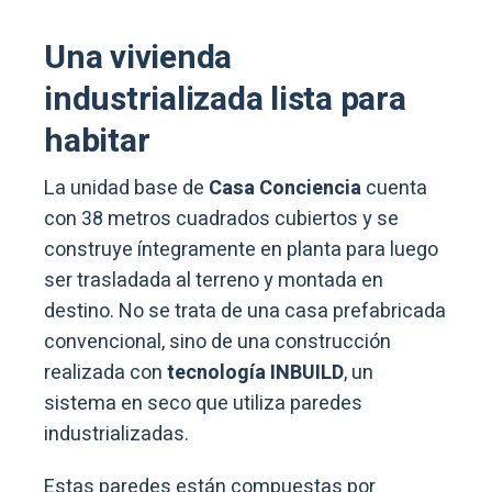
Una vivienda
industrializada lista para
habitar
La unidad base de
Casa Conciencia
cuenta
con 38 metros cuadrados cubiertos y se
construye íntegramente en planta para luego
ser trasladada al terreno y montada en
destino. No se trata de una casa prefabricada
convencional, sino de una construcción
realizada con
tecnología INBUILD
, un
sistema en seco que utiliza paredes
industrializadas.
Estas paredes están compuestas por