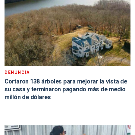
DENUNCIA
Cortaron 138 árboles para mejorar la vista de
su casa y terminaron pagando más de medio
millón de dólares