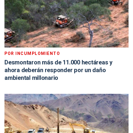
POR INCUMPLOMIENTO
Desmontaron más de 11.000 hectáreas y
ahora deberán responder por un daño
ambiental millonario