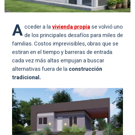
A
cceder a la
vivienda propia
se volvió uno
de los principales desafíos para miles de
familias. Costos imprevisibles, obras que se
estiran en el tiempo y barreras de entrada
cada vez más altas empujan a buscar
alternativas fuera de la
construcción
tradicional.