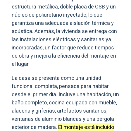
estructura metálica, doble placa de OSB y un
núcleo de poliuretano inyectado, lo que
garantiza una adecuada aislación térmica y
acústica. Además, la vivienda se entrega con
las instalaciones eléctricas y sanitarias ya
incorporadas, un factor que reduce tiempos
de obra y mejora la eficiencia del montaje en
el lugar.
La casa se presenta como una unidad
funcional completa, pensada para habitar
desde el primer día. Incluye una habitación, un
baño completo, cocina equipada con mueble,
alacena y griferías, artefactos sanitarios,
ventanas de aluminio blancas y una pérgola
exterior de madera.
El montaje está incluido