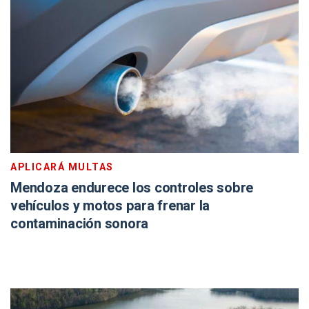
APLICARÁ MULTAS
Mendoza endurece los controles sobre
vehículos y motos para frenar la
contaminación sonora