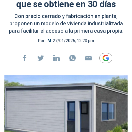
que se obtiene en 30 días
Con precio cerrado y fabricación en planta,
proponen un modelo de vivienda industrializada
para facilitar el acceso a la primera casa propia.
Por
I M
27/01/2026, 12:20 pm