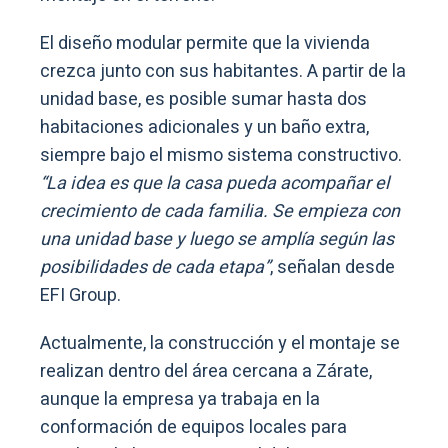
El diseño modular permite que la vivienda
crezca junto con sus habitantes. A partir de la
unidad base, es posible sumar hasta dos
habitaciones adicionales y un baño extra,
siempre bajo el mismo sistema constructivo.
“La idea es que la casa pueda acompañar el
crecimiento de cada familia. Se empieza con
una unidad base y luego se amplía según las
posibilidades de cada etapa”
, señalan desde
EFI Group.
Actualmente, la construcción y el montaje se
realizan dentro del área cercana a Zárate,
aunque la empresa ya trabaja en la
conformación de equipos locales para