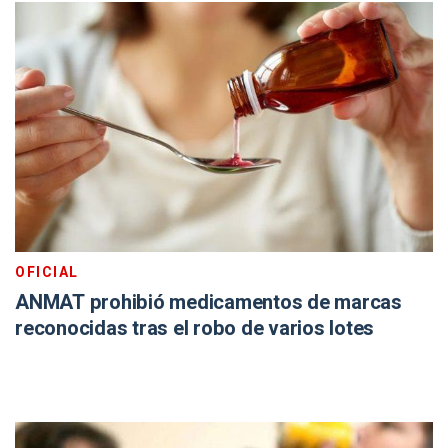
OFICIAL
ANMAT prohibió medicamentos de marcas
reconocidas tras el robo de varios lotes