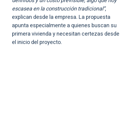
definidos y un costo previsible, algo que hoy
escasea en la construcción tradicional”
,
explican desde la empresa. La propuesta
apunta especialmente a quienes buscan su
primera vivienda y necesitan certezas desde
el inicio del proyecto.