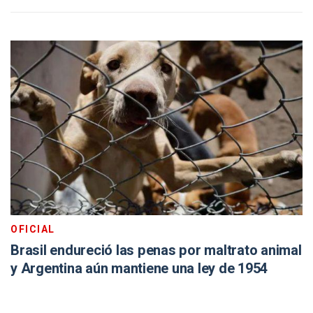
OFICIAL
Brasil endureció las penas por maltrato animal
y Argentina aún mantiene una ley de 1954