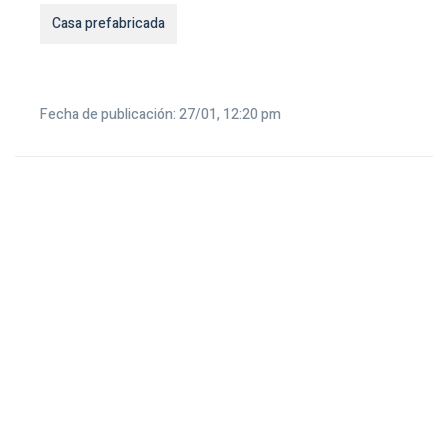
Casa prefabricada
Fecha de publicación: 27/01, 12:20 pm