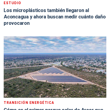
ESTUDIO
Los microplásticos también llegaron al
Aconcagua y ahora buscan medir cuánto daño
provocaron
TRANSICIÓN ENERGÉTICA