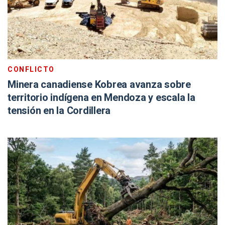
CONFLICTO
Minera canadiense Kobrea avanza sobre
territorio indígena en Mendoza y escala la
tensión en la Cordillera