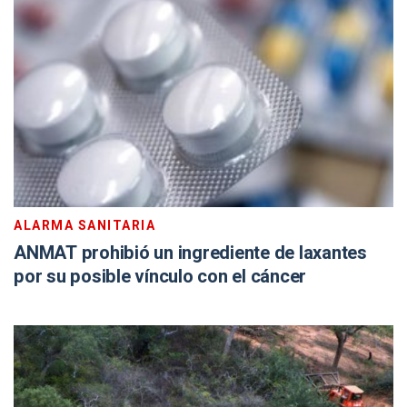
ALARMA SANITARIA
ANMAT prohibió un ingrediente de laxantes
por su posible vínculo con el cáncer