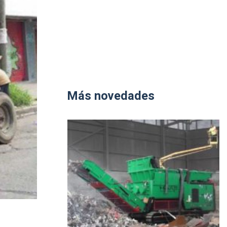
Más novedades