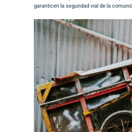
garanticen la seguridad vial de la comuni