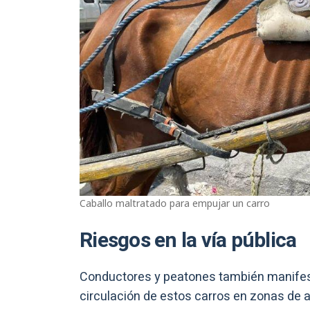
Caballo maltratado para empujar un carro
Riesgos en la vía pública
Conductores y peatones también manifesta
circulación de estos carros en zonas de al