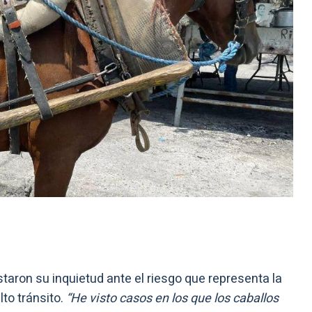
ron su inquietud ante el riesgo que representa la
to tránsito.
“He visto casos en los que los caballos