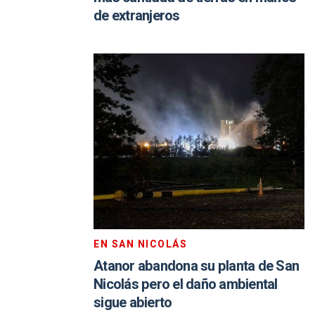
de extranjeros
EN SAN NICOLÁS
Atanor abandona su planta de San
Nicolás pero el daño ambiental
sigue abierto