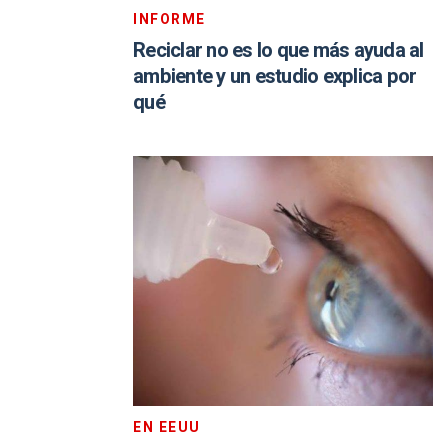
INFORME
Reciclar no es lo que más ayuda al
ambiente y un estudio explica por
qué
EN EEUU