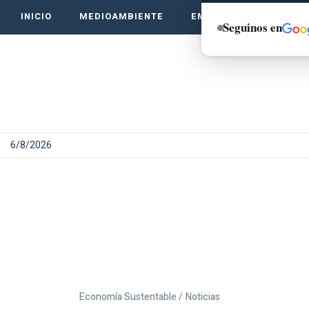
INICIO
MEDIOAMBIENTE
EMPRENDE VERDE
Seguinos en
6/8/2026
Economía Sustentable /
Noticias