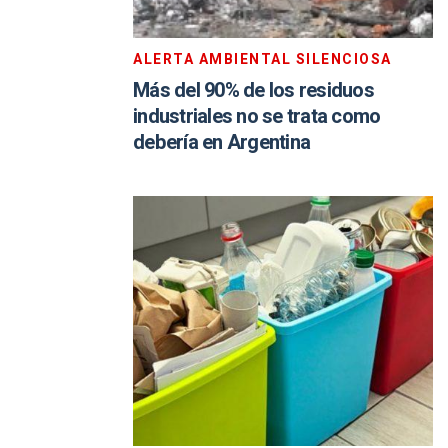
ALERTA AMBIENTAL SILENCIOSA
Más del 90% de los residuos
industriales no se trata como
debería en Argentina