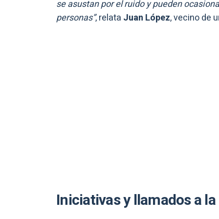
se asustan por el ruido y pueden ocasionar
personas”
, relata
Juan López
, vecino de 
Iniciativas y llamados a la