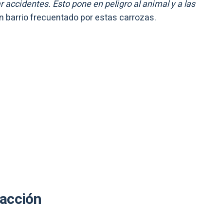
 accidentes. Esto pone en peligro al animal y a las
un barrio frecuentado por estas carrozas.
 acción