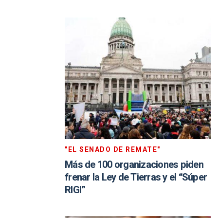
"EL SENADO DE REMATE"
Más de 100 organizaciones piden
frenar la Ley de Tierras y el “Súper
RIGI”