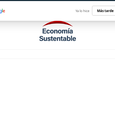
ECONOMÍA SUSTENTABLE
INTERNACIONAL
CONTACT
Ya lo hice
Más tarde