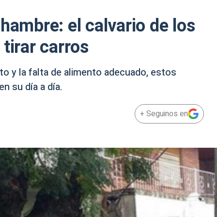
hambre: el calvario de los
tirar carros
ato y la falta de alimento adecuado, estos
n su día a día.
+ Seguinos en