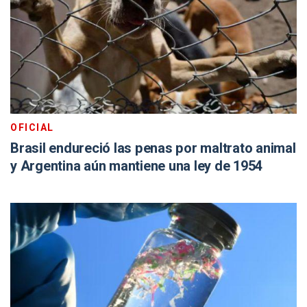
OFICIAL
Brasil endureció las penas por maltrato animal
y Argentina aún mantiene una ley de 1954