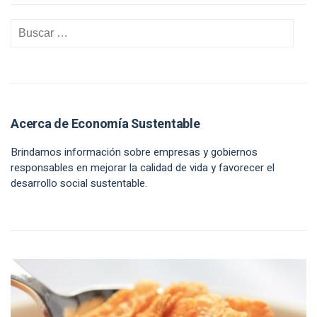
Acerca de Economía Sustentable
Brindamos información sobre empresas y gobiernos
responsables en mejorar la calidad de vida y favorecer el
desarrollo social sustentable.