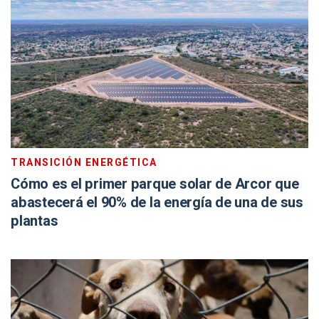
TRANSICIÓN ENERGÉTICA
Cómo es el primer parque solar de Arcor que
abastecerá el 90% de la energía de una de sus
plantas