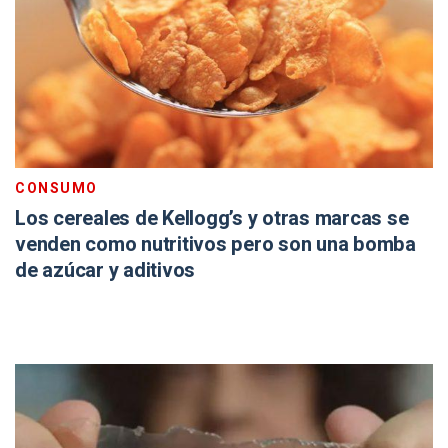
CONSUMO
Los cereales de Kellogg’s y otras marcas se
venden como nutritivos pero son una bomba
de azúcar y aditivos