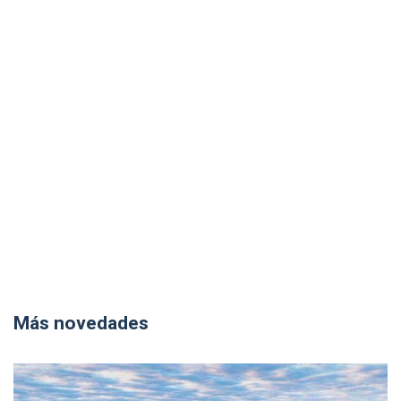
Más novedades