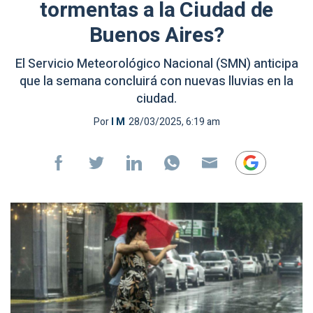
tormentas a la Ciudad de
Buenos Aires?
El Servicio Meteorológico Nacional (SMN) anticipa
que la semana concluirá con nuevas lluvias en la
ciudad.
Por
I M
28/03/2025, 6:19 am