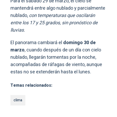
Para el sábado 29 de marzo, el cielo se
mantendrá entre algo nublado y parcialmente
nublado,
con temperaturas que oscilarán
entre los 17 y 25 grados, sin pronóstico de
lluvias.
El panorama cambiará el
domingo 30 de
marzo
, cuando después de un día con cielo
nublado, llegarán tormentas por la noche,
acompañadas de ráfagas de viento, aunque
estas no se extenderán hasta el lunes.
Temas relacionados:
clima