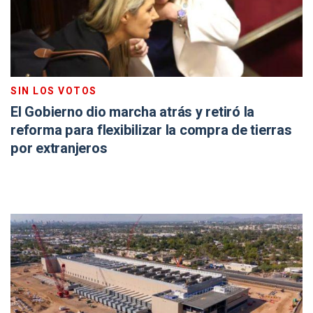
SIN LOS VOTOS
El Gobierno dio marcha atrás y retiró la
reforma para flexibilizar la compra de tierras
por extranjeros