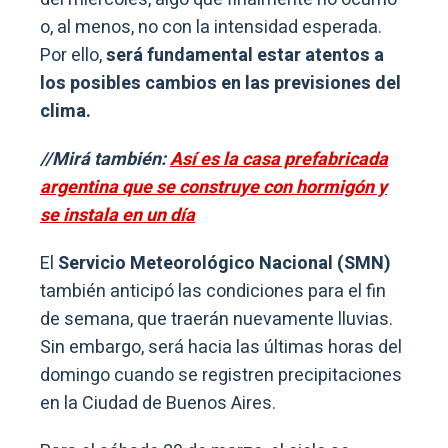
o, al menos, no con la intensidad esperada.
Por ello,
será fundamental estar atentos a
los posibles cambios en las previsiones del
clima.
//Mirá también:
Así es la casa prefabricada
argentina que se construye con hormigón y
se instala en un día
El
Servicio Meteorológico Nacional (SMN)
también anticipó las condiciones para el fin
de semana, que traerán nuevamente lluvias.
Sin embargo, será hacia las últimas horas del
domingo cuando se registren precipitaciones
en la Ciudad de Buenos Aires.