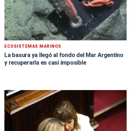
ECOSISTEMAS MARINOS
La basura ya llegó al fondo del Mar Argentino
y recuperarla es casi imposible