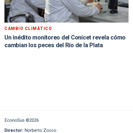
CAMBIO CLIMÁTICO
Un inédito monitoreo del Conicet revela cómo
cambian los peces del Río de la Plata
EconoSus ©2026
Director:
Norberto Zocco