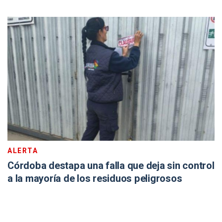
ALERTA
Córdoba destapa una falla que deja sin control
a la mayoría de los residuos peligrosos