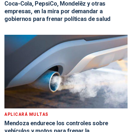
Coca-Cola, PepsiCo, Mondelēz y otras
empresas, en la mira por demandar a
gobiernos para frenar políticas de salud
APLICARÁ MULTAS
Mendoza endurece los controles sobre
vehículos y motos para frenar la