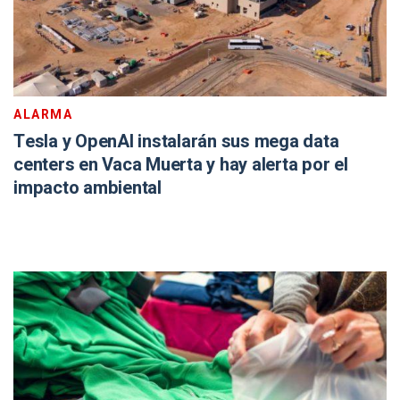
ALARMA
Tesla y OpenAI instalarán sus mega data
centers en Vaca Muerta y hay alerta por el
impacto ambiental