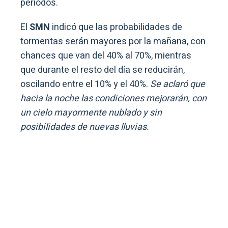
períodos.
El
SMN
indicó que las probabilidades de
tormentas serán mayores por la mañana, con
chances que van del 40% al 70%, mientras
que durante el resto del día se reducirán,
oscilando entre el 10% y el 40%.
Se aclaró que
hacia la noche las condiciones mejorarán, con
un cielo mayormente nublado y sin
posibilidades de nuevas lluvias.