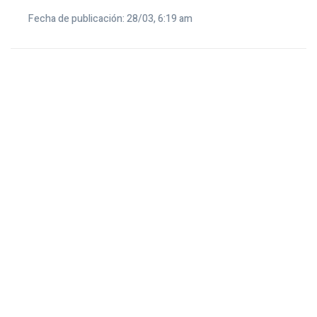
Fecha de publicación: 28/03, 6:19 am