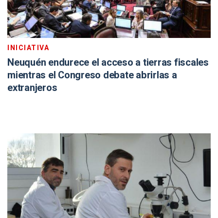
INICIATIVA
Neuquén endurece el acceso a tierras fiscales
mientras el Congreso debate abrirlas a
extranjeros