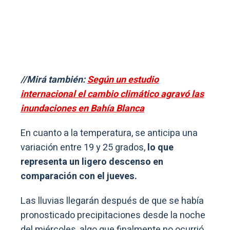
//Mirá también:
Según un estudio
internacional el cambio climático agravó las
inundaciones en Bahía Blanca
En cuanto a la temperatura, se anticipa una
variación entre 19 y 25 grados,
lo que
representa un ligero descenso en
comparación con el jueves.
Las lluvias llegarán después de que se había
pronosticado precipitaciones desde la noche
del miércoles, algo que finalmente no ocurrió