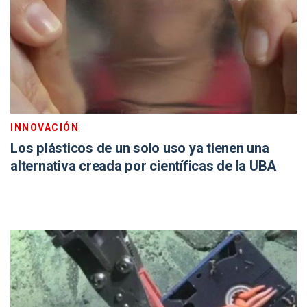
INNOVACIÓN
Los plásticos de un solo uso ya tienen una
alternativa creada por científicas de la UBA