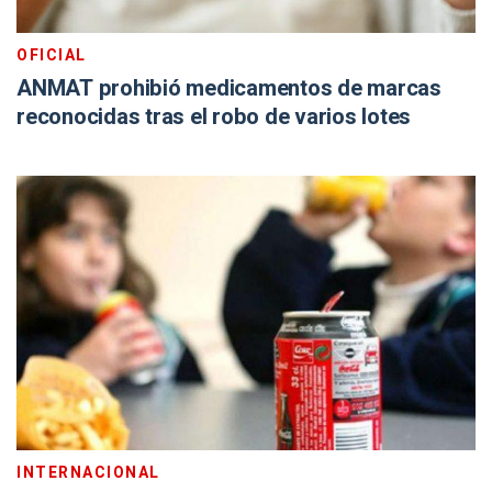
OFICIAL
ANMAT prohibió medicamentos de marcas
reconocidas tras el robo de varios lotes
INTERNACIONAL