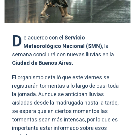
D
e acuerdo con el
Servicio
Meteorológico Nacional (SMN)
, la
semana concluirá con nuevas lluvias en la
Ciudad de Buenos Aires.
El organismo detalló que este viernes se
registrarán tormentas a lo largo de casi toda
la jornada. Aunque se anticipan lluvias
aisladas desde la madrugada hasta la tarde,
se espera que en ciertos momentos las
tormentas sean más intensas, por lo que es
importante estar informado sobre esos