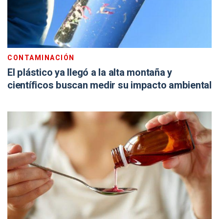
CONTAMINACIÓN
El plástico ya llegó a la alta montaña y
científicos buscan medir su impacto ambiental