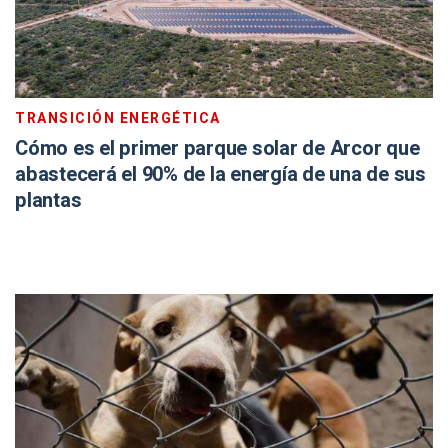
TRANSICIÓN ENERGÉTICA
Cómo es el primer parque solar de Arcor que
abastecerá el 90% de la energía de una de sus
plantas