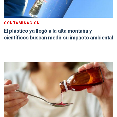
CONTAMINACIÓN
El plástico ya llegó a la alta montaña y
científicos buscan medir su impacto ambiental