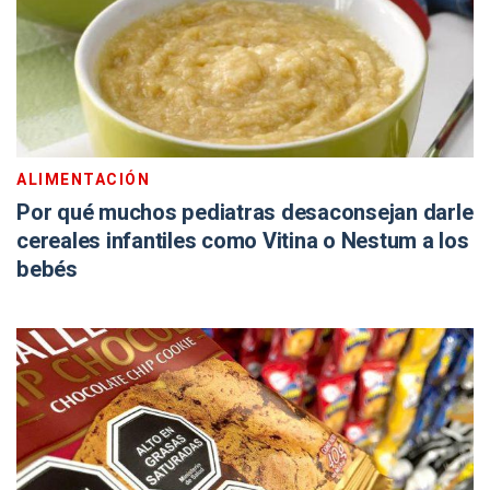
ALIMENTACIÓN
Por qué muchos pediatras desaconsejan darle
cereales infantiles como Vitina o Nestum a los
bebés