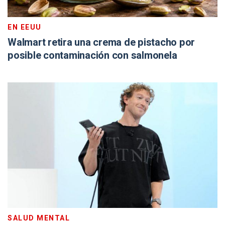
EN EEUU
Walmart retira una crema de pistacho por
posible contaminación con salmonela
SALUD MENTAL