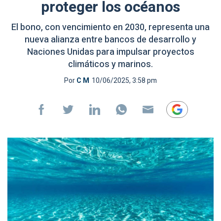
proteger los océanos
El bono, con vencimiento en 2030, representa una
nueva alianza entre bancos de desarrollo y
Naciones Unidas para impulsar proyectos
climáticos y marinos.
Por
C M
10/06/2025, 3:58 pm