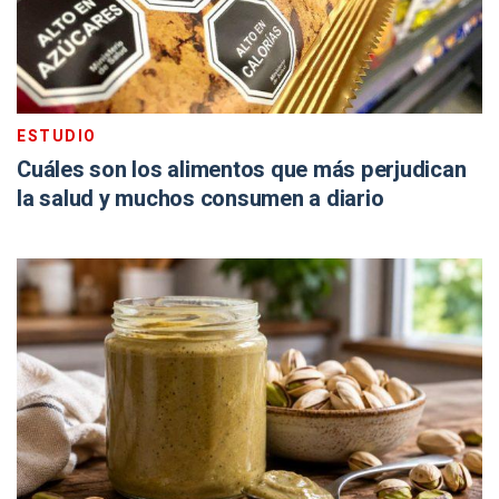
ESTUDIO
Cuáles son los alimentos que más perjudican
la salud y muchos consumen a diario