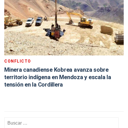
CONFLICTO
Minera canadiense Kobrea avanza sobre
territorio indígena en Mendoza y escala la
tensión en la Cordillera