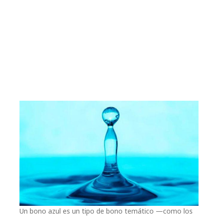
Un bono azul es un tipo de bono temático —como los