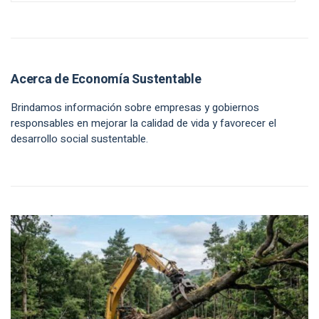
Acerca de Economía Sustentable
Brindamos información sobre empresas y gobiernos
responsables en mejorar la calidad de vida y favorecer el
desarrollo social sustentable.