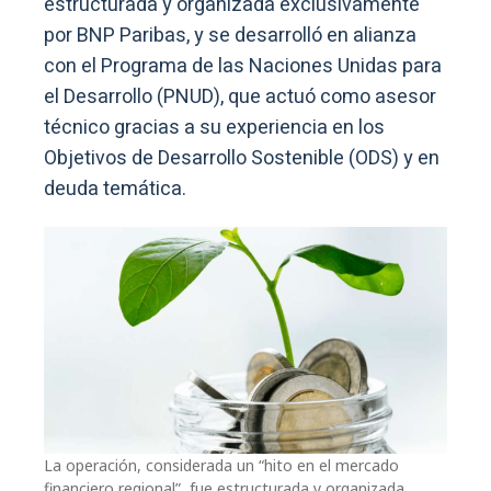
estructurada y organizada exclusivamente
por BNP Paribas, y se desarrolló en alianza
con el Programa de las Naciones Unidas para
el Desarrollo (PNUD), que actuó como asesor
técnico gracias a su experiencia en los
Objetivos de Desarrollo Sostenible (ODS) y en
deuda temática.
La operación, considerada un “hito en el mercado
financiero regional”, fue estructurada y organizada