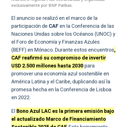
exclusivamente por BNP Paribas.
El anuncio se realizó en el marco de la
participación de
CAF
en la Conferencia de las
Naciones Unidas sobre los Océanos (UNOC) y
el Foro de Economía y Finanzas Azules
(BEFF) en Mónaco. Durante estos encuentros
,
CAF reafirmó su compromiso de invertir
USD 2.500 millones hasta 2030
para
promover una economía azul sostenible en
América Latina y el Caribe, duplicando así la
promesa hecha en la Conferencia de Lisboa
en 2022.
El
Bono Azul LAC es la primera emisión bajo
el actualizado Marco de Financiamiento