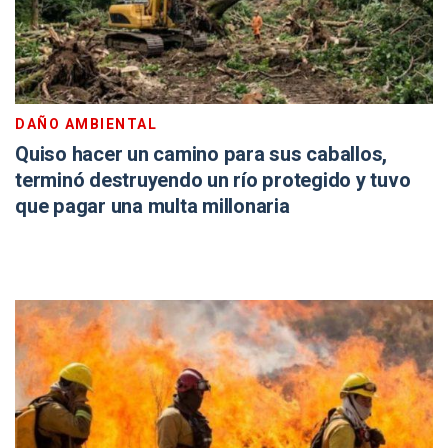
DAÑO AMBIENTAL
Quiso hacer un camino para sus caballos,
terminó destruyendo un río protegido y tuvo
que pagar una multa millonaria