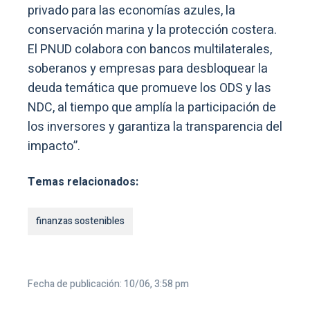
privado para las economías azules, la
conservación marina y la protección costera.
El PNUD colabora con bancos multilaterales,
soberanos y empresas para desbloquear la
deuda temática que promueve los ODS y las
NDC, al tiempo que amplía la participación de
los inversores y garantiza la transparencia del
impacto”.
Temas relacionados:
finanzas sostenibles
Fecha de publicación: 10/06, 3:58 pm