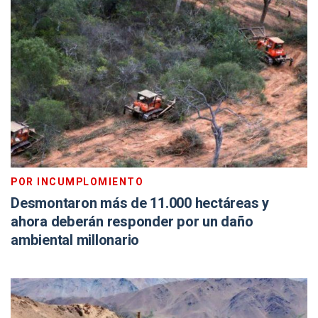
POR INCUMPLOMIENTO
Desmontaron más de 11.000 hectáreas y
ahora deberán responder por un daño
ambiental millonario