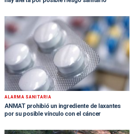
hay alerta por posible riesgo sanitario
ALARMA SANITARIA
ANMAT prohibió un ingrediente de laxantes
por su posible vínculo con el cáncer