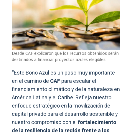
Desde CAF explicaron que los recursos obtenidos serán
destinados a financiar proyectos azules elegibles.
“Este Bono Azul es un paso muy importante
en el camino de
CAF
para escalar el
financiamiento climático y de la naturaleza en
América Latina y el Caribe. Refleja nuestro
enfoque estratégico en la movilización de
capital privado para el desarrollo sostenible y
nuestro compromiso con el
fortalecimiento
de la resiliencia de la región frente a los