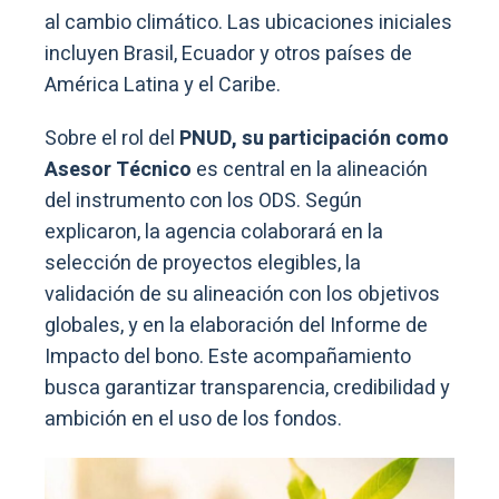
al cambio climático. Las ubicaciones iniciales
incluyen Brasil, Ecuador y otros países de
América Latina y el Caribe.
Sobre el rol del
PNUD, su participación como
Asesor Técnico
es central en la alineación
del instrumento con los ODS. Según
explicaron, la agencia colaborará en la
selección de proyectos elegibles, la
validación de su alineación con los objetivos
globales, y en la elaboración del Informe de
Impacto del bono. Este acompañamiento
busca garantizar transparencia, credibilidad y
ambición en el uso de los fondos.