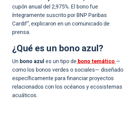
cupón anual del 2,975%. El bono fue
íntegramente suscrito por BNP Paribas
Cardif”, explicaron en un comunicado de
prensa.
¿Qué es un bono azul?
Un
bono azul
es un tipo de
bono temático
—
como los bonos verdes o sociales— diseñado
específicamente para financiar proyectos
relacionados con los océanos y ecosistemas
acuáticos.