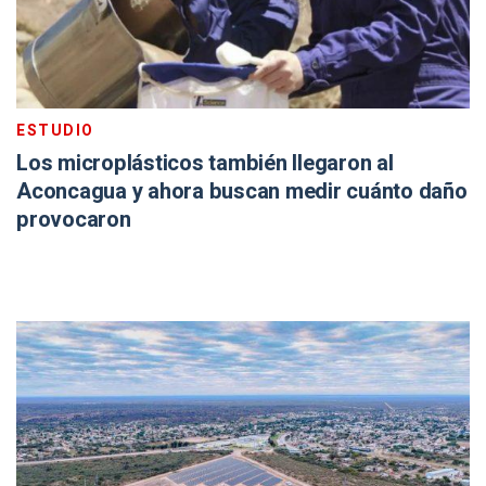
ESTUDIO
Los microplásticos también llegaron al
Aconcagua y ahora buscan medir cuánto daño
provocaron