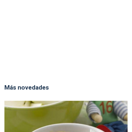
Más novedades