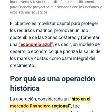
bonos verdes o sociales— diseñado específicamente
para financiar proyectos relacionados con los océanos y
ecosistemas acuáticos.
El objetivo es movilizar capital para proteger
los recursos marinos, promover un uso
sostenible de las zonas costeras y fomentar
una
“economía azul”,
es decir, un modelo de
desarrollo económico que prioriza la salud de
los mares y costas como parte integral del
crecimiento.
Por qué es una operación
histórica
La operación, considerada un “
hito en el
mercado financiero
regional”,
fue