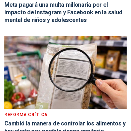
Meta pagará una multa millonaria por el
impacto de Instagram y Facebook en la salud
mental de niños y adolescentes
REFORMA CRÍTICA
Cambió la manera de controlar los alimentos y