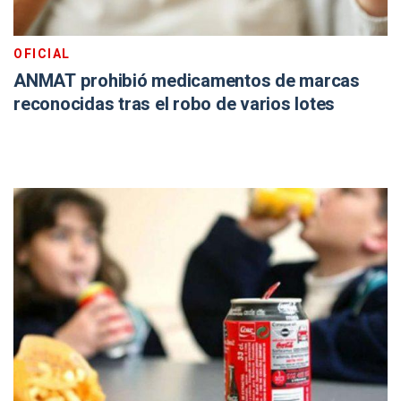
OFICIAL
ANMAT prohibió medicamentos de marcas
reconocidas tras el robo de varios lotes