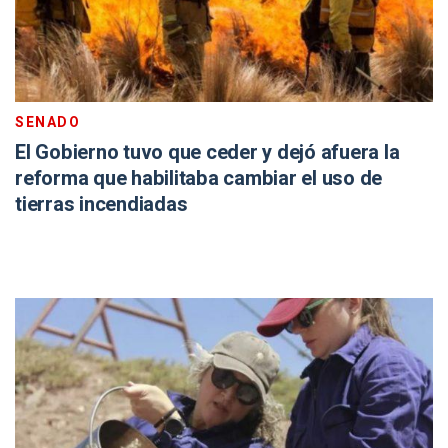
SENADO
El Gobierno tuvo que ceder y dejó afuera la
reforma que habilitaba cambiar el uso de
tierras incendiadas