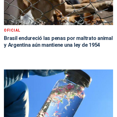
OFICIAL
Brasil endureció las penas por maltrato animal
y Argentina aún mantiene una ley de 1954