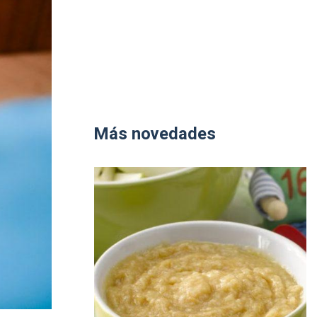
Más novedades