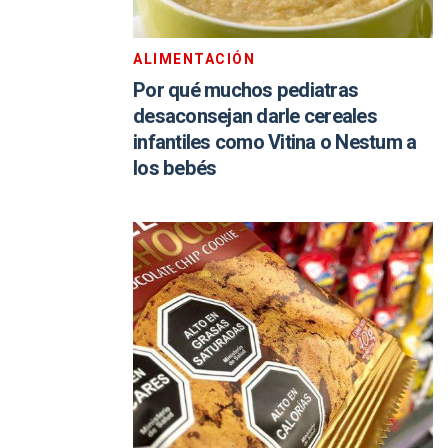
ALIMENTACIÓN
Por qué muchos pediatras
desaconsejan darle cereales
infantiles como Vitina o Nestum a
los bebés