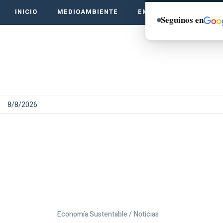
INICIO
MEDIOAMBIENTE
EMPRENDE VERDE
Seguinos en
8/8/2026
Economía Sustentable /
Noticias