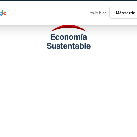
ECONOMÍA SUSTENTABLE
INTERNACIONAL
CONTACT
Ya lo hice
Más tarde