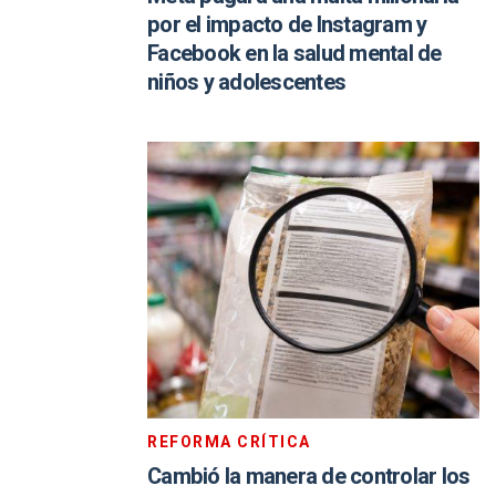
por el impacto de Instagram y
Facebook en la salud mental de
niños y adolescentes
REFORMA CRÍTICA
Cambió la manera de controlar los