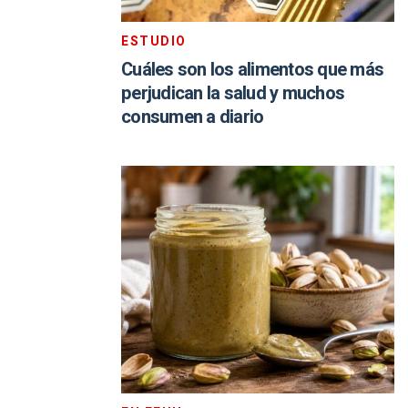
ESTUDIO
Cuáles son los alimentos que más
perjudican la salud y muchos
consumen a diario