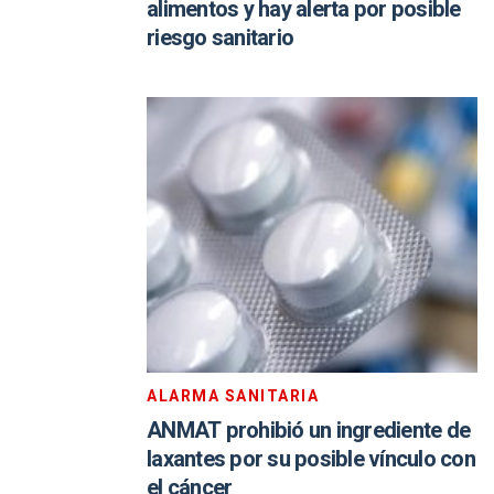
alimentos y hay alerta por posible
riesgo sanitario
ALARMA SANITARIA
ANMAT prohibió un ingrediente de
laxantes por su posible vínculo con
el cáncer