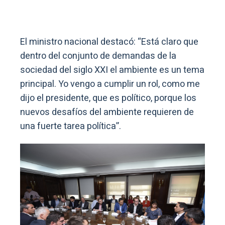
El ministro nacional destacó: “Está claro que
dentro del conjunto de demandas de la
sociedad del siglo XXI el ambiente es un tema
principal. Yo vengo a cumplir un rol, como me
dijo el presidente, que es político, porque los
nuevos desafíos del ambiente requieren de
una fuerte tarea política”.