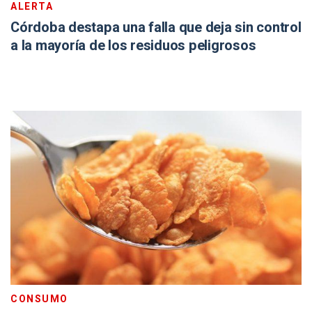
ALERTA
Córdoba destapa una falla que deja sin control
a la mayoría de los residuos peligrosos
CONSUMO