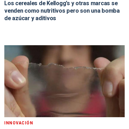
Los cereales de Kellogg’s y otras marcas se
venden como nutritivos pero son una bomba
de azúcar y aditivos
INNOVACIÓN