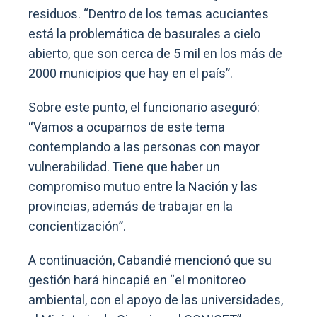
residuos. “Dentro de los temas acuciantes
está la problemática de basurales a cielo
abierto, que son cerca de 5 mil en los más de
2000 municipios que hay en el país”.
Sobre este punto, el funcionario aseguró:
“Vamos a ocuparnos de este tema
contemplando a las personas con mayor
vulnerabilidad. Tiene que haber un
compromiso mutuo entre la Nación y las
provincias, además de trabajar en la
concientización”.
A continuación, Cabandié mencionó que su
gestión hará hincapié en “el monitoreo
ambiental, con el apoyo de las universidades,