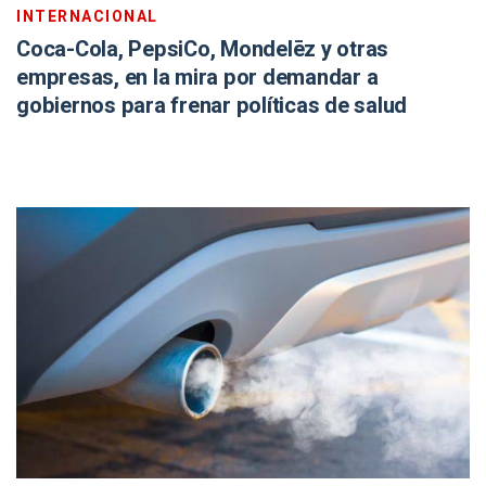
INTERNACIONAL
Coca-Cola, PepsiCo, Mondelēz y otras
empresas, en la mira por demandar a
gobiernos para frenar políticas de salud