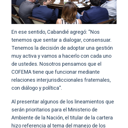
En ese sentido, Cabandié agregó: “Nos
tenemos que sentar a dialogar, consensuar.
Tenemos la decisión de adoptar una gestión
muy activa y vamos a hacerlo con cada uno
de ustedes. Nosotros pensamos que el
COFEMA tiene que funcionar mediante
relaciones interjurisdiccionales fraternales,
con diálogo y política”.
Al presentar algunos de los lineamientos que
serán prioritarios para el Ministerio de
Ambiente de la Nación, el titular de la cartera
hizo referencia al tema del manejo de los