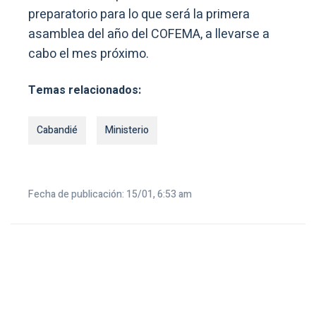
preparatorio para lo que será la primera
asamblea del año del COFEMA, a llevarse a
cabo el mes próximo.
Temas relacionados:
Cabandié
Ministerio
Fecha de publicación: 15/01, 6:53 am