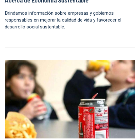
Acerca de Economía Sustentable
Brindamos información sobre empresas y gobiernos
responsables en mejorar la calidad de vida y favorecer el
desarrollo social sustentable.