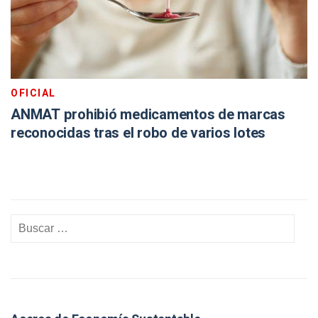
OFICIAL
ANMAT prohibió medicamentos de marcas
reconocidas tras el robo de varios lotes