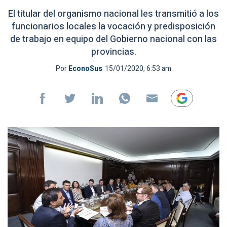
El titular del organismo nacional les transmitió a los
funcionarios locales la vocación y predisposición
de trabajo en equipo del Gobierno nacional con las
provincias.
Por
EconoSus
15/01/2020, 6:53 am