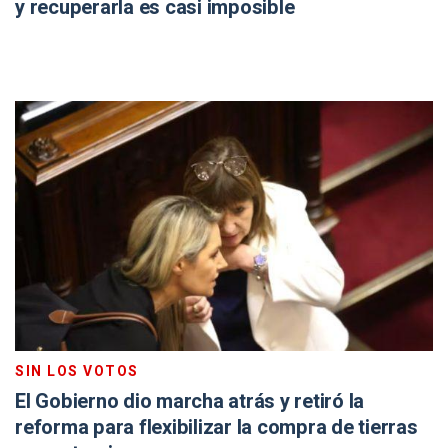
y recuperarla es casi imposible
SIN LOS VOTOS
El Gobierno dio marcha atrás y retiró la
reforma para flexibilizar la compra de tierras