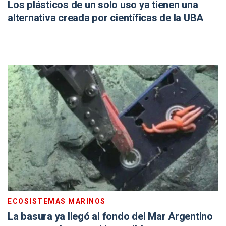
Los plásticos de un solo uso ya tienen una
alternativa creada por científicas de la UBA
ECOSISTEMAS MARINOS
La basura ya llegó al fondo del Mar Argentino