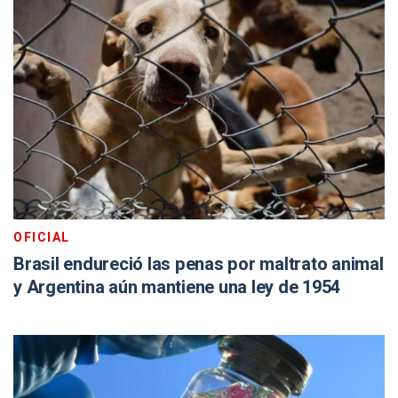
OFICIAL
Brasil endureció las penas por maltrato animal
y Argentina aún mantiene una ley de 1954