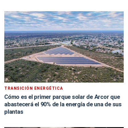
TRANSICIÓN ENERGÉTICA
Cómo es el primer parque solar de Arcor que
abastecerá el 90% de la energía de una de sus
plantas