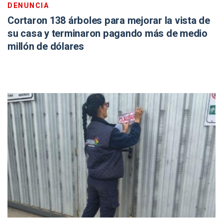
DENUNCIA
Cortaron 138 árboles para mejorar la vista de
su casa y terminaron pagando más de medio
millón de dólares