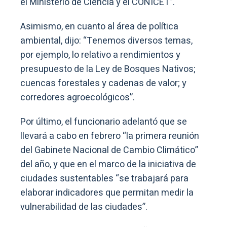
el Ministerio de Ciencia y el CONICET”.
Asimismo, en cuanto al área de política
ambiental, dijo: “Tenemos diversos temas,
por ejemplo, lo relativo a rendimientos y
presupuesto de la Ley de Bosques Nativos;
cuencas forestales y cadenas de valor; y
corredores agroecológicos”.
Por último, el funcionario adelantó que se
llevará a cabo en febrero “la primera reunión
del Gabinete Nacional de Cambio Climático”
del año, y que en el marco de la iniciativa de
ciudades sustentables “se trabajará para
elaborar indicadores que permitan medir la
vulnerabilidad de las ciudades”.