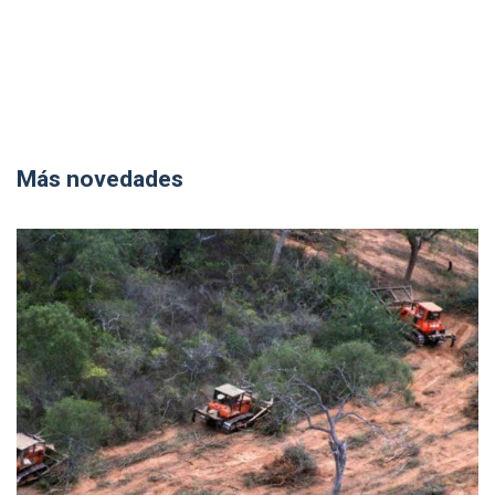
Más novedades