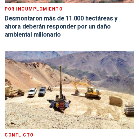
POR INCUMPLOMIENTO
Desmontaron más de 11.000 hectáreas y
ahora deberán responder por un daño
ambiental millonario
CONFLICTO