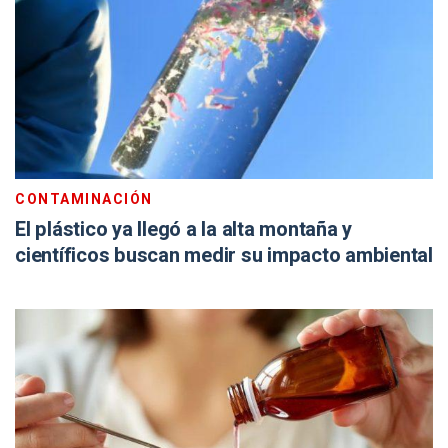
CONTAMINACIÓN
El plástico ya llegó a la alta montaña y
científicos buscan medir su impacto ambiental