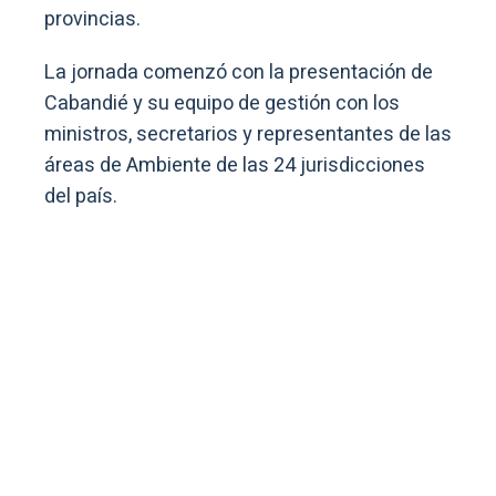
provincias.
La jornada comenzó con la presentación de
Cabandié y su equipo de gestión con los
ministros, secretarios y representantes de las
áreas de Ambiente de las 24 jurisdicciones
del país.