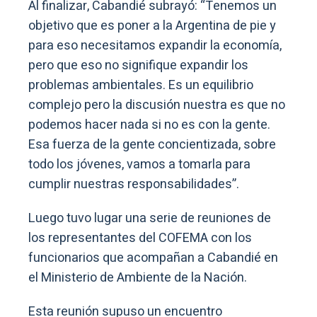
Al finalizar, Cabandié subrayó: “Tenemos un
objetivo que es poner a la Argentina de pie y
para eso necesitamos expandir la economía,
pero que eso no signifique expandir los
problemas ambientales. Es un equilibrio
complejo pero la discusión nuestra es que no
podemos hacer nada si no es con la gente.
Esa fuerza de la gente concientizada, sobre
todo los jóvenes, vamos a tomarla para
cumplir nuestras responsabilidades”.
Luego tuvo lugar una serie de reuniones de
los representantes del COFEMA con los
funcionarios que acompañan a Cabandié en
el Ministerio de Ambiente de la Nación.
Esta reunión supuso un encuentro