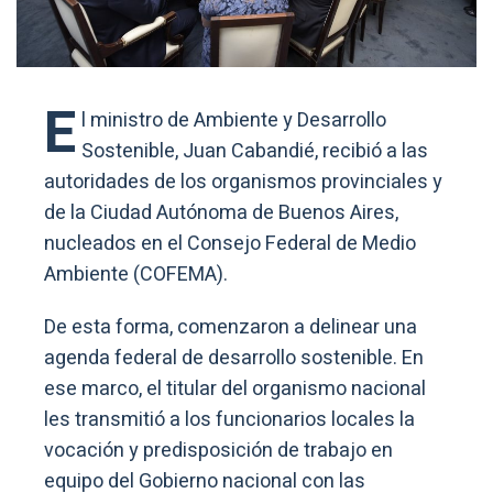
E
l ministro de Ambiente y Desarrollo
Sostenible, Juan Cabandié, recibió a las
autoridades de los organismos provinciales y
de la Ciudad Autónoma de Buenos Aires,
nucleados en el Consejo Federal de Medio
Ambiente (COFEMA).
De esta forma, comenzaron a delinear una
agenda federal de desarrollo sostenible. En
ese marco, el titular del organismo nacional
les transmitió a los funcionarios locales la
vocación y predisposición de trabajo en
equipo del Gobierno nacional con las