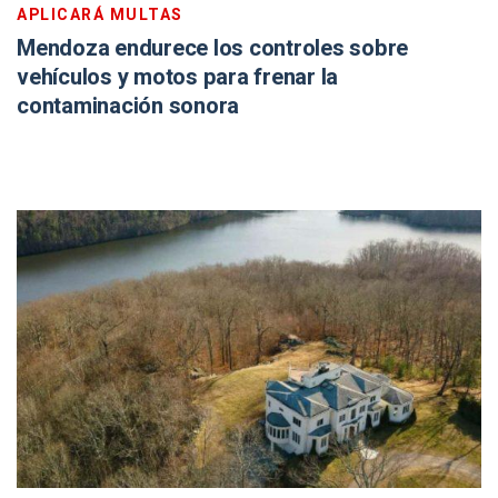
APLICARÁ MULTAS
Mendoza endurece los controles sobre
vehículos y motos para frenar la
contaminación sonora