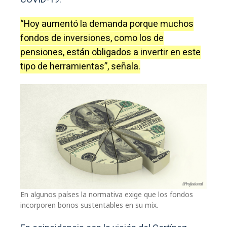
“Hoy aumentó la demanda porque muchos
fondos de inversiones, como los de
pensiones, están obligados a invertir en este
tipo de herramientas”, señala.
En algunos países la normativa exige que los fondos
incorporen bonos sustentables en su mix.