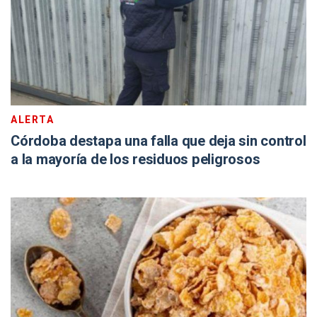
ALERTA
Córdoba destapa una falla que deja sin control
a la mayoría de los residuos peligrosos