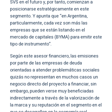
SVS en el futuro y, por tanto, comienzan a
posicionarse estratégicamente en este
segmento. Y apunta que “en Argentina,
particularmente, cada vez son más las
empresas que se están listando en el
mercado de capitales (BYMA) para emitir este
tipo de instrumento”.
Según este asesor financiero, las emisiones
por parte de las empresas de deuda
orientadas a atender problemáticas sociales
quizás no representan en muchos casos un
negocio directo del proyecto a financiar, sin
embargo, pueden verse muy beneficiadas
indirectamente a través de la valorización de
la marca y su reputación en el segmento en el