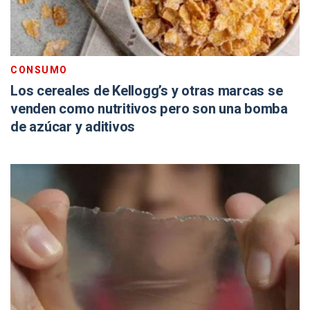
CONSUMO
Los cereales de Kellogg’s y otras marcas se
venden como nutritivos pero son una bomba
de azúcar y aditivos