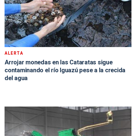
ALERTA
Arrojar monedas en las Cataratas sigue
contaminando el río Iguazú pese a la crecida
del agua