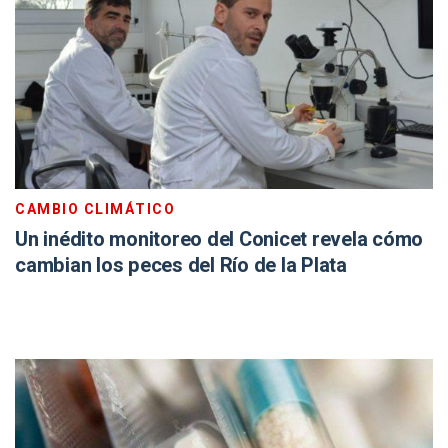
CAMBIO CLIMÁTICO
Un inédito monitoreo del Conicet revela cómo
cambian los peces del Río de la Plata