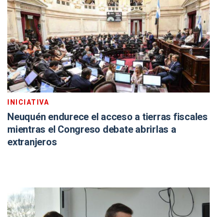
INICIATIVA
Neuquén endurece el acceso a tierras fiscales
mientras el Congreso debate abrirlas a
extranjeros