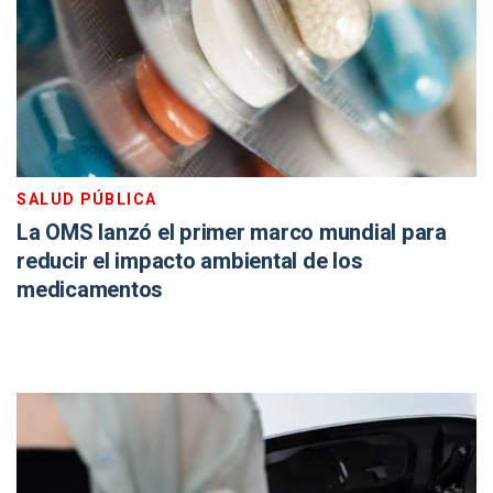
SALUD PÚBLICA
La OMS lanzó el primer marco mundial para
reducir el impacto ambiental de los
medicamentos