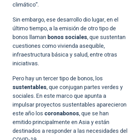
climático”.
Sin embargo, ese desarrollo dio lugar, en el
último tiempo, a la emisión de otro tipo de
bonos llaman
bonos sociales
, que sustentan
cuestiones como vivienda asequible,
infraestructura básica y salud, entre otras
iniciativas.
Pero hay un tercer tipo de bonos, los
sustentables
, que conjugan partes verdes y
sociales. En este marco que apunta a
impulsar proyectos sustentables aparecieron
este año los
coronabonos
, que se han
emitido principalmente en Asia y están
destinados a responder a las necesidades del
COVID-19.