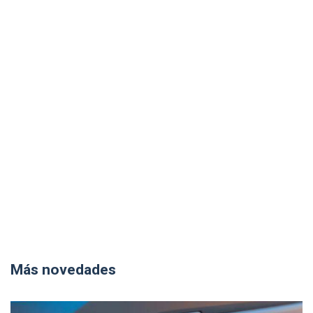
Más novedades