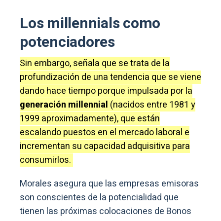
Los millennials como
potenciadores
Sin embargo, señala que se trata de la
profundización de una tendencia que se viene
dando hace tiempo porque impulsada por la
generación millennial
(nacidos entre 1981 y
1999 aproximadamente), que están
escalando puestos en el mercado laboral e
incrementan su capacidad adquisitiva para
consumirlos.
Morales asegura que las empresas emisoras
son conscientes de la potencialidad que
tienen las próximas colocaciones de Bonos