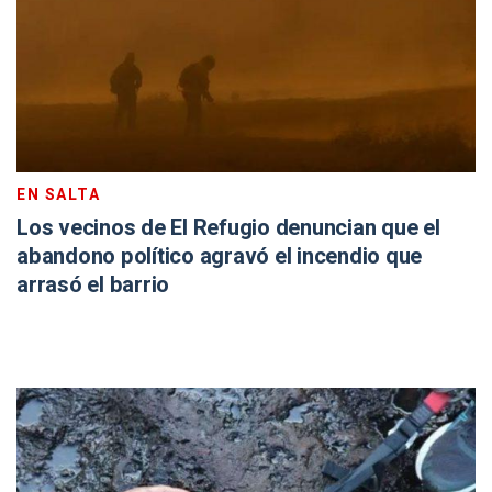
EN SALTA
Los vecinos de El Refugio denuncian que el
abandono político agravó el incendio que
arrasó el barrio