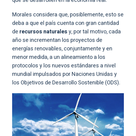
que se desarrollen en la economía real.
Morales considera que, posiblemente, esto se
deba a que el país cuenta con gran cantidad
de
recursos naturales
y, por tal motivo, cada
año se incrementan los proyectos de
energías renovables, conjuntamente y en
menor medida, a un alineamiento a los
protocolos y los nuevos estándares a nivel
mundial impulsados por Naciones Unidas y
los Objetivos de Desarrollo Sostenible (ODS).