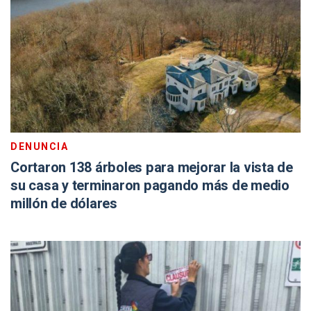
DENUNCIA
Cortaron 138 árboles para mejorar la vista de
su casa y terminaron pagando más de medio
millón de dólares