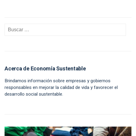
Acerca de Economía Sustentable
Brindamos información sobre empresas y gobiernos
responsables en mejorar la calidad de vida y favorecer el
desarrollo social sustentable.