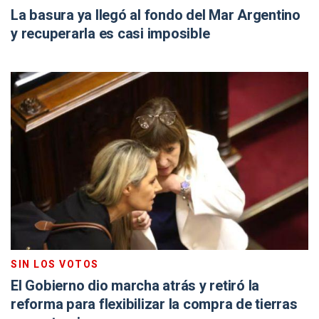
La basura ya llegó al fondo del Mar Argentino
y recuperarla es casi imposible
SIN LOS VOTOS
El Gobierno dio marcha atrás y retiró la
reforma para flexibilizar la compra de tierras