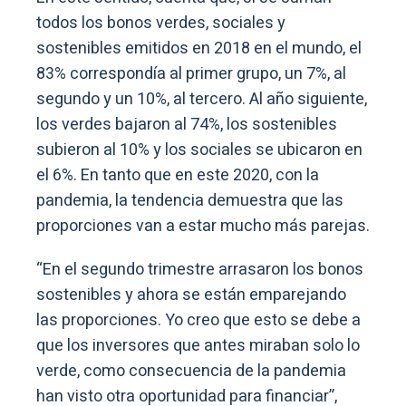
todos los bonos verdes, sociales y
sostenibles emitidos en 2018 en el mundo, el
83% correspondía al primer grupo, un 7%, al
segundo y un 10%, al tercero. Al año siguiente,
los verdes bajaron al 74%, los sostenibles
subieron al 10% y los sociales se ubicaron en
el 6%. En tanto que en este 2020, con la
pandemia, la tendencia demuestra que las
proporciones van a estar mucho más parejas.
“En el segundo trimestre arrasaron los bonos
sostenibles y ahora se están emparejando
las proporciones. Yo creo que esto se debe a
que los inversores que antes miraban solo lo
verde, como consecuencia de la pandemia
han visto otra oportunidad para financiar”,