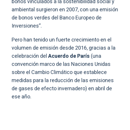
bonos vinculados a la sostenibilidad social y
ambiental surgieron en 2007, con una emisión
de bonos verdes del Banco Europeo de
Inversiones”.
Pero han tenido un fuerte crecimiento en el
volumen de emisión desde 2016, gracias a la
celebración del
Acuerdo de París
(una
convención marco de las Naciones Unidas
sobre el Cambio Climático que establece
medidas para la reducción de las emisiones
de gases de efecto invernadero) en abril de
ese año.