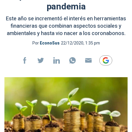
pandemia
Este año se incrementó el interés en herramientas
financieras que combinan aspectos sociales y
ambientales y hasta vio nacer a los coronabonos.
Por
EconoSus
22/12/2020, 1:35 pm