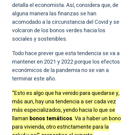
detalla el economista. Así, considera que, de
alguna manera las finanzas se han
acomodado a la circunstancia del Covid y se
volcaron de los bonos verdes hacia los
sociales y sostenibles.
Todo hace prever que esta tendencia se va a
mantener en 2021 y 2022 porque los efectos
económicos de la pandemia no se van a
terminar este año.
“Esto es algo que ha venido para quedarse y,
más aun, hay una tendencia a ser cada vez
más especializados, yendo hacia lo que se
llaman
bonos temáticos
. Va a haber un bono
para vivienda, otro estrictamente para la