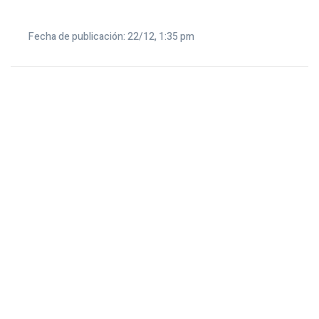
Fecha de publicación: 22/12, 1:35 pm