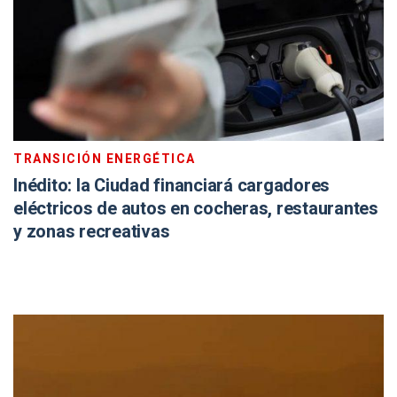
TRANSICIÓN ENERGÉTICA
Inédito: la Ciudad financiará cargadores
eléctricos de autos en cocheras, restaurantes
y zonas recreativas