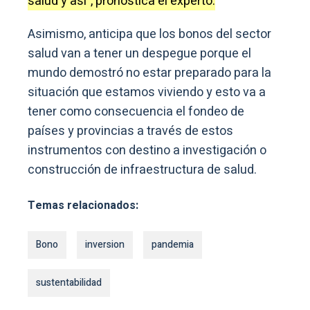
salud y así”, pronostica el experto.
Asimismo, anticipa que los bonos del sector
salud van a tener un despegue porque el
mundo demostró no estar preparado para la
situación que estamos viviendo y esto va a
tener como consecuencia el fondeo de
países y provincias a través de estos
instrumentos con destino a investigación o
construcción de infraestructura de salud.
Temas relacionados:
Bono
inversion
pandemia
sustentabilidad