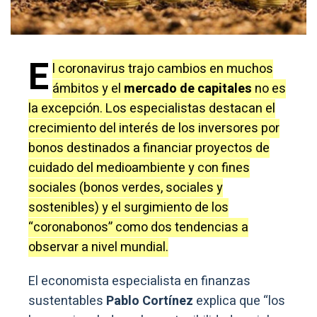
E
l coronavirus trajo cambios en muchos
ámbitos y el
mercado de capitales
no es
la excepción. Los especialistas destacan el
crecimiento del interés de los inversores por
bonos destinados a financiar proyectos de
cuidado del medioambiente y con fines
sociales (bonos verdes, sociales y
sostenibles) y el surgimiento de los
“coronabonos” como dos tendencias a
observar a nivel mundial.
El economista especialista en finanzas
sustentables
Pablo Cortínez
explica que “los