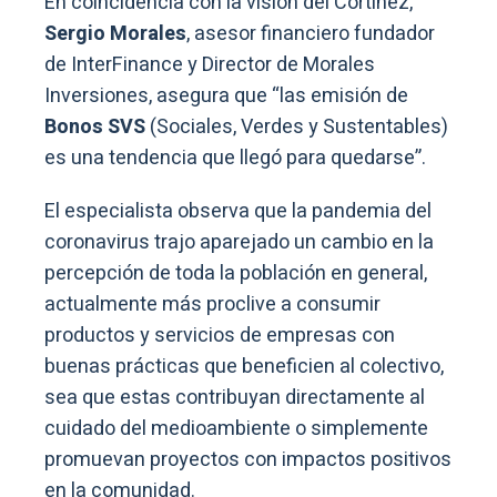
En coincidencia con la visión del Cortínez,
Sergio Morales
, asesor financiero fundador
de InterFinance y Director de Morales
Inversiones, asegura que “las emisión de
Bonos SVS
(Sociales, Verdes y Sustentables)
es una tendencia que llegó para quedarse”.
El especialista observa que la pandemia del
coronavirus trajo aparejado un cambio en la
percepción de toda la población en general,
actualmente más proclive a consumir
productos y servicios de empresas con
buenas prácticas que beneficien al colectivo,
sea que estas contribuyan directamente al
cuidado del medioambiente o simplemente
promuevan proyectos con impactos positivos
en la comunidad.