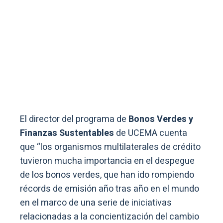
El director del programa de
Bonos Verdes y
Finanzas Sustentables
de UCEMA cuenta
que “los organismos multilaterales de crédito
tuvieron mucha importancia en el despegue
de los bonos verdes, que han ido rompiendo
récords de emisión año tras año en el mundo
en el marco de una serie de iniciativas
relacionadas a la concientización del cambio