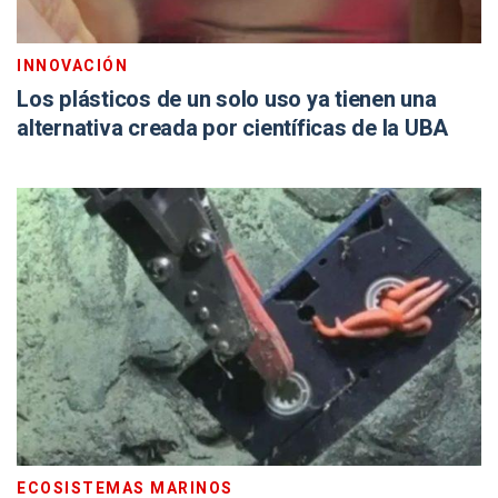
INNOVACIÓN
Los plásticos de un solo uso ya tienen una
alternativa creada por científicas de la UBA
ECOSISTEMAS MARINOS