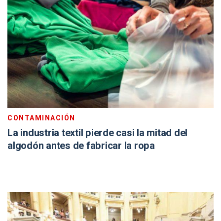
CONTAMINACIÓN
La industria textil pierde casi la mitad del
algodón antes de fabricar la ropa