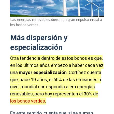
Las energías renovables dieron un gran impulso inicial a
los bonos verdes.
Más dispersión y
especialización
Otra tendencia dentro de estos bonos es que,
en los últimos años empezó a haber cada vez
una
mayor especialización
. Cortínez cuenta
que, hace 10 años, el 60% de las emisiones a
nivel mundial correspondía a era energías
renovables, pero hoy representan el 30% de
los bonos verdes
.
En este sentido, cuenta que, si se suman