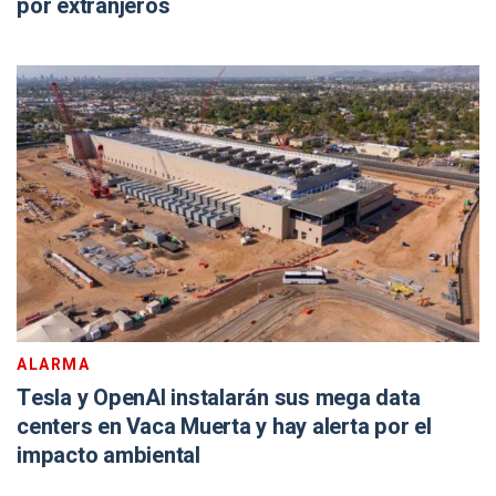
por extranjeros
ALARMA
Tesla y OpenAI instalarán sus mega data
centers en Vaca Muerta y hay alerta por el
impacto ambiental