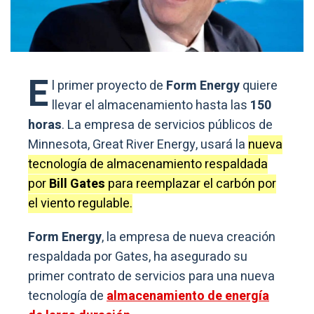
E
l primer proyecto de
Form Energy
quiere
llevar el almacenamiento hasta las
150
horas
. La empresa de servicios públicos de
Minnesota, Great River Energy, usará la
nueva
tecnología de almacenamiento respaldada
por
Bill Gates
para reemplazar el carbón por
el viento regulable.
Form Energy
, la empresa de nueva creación
respaldada por Gates, ha asegurado su
primer contrato de servicios para una nueva
tecnología de
almacenamiento de energía