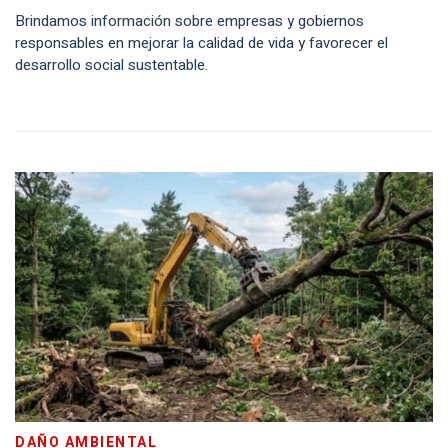
Brindamos información sobre empresas y gobiernos
responsables en mejorar la calidad de vida y favorecer el
desarrollo social sustentable.
DAÑO AMBIENTAL