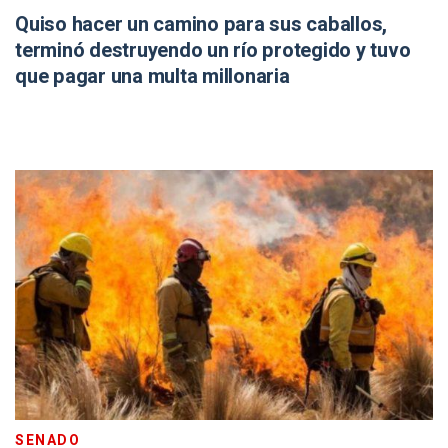
Quiso hacer un camino para sus caballos,
terminó destruyendo un río protegido y tuvo
que pagar una multa millonaria
SENADO