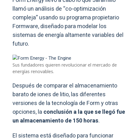
Form Energy llevó a cabo lo que Jaramillo
llamó un análisis de “co-optimización
compleja” usando su programa propietario
Formware, diseñado para modelar los
sistemas de energía altamente variables del
futuro.
Sus fundadores quieren revolucionar el mercado de
energías renovables.
Después de comparar el almacenamiento
barato de iones de litio, las diferentes
versiones de la tecnología de Form y otras
opciones, la
conclusión a la que se llegó fue
un almacenamiento de 150 horas
.
El sistema está diseñado para funcionar