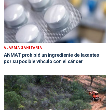
ALARMA SANITARIA
ANMAT prohibió un ingrediente de laxantes
por su posible vínculo con el cáncer