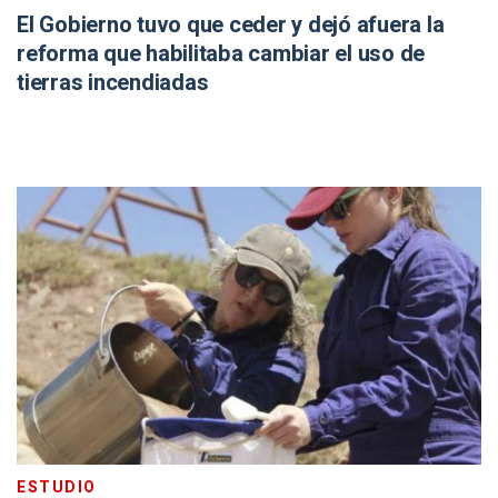
El Gobierno tuvo que ceder y dejó afuera la
reforma que habilitaba cambiar el uso de
tierras incendiadas
ESTUDIO