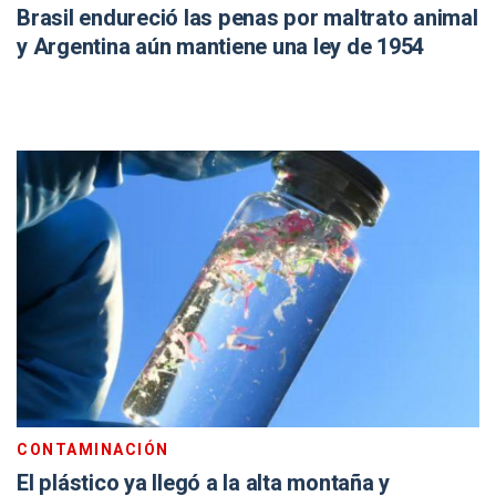
Brasil endureció las penas por maltrato animal
y Argentina aún mantiene una ley de 1954
CONTAMINACIÓN
El plástico ya llegó a la alta montaña y