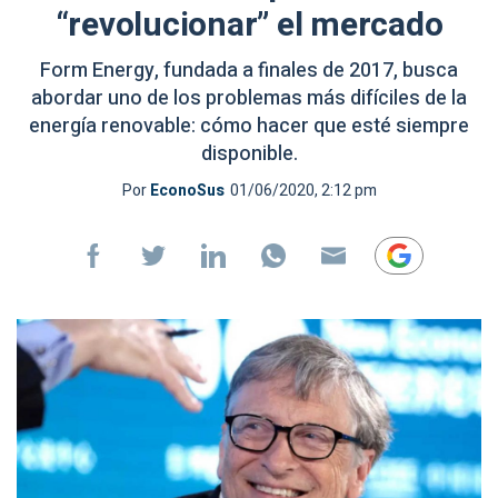
“revolucionar” el mercado
Form Energy, fundada a finales de 2017, busca
abordar uno de los problemas más difíciles de la
energía renovable: cómo hacer que esté siempre
disponible.
Por
EconoSus
01/06/2020, 2:12 pm