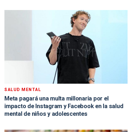
SALUD MENTAL
Meta pagará una multa millonaria por el
impacto de Instagram y Facebook en la salud
mental de niños y adolescentes