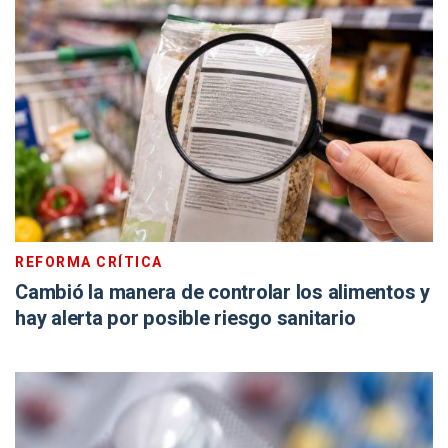
REFORMA CRÍTICA
Cambió la manera de controlar los alimentos y
hay alerta por posible riesgo sanitario