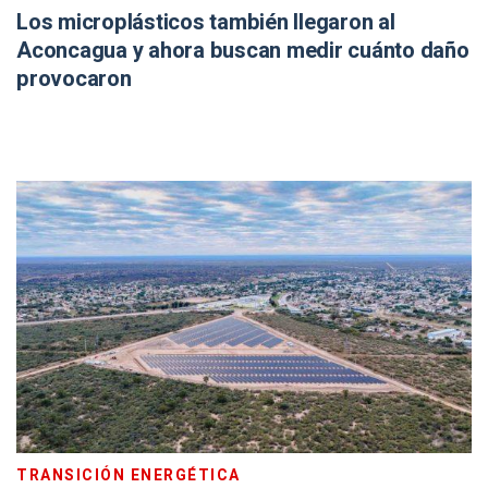
Los microplásticos también llegaron al
Aconcagua y ahora buscan medir cuánto daño
provocaron
TRANSICIÓN ENERGÉTICA