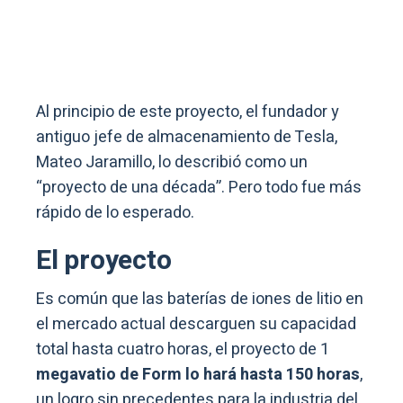
Al principio de este proyecto, el fundador y
antiguo jefe de almacenamiento de Tesla,
Mateo Jaramillo, lo describió como un
“proyecto de una década”. Pero todo fue más
rápido de lo esperado.
El proyecto
Es común que las baterías de iones de litio en
el mercado actual descarguen su capacidad
total hasta cuatro horas, el proyecto de 1
megavatio de Form lo hará hasta 150 horas
,
un logro sin precedentes para la industria del