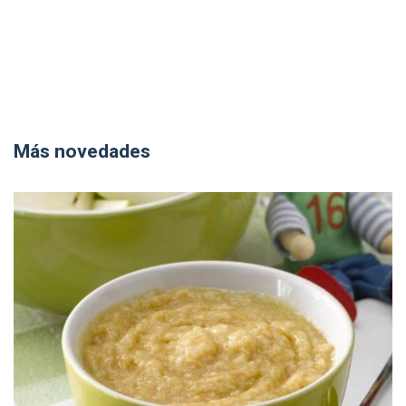
Más novedades