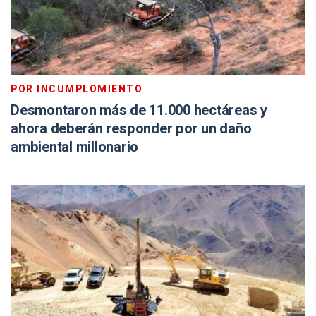
POR INCUMPLOMIENTO
Desmontaron más de 11.000 hectáreas y
ahora deberán responder por un daño
ambiental millonario