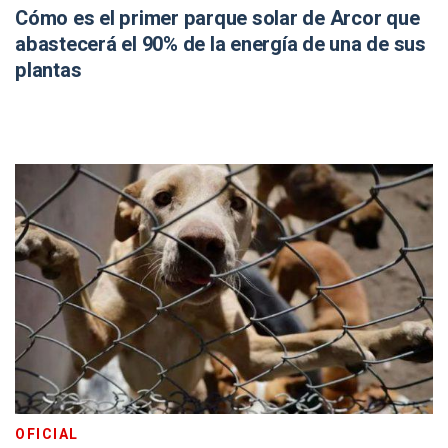
Cómo es el primer parque solar de Arcor que
abastecerá el 90% de la energía de una de sus
plantas
OFICIAL