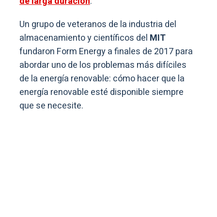
de larga duración
.
Un grupo de veteranos de la industria del
almacenamiento y científicos del
MIT
fundaron Form Energy a finales de 2017 para
abordar uno de los problemas más difíciles
de la energía renovable: cómo hacer que la
energía renovable esté disponible siempre
que se necesite.