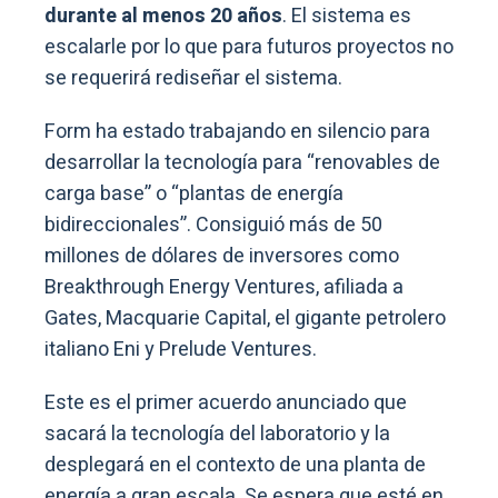
durante al menos 20 años
. El sistema es
escalarle por lo que para futuros proyectos no
se requerirá rediseñar el sistema.
Form ha estado trabajando en silencio para
desarrollar la tecnología para “renovables de
carga base” o “plantas de energía
bidireccionales”. Consiguió más de 50
millones de dólares de inversores como
Breakthrough Energy Ventures, afiliada a
Gates, Macquarie Capital, el gigante petrolero
italiano Eni y Prelude Ventures.
Este es el primer acuerdo anunciado que
sacará la tecnología del laboratorio y la
desplegará en el contexto de una planta de
energía a gran escala. Se espera que esté en