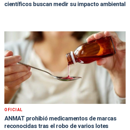
científicos buscan medir su impacto ambiental
OFICIAL
ANMAT prohibió medicamentos de marcas
reconocidas tras el robo de varios lotes