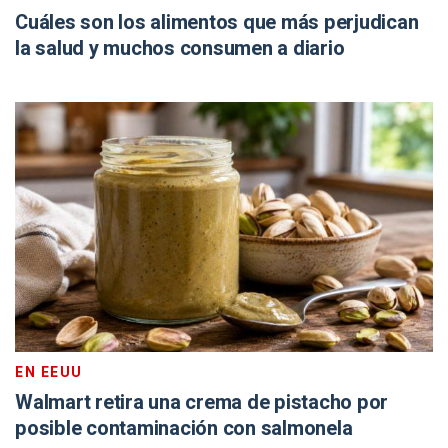
Cuáles son los alimentos que más perjudican
la salud y muchos consumen a diario
EN EEUU
Walmart retira una crema de pistacho por
posible contaminación con salmonela