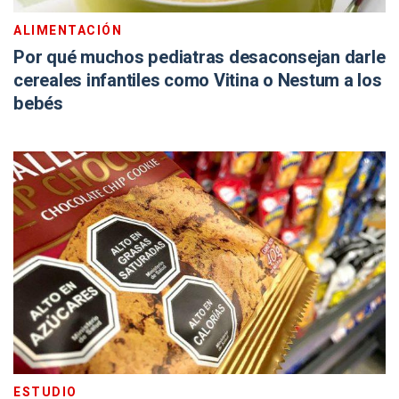
ALIMENTACIÓN
Por qué muchos pediatras desaconsejan darle
cereales infantiles como Vitina o Nestum a los
bebés
ESTUDIO