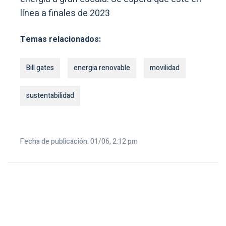
línea a finales de 2023
Temas relacionados:
Bill gates
energia renovable
movilidad
sustentabilidad
Fecha de publicación: 01/06, 2:12 pm