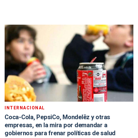
INTERNACIONAL
Coca-Cola, PepsiCo, Mondelēz y otras
empresas, en la mira por demandar a
gobiernos para frenar políticas de salud