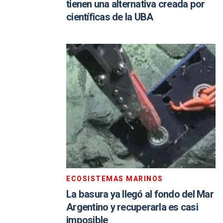
tienen una alternativa creada por
científicas de la UBA
ECOSISTEMAS MARINOS
La basura ya llegó al fondo del Mar
Argentino y recuperarla es casi
imposible