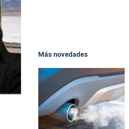
Más novedades