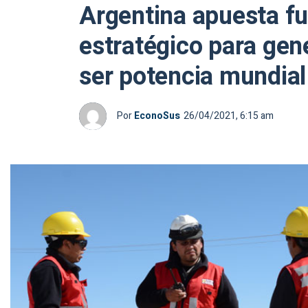
Argentina apuesta fu
estratégico para gen
ser potencia mundial
Por
EconoSus
26/04/2021, 6:15 am