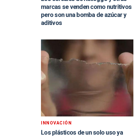
marcas se venden como nutritivos
pero son una bomba de azúcar y
aditivos
INNOVACIÓN
Los plásticos de un solo uso ya