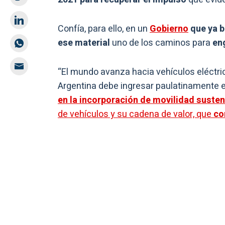
Confía, para ello, en un
Gobierno
que ya b
ese material
uno de los caminos para
eng
“El mundo avanza hacia vehículos eléctri
Argentina debe ingresar paulatinamente
en la incorporación de movilidad susten
de vehículos y su cadena de valor, que
co