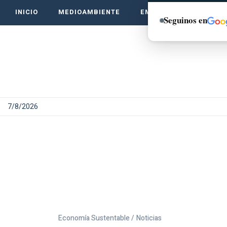
INICIO
MEDIOAMBIENTE
EMPRENDE VERDE
Seguinos en
7/8/2026
Economía Sustentable /
Noticias