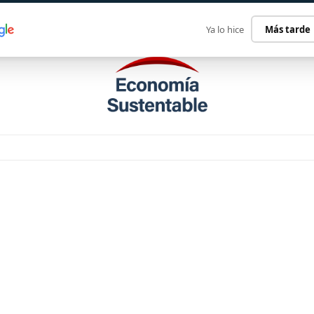
ECONOMÍA SUSTENTABLE
INTERNACIONAL
CONTACT
Ya lo hice
Más tarde