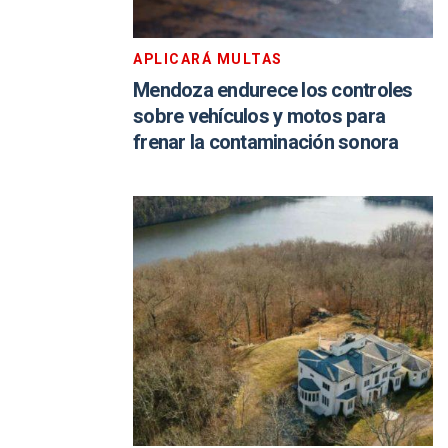
APLICARÁ MULTAS
Mendoza endurece los controles
sobre vehículos y motos para
frenar la contaminación sonora