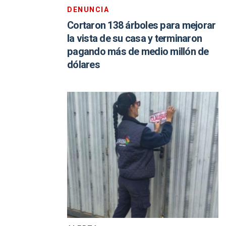
DENUNCIA
Cortaron 138 árboles para mejorar
la vista de su casa y terminaron
pagando más de medio millón de
dólares