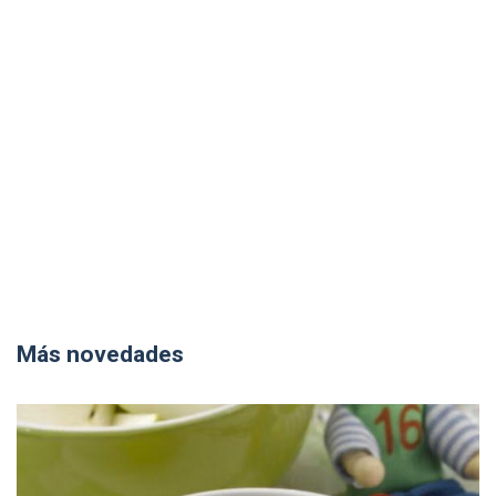
Más novedades