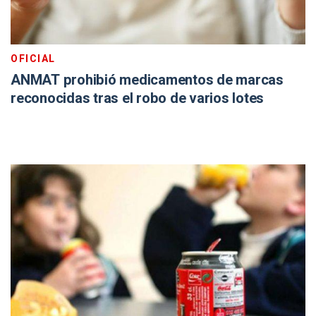
OFICIAL
ANMAT prohibió medicamentos de marcas
reconocidas tras el robo de varios lotes