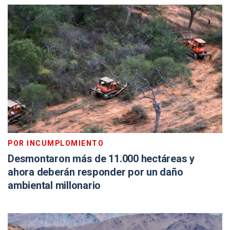
POR INCUMPLOMIENTO
Desmontaron más de 11.000 hectáreas y
ahora deberán responder por un daño
ambiental millonario