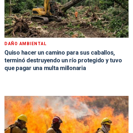
DAÑO AMBIENTAL
Quiso hacer un camino para sus caballos,
terminó destruyendo un río protegido y tuvo
que pagar una multa millonaria