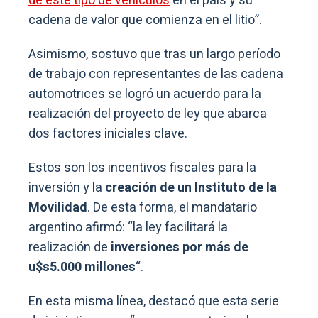
de este tipo de vehículos
en el país y su
cadena de valor que comienza en el litio”.
Asimismo, sostuvo que tras un largo período
de trabajo con representantes de las cadena
automotrices se logró un acuerdo para la
realización del proyecto de ley que abarca
dos factores iniciales clave.
Estos son los incentivos fiscales para la
inversión y la
creación de un Instituto de la
Movilidad
. De esta forma, el mandatario
argentino afirmó: “la ley facilitará la
realización de
inversiones por más de
u$s5.000 millones
“.
En esta misma línea, destacó que esta serie