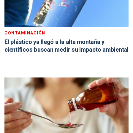
CONTAMINACIÓN
El plástico ya llegó a la alta montaña y
científicos buscan medir su impacto ambiental