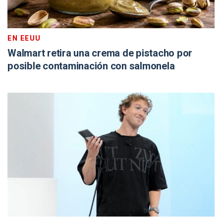
EN EEUU
Walmart retira una crema de pistacho por
posible contaminación con salmonela