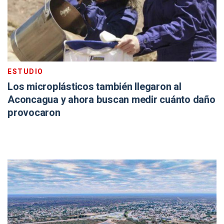
ESTUDIO
Los microplásticos también llegaron al
Aconcagua y ahora buscan medir cuánto daño
provocaron