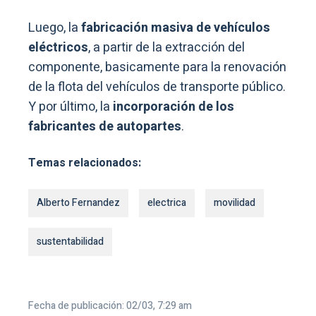
Luego, la
fabricación masiva de vehículos
eléctricos
, a partir de la extracción del
componente, basicamente para la renovación
de la flota del vehículos de transporte público.
Y por último, la
incorporación de los
fabricantes de autopartes
.
Temas relacionados:
Alberto Fernandez
electrica
movilidad
sustentabilidad
Fecha de publicación: 02/03, 7:29 am