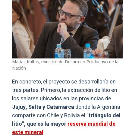
Matías Kulfas, ministro de Desarrollo Productivo de la
Nación
En concreto, el proyecto se desarrollaría en
tres partes. Primero, la extracción de litio en
los salares ubicados en las provincias de
Jujuy, Salta y Catamarca
donde la Argentina
comparte con Chile y Bolivia el “
triángulo del
litio”, que es la mayor
reserva mundial de
este mineral
.