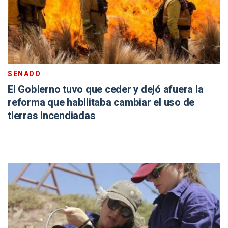
SENADO
El Gobierno tuvo que ceder y dejó afuera la
reforma que habilitaba cambiar el uso de
tierras incendiadas