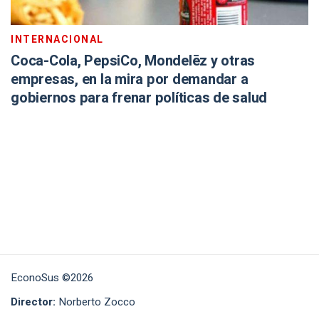
INTERNACIONAL
Coca-Cola, PepsiCo, Mondelēz y otras
empresas, en la mira por demandar a
gobiernos para frenar políticas de salud
EconoSus ©2026
Director:
Norberto Zocco