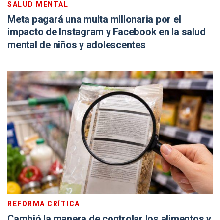
SALUD MENTAL
Meta pagará una multa millonaria por el
impacto de Instagram y Facebook en la salud
mental de niños y adolescentes
REFORMA CRÍTICA
Cambió la manera de controlar los alimentos y