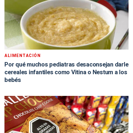
ALIMENTACIÓN
Por qué muchos pediatras desaconsejan darle
cereales infantiles como Vitina o Nestum a los
bebés