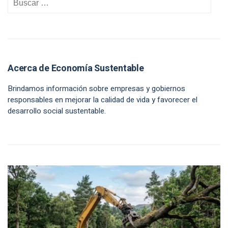
Acerca de Economía Sustentable
Brindamos información sobre empresas y gobiernos
responsables en mejorar la calidad de vida y favorecer el
desarrollo social sustentable.