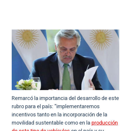
Remarcó la importancia del desarrollo de este
rubro para el país: “implementaremos
incentivos tanto en la incorporación de la
movilidad sustentable como en la
producción