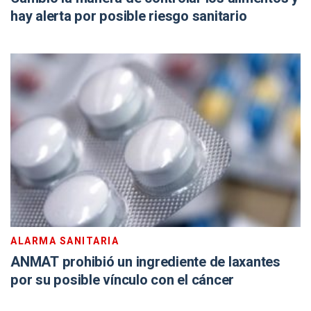
hay alerta por posible riesgo sanitario
ALARMA SANITARIA
ANMAT prohibió un ingrediente de laxantes
por su posible vínculo con el cáncer