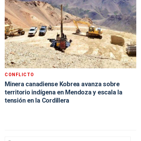
CONFLICTO
Minera canadiense Kobrea avanza sobre
territorio indígena en Mendoza y escala la
tensión en la Cordillera