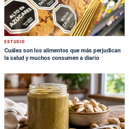
ESTUDIO
Cuáles son los alimentos que más perjudican
la salud y muchos consumen a diario