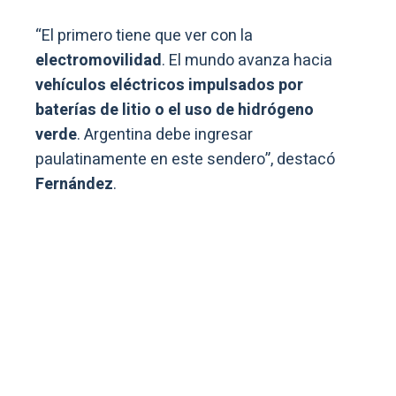
“El primero tiene que ver con la
electromovilidad
. El mundo avanza hacia
vehículos eléctricos impulsados por
baterías de litio o el uso de hidrógeno
verde
. Argentina debe ingresar
paulatinamente en este sendero”, destacó
Fernández
.