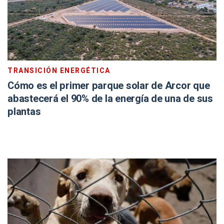
TRANSICIÓN ENERGÉTICA
Cómo es el primer parque solar de Arcor que
abastecerá el 90% de la energía de una de sus
plantas