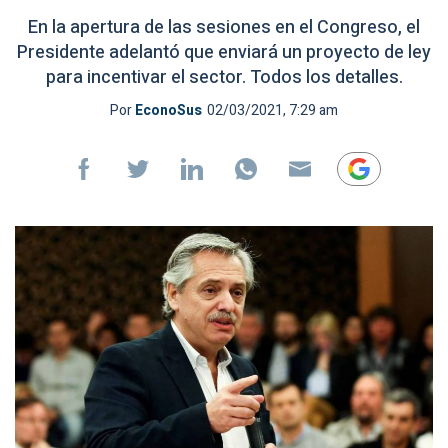
En la apertura de las sesiones en el Congreso, el
Presidente adelantó que enviará un proyecto de ley
para incentivar el sector. Todos los detalles.
Por
EconoSus
02/03/2021, 7:29 am