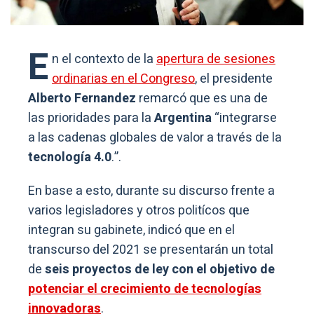
E
n el contexto de la
apertura de sesiones
ordinarias en el Congreso
, el presidente
Alberto Fernandez
remarcó que es una de
las prioridades para la
Argentina
“integrarse
a las cadenas globales de valor a través de la
tecnología 4.0
.”.
En base a esto, durante su discurso frente a
varios legisladores y otros politícos que
integran su gabinete, indicó que en el
transcurso del 2021 se presentarán un total
de
seis proyectos de ley con el objetivo de
potenciar el crecimiento de tecnologías
innovadoras
.