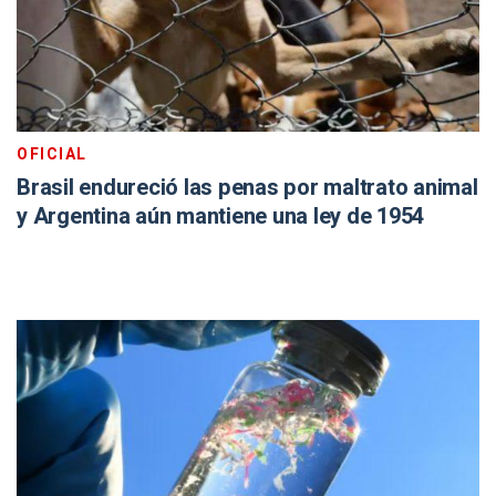
OFICIAL
Brasil endureció las penas por maltrato animal
y Argentina aún mantiene una ley de 1954