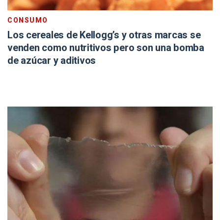
CONSUMO
Los cereales de Kellogg’s y otras marcas se
venden como nutritivos pero son una bomba
de azúcar y aditivos