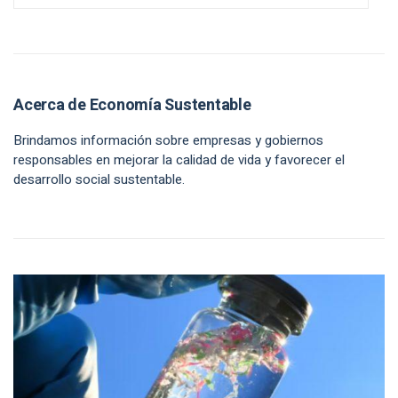
Acerca de Economía Sustentable
Brindamos información sobre empresas y gobiernos
responsables en mejorar la calidad de vida y favorecer el
desarrollo social sustentable.