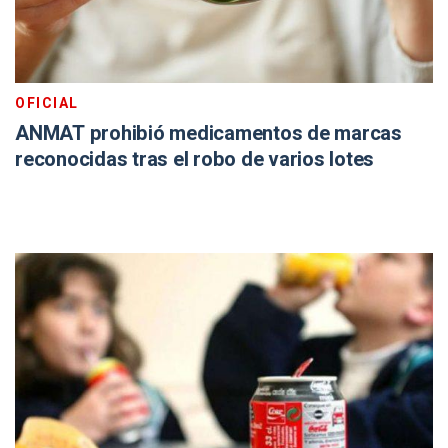
OFICIAL
ANMAT prohibió medicamentos de marcas
reconocidas tras el robo de varios lotes