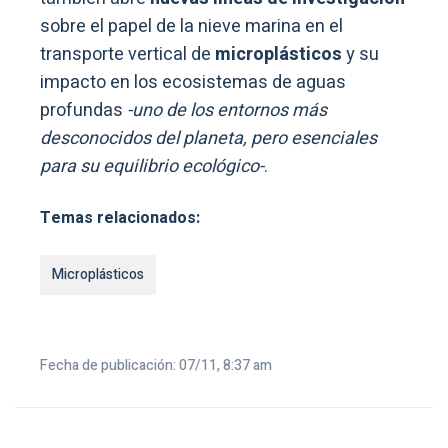
sobre el papel de la nieve marina en el
transporte vertical de
microplásticos
y su
impacto en los ecosistemas de aguas
profundas
-uno de los entornos más
desconocidos del planeta, pero esenciales
para su equilibrio ecológico-
.
Temas relacionados:
Microplásticos
Fecha de publicación: 07/11, 8:37 am