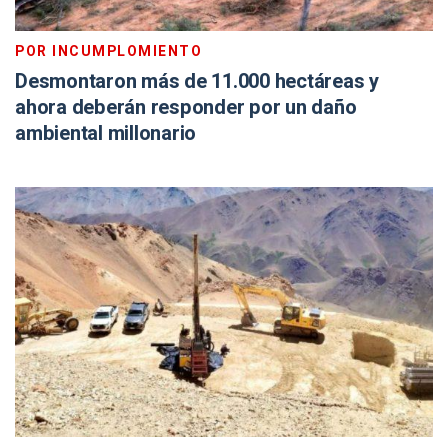
POR INCUMPLOMIENTO
Desmontaron más de 11.000 hectáreas y
ahora deberán responder por un daño
ambiental millonario