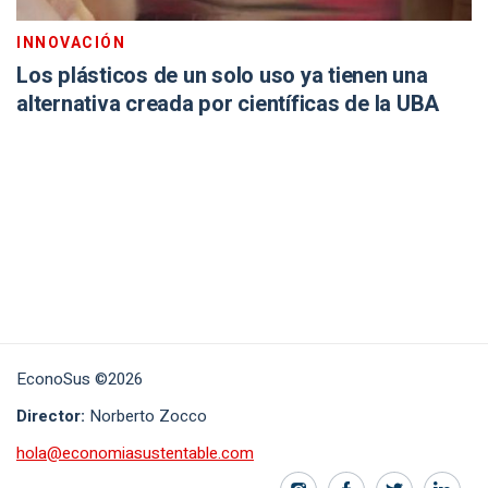
INNOVACIÓN
Los plásticos de un solo uso ya tienen una
alternativa creada por científicas de la UBA
EconoSus ©2026
Director:
Norberto Zocco
hola@economiasustentable.com