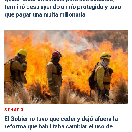
terminó destruyendo un río protegido y tuvo
que pagar una multa millonaria
SENADO
El Gobierno tuvo que ceder y dejó afuera la
reforma que habilitaba cambiar el uso de