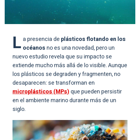
L
a presencia de
plásticos flotando en los
océanos
no es una novedad, pero un
nuevo estudio revela que su impacto se
extiende mucho más allá de lo visible. Aunque
los plásticos se degraden y fragmenten, no
desaparecen: se transforman en
microplásticos (MPs)
que pueden persistir
en el ambiente marino durante más de un
siglo.