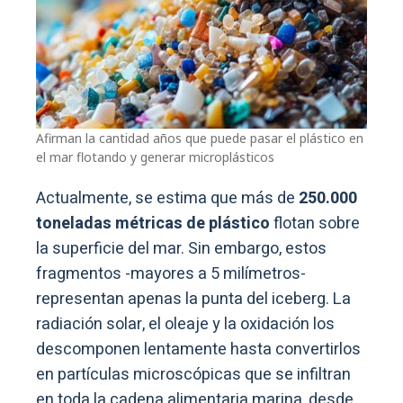
Afirman la cantidad años que puede pasar el plástico en
el mar flotando y generar microplásticos
Actualmente, se estima que más de
250.000
toneladas métricas de plástico
flotan sobre
la superficie del mar. Sin embargo, estos
fragmentos -mayores a 5 milímetros-
representan apenas la punta del iceberg. La
radiación solar, el oleaje y la oxidación los
descomponen lentamente hasta convertirlos
en partículas microscópicas que se infiltran
en toda la cadena alimentaria marina, desde