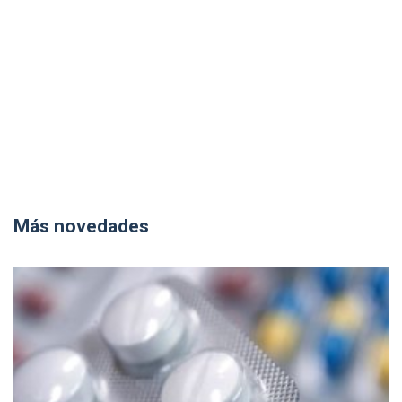
Más novedades