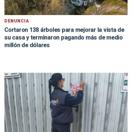
DENUNCIA
Cortaron 138 árboles para mejorar la vista de
su casa y terminaron pagando más de medio
millón de dólares