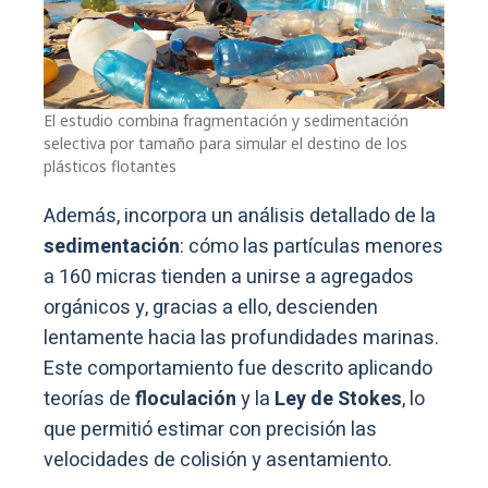
El estudio combina fragmentación y sedimentación
selectiva por tamaño para simular el destino de los
plásticos flotantes
Además, incorpora un análisis detallado de la
sedimentación
: cómo las partículas menores
a 160 micras tienden a unirse a agregados
orgánicos y, gracias a ello, descienden
lentamente hacia las profundidades marinas.
Este comportamiento fue descrito aplicando
teorías de
floculación
y la
Ley de Stokes
, lo
que permitió estimar con precisión las
velocidades de colisión y asentamiento.