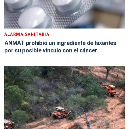
ALARMA SANITARIA
ANMAT prohibió un ingrediente de laxantes
por su posible vínculo con el cáncer