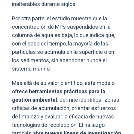
inalterables durante siglos.
Por otra parte, el estudio muestra que la
concentración de MPs suspendidos en la
columna de agua es baja, lo que indica que,
con el paso del tiempo, la mayoría de las
partículas se acumula en la superficie o en
los sedimentos, sin abandonar nunca el
sistema marino.
Más allá de su valor científico, este modelo
ofrece
herramientas prácticas para la
gestión ambiental
: permite identificar zonas
críticas de acumulación, orientar esfuerzos
de limpieza y evaluar la eficacia de nuevas
tecnologías de recolección. El hallazgo
también abre
nuevas líneas de investigación