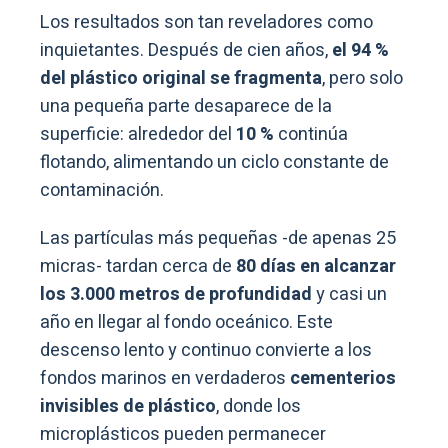
Los resultados son tan reveladores como
inquietantes. Después de cien años,
el 94 %
del plástico original se fragmenta
, pero solo
una pequeña parte desaparece de la
superficie: alrededor del
10 %
continúa
flotando, alimentando un ciclo constante de
contaminación.
Las partículas más pequeñas -de apenas 25
micras- tardan cerca de
80 días en alcanzar
los 3.000 metros de profundidad
y casi un
año en llegar al fondo oceánico. Este
descenso lento y continuo convierte a los
fondos marinos en verdaderos
cementerios
invisibles de plástico
, donde los
microplásticos pueden permanecer