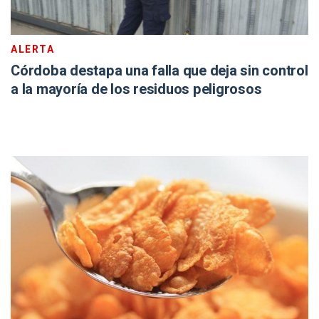
ALERTA
Córdoba destapa una falla que deja sin control
a la mayoría de los residuos peligrosos