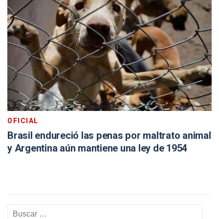
OFICIAL
Brasil endureció las penas por maltrato animal
y Argentina aún mantiene una ley de 1954