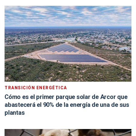
TRANSICIÓN ENERGÉTICA
Cómo es el primer parque solar de Arcor que
abastecerá el 90% de la energía de una de sus
plantas