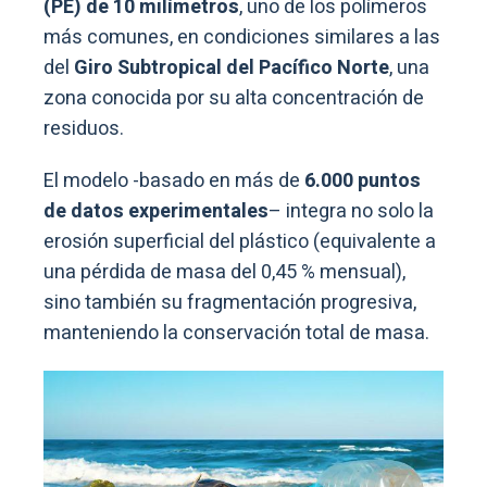
(PE) de 10 milímetros
, uno de los polímeros
más comunes, en condiciones similares a las
del
Giro Subtropical del Pacífico Norte
, una
zona conocida por su alta concentración de
residuos.
El modelo -basado en más de
6.000 puntos
de datos experimentales
– integra no solo la
erosión superficial del plástico (equivalente a
una pérdida de masa del 0,45 % mensual),
sino también su fragmentación progresiva,
manteniendo la conservación total de masa.