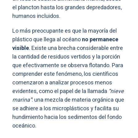
el plancton hasta los grandes depredadores,
humanos incluidos.
Lo más preocupante es que la mayoría del
plástico que llega al océano
no permanece
visible
. Existe una brecha considerable entre
la cantidad de residuos vertidos y la porción
que efectivamente se observa flotando. Para
comprender este fenómeno, los científicos
comenzaron a analizar procesos menos
evidentes, como el papel de la llamada
“nieve
marina”
: una mezcla de materia orgánica que
se adhiere a los microplásticos y facilita su
hundimiento hacia los sedimentos del fondo
oceánico.