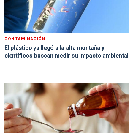
CONTAMINACIÓN
El plástico ya llegó a la alta montaña y
científicos buscan medir su impacto ambiental