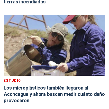
tierras incendiadas
ESTUDIO
Los microplásticos también llegaron al
Aconcagua y ahora buscan medir cuánto daño
provocaron