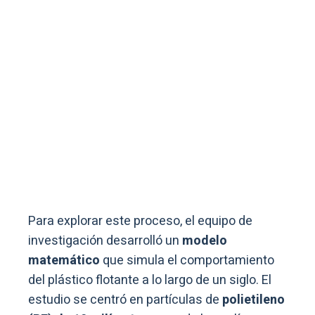
Para explorar este proceso, el equipo de
investigación desarrolló un
modelo
matemático
que simula el comportamiento
del plástico flotante a lo largo de un siglo. El
estudio se centró en partículas de
polietileno