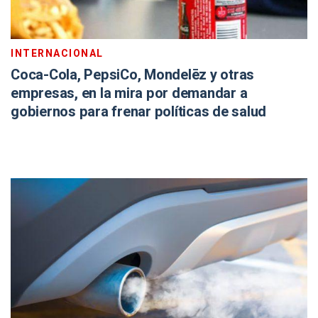
INTERNACIONAL
Coca-Cola, PepsiCo, Mondelēz y otras
empresas, en la mira por demandar a
gobiernos para frenar políticas de salud