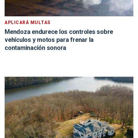
APLICARÁ MULTAS
Mendoza endurece los controles sobre
vehículos y motos para frenar la
contaminación sonora