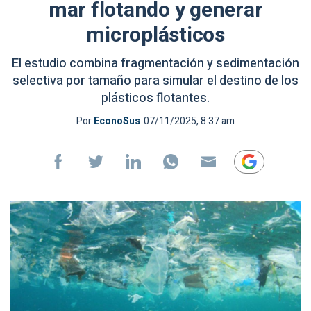
mar flotando y generar
microplásticos
El estudio combina fragmentación y sedimentación
selectiva por tamaño para simular el destino de los
plásticos flotantes.
Por
EconoSus
07/11/2025, 8:37 am