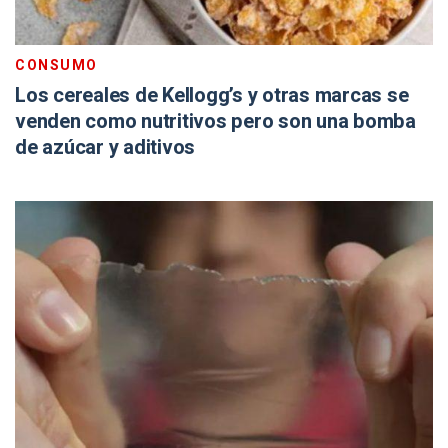
CONSUMO
Los cereales de Kellogg’s y otras marcas se
venden como nutritivos pero son una bomba
de azúcar y aditivos