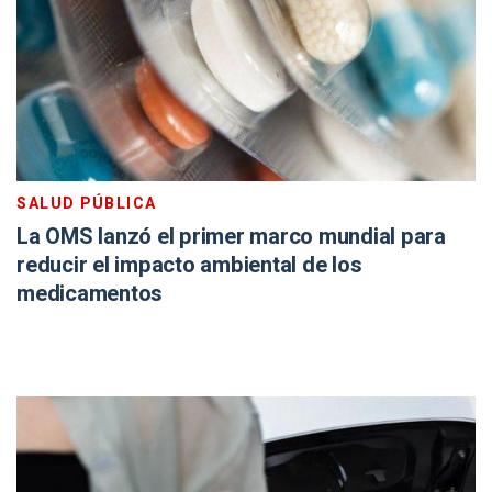
SALUD PÚBLICA
La OMS lanzó el primer marco mundial para
reducir el impacto ambiental de los
medicamentos