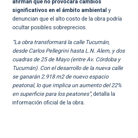
afirman que no provocará cambios
significativos en el ámbito ambiental
y
denuncian que el alto costo de la obra podría
ocultar posibles sobreprecios.
“La obra transformará la calle Tucumán,
desde Carlos Pellegrini hasta L.N. Alem, y dos
cuadras de 25 de Mayo (entre Av. Córdoba y
Tucumán). Con el desarrollo de la nueva calle
se ganarán 2.918 m2 de nuevo espacio
peatonal, lo que implica un aumento del 22%
en superficie para los peatones”
, detalla la
información oficial de la obra.