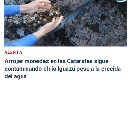
ALERTA
Arrojar monedas en las Cataratas sigue
contaminando el río Iguazú pese a la crecida
del agua