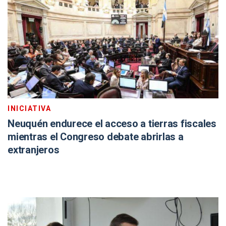
INICIATIVA
Neuquén endurece el acceso a tierras fiscales
mientras el Congreso debate abrirlas a
extranjeros