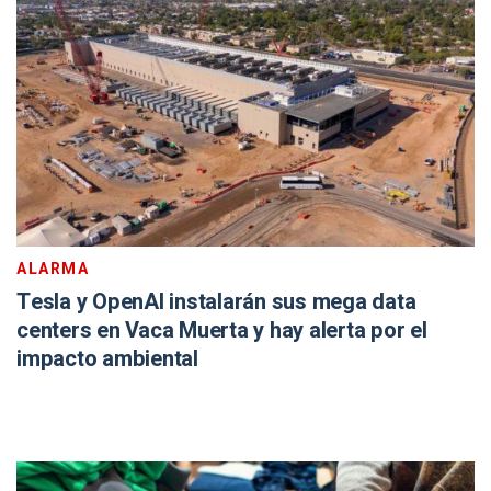
ALARMA
Tesla y OpenAI instalarán sus mega data
centers en Vaca Muerta y hay alerta por el
impacto ambiental