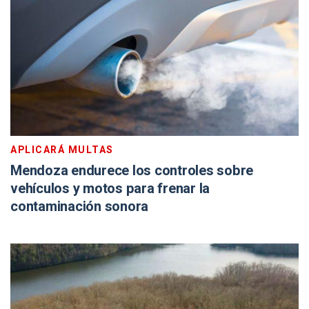
APLICARÁ MULTAS
Mendoza endurece los controles sobre
vehículos y motos para frenar la
contaminación sonora