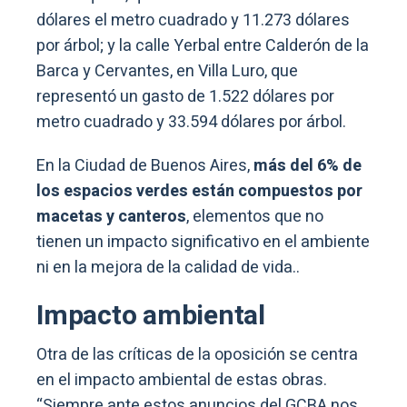
dólares el metro cuadrado y 11.273 dólares
por árbol; y la calle Yerbal entre Calderón de la
Barca y Cervantes, en Villa Luro, que
representó un gasto de 1.522 dólares por
metro cuadrado y 33.594 dólares por árbol.
En la Ciudad de Buenos Aires,
más del 6% de
los espacios verdes están compuestos por
macetas y canteros
, elementos que no
tienen un impacto significativo en el ambiente
ni en la mejora de la calidad de vida..
Impacto ambiental
Otra de las críticas de la oposición se centra
en el impacto ambiental de estas obras.
“Siempre ante estos anuncios del GCBA nos