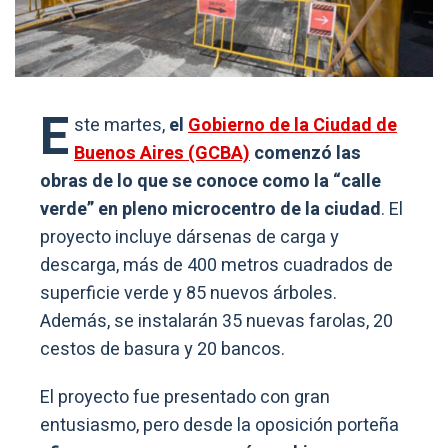
E
ste martes,
el
Gobierno de la Ciudad de
Buenos Aires (GCBA)
comenzó las
obras de lo que se conoce como la “calle
verde” en pleno microcentro de la ciudad
. El
proyecto incluye dársenas de carga y
descarga, más de 400 metros cuadrados de
superficie verde y 85 nuevos árboles.
Además, se instalarán 35 nuevas farolas, 20
cestos de basura y 20 bancos.
El proyecto fue presentado con gran
entusiasmo, pero desde la oposición porteña