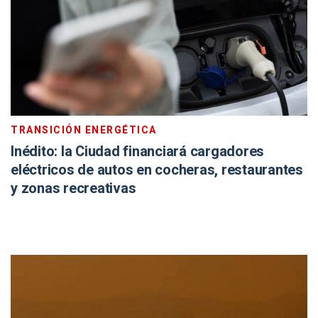
TRANSICIÓN ENERGÉTICA
Inédito: la Ciudad financiará cargadores
eléctricos de autos en cocheras, restaurantes
y zonas recreativas