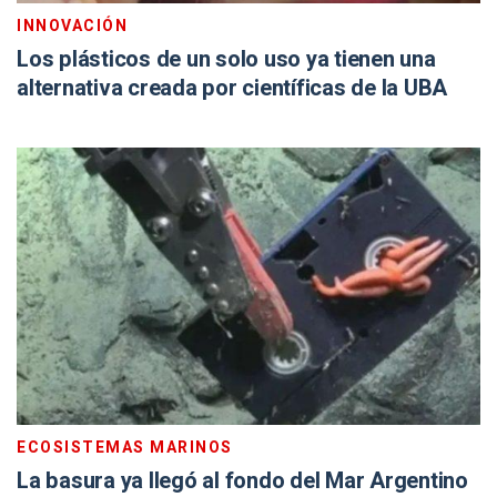
INNOVACIÓN
Los plásticos de un solo uso ya tienen una
alternativa creada por científicas de la UBA
ECOSISTEMAS MARINOS
La basura ya llegó al fondo del Mar Argentino