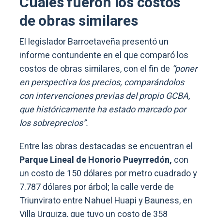
Cuáles fueron los costos
de obras similares
El legislador Barroetaveña presentó un
informe contundente en el que comparó los
costos de obras similares, con el fin de
“poner
en perspectiva los precios, comparándolos
con intervenciones previas del propio GCBA,
que históricamente ha estado marcado por
los sobreprecios”.
Entre las obras destacadas se encuentran el
Parque Lineal de Honorio Pueyrredón,
con
un costo de 150 dólares por metro cuadrado y
7.787 dólares por árbol; la calle verde de
Triunvirato entre Nahuel Huapi y Bauness, en
Villa Urquiza, que tuvo un costo de 358