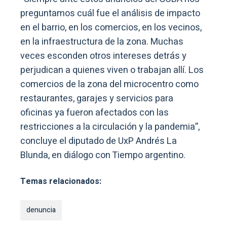
preguntamos cuál fue el análisis de impacto
en el barrio, en los comercios, en los vecinos,
en la infraestructura de la zona. Muchas
veces esconden otros intereses detrás y
perjudican a quienes viven o trabajan allí. Los
comercios de la zona del microcentro como
restaurantes, garajes y servicios para
oficinas ya fueron afectados con las
restricciones a la circulación y la pandemia”,
concluye el diputado de UxP Andrés La
Blunda, en diálogo con Tiempo argentino.
Temas relacionados:
denuncia