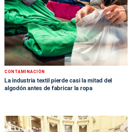
CONTAMINACIÓN
La industria textil pierde casi la mitad del
algodón antes de fabricar la ropa