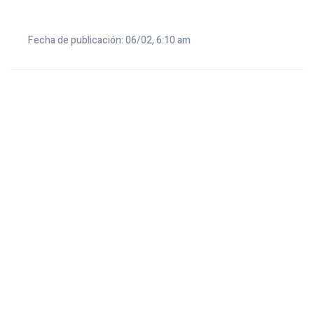
Fecha de publicación: 06/02, 6:10 am