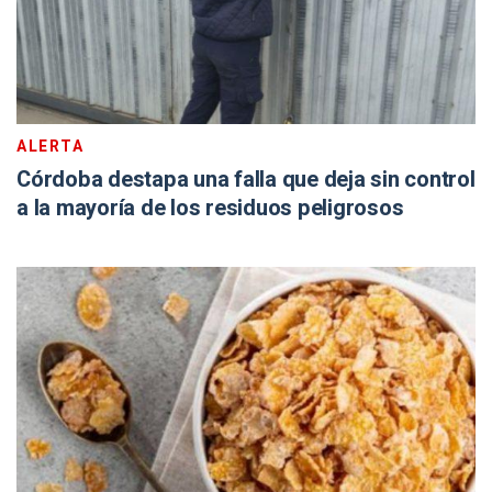
ALERTA
Córdoba destapa una falla que deja sin control
a la mayoría de los residuos peligrosos