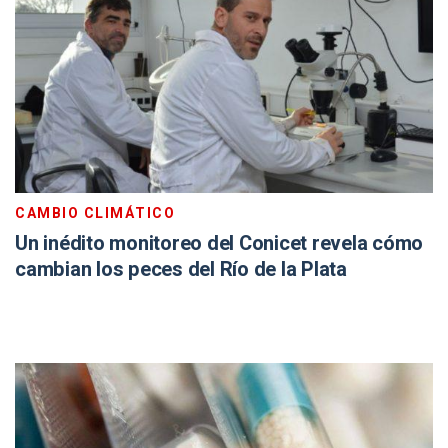
CAMBIO CLIMÁTICO
Un inédito monitoreo del Conicet revela cómo
cambian los peces del Río de la Plata