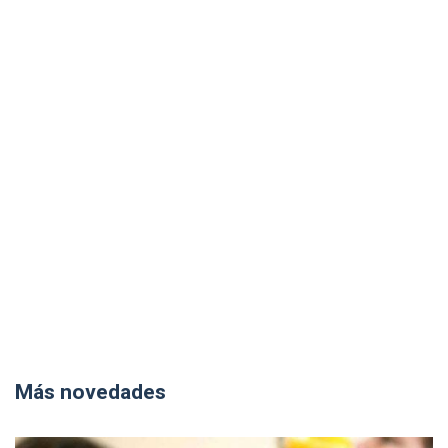
Más novedades