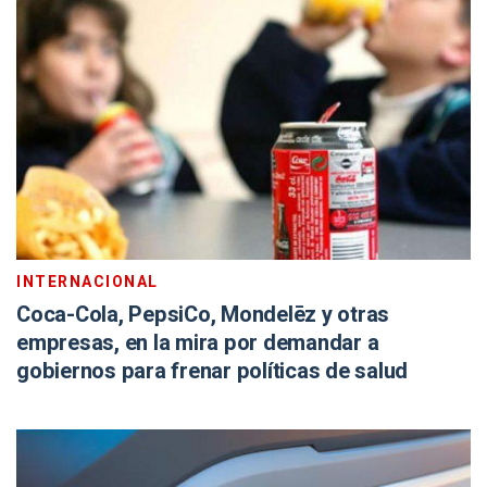
INTERNACIONAL
Coca-Cola, PepsiCo, Mondelēz y otras
empresas, en la mira por demandar a
gobiernos para frenar políticas de salud