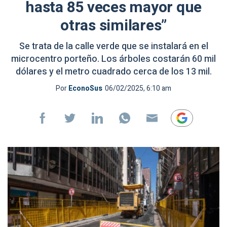
hasta 85 veces mayor que
otras similares”
Se trata de la calle verde que se instalará en el
microcentro porteño. Los árboles costarán 60 mil
dólares y el metro cuadrado cerca de los 13 mil.
Por
EconoSus
06/02/2025, 6:10 am