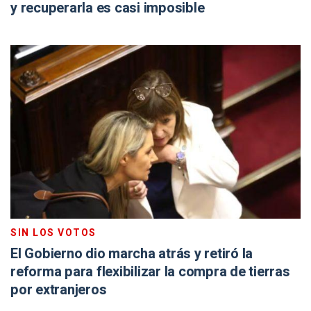
y recuperarla es casi imposible
SIN LOS VOTOS
El Gobierno dio marcha atrás y retiró la
reforma para flexibilizar la compra de tierras
por extranjeros