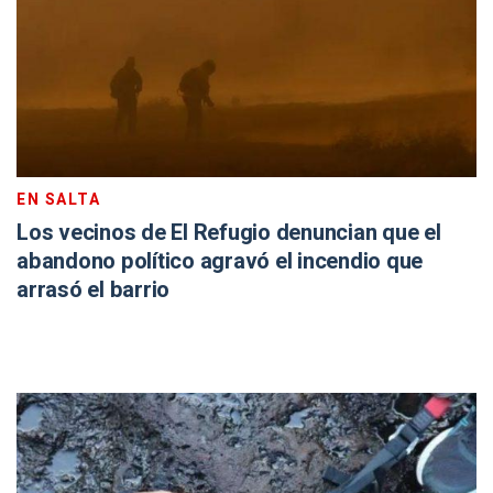
EN SALTA
Los vecinos de El Refugio denuncian que el
abandono político agravó el incendio que
arrasó el barrio