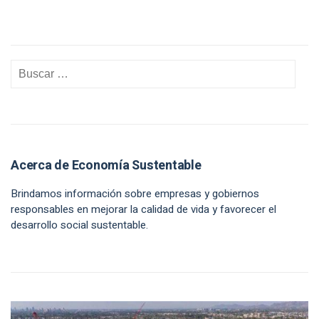
Acerca de Economía Sustentable
Brindamos información sobre empresas y gobiernos
responsables en mejorar la calidad de vida y favorecer el
desarrollo social sustentable.