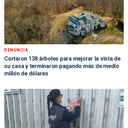
DENUNCIA
Cortaron 138 árboles para mejorar la vista de
su casa y terminaron pagando más de medio
millón de dólares