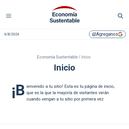
Agreganos
6/8/2026
library_add
Economía Sustentable /
Inicio
Inicio
¡B
ienvenido a tu sitio! Esta es tu página de inicio,
que es la que la mayoría de visitantes verán
cuando vengan a tu sitio por primera vez.