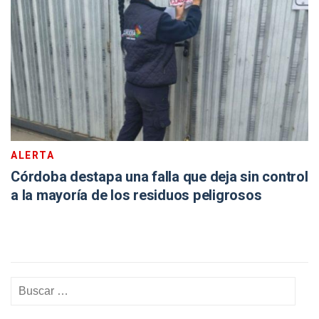
ALERTA
Córdoba destapa una falla que deja sin control
a la mayoría de los residuos peligrosos