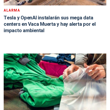
ALARMA
Tesla y OpenAI instalarán sus mega data
centers en Vaca Muerta y hay alerta por el
impacto ambiental