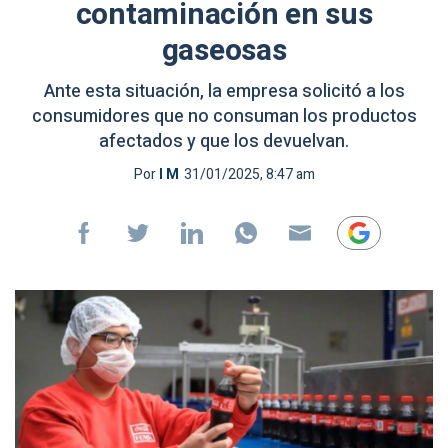
contaminación en sus
gaseosas
Ante esta situación, la empresa solicitó a los
consumidores que no consuman los productos
afectados y que los devuelvan.
Por
I M
31/01/2025, 8:47 am