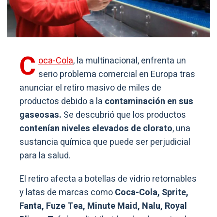
C
oca-Cola
, la multinacional, enfrenta un
serio problema comercial en Europa tras
anunciar el retiro masivo de miles de
productos debido a la
contaminación en sus
gaseosas.
Se descubrió que los productos
contenían niveles elevados de clorato
, una
sustancia química que puede ser perjudicial
para la salud.
El retiro afecta a botellas de vidrio retornables
y latas de marcas como
Coca-Cola, Sprite,
Fanta, Fuze Tea, Minute Maid, Nalu, Royal