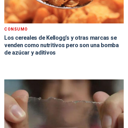
CONSUMO
Los cereales de Kellogg’s y otras marcas se
venden como nutritivos pero son una bomba
de azúcar y aditivos