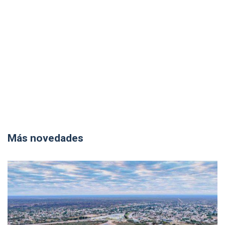
Más novedades