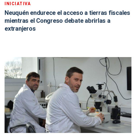
INICIATIVA
Neuquén endurece el acceso a tierras fiscales
mientras el Congreso debate abrirlas a
extranjeros