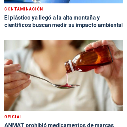
CONTAMINACIÓN
El plástico ya llegó a la alta montaña y
científicos buscan medir su impacto ambiental
OFICIAL
ANMAT prohibió medicamentos de marcas