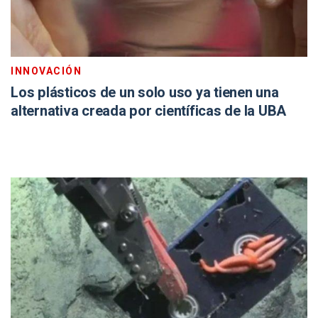
INNOVACIÓN
Los plásticos de un solo uso ya tienen una
alternativa creada por científicas de la UBA