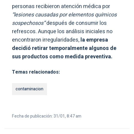
personas recibieron atención médica por
“lesiones causadas por elementos químicos
sospechosos”
después de consumir los
refrescos. Aunque los análisis iniciales no
encontraron irregularidades,
la empresa
decidió retirar temporalmente algunos de
sus productos como medida preventiva.
Temas relacionados:
contaminacion
Fecha de publicación: 31/01, 8:47 am