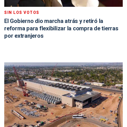
SIN LOS VOTOS
El Gobierno dio marcha atrás y retiró la
reforma para flexibilizar la compra de tierras
por extranjeros