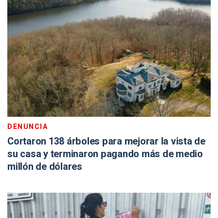
DENUNCIA
Cortaron 138 árboles para mejorar la vista de
su casa y terminaron pagando más de medio
millón de dólares