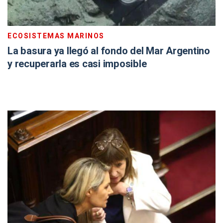
ECOSISTEMAS MARINOS
La basura ya llegó al fondo del Mar Argentino
y recuperarla es casi imposible