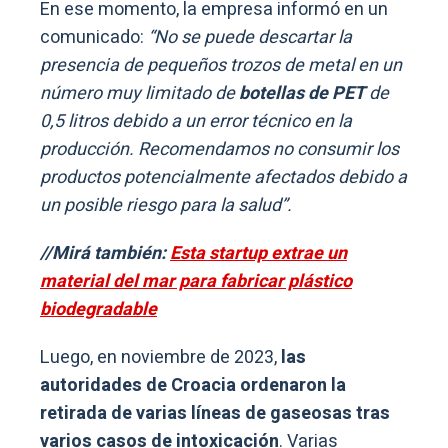
En ese momento, la empresa informó en un
comunicado:
“No se puede descartar la
presencia de pequeños trozos de metal en un
número muy limitado de
botellas de PET
de
0,5 litros debido a un error técnico en la
producción. Recomendamos no consumir los
productos potencialmente afectados debido a
un posible riesgo para la salud”.
//Mirá también:
Esta startup extrae un
material del mar para fabricar plástico
biodegradable
Luego, en noviembre de 2023,
las
autoridades de Croacia ordenaron la
retirada de varias líneas de gaseosas tras
varios casos de intoxicación
. Varias