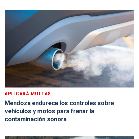
APLICARÁ MULTAS
Mendoza endurece los controles sobre
vehículos y motos para frenar la
contaminación sonora