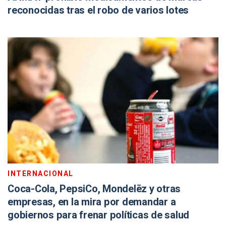
reconocidas tras el robo de varios lotes
INTERNACIONAL
Coca-Cola, PepsiCo, Mondelēz y otras
empresas, en la mira por demandar a
gobiernos para frenar políticas de salud