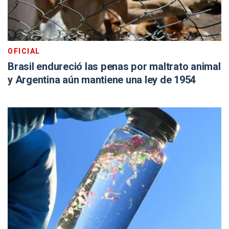
OFICIAL
Brasil endureció las penas por maltrato animal
y Argentina aún mantiene una ley de 1954