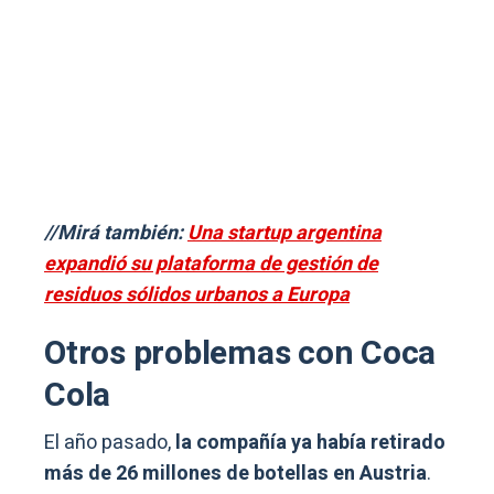
//Mirá también:
Una startup argentina
expandió su plataforma de gestión de
residuos sólidos urbanos a Europa
Otros problemas con Coca
Cola
El año pasado,
la compañía ya había retirado
más de 26 millones de botellas en Austria
.