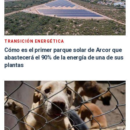
TRANSICIÓN ENERGÉTICA
Cómo es el primer parque solar de Arcor que
abastecerá el 90% de la energía de una de sus
plantas