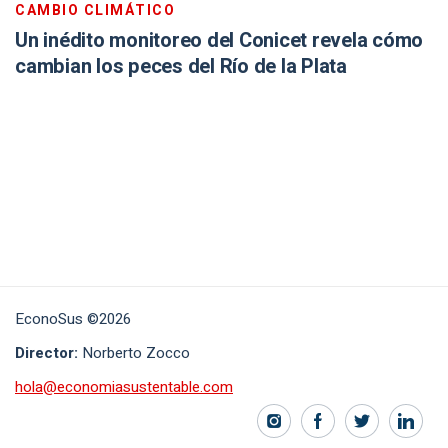
CAMBIO CLIMÁTICO
Un inédito monitoreo del Conicet revela cómo
cambian los peces del Río de la Plata
EconoSus ©2026
Director:
Norberto Zocco
hola@economiasustentable.com