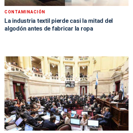
CONTAMINACIÓN
La industria textil pierde casi la mitad del
algodón antes de fabricar la ropa