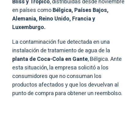
Bliss y Trópico
, distribuidas desde noviembre
en países como
Bélgica, Países Bajos,
Alemania, Reino Unido, Francia y
Luxemburgo.
La contaminación fue detectada en una
instalación de tratamiento de agua de la
planta de Coca-Cola en Gante
, Bélgica. Ante
esta situación, la empresa solicitó a los
consumidores que no consuman los
productos afectados y que los devuelvan al
punto de compra para obtener un reembolso.