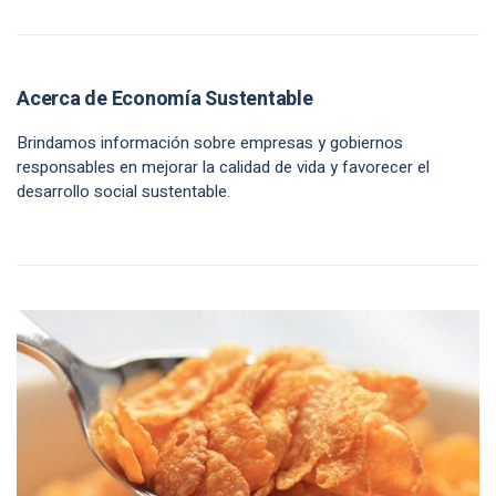
Acerca de Economía Sustentable
Brindamos información sobre empresas y gobiernos
responsables en mejorar la calidad de vida y favorecer el
desarrollo social sustentable.