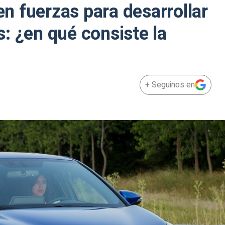
 fuerzas para desarrollar
: ¿en qué consiste la
+ Seguinos en