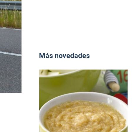
Más novedades