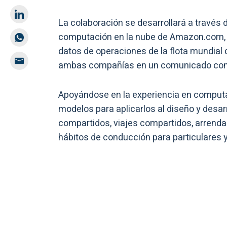
La colaboración se desarrollará a través 
computación en la nube de Amazon.com, “p
datos de operaciones de la flota mundial 
ambas compañías en un comunicado con
Apoyándose en la experiencia en comput
modelos para aplicarlos al diseño y desa
compartidos, viajes compartidos, arrend
hábitos de conducción para particulares 