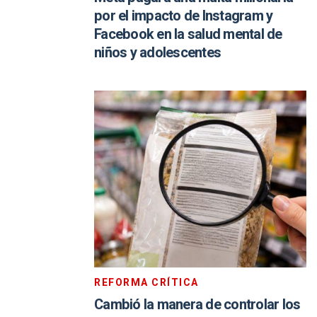
por el impacto de Instagram y
Facebook en la salud mental de
niños y adolescentes
REFORMA CRÍTICA
Cambió la manera de controlar los