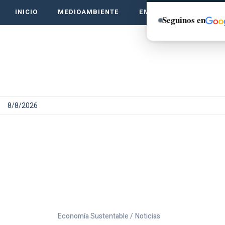
INICIO
MEDIOAMBIENTE
EMPRENDE VERDE
Seguinos en
8/8/2026
Economía Sustentable /
Noticias