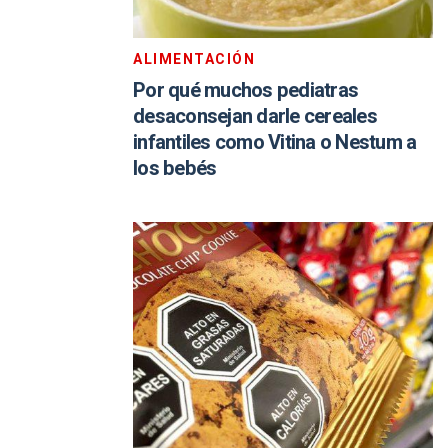
ALIMENTACIÓN
Por qué muchos pediatras
desaconsejan darle cereales
infantiles como Vitina o Nestum a
los bebés