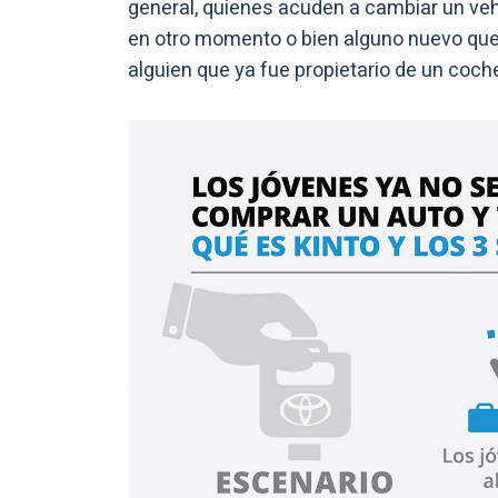
general, quienes acuden a cambiar un ve
en otro momento o bien alguno nuevo que l
alguien que ya fue propietario de un coch