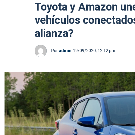
Toyota y Amazon unen
vehículos conectados
alianza?
Por
admin
19/09/2020, 12:12 pm