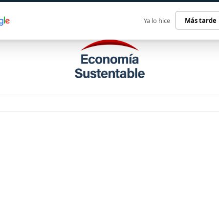
ECONOMÍA SUSTENTABLE
INTERNACIONAL
CONTACT
Ya lo hice
Más tarde