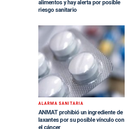
alimentos y hay alerta por posible
riesgo sanitario
ALARMA SANITARIA
ANMAT prohibió un ingrediente de
laxantes por su posible vínculo con
el cáncer