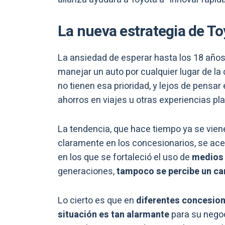
La nueva estrategia de To
La ansiedad de esperar hasta los 18 años p
manejar un auto por cualquier lugar de l
no tienen esa prioridad, y lejos de pensar
ahorros en viajes u otras experiencias pl
La tendencia, que hace tiempo ya se vie
claramente en los concesionarios, se ace
en los que se fortaleció el uso de
medios 
generaciones,
tampoco se percibe un ca
Lo cierto es que en
diferentes concesion
situación es tan alarmante
para su nego