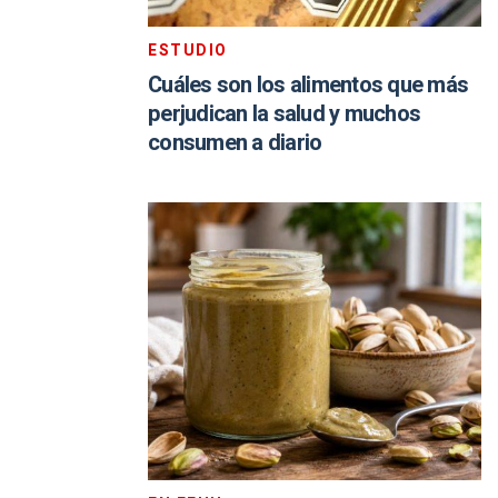
ESTUDIO
Cuáles son los alimentos que más
perjudican la salud y muchos
consumen a diario