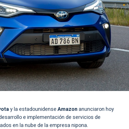
yota
y la estadounidense
Amazon
anunciaron hoy
desarrollo e implementación de servicios de
tados en la nube de la empresa nipona.