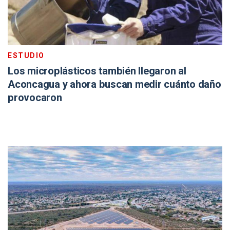
ESTUDIO
Los microplásticos también llegaron al
Aconcagua y ahora buscan medir cuánto daño
provocaron