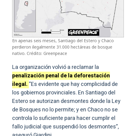
En apenas seis meses, Santiago del Estero y Chaco
perdieron ilegalmente 31.000 hectáreas de bosque
nativo. Crédito: Greenpeace
La organización volvió a reclamar la
penalización penal de la deforestación
ilegal.
“Es evidente que hay complicidad de
los gobiernos provinciales. En Santiago del
Estero se autorizan desmontes donde la Ley
de Bosques no lo permite; y en Chaco no se
controla lo suficiente para hacer cumplir el
fallo judicial que suspendió los desmontes”,
aseguró Giardini.