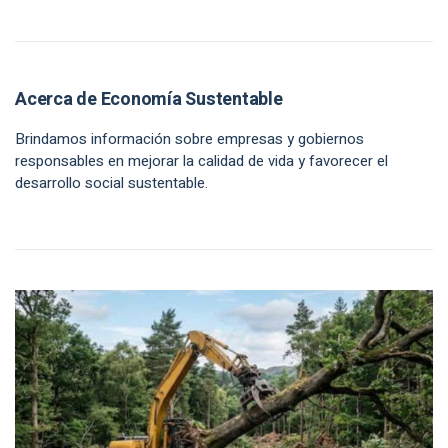
Acerca de Economía Sustentable
Brindamos información sobre empresas y gobiernos
responsables en mejorar la calidad de vida y favorecer el
desarrollo social sustentable.