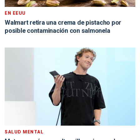
EN EEUU
Walmart retira una crema de pistacho por
posible contaminación con salmonela
SALUD MENTAL