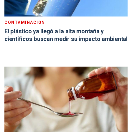
CONTAMINACIÓN
El plástico ya llegó a la alta montaña y
científicos buscan medir su impacto ambiental