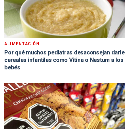
ALIMENTACIÓN
Por qué muchos pediatras desaconsejan darle
cereales infantiles como Vitina o Nestum a los
bebés