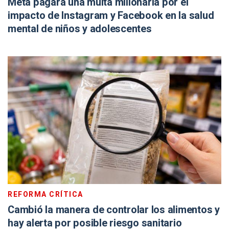
Meta pagará una multa millonaria por el
impacto de Instagram y Facebook en la salud
mental de niños y adolescentes
REFORMA CRÍTICA
Cambió la manera de controlar los alimentos y
hay alerta por posible riesgo sanitario