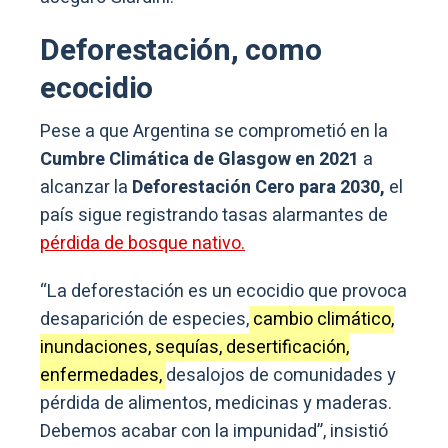
Deforestación, como
ecocidio
Pese a que Argentina se comprometió en la
Cumbre Climática de Glasgow en 2021
a
alcanzar la
Deforestación Cero para 2030,
el
país sigue registrando tasas alarmantes de
pérdida de bosque nativo.
“La deforestación es un ecocidio que provoca
desaparición de especies,
cambio climático,
inundaciones, sequías, desertificación,
enfermedades,
desalojos de comunidades y
pérdida de alimentos, medicinas y maderas.
Debemos acabar con la impunidad”, insistió