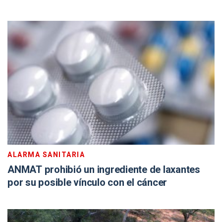
ALARMA SANITARIA
ANMAT prohibió un ingrediente de laxantes
por su posible vínculo con el cáncer