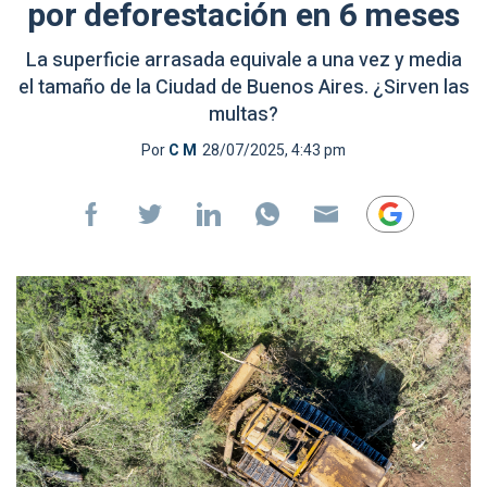
por deforestación en 6 meses
La superficie arrasada equivale a una vez y media
el tamaño de la Ciudad de Buenos Aires. ¿Sirven las
multas?
Por
C M
28/07/2025, 4:43 pm