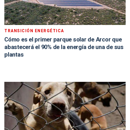
TRANSICIÓN ENERGÉTICA
Cómo es el primer parque solar de Arcor que
abastecerá el 90% de la energía de una de sus
plantas