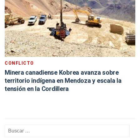
CONFLICTO
Minera canadiense Kobrea avanza sobre
territorio indígena en Mendoza y escala la
tensión en la Cordillera