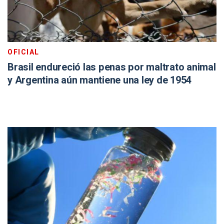
OFICIAL
Brasil endureció las penas por maltrato animal
y Argentina aún mantiene una ley de 1954