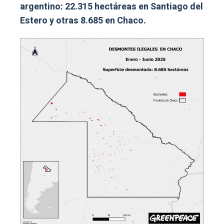
argentino: 22.315 hectáreas en Santiago del
Estero y otras 8.685 en Chaco.