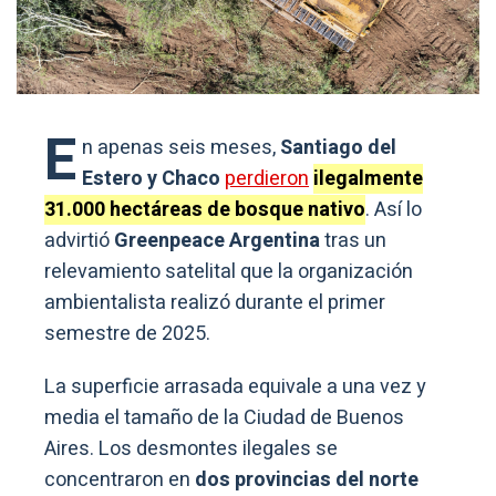
E
n apenas seis meses,
Santiago del
Estero y Chaco
perdieron
ilegalmente
31.000 hectáreas de bosque nativo
. Así lo
advirtió
Greenpeace Argentina
tras un
relevamiento satelital que la organización
ambientalista realizó durante el primer
semestre de 2025.
La superficie arrasada equivale a una vez y
media el tamaño de la Ciudad de Buenos
Aires. Los desmontes ilegales se
concentraron en
dos provincias del norte