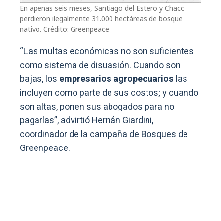
En apenas seis meses, Santiago del Estero y Chaco
perdieron ilegalmente 31.000 hectáreas de bosque
nativo. Crédito: Greenpeace
“Las multas económicas no son suficientes
como sistema de disuasión. Cuando son
bajas, los
empresarios agropecuarios
las
incluyen como parte de sus costos; y cuando
son altas, ponen sus abogados para no
pagarlas”, advirtió Hernán Giardini,
coordinador de la campaña de Bosques de
Greenpeace.