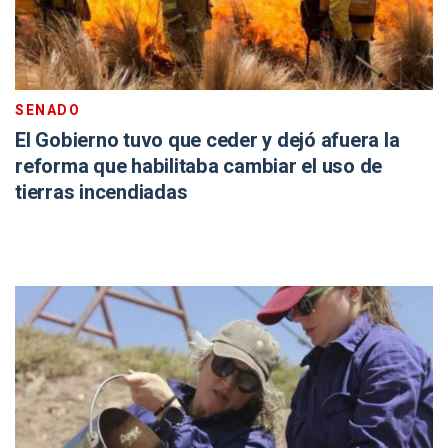
SENADO
El Gobierno tuvo que ceder y dejó afuera la
reforma que habilitaba cambiar el uso de
tierras incendiadas