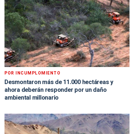
POR INCUMPLOMIENTO
Desmontaron más de 11.000 hectáreas y
ahora deberán responder por un daño
ambiental millonario