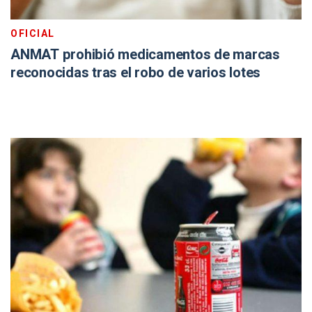
OFICIAL
ANMAT prohibió medicamentos de marcas
reconocidas tras el robo de varios lotes