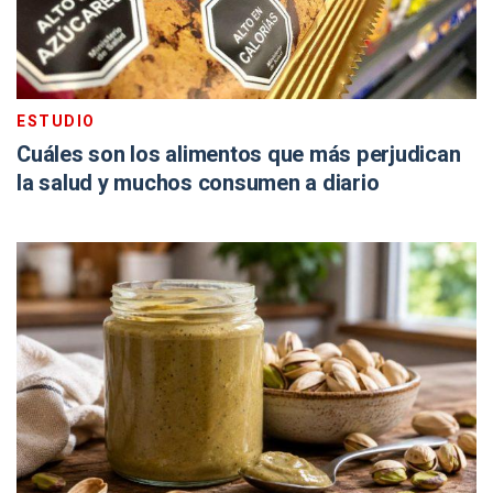
ESTUDIO
Cuáles son los alimentos que más perjudican
la salud y muchos consumen a diario