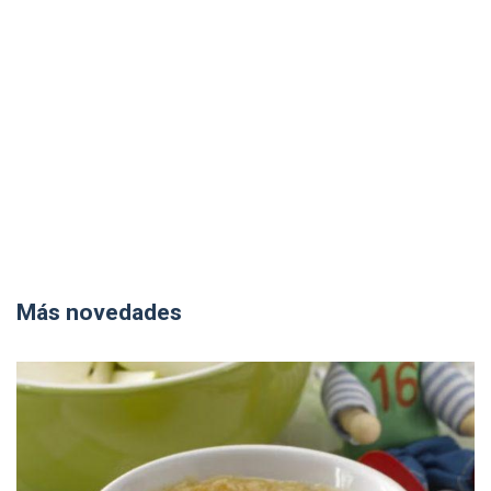
Más novedades