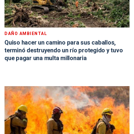
DAÑO AMBIENTAL
Quiso hacer un camino para sus caballos,
terminó destruyendo un río protegido y tuvo
que pagar una multa millonaria