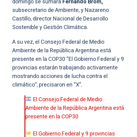
domingo se sumará
Fernando Brom,
subsecretario de Ambiente, y Nazareno
Castillo, director Nacional de Desarrollo
Sostenible y Gestión Climática.
A su vez, el Consejo Federal de Medio
Ambiente de la República Argentina está
presente en la COP30 “El Gobierno Federal y 9
provincias estarán trabajando activamente
mostrando acciones de lucha contra el
climático”, precisaron en “X”.
El Consejo Federal de Medio
Ambiente de la República Argentina está
presente en la COP30
El Gobierno Federal y 9 provincias