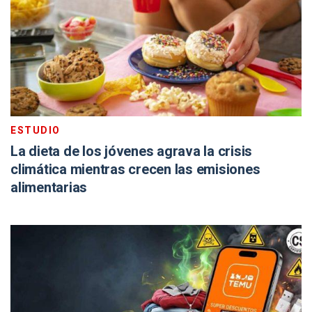
ESTUDIO
La dieta de los jóvenes agrava la crisis
climática mientras crecen las emisiones
alimentarias