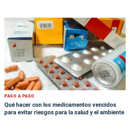
PASO A PASO
Qué hacer con los medicamentos vencidos
para evitar riesgos para la salud y el ambiente