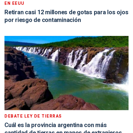
EN EEUU
Retiran casi 12 millones de gotas para los ojos
por riesgo de contaminación
DEBATE LEY DE TIERRAS
Cuál es la provincia argentina con más
cantidad de tierras en manos de extranjeros