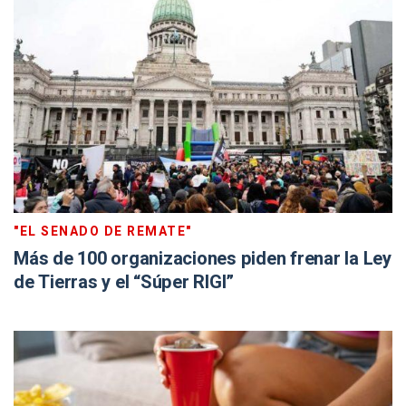
"EL SENADO DE REMATE"
Más de 100 organizaciones piden frenar la Ley
de Tierras y el “Súper RIGI”