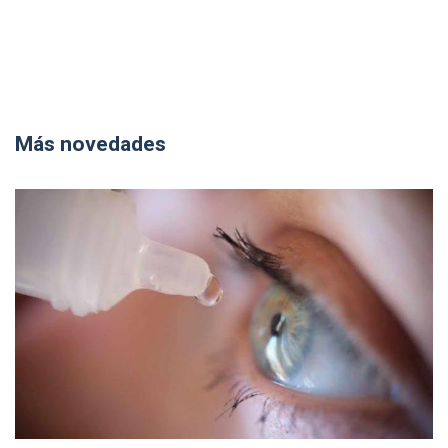
Más novedades