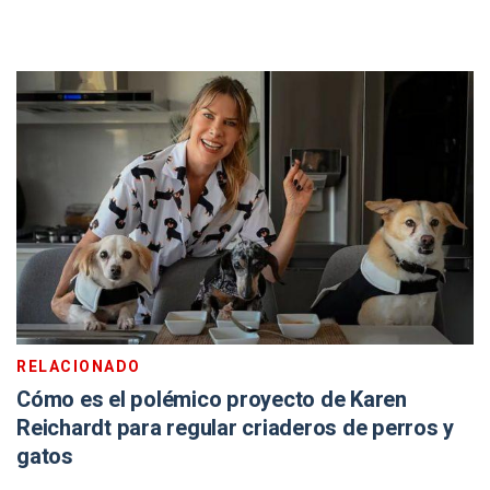
RELACIONADO
Cómo es el polémico proyecto de Karen
Reichardt para regular criaderos de perros y
gatos