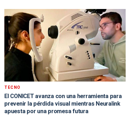
TECNO
El CONICET avanza con una herramienta para
prevenir la pérdida visual mientras Neuralink
apuesta por una promesa futura