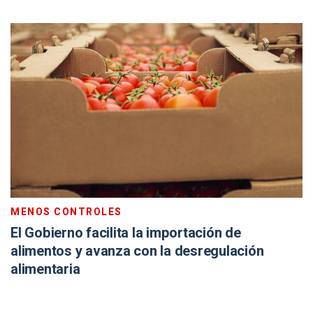
MENOS CONTROLES
El Gobierno facilita la importación de
alimentos y avanza con la desregulación
alimentaria