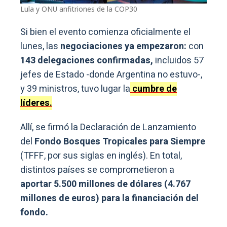
Lula y ONU anfitriones de la COP30
Si bien el evento comienza oficialmente el
lunes, las
negociaciones ya empezaron:
con
143 delegaciones confirmadas,
incluidos 57
jefes de Estado -donde Argentina no estuvo-,
y 39 ministros, tuvo lugar la
cumbre de
líderes.
Allí, se firmó la Declaración de Lanzamiento
del
Fondo Bosques Tropicales para Siempre
(TFFF, por sus siglas en inglés). En total,
distintos países se comprometieron a
aportar 5.500 millones de dólares (4.767
millones de euros) para la financiación del
fondo.