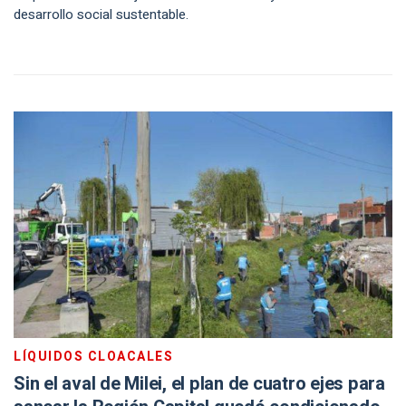
desarrollo social sustentable.
LÍQUIDOS CLOACALES
Sin el aval de Milei, el plan de cuatro ejes para