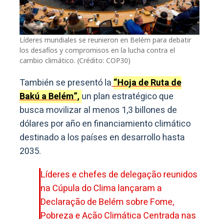
Líderes mundiales se reunieron en Belém para debatir
los desafíos y compromisos en la lucha contra el
cambio climático. (Crédito: COP30)
También se presentó la
“Hoja de Ruta de
Bakú a Belém”,
un plan estratégico que
busca movilizar al menos 1,3 billones de
dólares por año en financiamiento climático
destinado a los países en desarrollo hasta
2035.
Líderes e chefes de delegação reunidos
na Cúpula do Clima lançaram a
Declaração de Belém sobre Fome,
Pobreza e Ação Climática Centrada nas