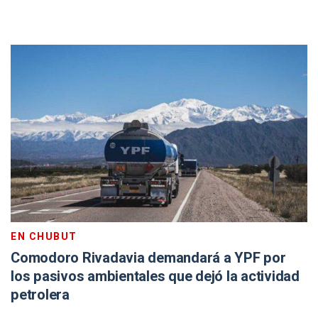
EN CHUBUT
Comodoro Rivadavia demandará a YPF por
los pasivos ambientales que dejó la actividad
petrolera