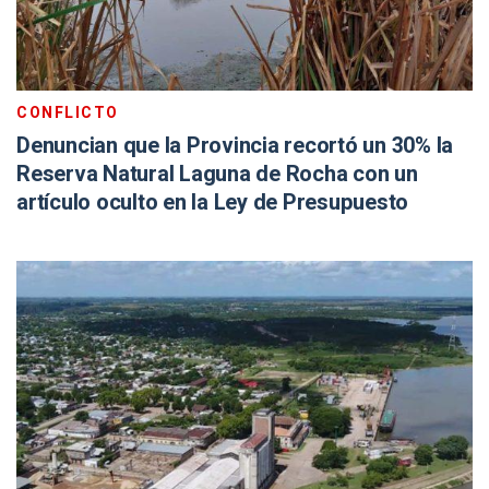
CONFLICTO
Denuncian que la Provincia recortó un 30% la
Reserva Natural Laguna de Rocha con un
artículo oculto en la Ley de Presupuesto