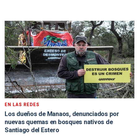
EN LAS REDES
Los dueños de Manaos, denunciados por
nuevas quemas en bosques nativos de
Santiago del Estero