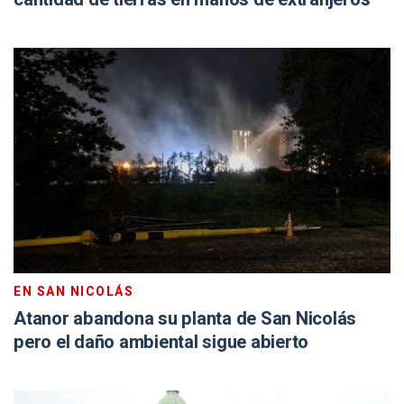
EN SAN NICOLÁS
Atanor abandona su planta de San Nicolás
pero el daño ambiental sigue abierto