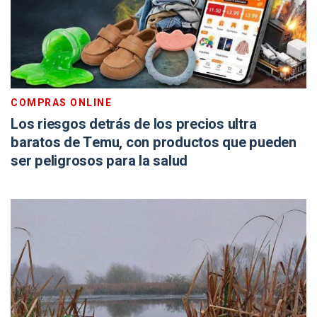
COMPRAS ONLINE
Los riesgos detrás de los precios ultra
baratos de Temu, con productos que pueden
ser peligrosos para la salud