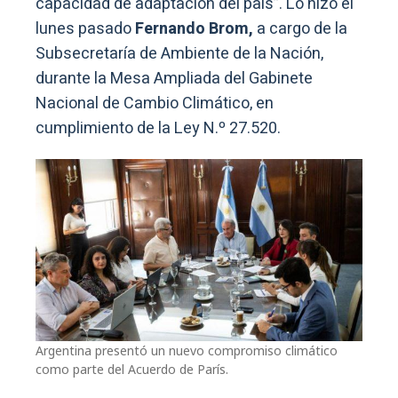
capacidad de adaptación del país”. Lo hizo el
lunes pasado
Fernando Brom,
a cargo de la
Subsecretaría de Ambiente de la Nación,
durante la Mesa Ampliada del Gabinete
Nacional de Cambio Climático, en
cumplimiento de la Ley N.º 27.520.
Argentina presentó un nuevo compromiso climático
como parte del Acuerdo de París.