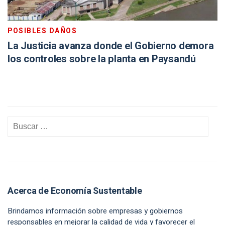
POSIBLES DAÑOS
La Justicia avanza donde el Gobierno demora
los controles sobre la planta en Paysandú
Acerca de Economía Sustentable
Brindamos información sobre empresas y gobiernos
responsables en mejorar la calidad de vida y favorecer el