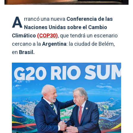
A
rrancó una nueva
Conferencia de las
Naciones Unidas sobre el Cambio
Climático
(COP30)
, que tendrá un escenario
cercano a la
Argentina
: la ciudad de Belém,
en
Brasil.