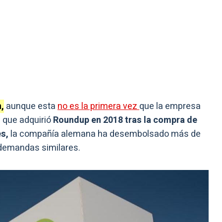
,
aunque esta
no es la primera vez
que la empresa
 que adquirió
Roundup en 2018 tras la compra de
s,
la compañía alemana ha desembolsado más de
 demandas similares.