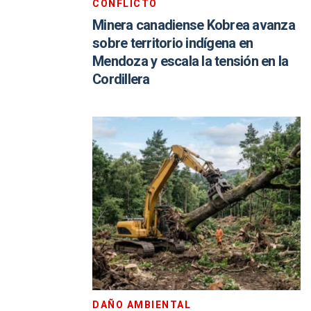
CONFLICTO
Minera canadiense Kobrea avanza
sobre territorio indígena en
Mendoza y escala la tensión en la
Cordillera
DAÑO AMBIENTAL