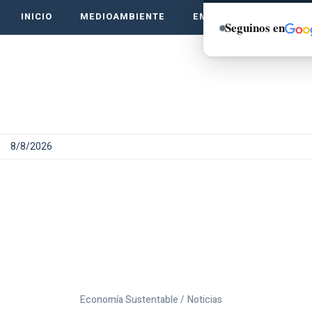
INICIO
MEDIOAMBIENTE
EMPRENDE VERDE
Seguinos en
8/8/2026
Economía Sustentable /
Noticias