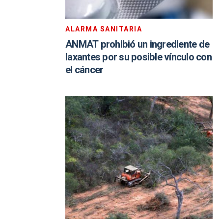
ALARMA SANITARIA
ANMAT prohibió un ingrediente de
laxantes por su posible vínculo con
el cáncer