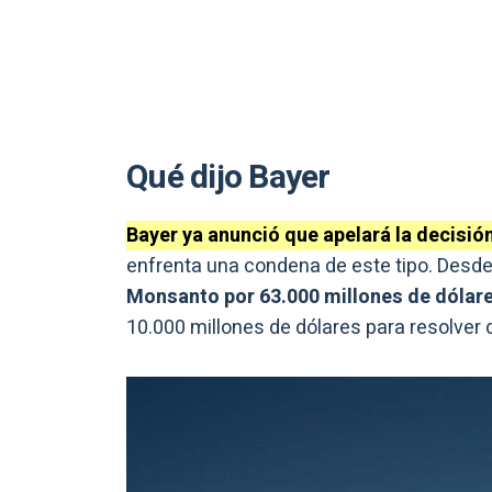
Qué dijo Bayer
Bayer ya anunció que apelará la decisión
enfrenta una condena de este tipo. Desde
Monsanto por 63.000 millones de dólare
10.000 millones de dólares para resolver