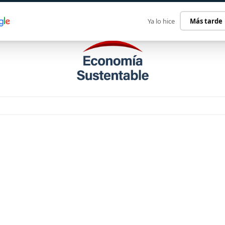
ECONOMÍA SUSTENTABLE
INTERNACIONAL
CONTACT
Ya lo hice
Más tarde