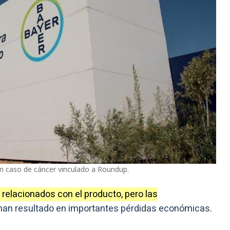
n caso de cáncer vinculado a Roundup.
 relacionados con el producto, pero las
an resultado en importantes pérdidas económicas.