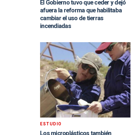
El Gobierno tuvo que ceder y dejó
afuera la reforma que habilitaba
cambiar el uso de tierras
incendiadas
ESTUDIO
Los microplásticos también