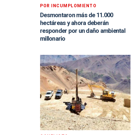
POR INCUMPLOMIENTO
Desmontaron más de 11.000
hectáreas y ahora deberán
responder por un daño ambiental
millonario