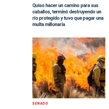
Quiso hacer un camino para sus
caballos, terminó destruyendo un
río protegido y tuvo que pagar una
multa millonaria
SENADO