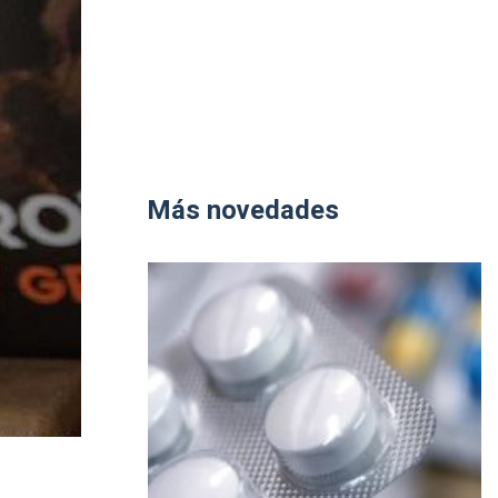
Más novedades