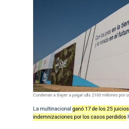
Condenan a Bayer a pagar u$s 2100 millones por u
La multinacional
ganó 17 de los 25 juicios
indemnizaciones por los casos perdidos
h