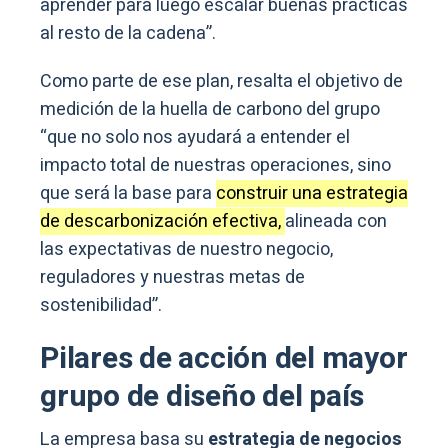
aprender para luego escalar buenas prácticas
al resto de la cadena”.
Como parte de ese plan, resalta el objetivo de
medición de la huella de carbono del grupo
“que no solo nos ayudará a entender el
impacto total de nuestras operaciones, sino
que será la base para
construir una estrategia
de descarbonización efectiva,
alineada con
las expectativas de nuestro negocio,
reguladores y nuestras metas de
sostenibilidad”.
Pilares de acción del mayor
grupo de diseño del país
La empresa basa su
estrategia de negocios