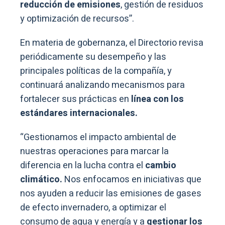
reducción de emisiones
, gestión de residuos
y optimización de recursos”.
En materia de gobernanza, el Directorio revisa
periódicamente su desempeño y las
principales políticas de la compañía, y
continuará analizando mecanismos para
fortalecer sus prácticas en
línea con los
estándares internacionales.
“Gestionamos el impacto ambiental de
nuestras operaciones para marcar la
diferencia en la lucha contra el
cambio
climático.
Nos enfocamos en iniciativas que
nos ayuden a reducir las emisiones de gases
de efecto invernadero, a optimizar el
consumo de agua y energía y a
gestionar los