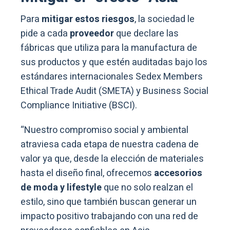
Para
mitigar estos riesgos
, la sociedad le
pide a cada
proveedor
que declare las
fábricas que utiliza para la manufactura de
sus productos y que estén auditadas bajo los
estándares internacionales Sedex Members
Ethical Trade Audit (SMETA) y Business Social
Compliance Initiative (BSCI).
“Nuestro compromiso social y ambiental
atraviesa cada etapa de nuestra cadena de
valor ya que, desde la elección de materiales
hasta el diseño final, ofrecemos
accesorios
de moda y lifestyle
que no solo realzan el
estilo, sino que también buscan generar un
impacto positivo trabajando con una red de