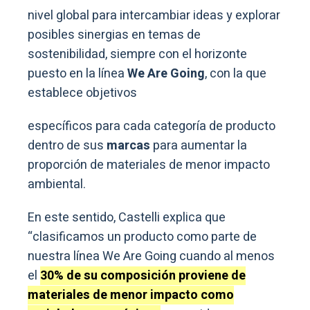
nivel global para intercambiar ideas y explorar
posibles sinergias en temas de
sostenibilidad, siempre con el horizonte
puesto en la línea
We Are Going
, con la que
establece objetivos
específicos para cada categoría de producto
dentro de sus
marcas
para aumentar la
proporción de materiales de menor impacto
ambiental.
En este sentido, Castelli explica que
“clasificamos un producto como parte de
nuestra línea We Are Going cuando al menos
el
30% de su composición proviene de
materiales de menor impacto como