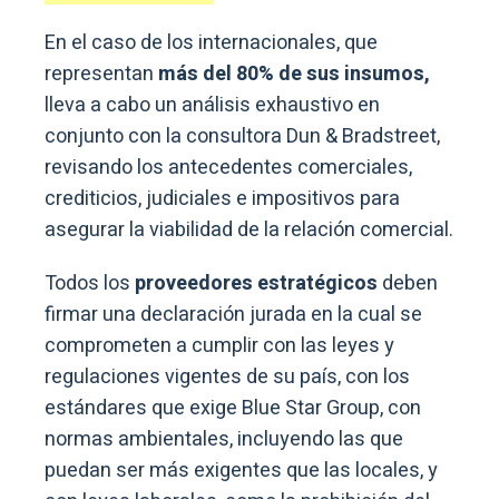
En el caso de los internacionales, que
representan
más del 80% de sus insumos,
lleva a cabo un análisis exhaustivo en
conjunto con la consultora Dun & Bradstreet,
revisando los antecedentes comerciales,
crediticios, judiciales e impositivos para
asegurar la viabilidad de la relación comercial.
Todos los
proveedores estratégicos
deben
firmar una declaración jurada en la cual se
comprometen a cumplir con las leyes y
regulaciones vigentes de su país, con los
estándares que exige Blue Star Group, con
normas ambientales, incluyendo las que
puedan ser más exigentes que las locales, y