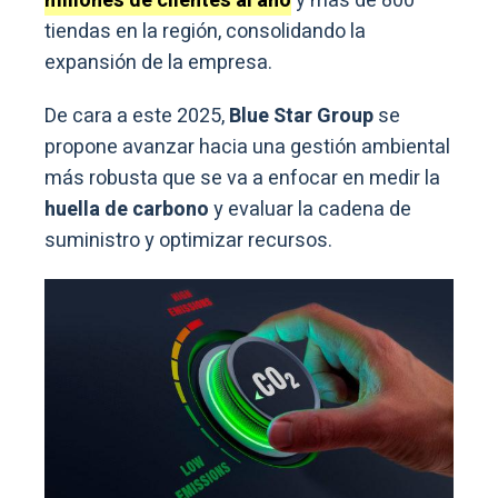
millones de clientes al año
y más de 800
tiendas en la región, consolidando la
expansión de la empresa.
De cara a este 2025,
Blue Star Group
se
propone avanzar hacia una gestión ambiental
más robusta que se va a enfocar en medir la
huella de carbono
y evaluar la cadena de
suministro y optimizar recursos.