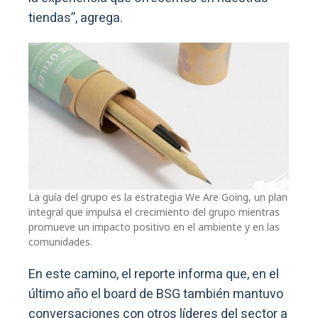
tiendas”, agrega.
La guía del grupo es la estrategia We Are Going, un plan
integral que impulsa el crecimiento del grupo mientras
promueve un impacto positivo en el ambiente y en las
comunidades.
En este camino, el reporte informa que, en el
último año el board de BSG también mantuvo
conversaciones con otros líderes del sector a