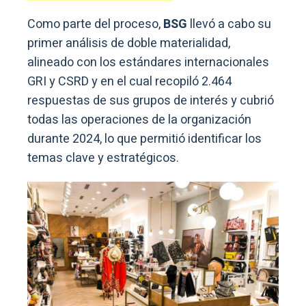
Como parte del proceso,
BSG
llevó a cabo su
primer análisis de doble materialidad,
alineado con los estándares internacionales
GRI y CSRD y en el cual recopiló 2.464
respuestas de sus grupos de interés y cubrió
todas las operaciones de la organización
durante 2024, lo que permitió identificar los
temas clave y estratégicos.