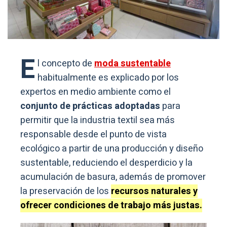
E
l concepto de
moda sustentable
habitualmente es explicado por los
expertos en medio ambiente como el
conjunto de prácticas adoptadas
para
permitir que la industria textil sea más
responsable desde el punto de vista
ecológico a partir de una producción y diseño
sustentable, reduciendo el desperdicio y la
acumulación de basura, además de promover
la preservación de los
recursos naturales y
ofrecer condiciones de trabajo más justas.