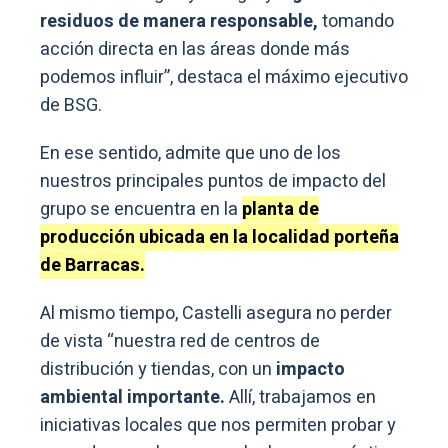
residuos de manera responsable,
tomando
acción directa en las áreas donde más
podemos influir”, destaca el máximo ejecutivo
de BSG.
En ese sentido, admite que uno de los
nuestros principales puntos de impacto del
grupo se encuentra en la
planta de
producción ubicada en la localidad porteña
de Barracas.
Al mismo tiempo, Castelli asegura no perder
de vista “nuestra red de centros de
distribución y tiendas, con un
impacto
ambiental importante.
Allí, trabajamos en
iniciativas locales que nos permiten probar y