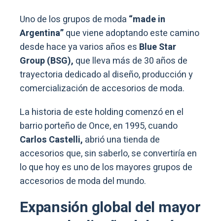
Uno de los grupos de moda
“made in
Argentina”
que viene adoptando este camino
desde hace ya varios años es
Blue Star
Group (BSG),
que lleva más de 30 años de
trayectoria dedicado al diseño, producción y
comercialización de accesorios de moda.
La historia de este holding comenzó en el
barrio porteño de Once, en 1995, cuando
Carlos Castelli,
abrió una tienda de
accesorios que, sin saberlo, se convertiría en
lo que hoy es uno de los mayores grupos de
accesorios de moda del mundo.
Expansión global del mayor