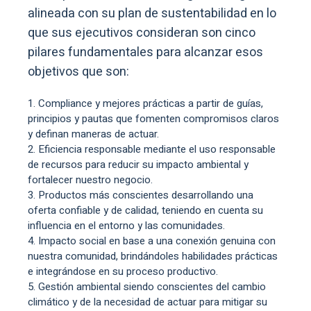
alineada con su plan de sustentabilidad en lo
que sus ejecutivos consideran son cinco
pilares fundamentales para alcanzar esos
objetivos que son:
Compliance y mejores prácticas a partir de guías,
principios y pautas que fomenten compromisos claros
y definan maneras de actuar.
Eficiencia responsable mediante el uso responsable
de recursos para reducir su impacto ambiental y
fortalecer nuestro negocio.
Productos más conscientes desarrollando una
oferta confiable y de calidad, teniendo en cuenta su
influencia en el entorno y las comunidades.
Impacto social en base a una conexión genuina con
nuestra comunidad, brindándoles habilidades prácticas
e integrándose en su proceso productivo.
Gestión ambiental siendo conscientes del cambio
climático y de la necesidad de actuar para mitigar su