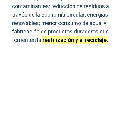
contaminantes; reducción de residuos a
través de la economía circular; energías
renovables; menor consumo de agua, y
fabricación de productos duraderos que
fomenten la
reutilización y el reciclaje.