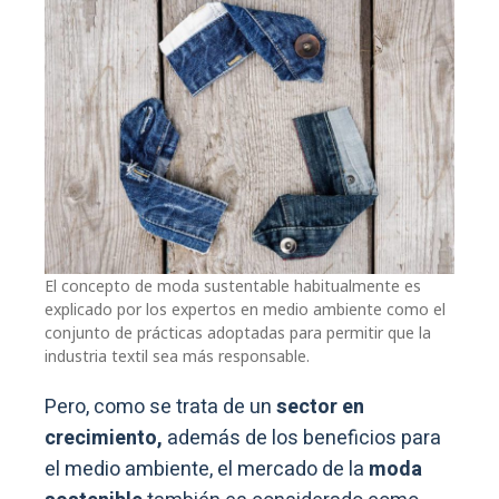
El concepto de moda sustentable habitualmente es
explicado por los expertos en medio ambiente como el
conjunto de prácticas adoptadas para permitir que la
industria textil sea más responsable.
Pero, como se trata de un
sector en
crecimiento,
además de los beneficios para
el medio ambiente, el mercado de la
moda