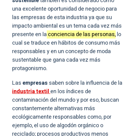
sostenible
también es considerado como
una excelente oportunidad de negocio para
las empresas de esta industria ya que su
impacto ambiental es un tema cada vez más
presente en la
conciencia de las personas,
lo
cual se traduce en hábitos de consumo más
responsables y en un concepto de moda
sustentable que gana cada vez más
protagonismo.
Las
empresas
saben sobre la influencia de la
industria textil
en los índices de
contaminación del mundo y por eso, buscan
constantemente alternativas más
ecológicamente responsables como, por
ejemplo, el uso de algodón orgánico o
reciclado; procesos productivos menos