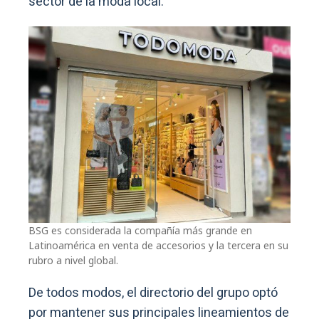
sector de la moda local.
BSG es considerada la compañía más grande en
Latinoamérica en venta de accesorios y la tercera en su
rubro a nivel global.
De todos modos, el directorio del grupo optó
por mantener sus principales lineamientos de