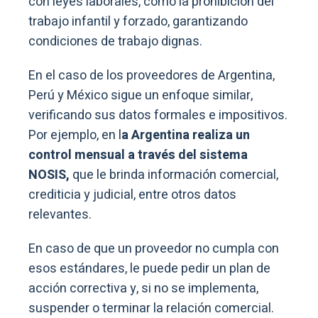
con leyes laborales, como la prohibición del
trabajo infantil y forzado, garantizando
condiciones de trabajo dignas.
En el caso de los proveedores de Argentina,
Perú y México sigue un enfoque similar,
verificando sus datos formales e impositivos.
Por ejemplo, en l
a Argentina realiza un
control mensual a través del sistema
NOSIS,
que le brinda información comercial,
crediticia y judicial, entre otros datos
relevantes.
En caso de que un proveedor no cumpla con
esos estándares, le puede pedir un plan de
acción correctiva y, si no se implementa,
suspender o terminar la relación comercial.