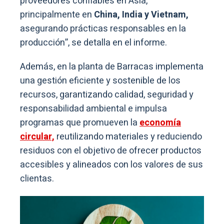
proveedores confiables en Asia,
principalmente en
China, India y Vietnam,
asegurando prácticas responsables en la
producción”, se detalla en el informe.
Además, en la planta de Barracas implementa
una gestión eficiente y sostenible de los
recursos, garantizando calidad, seguridad y
responsabilidad ambiental e impulsa
programas que promueven la
economía
circular,
reutilizando materiales y reduciendo
residuos con el objetivo de ofrecer productos
accesibles y alineados con los valores de sus
clientas.