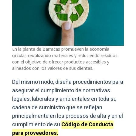
En la planta de Barracas promueven la economía
circular, reutilizando materiales y reduciendo residuos
con el objetivo de ofrecer productos accesibles y
alineados con los valores de sus clientas.
Del mismo modo, diseña procedimientos para
asegurar el cumplimiento de normativas
legales, laborales y ambientales en toda su
cadena de suministro que se reflejan
principalmente en los procesos de alta y en el
cumplimiento de su
Código de Conducta
para proveedores.