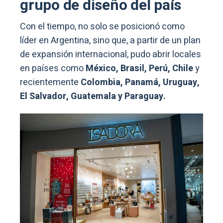
grupo de diseño del país
Con el tiempo, no solo se posicionó como
líder en Argentina, sino que, a partir de un plan
de expansión internacional, pudo abrir locales
en países como
México, Brasil, Perú, Chile
y
recientemente
Colombia, Panamá, Uruguay,
El Salvador, Guatemala y Paraguay.