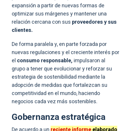
expansión a partir de nuevas formas de
optimizar sus márgenes y mantener una
relación cercana con sus
proveedores y sus
clientes.
De forma paralela y, en parte forzada por
nuevas regulaciones y el creciente interés por
el
consumo responsable,
impulsaron al
grupo a tener que evolucionar y reforzar su
estrategia de sostenibilidad mediante la
adopción de medidas que fortalezcan su
competitividad en el mundo, haciendo
negocios cada vez más sostenibles.
Gobernanza estratégica
De acuerdo a un
reciente informe
elaborado