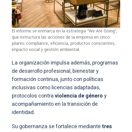
El informe se enmarca en la estrategia “We Are Going”,
que estructura las acciones de la empresa en cinco
pilares: compliance, eficiencia, productos conscientes,
impacto social y gestión ambiental.
La organización impulsa además, programas
de desarrollo profesional, bienestar y
formación continua, junto con políticas
inclusivas como licencias adaptadas,
protocolos contra
violencia de género
y
acompañamiento en la transición de
identidad.
Su gobernanza se fortalece mediante
tres