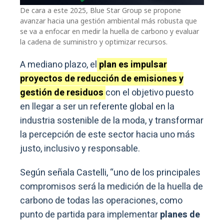
De cara a este 2025, Blue Star Group se propone
avanzar hacia una gestión ambiental más robusta que
se va a enfocar en medir la huella de carbono y evaluar
la cadena de suministro y optimizar recursos.
A mediano plazo, el
plan es impulsar
proyectos de reducción de emisiones y
gestión de residuos
con el objetivo puesto
en llegar a ser un referente global en la
industria sostenible de la moda, y transformar
la percepción de este sector hacia uno más
justo, inclusivo y responsable.
Según señala Castelli, “uno de los principales
compromisos será la medición de la huella de
carbono de todas las operaciones, como
punto de partida para implementar
planes de