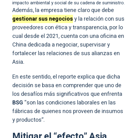
impacto ambiental y social de su cadena de suministro.
Además, la empresa tiene claro que debe
gestionar sus negocios
y la relación con sus
proveedores con ética y transparencia, por lo
cual desde el 2021, cuenta con una oficina en
China dedicada a negociar, supervisar y
fortalecer las relaciones de sus alianzas en
Asia.
En este sentido, el reporte explica que dicha
decisión se basa en comprender que uno de
los desafíos más significativos que enfrenta
BSG
“son las condiciones laborales en las
fábricas de quienes nos proveen de insumos
y productos”.
Mitigar el “efecto” Asia