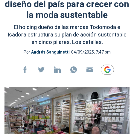
diseño del país para crecer con
la moda sustentable
El holding dueño de las marcas Todomoda e
Isadora estructura su plan de acción sustentable
en cinco pilares. Los detalles.
Por
Andrés Sanguinetti
04/09/2025, 7:47 pm