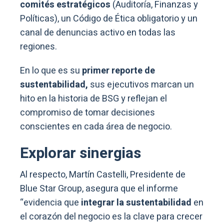
comités estratégicos
(Auditoría, Finanzas y
Políticas), un Código de Ética obligatorio y un
canal de denuncias activo en todas las
regiones.
En lo que es su
primer reporte de
sustentabilidad,
sus ejecutivos marcan un
hito en la historia de BSG y reflejan el
compromiso de tomar decisiones
conscientes en cada área de negocio.
Explorar sinergias
Al respecto, Martín Castelli, Presidente de
Blue Star Group, asegura que el informe
“evidencia que
integrar la sustentabilidad
en
el corazón del negocio es la clave para crecer