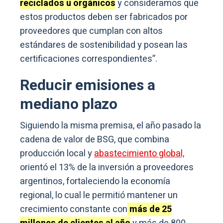
reciclados u orgánicos
y consideramos que
estos productos deben ser fabricados por
proveedores que cumplan con altos
estándares de sostenibilidad y posean las
certificaciones correspondientes”.
Reducir emisiones a
mediano plazo
Siguiendo la misma premisa, el año pasado la
cadena de valor de BSG, que combina
producción local y
abastecimiento global,
orientó el 13% de la inversión a proveedores
argentinos, fortaleciendo la economía
regional, lo cual le permitió mantener un
crecimiento constante con
más de 25