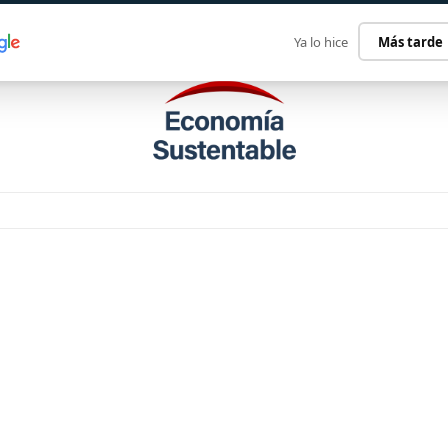
ECONOMÍA SUSTENTABLE
INTERNACIONAL
CONTACT
Ya lo hice
Más tarde