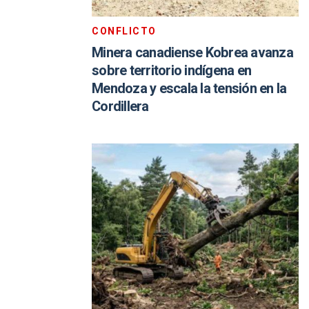
CONFLICTO
Minera canadiense Kobrea avanza
sobre territorio indígena en
Mendoza y escala la tensión en la
Cordillera