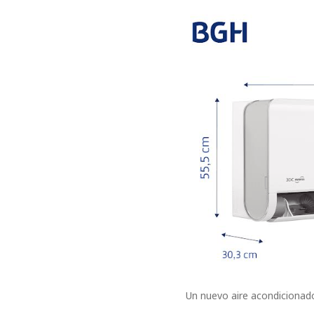
Un nuevo aire acondicionado