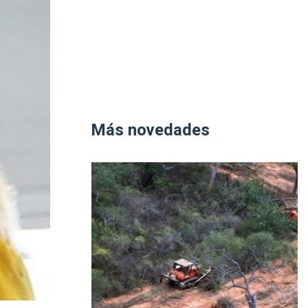
Más novedades