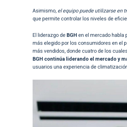
Asimismo,
el equipo puede utilizarse en 
que permite controlar los niveles de efic
El liderazgo de
BGH
en el mercado habla po
más elegido por los consumidores en el pa
más vendidos, donde cuatro de los cuales
BGH continúa liderando el mercado y ma
usuarios una experiencia de climatización