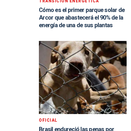
TRANSICIÓN ENERGÉTICA
Cómo es el primer parque solar de
Arcor que abastecerá el 90% de la
energía de una de sus plantas
OFICIAL
Brasil endureció las penas por