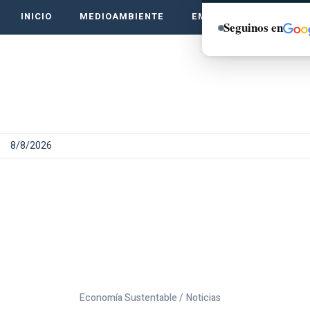
INICIO
MEDIOAMBIENTE
EMPRENDE VERDE
Seguinos en
8/8/2026
Economía Sustentable /
Noticias