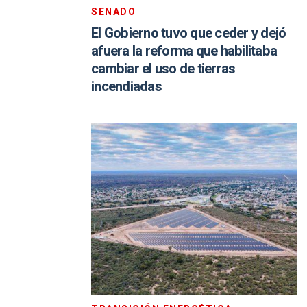
SENADO
El Gobierno tuvo que ceder y dejó
afuera la reforma que habilitaba
cambiar el uso de tierras
incendiadas