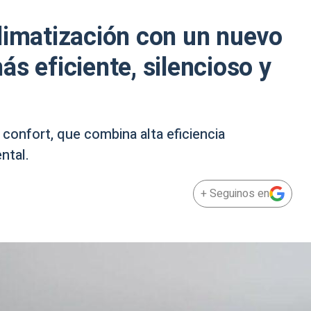
limatización con un nuevo
s eficiente, silencioso y
confort, que combina alta eficiencia
ntal.
+ Seguinos en