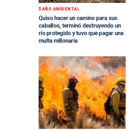
DAÑO AMBIENTAL
Quiso hacer un camino para sus
caballos, terminó destruyendo un
río protegido y tuvo que pagar una
multa millonaria