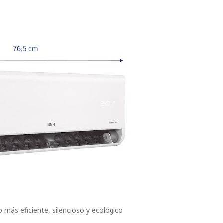
 más eficiente, silencioso y ecológico