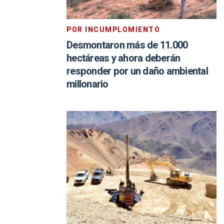
POR INCUMPLOMIENTO
Desmontaron más de 11.000
hectáreas y ahora deberán
responder por un daño ambiental
millonario