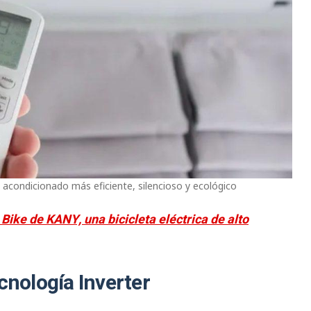
 acondicionado más eficiente, silencioso y ecológico
Bike de KANY, una bicicleta eléctrica de alto
cnología Inverter