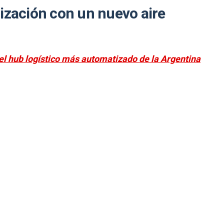
ización con un nuevo aire
 el hub logístico más automatizado de la Argentina