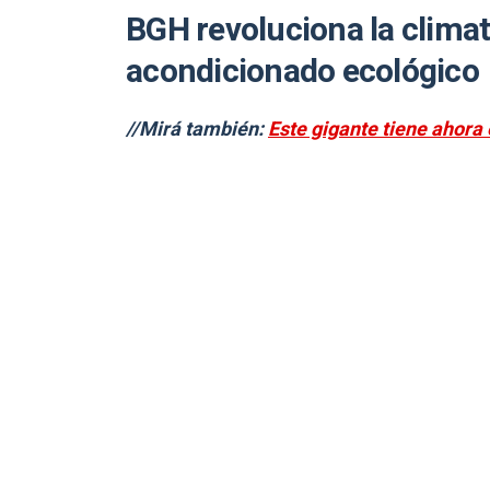
BGH revoluciona la climat
acondicionado ecológico
//Mirá también:
Este gigante tiene ahora