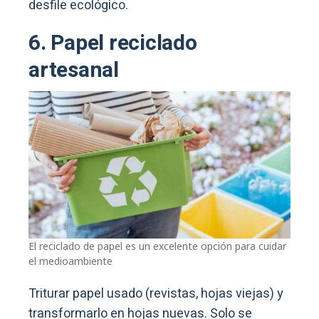
desfile ecológico.
6. Papel reciclado
artesanal
El reciclado de papel es un excelente opción para cuidar
el medioambiente
Triturar papel usado (revistas, hojas viejas) y
transformarlo en hojas nuevas. Solo se