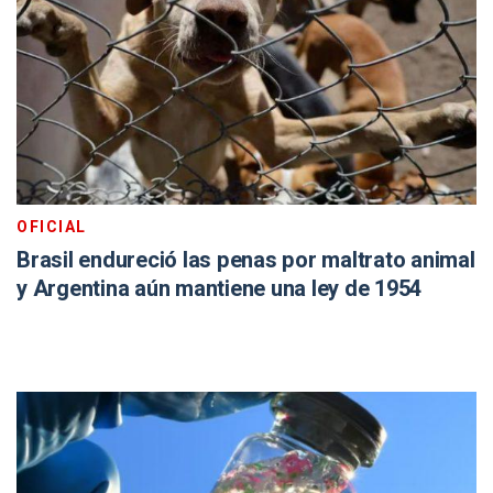
OFICIAL
Brasil endureció las penas por maltrato animal
y Argentina aún mantiene una ley de 1954