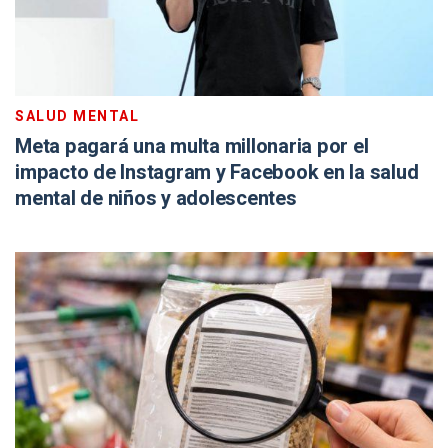
SALUD MENTAL
Meta pagará una multa millonaria por el
impacto de Instagram y Facebook en la salud
mental de niños y adolescentes