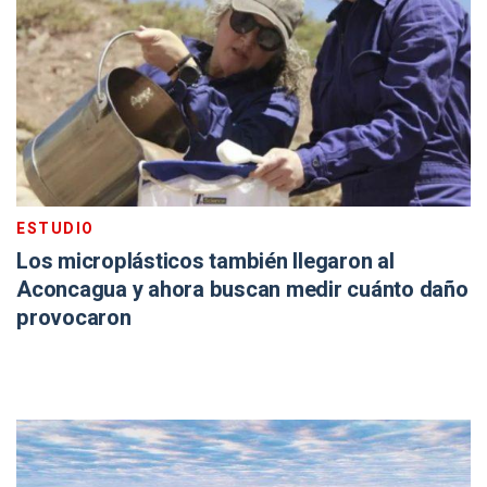
ESTUDIO
Los microplásticos también llegaron al
Aconcagua y ahora buscan medir cuánto daño
provocaron