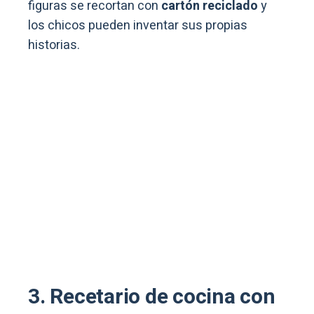
figuras se recortan con
cartón reciclado
y
los chicos pueden inventar sus propias
historias.
3. Recetario de cocina con