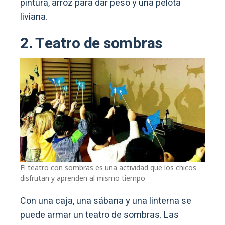
pintura, arroz para dar peso y una pelota
liviana.
2. Teatro de sombras
El teatro con sombras es una actividad que los chicos
disfrutan y aprenden al mismo tiempo
Con una caja, una sábana y una linterna se
puede armar un teatro de sombras. Las