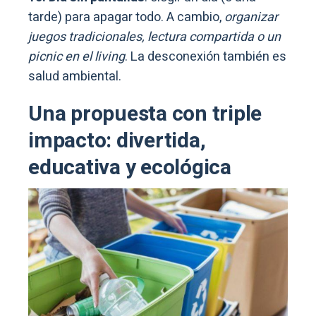
tarde) para apagar todo. A cambio,
organizar
juegos tradicionales, lectura compartida o un
picnic en el living
. La desconexión también es
salud ambiental.
Una propuesta con triple
impacto: divertida,
educativa y ecológica