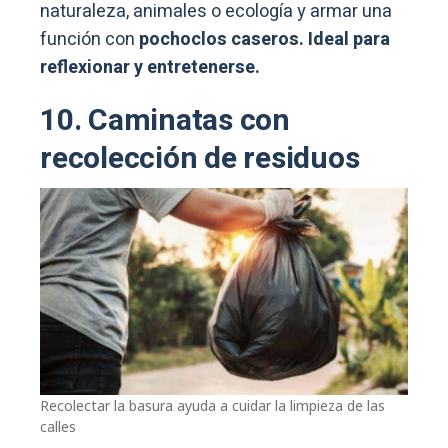
naturaleza, animales o ecología y armar una
función con
pochoclos caseros. Ideal para
reflexionar y entretenerse.
10. Caminatas con
recolección de residuos
Recolectar la basura ayuda a cuidar la limpieza de las
calles