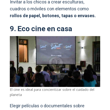
Invitar a los chicos a crear esculturas,
cuadros o móviles con elementos como
rollos de papel, botones, tapas o envases.
9. Eco cine en casa
El cine es ideal para concientizar sobre el cuidado del
planeta
Elegir películas o documentales sobre