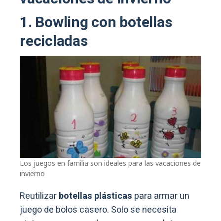
1. Bowling con botellas
recicladas
Los juegos en familia son ideales para las vacaciones de
invierno
Reutilizar
botellas plásticas
para armar un
juego de bolos casero. Solo se necesita