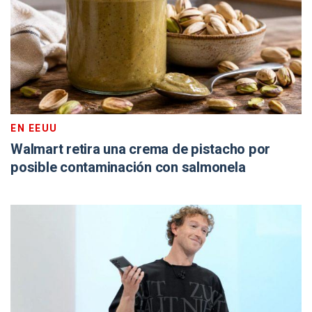
EN EEUU
Walmart retira una crema de pistacho por
posible contaminación con salmonela