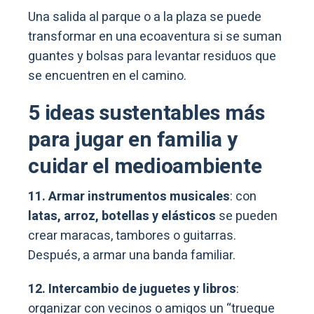
Una salida al parque o a la plaza se puede
transformar en una ecoaventura si se suman
guantes y bolsas para levantar residuos que
se encuentren en el camino.
5 ideas sustentables más
para jugar en familia y
cuidar el medioambiente
11. Armar instrumentos musicales
: con
latas, arroz, botellas y elásticos
se pueden
crear maracas, tambores o guitarras.
Después, a armar una banda familiar.
12. Intercambio de juguetes y libros
:
organizar con vecinos o amigos un “trueque