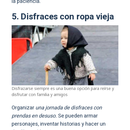
la paciencia.
5. Disfraces con ropa vieja
Disfrazarse siempre es una buena opción para reírse y
disfrutar con familia y amigos
Organizar
una jornada de disfraces con
prendas en desuso.
Se pueden armar
personajes, inventar historias y hacer un