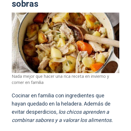
sobras
Nada mejor que hacer una rica receta en invierno y
comer en familia
Cocinar en familia con ingredientes que
hayan quedado en la heladera. Además de
evitar desperdicios,
los chicos aprenden a
combinar sabores y a valorar los alimentos.