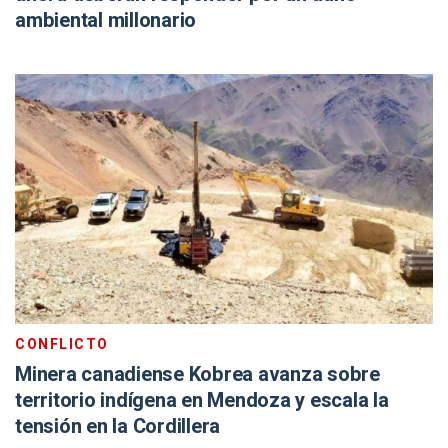
ambiental millonario
CONFLICTO
Minera canadiense Kobrea avanza sobre
territorio indígena en Mendoza y escala la
tensión en la Cordillera