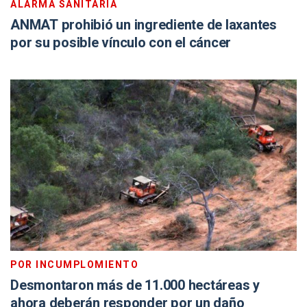
ALARMA SANITARIA
ANMAT prohibió un ingrediente de laxantes
por su posible vínculo con el cáncer
POR INCUMPLOMIENTO
Desmontaron más de 11.000 hectáreas y
ahora deberán responder por un daño