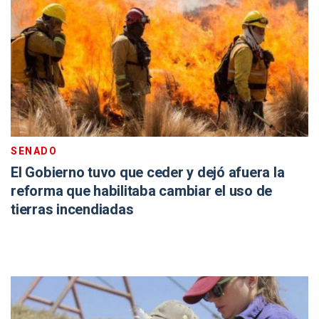
SENADO
El Gobierno tuvo que ceder y dejó afuera la
reforma que habilitaba cambiar el uso de
tierras incendiadas