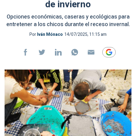
de invierno
Opciones económicas, caseras y ecológicas para
entretener a los chicos durante el receso invernal.
Por
Iván Mónaco
14/07/2025, 11:15 am