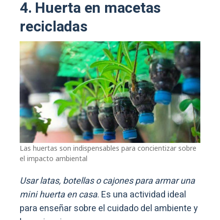
4. Huerta en macetas
recicladas
Las huertas son indispensables para concientizar sobre
el impacto ambiental
Usar latas, botellas o cajones para armar una
mini huerta en casa
. Es una actividad ideal
para enseñar sobre el cuidado del ambiente y