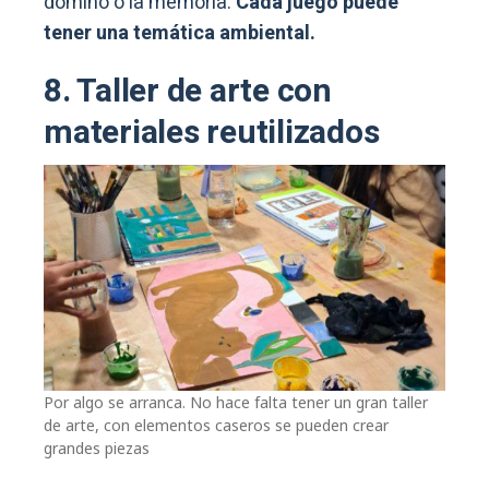
dominó o la memoria.
Cada juego puede
tener una temática ambiental.
8. Taller de arte con
materiales reutilizados
Por algo se arranca. No hace falta tener un gran taller
de arte, con elementos caseros se pueden crear
grandes piezas