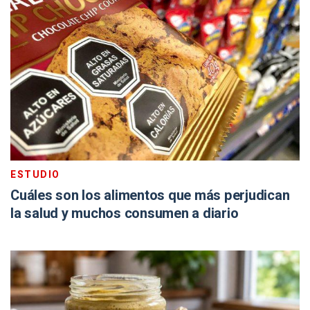
ESTUDIO
Cuáles son los alimentos que más perjudican
la salud y muchos consumen a diario