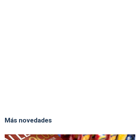
Más novedades