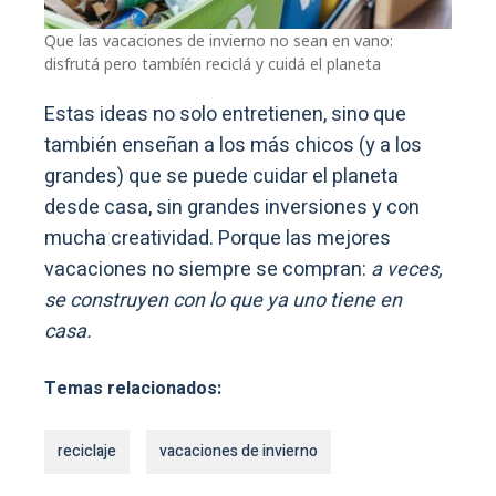
Que las vacaciones de invierno no sean en vano:
disfrutá pero tambíén reciclá y cuidá el planeta
Estas ideas no solo entretienen, sino que
también enseñan a los más chicos (y a los
grandes) que se puede cuidar el planeta
desde casa, sin grandes inversiones y con
mucha creatividad. Porque las mejores
vacaciones no siempre se compran:
a veces,
se construyen con lo que ya uno tiene en
casa.
Temas relacionados:
reciclaje
vacaciones de invierno