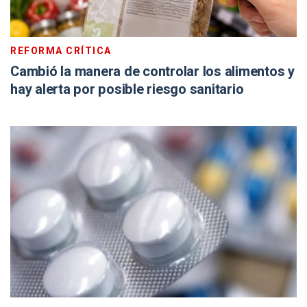
REFORMA CRÍTICA
Cambió la manera de controlar los alimentos y
hay alerta por posible riesgo sanitario