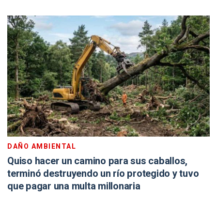
DAÑO AMBIENTAL
Quiso hacer un camino para sus caballos,
terminó destruyendo un río protegido y tuvo
que pagar una multa millonaria