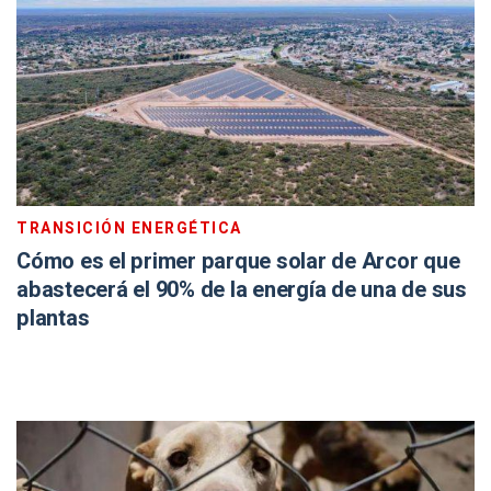
TRANSICIÓN ENERGÉTICA
Cómo es el primer parque solar de Arcor que
abastecerá el 90% de la energía de una de sus
plantas