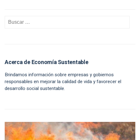
Acerca de Economía Sustentable
Brindamos información sobre empresas y gobiernos
responsables en mejorar la calidad de vida y favorecer el
desarrollo social sustentable.