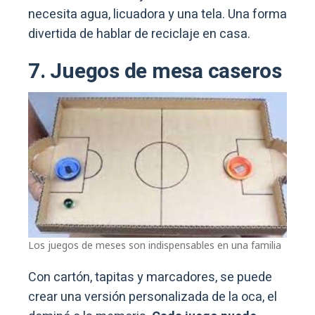
necesita agua, licuadora y una tela. Una forma
divertida de hablar de reciclaje en casa.
7. Juegos de mesa caseros
Los juegos de meses son indispensables en una familia
Con cartón, tapitas y marcadores, se puede
crear una versión personalizada de la oca, el