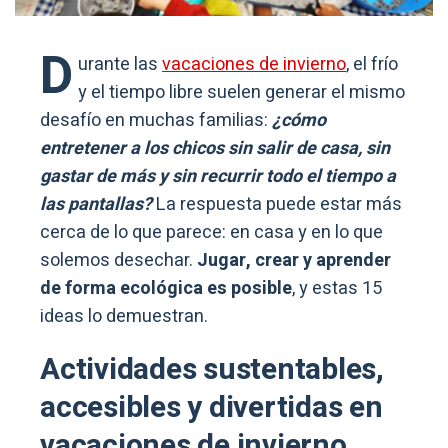
D
urante las
vacaciones de invierno
, el frío
y el tiempo libre suelen generar el mismo
desafío en muchas familias:
¿cómo
entretener a los chicos sin salir de casa, sin
gastar de más y sin recurrir todo el tiempo a
las pantallas?
La respuesta puede estar más
cerca de lo que parece: en casa y en lo que
solemos desechar.
Jugar, crear y aprender
de forma ecológica es posible
, y estas 15
ideas lo demuestran.
Actividades sustentables,
accesibles y divertidas en
vacaciones de invierno