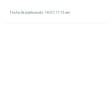
Fecha de publicación: 14/07, 11:15 am